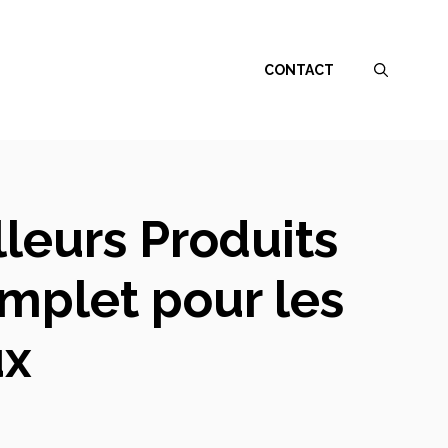
CONTACT
leurs Produits
mplet pour les
ux