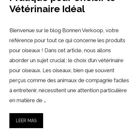
Vétérinaire Idéal
Bienvenue sur le blog Bonnen Verkoop, votre
référence pour tout ce qui concerne les produits
pour oiseaux ! Dans cet article, nous allons
aborder un sujet crucial : le choix d’un vétérinaire
pour oiseaux. Les oiseaux, bien que souvent
perçus comme des animaux de compagnie faciles
à entretenir, nécessitent une attention particulière
en matière de …
LEER MÁS