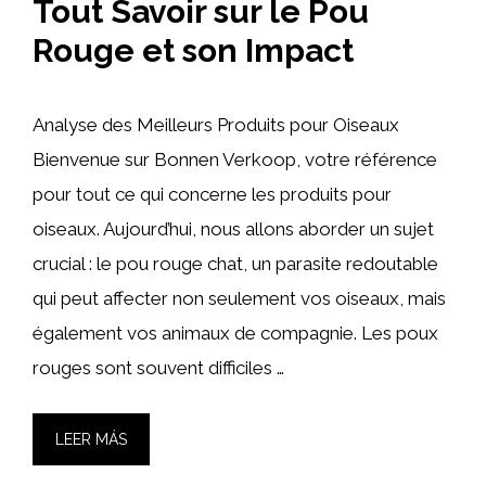
Tout Savoir sur le Pou
Rouge et son Impact
Analyse des Meilleurs Produits pour Oiseaux
Bienvenue sur Bonnen Verkoop, votre référence
pour tout ce qui concerne les produits pour
oiseaux. Aujourd’hui, nous allons aborder un sujet
crucial : le pou rouge chat, un parasite redoutable
qui peut affecter non seulement vos oiseaux, mais
également vos animaux de compagnie. Les poux
rouges sont souvent difficiles …
LEER MÁS