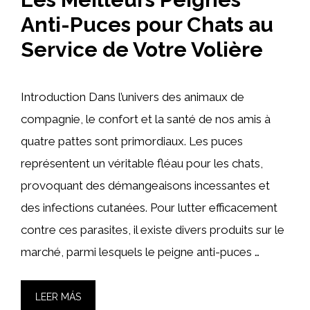
Anti-Puces pour Chats au
Service de Votre Volière
Introduction Dans l’univers des animaux de
compagnie, le confort et la santé de nos amis à
quatre pattes sont primordiaux. Les puces
représentent un véritable fléau pour les chats,
provoquant des démangeaisons incessantes et
des infections cutanées. Pour lutter efficacement
contre ces parasites, il existe divers produits sur le
marché, parmi lesquels le peigne anti-puces …
LEER MÁS