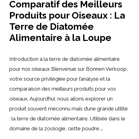
Comparatif des Meilleurs
Produits pour Oiseaux : La
Terre de Diatomée
Alimentaire à la Loupe
Introduction à la terre de diatomée alimentaire
pour nos oiseaux Bienvenue sur Bonnen Verkoop,
votre source privilégiée pour l’analyse et la
comparaison des meilleurs produits pour vos
oiseaux. Aujourd’hui, nous allons explorer un
produit souvent méconnu mais d’une grande utilité
: la terre de diatomée alimentaire. Utilisée dans le
domaine de la zoologie, cette poudre …