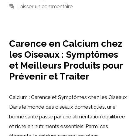
Laisser un commentaire
Carence en Calcium chez
les Oiseaux : Symptômes
et Meilleurs Produits pour
Prévenir et Traiter
Calcium : Carence et Symptômes chez les Oiseaux
Dans le monde des oiseaux domestiques, une
bonne santé passe par une alimentation équilibrée
et riche en nutriments essentiels. Parmi ces
éléments, le calcium occupe une place