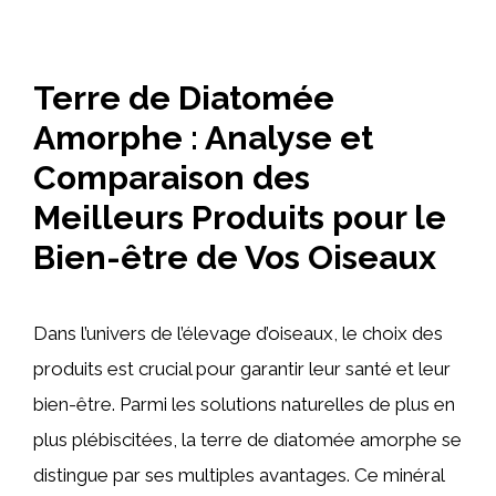
Terre de Diatomée
Amorphe : Analyse et
Comparaison des
Meilleurs Produits pour le
Bien-être de Vos Oiseaux
Dans l’univers de l’élevage d’oiseaux, le choix des
produits est crucial pour garantir leur santé et leur
bien-être. Parmi les solutions naturelles de plus en
plus plébiscitées, la terre de diatomée amorphe se
distingue par ses multiples avantages. Ce minéral