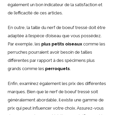
également un bon indicateur de la satisfaction et
de l’efficacité de ces articles.
En outre, la taille du nerf de boeuf tressé doit être
adaptée à l’espèce d’oiseau que vous possédez.
Par exemple, les
plus petits oiseaux
comme les
perruches pourraient avoir besoin de tailles
différentes par rapport à des spécimens plus
grands comme les
perroquets
.
Enfin, examinez également les prix des différentes
marques. Bien que le nerf de boeuf tressé soit
généralement abordable, il existe une gamme de
prix qui peut influencer votre choix. Assurez-vous