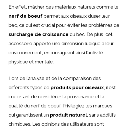
En effet, mâcher des matériaux naturels comme le
nerf de boeuf
permet aux oiseaux d’user leur
bec, ce qui est crucial pour éviter les problèmes de
surcharge de croissance
du bec. De plus, cet
accessoire apporte une dimension ludique à leur
environnement, encourageant ainsi l’activité
physique et mentale.
Lors de l’analyse et de la comparaison des
différents types de
produits pour oiseaux
, il est
important de considérer la provenance et la
qualité du nerf de boeuf. Privilégiez les marques
qui garantissent un
produit naturel
, sans additifs
chimiques. Les opinions des utilisateurs sont