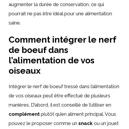
augmenter la durée de conservation, ce qui
pourrait ne pas être idéal pour une alimentation
saine.
Comment intégrer le nerf
de boeuf dans
l’alimentation de vos
oiseaux
Intégrer le nerf de boeuf tressé dans l’alimentation
de vos oiseaux peut être effectué de plusieurs
manières. D’abord, il est conseillé de l’utiliser en
complément
plutôt qu’en aliment principal. Vous
pouvez le proposer comme un
snack
ou un jouet