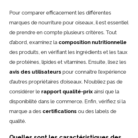
Pour comparer efficacement les différentes
marques de nourriture pour oiseaux, il est essentiel
de prendre en compte plusieurs critères. Tout
d’abord, examinez la
composition nutritionnelle
des produits, en vérifiant les ingrédients et les taux
de protéines, lipides et vitamines. Ensuite, lisez les
avis des utilisateurs
pour connaître l’expérience
d’autres propriétaires d’oiseaux. N’oubliez pas de
considérer le
rapport qualité-prix
ainsi que la
disponibilité dans le commerce. Enfin, vérifiez si la
marque a des
certifications
ou des labels de
qualité.
Quelles sont les caractéristiques des