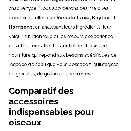
chaque type. Nous aborderons des marques
populaires telles que
Versele-Laga
,
Kaytee
et
Harrison’s
, en analysant leurs ingrédients, leur
valeur nutritionnelle et les retours d’expérience
des utilisateurs. Il est essentiel de choisir une
nourriture qui répond aux besoins spécifiques de
l’espèce d’oiseau que vous possédez, qu’il s’agisse
de granules, de graines ou de mixtes.
Comparatif des
accessoires
indispensables pour
oiseaux