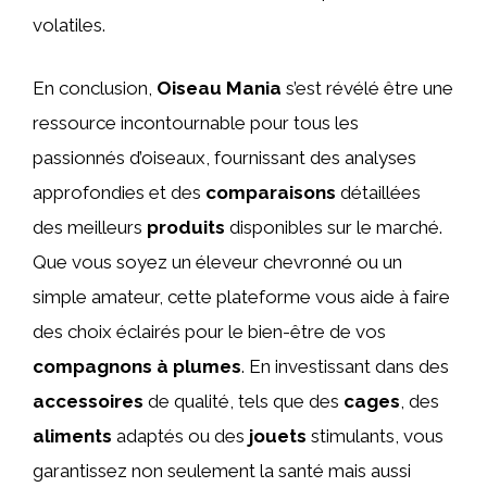
volatiles.
En conclusion,
Oiseau Mania
s’est révélé être une
ressource incontournable pour tous les
passionnés d’oiseaux, fournissant des analyses
approfondies et des
comparaisons
détaillées
des meilleurs
produits
disponibles sur le marché.
Que vous soyez un éleveur chevronné ou un
simple amateur, cette plateforme vous aide à faire
des choix éclairés pour le bien-être de vos
compagnons à plumes
. En investissant dans des
accessoires
de qualité, tels que des
cages
, des
aliments
adaptés ou des
jouets
stimulants, vous
garantissez non seulement la santé mais aussi