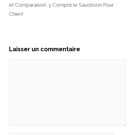
et Comparaison, y Compris le Saucisson Pour
Chien!
Laisser un commentaire
Commentaire