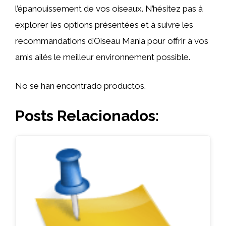
l’épanouissement de vos oiseaux. N’hésitez pas à
explorer les options présentées et à suivre les
recommandations d’Oiseau Mania pour offrir à vos
amis ailés le meilleur environnement possible.
No se han encontrado productos.
Posts Relacionados: