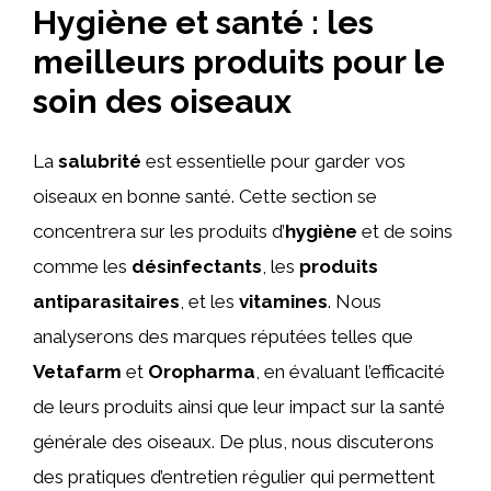
Hygiène et santé : les
meilleurs produits pour le
soin des oiseaux
La
salubrité
est essentielle pour garder vos
oiseaux en bonne santé. Cette section se
concentrera sur les produits d’
hygiène
et de soins
comme les
désinfectants
, les
produits
antiparasitaires
, et les
vitamines
. Nous
analyserons des marques réputées telles que
Vetafarm
et
Oropharma
, en évaluant l’efficacité
de leurs produits ainsi que leur impact sur la santé
générale des oiseaux. De plus, nous discuterons
des pratiques d’entretien régulier qui permettent