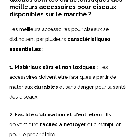
meilleurs accessoires pour oiseaux
disponibles sur le marché ?
Les meilleurs accessoires pour oiseaux se
distinguent par plusieurs
caractéristiques
essentielles
:
1.
Matériaux sûrs et non toxiques
:
Les
accessoires doivent être fabriqués à partir de
matériaux
durables
et sans danger pour la santé
des oiseaux.
2.
Facilité d’utilisation et d’entretien
:
Ils
doivent être
faciles à nettoyer
et à manipuler
pour le propriétaire.