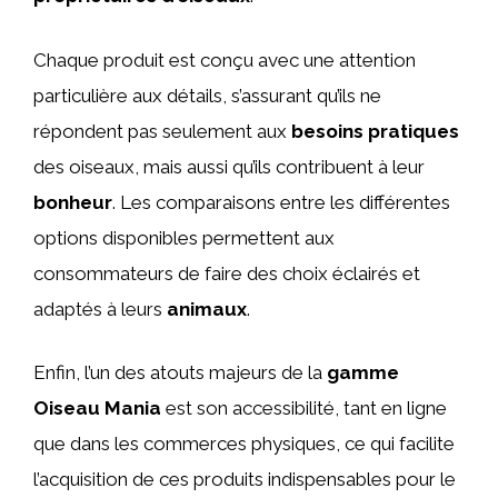
Chaque produit est conçu avec une attention
particulière aux détails, s’assurant qu’ils ne
répondent pas seulement aux
besoins pratiques
des oiseaux, mais aussi qu’ils contribuent à leur
bonheur
. Les comparaisons entre les différentes
options disponibles permettent aux
consommateurs de faire des choix éclairés et
adaptés à leurs
animaux
.
Enfin, l’un des atouts majeurs de la
gamme
Oiseau Mania
est son accessibilité, tant en ligne
que dans les commerces physiques, ce qui facilite
l’acquisition de ces produits indispensables pour le