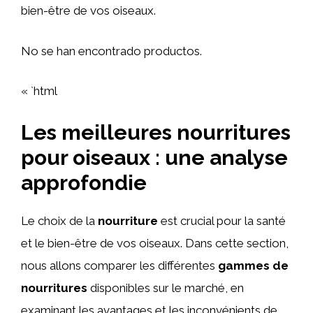
bien-être de vos oiseaux.
No se han encontrado productos.
« `html
Les meilleures nourritures
pour oiseaux : une analyse
approfondie
Le choix de la
nourriture
est crucial pour la santé
et le bien-être de vos oiseaux. Dans cette section,
nous allons comparer les différentes
gammes de
nourritures
disponibles sur le marché, en
examinant les avantages et les inconvénients de