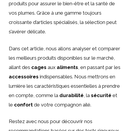
produits pour assurer le bien-être et la santé de
vos plumes. Grâce à une gamme toujours
croissante d’articles spécialisés, la sélection peut
s’avérer délicate.
Dans cet article, nous allons analyser et comparer
les meilleurs produits disponibles sur le marché,
allant des
cages
aux
aliments
, en passant par les
accessoires
indispensables. Nous mettrons en
lumière les caractéristiques essentielles à prendre
en compte, comme la
durabilité
, la
sécurité
et
le
confort
de votre compagnon ailé.
Restez avec nous pour découvrir nos
recommandations basées sur des tests rigoureux