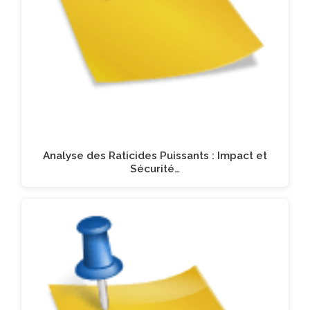
Analyse des Raticides Puissants : Impact et
Sécurité…