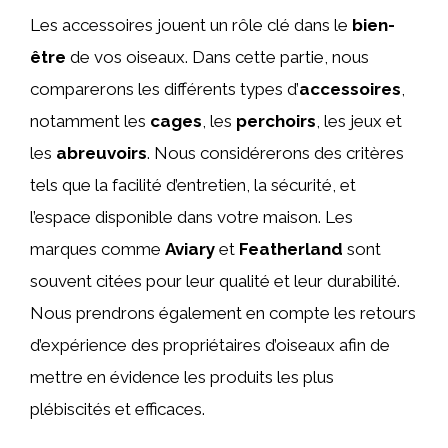
Les accessoires jouent un rôle clé dans le
bien-
être
de vos oiseaux. Dans cette partie, nous
comparerons les différents types d’
accessoires
,
notamment les
cages
, les
perchoirs
, les jeux et
les
abreuvoirs
. Nous considérerons des critères
tels que la facilité d’entretien, la sécurité, et
l’espace disponible dans votre maison. Les
marques comme
Aviary
et
Featherland
sont
souvent citées pour leur qualité et leur durabilité.
Nous prendrons également en compte les retours
d’expérience des propriétaires d’oiseaux afin de
mettre en évidence les produits les plus
plébiscités et efficaces.