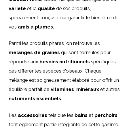
varieté
et la
qualité
de ses produits,
spécialement conçus pour garantir le bien-être de
vos
amis à plumes
.
Parmi les produits phares, on retrouve les
mélanges de graines
qui sont formulés pour
répondre aux
besoins nutritionnels
spécifiques
des différentes espèces d’oiseaux. Chaque
mélange est soigneusement élaboré pour offrir un
équilibre parfait de
vitamines
,
minéraux
et autres
nutriments essentiels
.
Les
accessoires
tels que les
bains
et
perchoirs
font également partie intégrante de cette gamme.