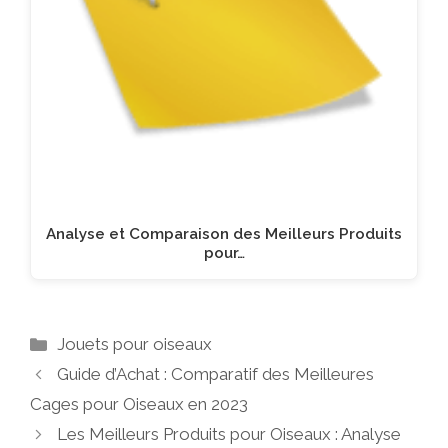
Analyse et Comparaison des Meilleurs Produits
pour…
Catégories
Jouets pour oiseaux
Guide d’Achat : Comparatif des Meilleures
Cages pour Oiseaux en 2023
Les Meilleurs Produits pour Oiseaux : Analyse