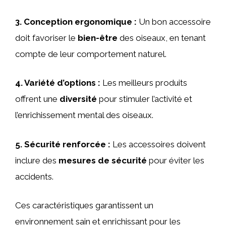
3.
Conception ergonomique
:
Un bon accessoire
doit favoriser le
bien-être
des oiseaux, en tenant
compte de leur comportement naturel.
4.
Variété d’options
:
Les meilleurs produits
offrent une
diversité
pour stimuler l’activité et
l’enrichissement mental des oiseaux.
5.
Sécurité renforcée
:
Les accessoires doivent
inclure des
mesures de sécurité
pour éviter les
accidents.
Ces caractéristiques garantissent un
environnement sain et enrichissant pour les