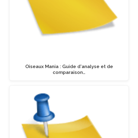
Oiseaux Mania : Guide d'analyse et de
comparaison…