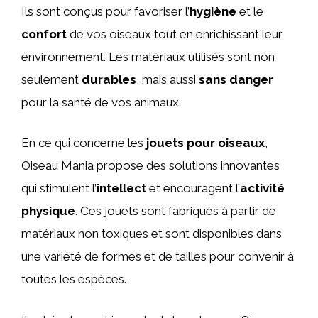
Ils sont conçus pour favoriser l’
hygiène
et le
confort
de vos oiseaux tout en enrichissant leur
environnement. Les matériaux utilisés sont non
seulement
durables
, mais aussi
sans danger
pour la santé de vos animaux.
En ce qui concerne les
jouets pour oiseaux
,
Oiseau Mania propose des solutions innovantes
qui stimulent l’
intellect
et encouragent l’
activité
physique
. Ces jouets sont fabriqués à partir de
matériaux non toxiques et sont disponibles dans
une variété de formes et de tailles pour convenir à
toutes les espèces.