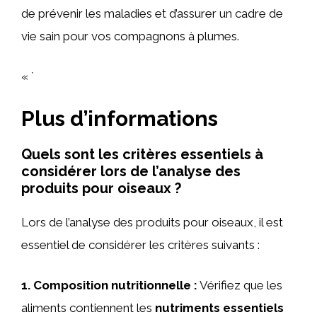
de prévenir les maladies et d’assurer un cadre de
vie sain pour vos compagnons à plumes.
« `
Plus d’informations
Quels sont les critères essentiels à
considérer lors de l’analyse des
produits pour oiseaux ?
Lors de l’analyse des produits pour oiseaux, il est
essentiel de considérer les critères suivants :
1.
Composition nutritionnelle
:
Vérifiez que les
aliments contiennent les
nutriments essentiels