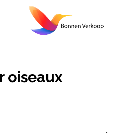
r oiseaux