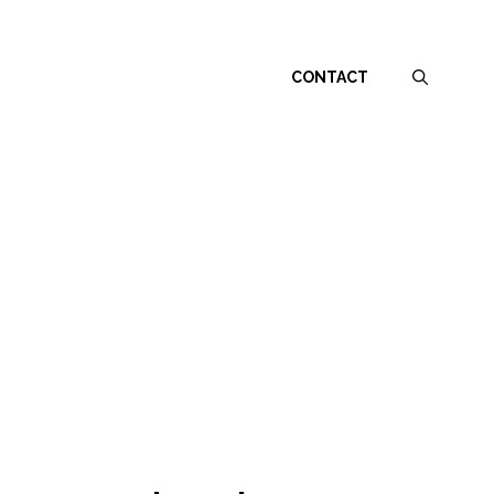
CONTACT