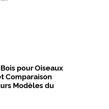
 Bois pour Oiseaux
 et Comparaison
eurs Modèles du