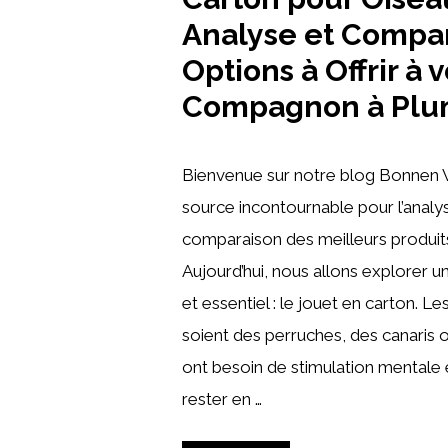
Analyse et Compa
Options à Offrir à 
Compagnon à Plu
Bienvenue sur notre blog Bonnen 
source incontournable pour l’analys
comparaison des meilleurs produit
Aujourd’hui, nous allons explorer u
et essentiel : le jouet en carton. Les
soient des perruches, des canaris 
ont besoin de stimulation mentale 
rester en …