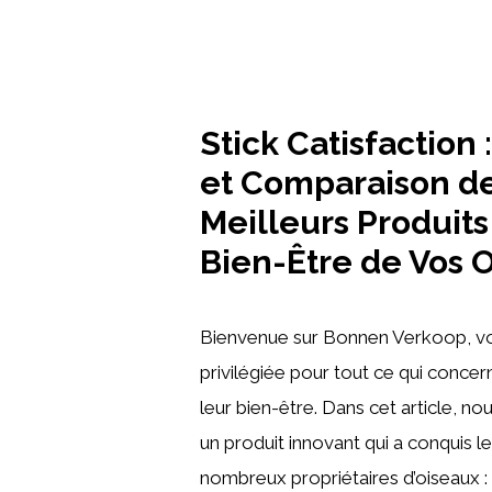
Stick Catisfaction 
et Comparaison d
Meilleurs Produits
Bien-Être de Vos 
Bienvenue sur Bonnen Verkoop, vo
privilégiée pour tout ce qui concer
leur bien-être. Dans cet article, no
un produit innovant qui a conquis 
nombreux propriétaires d’oiseaux : l