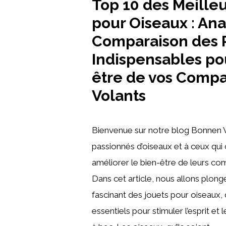
Top 10 des Meilleu
pour Oiseaux : Ana
Comparaison des 
Indispensables po
être de vos Comp
Volants
Bienvenue sur notre blog Bonnen 
passionnés d’oiseaux et à ceux qui
améliorer le bien-être de leurs c
Dans cet article, nous allons plonge
fascinant des jouets pour oiseaux,
essentiels pour stimuler l’esprit et