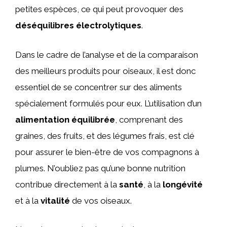
petites espèces, ce qui peut provoquer des
déséquilibres électrolytiques
.
Dans le cadre de l’analyse et de la comparaison
des meilleurs produits pour oiseaux, il est donc
essentiel de se concentrer sur des aliments
spécialement formulés pour eux. L’utilisation d’un
alimentation équilibrée
, comprenant des
graines, des fruits, et des légumes frais, est clé
pour assurer le bien-être de vos compagnons à
plumes. N’oubliez pas qu’une bonne nutrition
contribue directement à la
santé
, à la
longévité
et à la
vitalité
de vos oiseaux.