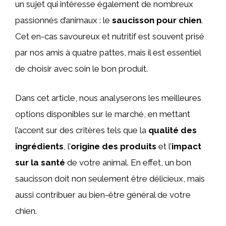
un sujet qui intéresse également de nombreux
passionnés d’animaux : le
saucisson pour chien
.
Cet en-cas savoureux et nutritif est souvent prisé
par nos amis à quatre pattes, mais il est essentiel
de choisir avec soin le bon produit.
Dans cet article, nous analyserons les meilleures
options disponibles sur le marché, en mettant
l’accent sur des critères tels que la
qualité des
ingrédients
, l’
origine des produits
et l’
impact
sur la santé
de votre animal. En effet, un bon
saucisson doit non seulement être délicieux, mais
aussi contribuer au bien-être général de votre
chien.