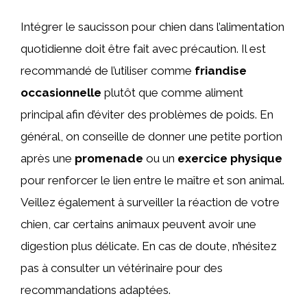
Intégrer le saucisson pour chien dans l’alimentation
quotidienne doit être fait avec précaution. Il est
recommandé de l’utiliser comme
friandise
occasionnelle
plutôt que comme aliment
principal afin d’éviter des problèmes de poids. En
général, on conseille de donner une petite portion
après une
promenade
ou un
exercice physique
pour renforcer le lien entre le maître et son animal.
Veillez également à surveiller la réaction de votre
chien, car certains animaux peuvent avoir une
digestion plus délicate. En cas de doute, n’hésitez
pas à consulter un vétérinaire pour des
recommandations adaptées.