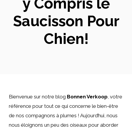
y Compris le
Saucisson Pour
Chien!
Bienvenue sur notre blog
Bonnen Verkoop
, votre
référence pour tout ce qui concerne le bien-être
de nos compagnons à plumes ! Aujourd’hui, nous
nous éloignons un peu des oiseaux pour aborder