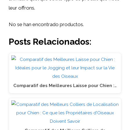
leur offrons.
No se han encontrado productos.
Posts Relacionados:
Comparatif des Meilleures Laisse pour Chien :…