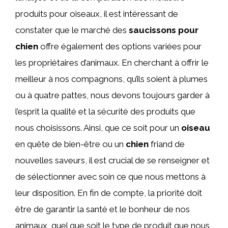
produits pour oiseaux, il est intéressant de
constater que le marché des
saucissons pour
chien
offre également des options variées pour
les propriétaires d’animaux. En cherchant à offrir le
meilleur à nos compagnons, qu’ils soient à plumes
ou à quatre pattes, nous devons toujours garder à
l’esprit la qualité et la sécurité des produits que
nous choisissons. Ainsi, que ce soit pour un
oiseau
en quête de bien-être ou un
chien
friand de
nouvelles saveurs, il est crucial de se renseigner et
de sélectionner avec soin ce que nous mettons à
leur disposition. En fin de compte, la priorité doit
être de garantir la santé et le bonheur de nos
animaux, quel que soit le type de produit que nous