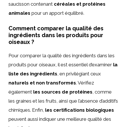
saucisson contenant
céréales et protéines
animales
pour un apport équilibré.
Comment comparer la qualité des
ingrédients dans les produits pour
oiseaux ?
Pour comparer la qualité des ingrédients dans les
produits pour oiseaux, il est essentiel d’examiner
la
liste des ingrédients
, en privilégiant ceux
naturels et non transformés
. Vérifiez
également
les sources de protéines
, comme
les graines et les fruits, ainsi que l’absence d’additifs
chimiques. Enfin,
les certifications biologiques
peuvent aussi indiquer une meilleure qualité des