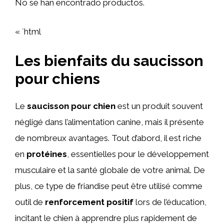
No se han encontrado productos.
« `html
Les bienfaits du saucisson
pour chiens
Le
saucisson pour chien
est un produit souvent
négligé dans l’alimentation canine, mais il présente
de nombreux avantages. Tout d’abord, il est riche
en
protéines
, essentielles pour le développement
musculaire et la santé globale de votre animal. De
plus, ce type de friandise peut être utilisé comme
outil de
renforcement positif
lors de l’éducation,
incitant le chien à apprendre plus rapidement de