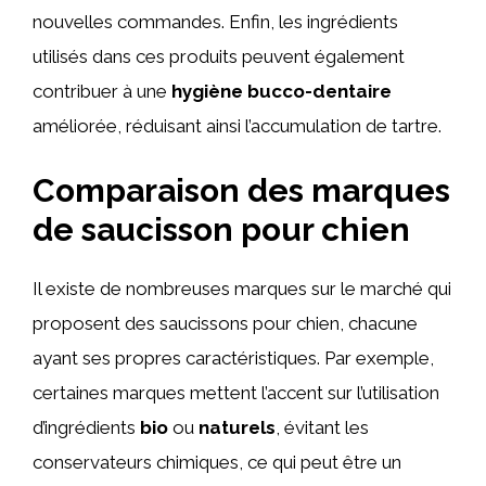
nouvelles commandes. Enfin, les ingrédients
utilisés dans ces produits peuvent également
contribuer à une
hygiène bucco-dentaire
améliorée, réduisant ainsi l’accumulation de tartre.
Comparaison des marques
de saucisson pour chien
Il existe de nombreuses marques sur le marché qui
proposent des saucissons pour chien, chacune
ayant ses propres caractéristiques. Par exemple,
certaines marques mettent l’accent sur l’utilisation
d’ingrédients
bio
ou
naturels
, évitant les
conservateurs chimiques, ce qui peut être un