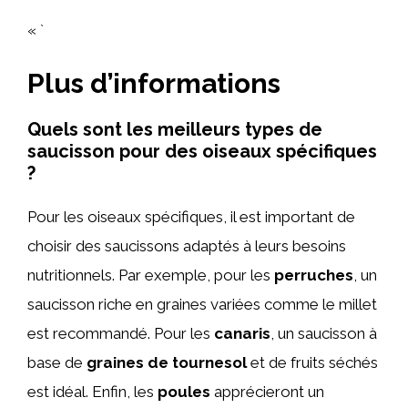
« `
Plus d’informations
Quels sont les meilleurs types de
saucisson pour des oiseaux spécifiques
?
Pour les oiseaux spécifiques, il est important de
choisir des saucissons adaptés à leurs besoins
nutritionnels. Par exemple, pour les
perruches
, un
saucisson riche en graines variées comme le millet
est recommandé. Pour les
canaris
, un saucisson à
base de
graines de tournesol
et de fruits séchés
est idéal. Enfin, les
poules
apprécieront un