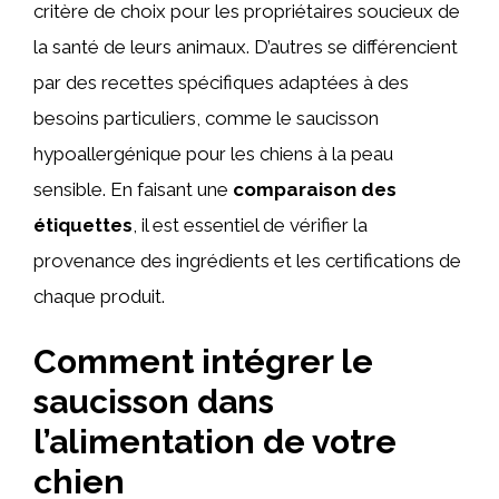
critère de choix pour les propriétaires soucieux de
la santé de leurs animaux. D’autres se différencient
par des recettes spécifiques adaptées à des
besoins particuliers, comme le saucisson
hypoallergénique pour les chiens à la peau
sensible. En faisant une
comparaison des
étiquettes
, il est essentiel de vérifier la
provenance des ingrédients et les certifications de
chaque produit.
Comment intégrer le
saucisson dans
l’alimentation de votre
chien