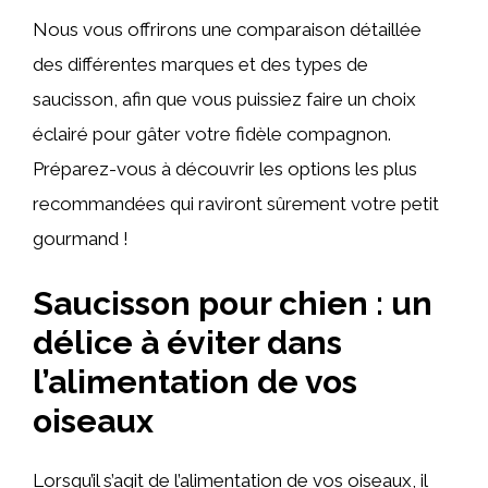
Nous vous offrirons une comparaison détaillée
des différentes marques et des types de
saucisson, afin que vous puissiez faire un choix
éclairé pour gâter votre fidèle compagnon.
Préparez-vous à découvrir les options les plus
recommandées qui raviront sûrement votre petit
gourmand !
Saucisson pour chien : un
délice à éviter dans
l’alimentation de vos
oiseaux
Lorsqu’il s’agit de l’alimentation de vos oiseaux, il