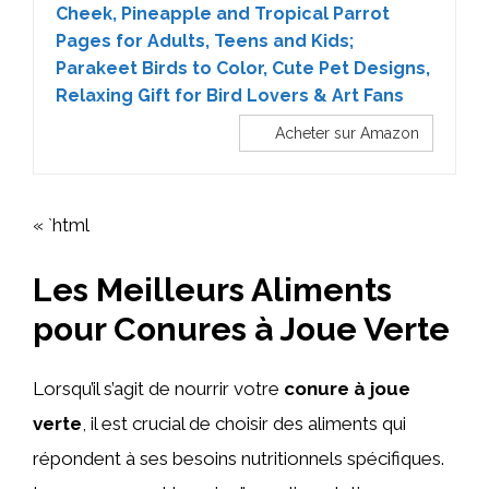
Cheek, Pineapple and Tropical Parrot
Pages for Adults, Teens and Kids;
Parakeet Birds to Color, Cute Pet Designs,
Relaxing Gift for Bird Lovers & Art Fans
Acheter sur Amazon
« `html
Les Meilleurs Aliments
pour Conures à Joue Verte
Lorsqu’il s’agit de nourrir votre
conure à joue
verte
, il est crucial de choisir des aliments qui
répondent à ses besoins nutritionnels spécifiques.