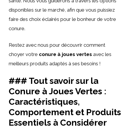
santé. Nous vous guiderons à travers les options
disponibles sur le marché, afin que vous puissiez
faire des choix éclairés pour le bonheur de votre
conure.
Restez avec nous pour découvrir comment
choyer votre
conure à joues vertes
avec les
meilleurs produits adaptés à ses besoins !
### Tout savoir sur la
Conure à Joues Vertes :
Caractéristiques,
Comportement et Produits
Essentiels à Considérer