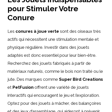
pour Stimuler Votre
Conure
Les
conures à joue verte
sont des oiseaux très
actifs qui nécessitent une stimulation mentale et
physique régulière. Investir dans des jouets
adaptés est donc essentiel pour leur bien-être.
Recherchez des jouets fabriqués à partir de
matériaux naturels, comme le bois non traité ou le
jute. Des marques comme
Super Bird Creations
et
PetFusion
offrent une variété de jouets
interactifs qui encouragent le jeu et l’exploration.
Optez pour des jouets à mâcher, des balançoires
et des jeux d’assemblage, qui aideront à prévenir