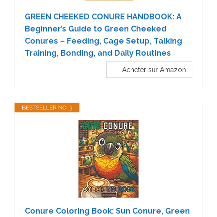
GREEN CHEEKED CONURE HANDBOOK: A
Beginner’s Guide to Green Cheeked
Conures – Feeding, Cage Setup, Talking
Training, Bonding, and Daily Routines
Acheter sur Amazon
BESTSELLER NO. 3
Conure Coloring Book: Sun Conure, Green