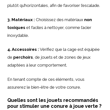
plutôt qu’horizontales, afin de favoriser l’escalade.
3.
Matériaux
:
Choisissez des matériaux
non
toxiques
et faciles à nettoyer, comme l’acier
inoxydable.
4.
Accessoires
:
Vérifiez que la cage est équipée
de
perchoirs
, de jouets et de zones de jeux
adaptées à leur comportement.
En tenant compte de ces éléments, vous
assurerez le bien-être de votre conure.
Quelles sont les jouets recommandés
pour stimuler une conure à joue verte ?