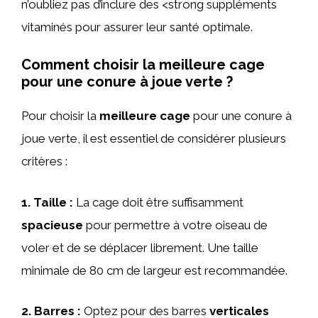
n’oubliez pas d’inclure des <strong suppléments
vitaminés pour assurer leur santé optimale.
Comment choisir la meilleure cage
pour une conure à joue verte ?
Pour choisir la
meilleure cage
pour une conure à
joue verte, il est essentiel de considérer plusieurs
critères :
1.
Taille
:
La cage doit être suffisamment
spacieuse
pour permettre à votre oiseau de
voler et de se déplacer librement. Une taille
minimale de 80 cm de largeur est recommandée.
2.
Barres
:
Optez pour des barres
verticales