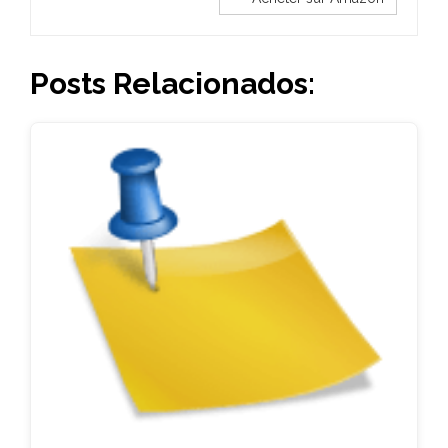
Posts Relacionados: