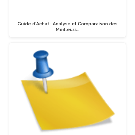
Guide d'Achat : Analyse et Comparaison des
Meilleurs…