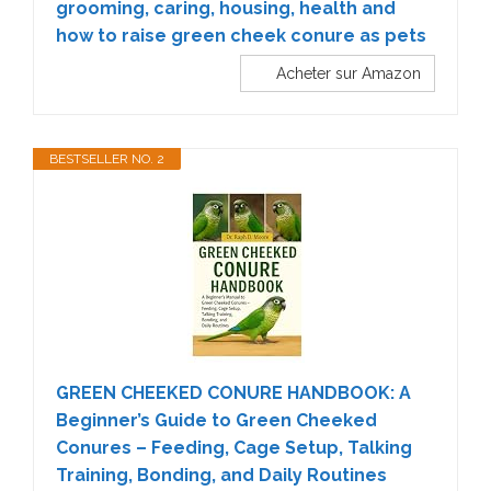
grooming, caring, housing, health and
how to raise green cheek conure as pets
Acheter sur Amazon
BESTSELLER NO. 2
GREEN CHEEKED CONURE HANDBOOK: A
Beginner’s Guide to Green Cheeked
Conures – Feeding, Cage Setup, Talking
Training, Bonding, and Daily Routines