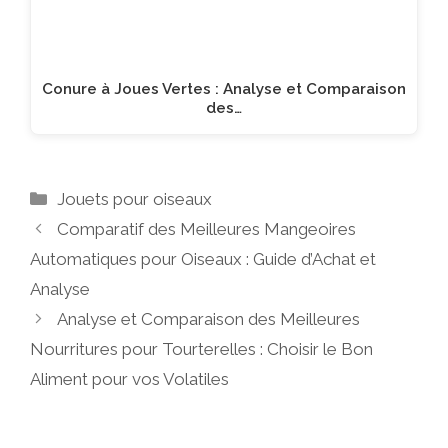
Conure à Joues Vertes : Analyse et Comparaison
des…
Catégories
Jouets pour oiseaux
Comparatif des Meilleures Mangeoires
Automatiques pour Oiseaux : Guide d’Achat et
Analyse
Analyse et Comparaison des Meilleures
Nourritures pour Tourterelles : Choisir le Bon
Aliment pour vos Volatiles