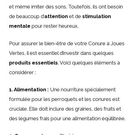
et même imiter des sons. Toutefois, ils ont besoin
de beaucoup d’
attention
et de
stimulation
mentale
pour rester heureux.
Pour assurer le bien-être de votre Conure à Joues
Vertes, il est essentiel d’investir dans quelques
produits essentiels
. Voici quelques éléments à
considérer :
1.
Alimentation
:
Une nourriture spécialement
formulée pour les perroquets et les conures est
cruciale. Elle doit inclure des graines, des fruits et
des légumes frais pour une alimentation équilibrée.