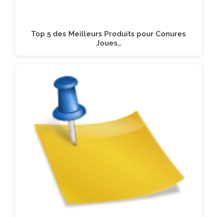
Top 5 des Meilleurs Produits pour Conures
Joues…