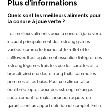
Plus d’informations
Quels sont les meilleurs aliments pour
la conure à joue verte ?
Les meilleurs aliments pour la conure à joue verte
incluent principalement des <strong graines
variées, comme le tournesol, le millet et le
safflower. Il est également essentiel d’intégrer des
<strong légumes frais tels que les carottes et le
brocoli, ainsi que des <strong fruits comme les
pommes et les baies. Pour une alimentation
équilibrée, optez pour des <strong mélanges
spécialement formulés pour perroquets, qui
garantissent un apport nutritionnel complet. Enfin,