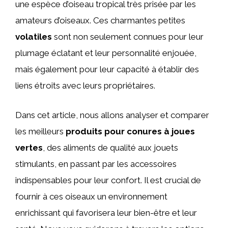
une espèce d’oiseau tropical très prisée par les
amateurs d’oiseaux. Ces charmantes petites
volatiles
sont non seulement connues pour leur
plumage éclatant et leur personnalité enjouée,
mais également pour leur capacité à établir des
liens étroits avec leurs propriétaires.
Dans cet article, nous allons analyser et comparer
les meilleurs
produits pour conures à joues
vertes
, des aliments de qualité aux jouets
stimulants, en passant par les accessoires
indispensables pour leur confort. Il est crucial de
fournir à ces oiseaux un environnement
enrichissant qui favorisera leur bien-être et leur