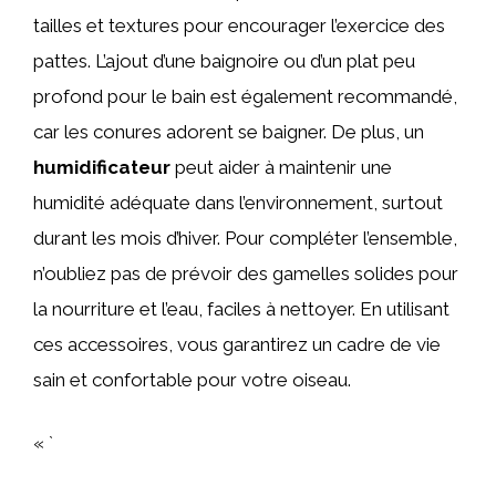
tailles et textures pour encourager l’exercice des
pattes. L’ajout d’une baignoire ou d’un plat peu
profond pour le bain est également recommandé,
car les conures adorent se baigner. De plus, un
humidificateur
peut aider à maintenir une
humidité adéquate dans l’environnement, surtout
durant les mois d’hiver. Pour compléter l’ensemble,
n’oubliez pas de prévoir des gamelles solides pour
la nourriture et l’eau, faciles à nettoyer. En utilisant
ces accessoires, vous garantirez un cadre de vie
sain et confortable pour votre oiseau.
« `