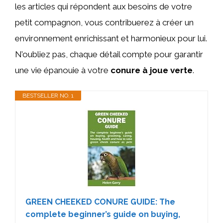
les articles qui répondent aux besoins de votre
petit compagnon, vous contribuerez à créer un
environnement enrichissant et harmonieux pour lui.
N’oubliez pas, chaque détail compte pour garantir
une vie épanouie à votre
conure à joue verte
.
BESTSELLER NO. 1
GREEN CHEEKED CONURE GUIDE: The
complete beginner’s guide on buying,