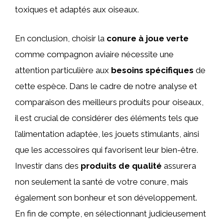
toxiques et adaptés aux oiseaux.
En conclusion, choisir la
conure à joue verte
comme compagnon aviaire nécessite une
attention particulière aux
besoins spécifiques
de
cette espèce. Dans le cadre de notre analyse et
comparaison des meilleurs produits pour oiseaux,
il est crucial de considérer des éléments tels que
l’alimentation adaptée, les jouets stimulants, ainsi
que les accessoires qui favorisent leur bien-être.
Investir dans des
produits de qualité
assurera
non seulement la santé de votre conure, mais
également son bonheur et son développement.
En fin de compte, en sélectionnant judicieusement