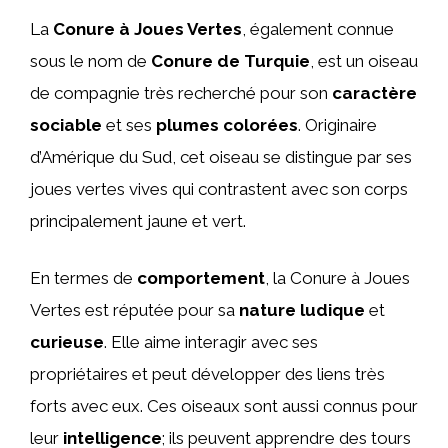
La
Conure à Joues Vertes
, également connue
sous le nom de
Conure de Turquie
, est un oiseau
de compagnie très recherché pour son
caractère
sociable
et ses
plumes colorées
. Originaire
d’Amérique du Sud, cet oiseau se distingue par ses
joues vertes vives qui contrastent avec son corps
principalement jaune et vert.
En termes de
comportement
, la Conure à Joues
Vertes est réputée pour sa
nature ludique
et
curieuse
. Elle aime interagir avec ses
propriétaires et peut développer des liens très
forts avec eux. Ces oiseaux sont aussi connus pour
leur
intelligence
; ils peuvent apprendre des tours