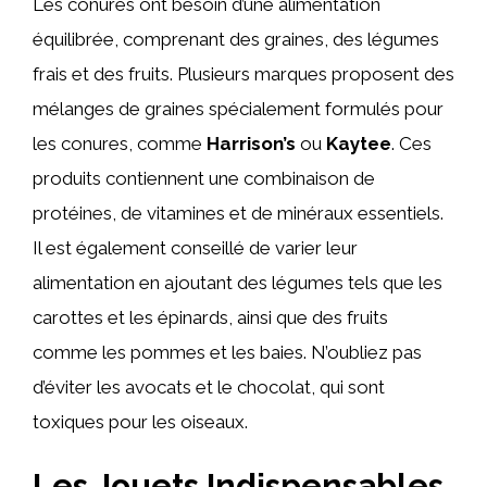
Les conures ont besoin d’une alimentation
équilibrée, comprenant des graines, des légumes
frais et des fruits. Plusieurs marques proposent des
mélanges de graines spécialement formulés pour
les conures, comme
Harrison’s
ou
Kaytee
. Ces
produits contiennent une combinaison de
protéines, de vitamines et de minéraux essentiels.
Il est également conseillé de varier leur
alimentation en ajoutant des légumes tels que les
carottes et les épinards, ainsi que des fruits
comme les pommes et les baies. N’oubliez pas
d’éviter les avocats et le chocolat, qui sont
toxiques pour les oiseaux.
Les Jouets Indispensables