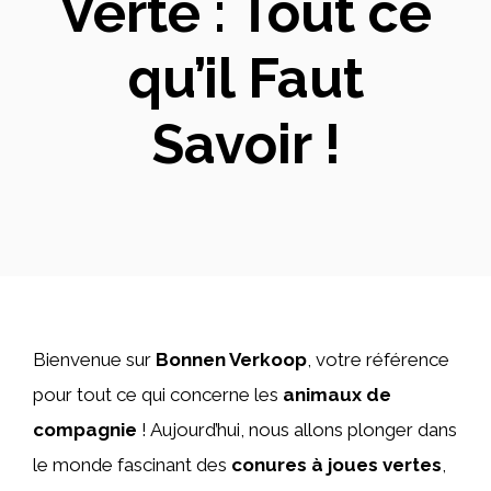
Verte : Tout ce
qu’il Faut
Savoir !
Bienvenue sur
Bonnen Verkoop
, votre référence
pour tout ce qui concerne les
animaux de
compagnie
! Aujourd’hui, nous allons plonger dans
le monde fascinant des
conures à joues vertes
,