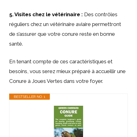
5.
Visites chez le vétérinaire
:
Des contrôles
réguliers chez un vétérinaire aviaire permettront
de s’assurer que votre conure reste en bonne
santé.
En tenant compte de ces caractéristiques et
besoins, vous serez mieux préparé à accueillir une
Conure à Joues Vertes dans votre foyer.
BESTSELLER NO. 1