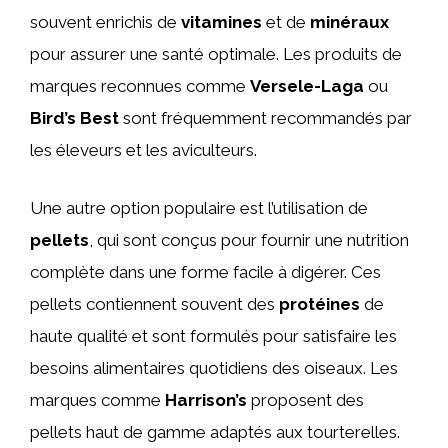
souvent enrichis de
vitamines
et de
minéraux
pour assurer une santé optimale. Les produits de
marques reconnues comme
Versele-Laga
ou
Bird’s Best
sont fréquemment recommandés par
les éleveurs et les aviculteurs.
Une autre option populaire est l’utilisation de
pellets
, qui sont conçus pour fournir une nutrition
complète dans une forme facile à digérer. Ces
pellets contiennent souvent des
protéines
de
haute qualité et sont formulés pour satisfaire les
besoins alimentaires quotidiens des oiseaux. Les
marques comme
Harrison’s
proposent des
pellets haut de gamme adaptés aux tourterelles.