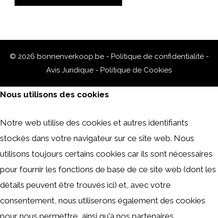
© 2026 bonnenverkoop.be -
Politique de confidentialité
-
Avis Juridique
-
Politique de Cookies
Nous utilisons des cookies
Notre web utilise des cookies et autres identifiants
stockés dans votre navigateur sur ce site web. Nous
utilisons toujours certains cookies car ils sont nécessaires
pour fournir les fonctions de base de ce site web (dont les
détails peuvent être trouvés ici) et, avec votre
consentement, nous utiliserons également des cookies
pour nous permettre, ainsi qu'à nos partenaires,