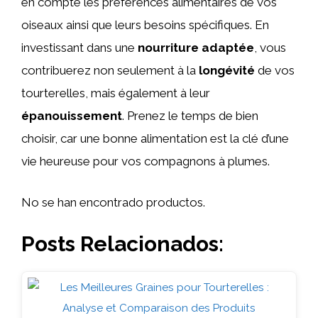
en compte les préférences alimentaires de vos
oiseaux ainsi que leurs besoins spécifiques. En
investissant dans une
nourriture adaptée
, vous
contribuerez non seulement à la
longévité
de vos
tourterelles, mais également à leur
épanouissement
. Prenez le temps de bien
choisir, car une bonne alimentation est la clé d’une
vie heureuse pour vos compagnons à plumes.
No se han encontrado productos.
Posts Relacionados: