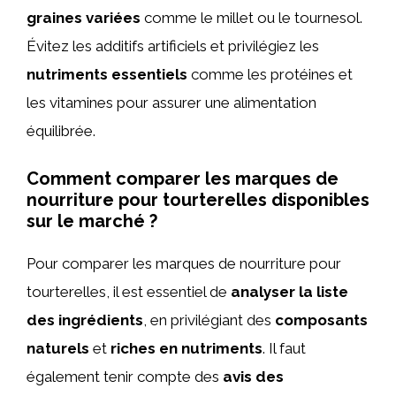
graines variées
comme le millet ou le tournesol.
Évitez les additifs artificiels et privilégiez les
nutriments essentiels
comme les protéines et
les vitamines pour assurer une alimentation
équilibrée.
Comment comparer les marques de
nourriture pour tourterelles disponibles
sur le marché ?
Pour comparer les marques de nourriture pour
tourterelles, il est essentiel de
analyser la liste
des ingrédients
, en privilégiant des
composants
naturels
et
riches en nutriments
. Il faut
également tenir compte des
avis des