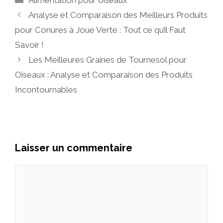
Analyse et Comparaison des Meilleurs Produits
pour Conures à Joue Verte : Tout ce qu’il Faut
Savoir !
Les Meilleures Graines de Tournesol pour
Oiseaux : Analyse et Comparaison des Produits
Incontournables
Laisser un commentaire
Commentaire