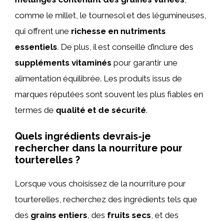
comme le millet, le tournesol et des légumineuses,
qui offrent une
richesse en nutriments
essentiels
. De plus, il est conseillé d’inclure des
suppléments vitaminés
pour garantir une
alimentation équilibrée. Les produits issus de
marques réputées sont souvent les plus fiables en
termes de
qualité et de sécurité
.
Quels ingrédients devrais-je
rechercher dans la nourriture pour
tourterelles ?
Lorsque vous choisissez de la nourriture pour
tourterelles, recherchez des ingrédients tels que
des
grains entiers
, des
fruits secs
, et des