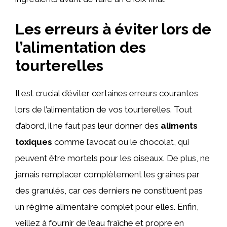
Les erreurs à éviter lors de
l’alimentation des
tourterelles
Il est crucial d’éviter certaines erreurs courantes
lors de l’alimentation de vos tourterelles. Tout
d’abord, il ne faut pas leur donner des
aliments
toxiques
comme l’avocat ou le chocolat, qui
peuvent être mortels pour les oiseaux. De plus, ne
jamais remplacer complètement les graines par
des granulés, car ces derniers ne constituent pas
un régime alimentaire complet pour elles. Enfin,
veillez à fournir de l’eau fraîche et propre en