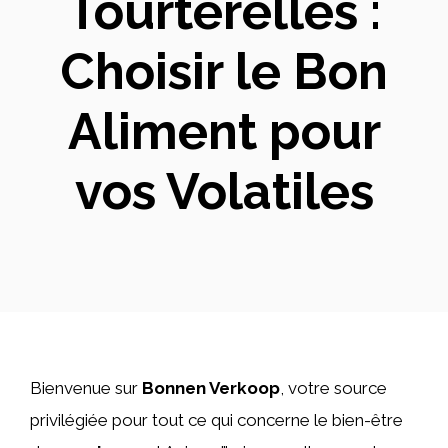
Tourterelles :
Choisir le Bon
Aliment pour
vos Volatiles
Bienvenue sur
Bonnen Verkoop
, votre source
privilégiée pour tout ce qui concerne le bien-être