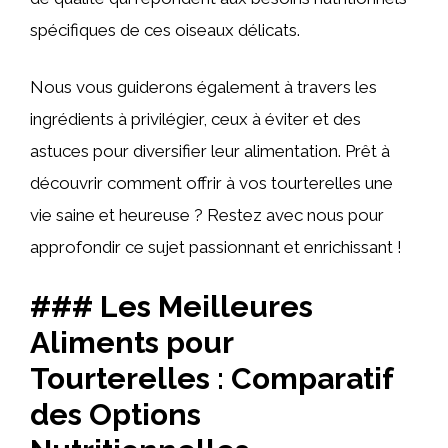
spécifiques de ces oiseaux délicats.
Nous vous guiderons également à travers les
ingrédients à privilégier, ceux à éviter et des
astuces pour diversifier leur alimentation. Prêt à
découvrir comment offrir à vos tourterelles une
vie saine et heureuse ? Restez avec nous pour
approfondir ce sujet passionnant et enrichissant !
### Les Meilleures
Aliments pour
Tourterelles : Comparatif
des Options