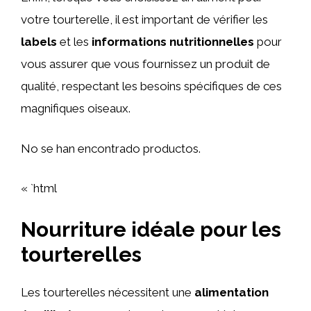
votre tourterelle, il est important de vérifier les
labels
et les
informations nutritionnelles
pour
vous assurer que vous fournissez un produit de
qualité, respectant les besoins spécifiques de ces
magnifiques oiseaux.
No se han encontrado productos.
« `html
Nourriture idéale pour les
tourterelles
Les tourterelles nécessitent une
alimentation