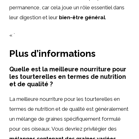
permanence, car cela joue un rôle essentiel dans
leur digestion et leur
bien-être général
.
« `
Plus d’informations
Quelle est la meilleure nourriture pour
les tourterelles en termes de nutrition
et de qualité ?
La meilleure nourriture pour les tourterelles en
termes de nutrition et de qualité est généralement
un mélange de graines spécifiquement formulé
pour ces oiseaux. Vous devriez privilégier des
mélanges contenant des graines variées
,