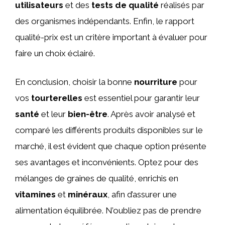
utilisateurs
et des
tests de qualité
réalisés par
des organismes indépendants. Enfin, le rapport
qualité-prix est un critère important à évaluer pour
faire un choix éclairé.
En conclusion, choisir la bonne
nourriture
pour
vos
tourterelles
est essentiel pour garantir leur
santé
et leur
bien-être
. Après avoir analysé et
comparé les différents produits disponibles sur le
marché, il est évident que chaque option présente
ses avantages et inconvénients. Optez pour des
mélanges de graines de qualité, enrichis en
vitamines
et
minéraux
, afin d’assurer une
alimentation équilibrée. N’oubliez pas de prendre