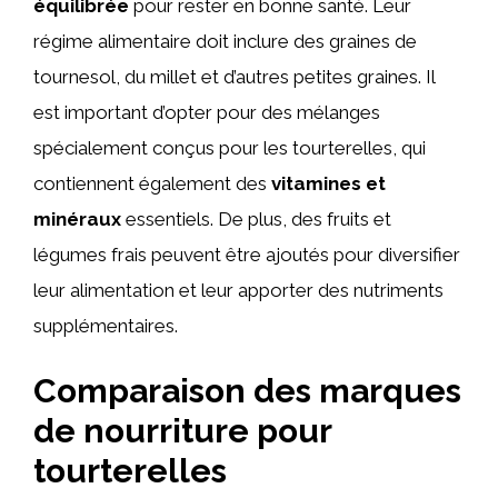
équilibrée
pour rester en bonne santé. Leur
régime alimentaire doit inclure des graines de
tournesol, du millet et d’autres petites graines. Il
est important d’opter pour des mélanges
spécialement conçus pour les tourterelles, qui
contiennent également des
vitamines et
minéraux
essentiels. De plus, des fruits et
légumes frais peuvent être ajoutés pour diversifier
leur alimentation et leur apporter des nutriments
supplémentaires.
Comparaison des marques
de nourriture pour
tourterelles