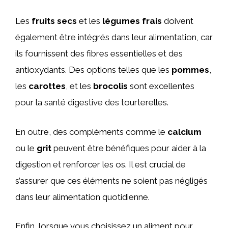
Les
fruits secs
et les
légumes frais
doivent
également être intégrés dans leur alimentation, car
ils fournissent des fibres essentielles et des
antioxydants. Des options telles que les
pommes
,
les
carottes
, et les
brocolis
sont excellentes
pour la santé digestive des tourterelles.
En outre, des compléments comme le
calcium
ou le
grit
peuvent être bénéfiques pour aider à la
digestion et renforcer les os. Il est crucial de
s’assurer que ces éléments ne soient pas négligés
dans leur alimentation quotidienne.
Enfin, lorsque vous choisissez un aliment pour