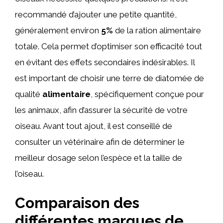
recommandé d’ajouter une petite quantité,
généralement environ
5%
de la ration alimentaire
totale. Cela permet d’optimiser son efficacité tout
en évitant des effets secondaires indésirables. Il
est important de choisir une terre de diatomée de
qualité
alimentaire
, spécifiquement conçue pour
les animaux, afin d’assurer la sécurité de votre
oiseau. Avant tout ajout, il est conseillé de
consulter un vétérinaire afin de déterminer le
meilleur dosage selon l’espèce et la taille de
l’oiseau.
Comparaison des
différentes marques de