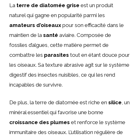
La
terre de diatomée grise
est un produit
naturel qui gagne en popularité parmi les
amateurs d’oiseaux
pour son efficacité dans le
maintien de la
santé
aviaire. Composée de
fossiles d’algues, cette matière permet de
combattre les
parasites
tout en étant douce pour
les oiseaux. Sa texture abrasive agit sur le système
digestif des insectes nuisibles, ce qui les rend
incapables de survivre.
De plus, la terre de diatomée est riche en
silice
, un
minéral essentiel qui favorise une bonne
croissance des plumes
et renforce le système
immunitaire des oiseaux. L’utilisation régulière de