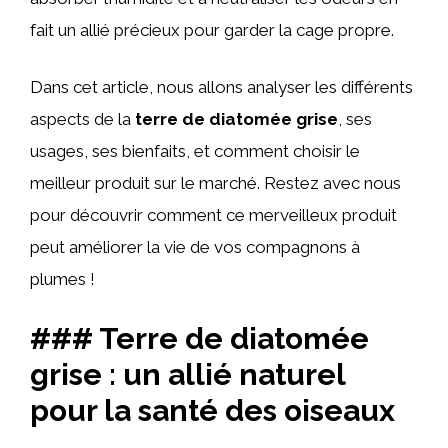
fait un allié précieux pour garder la cage propre.
Dans cet article, nous allons analyser les différents
aspects de la
terre de diatomée grise
, ses
usages, ses bienfaits, et comment choisir le
meilleur produit sur le marché. Restez avec nous
pour découvrir comment ce merveilleux produit
peut améliorer la vie de vos compagnons à
plumes !
### Terre de diatomée
grise : un allié naturel
pour la santé des oiseaux