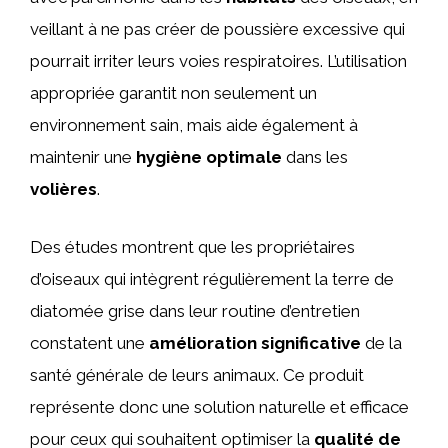
veillant à ne pas créer de poussière excessive qui
pourrait irriter leurs voies respiratoires. L’utilisation
appropriée garantit non seulement un
environnement sain, mais aide également à
maintenir une
hygiène optimale
dans les
volières
.
Des études montrent que les propriétaires
d’oiseaux qui intègrent régulièrement la terre de
diatomée grise dans leur routine d’entretien
constatent une
amélioration significative
de la
santé générale de leurs animaux. Ce produit
représente donc une solution naturelle et efficace
pour ceux qui souhaitent optimiser la
qualité de