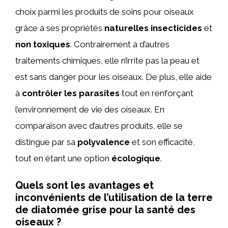
choix parmi les produits de soins pour oiseaux
grâce à ses propriétés
naturelles insecticides
et
non toxiques
. Contrairement à d’autres
traitements chimiques, elle n’irrite pas la peau et
est sans danger pour les oiseaux. De plus, elle aide
à
contrôler les parasites
tout en renforçant
l’environnement de vie des oiseaux. En
comparaison avec d’autres produits, elle se
distingue par sa
polyvalence
et son efficacité,
tout en étant une option
écologique
.
Quels sont les avantages et
inconvénients de l’utilisation de la terre
de diatomée grise pour la santé des
oiseaux ?