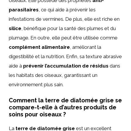
oiseaux. Elle possède des propriétés
anti-
parasitaires
, ce qui aide à prévenir les
infestations de vermines. De plus, elle est riche en
silice
, bénéfique pour la santé des plumes et du
plumage. En outre, elle peut être utilisée comme
complément alimentaire
, améliorant la
digestibilité et la nutrition. Enfin, sa texture abrasive
aide à
prévenir l’accumulation de résidus
dans
les habitats des oiseaux, garantissant un
environnement plus sain.
Comment la terre de diatomée grise se
compare-t-elle à d’autres produits de
soins pour oiseaux ?
La
terre de diatomée grise
est un excellent