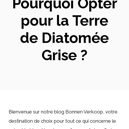
Pourquoi Opter
pour la Terre
de Diatomée
Grise ?
Bienvenue sur notre blog Bonnen Verkoop, votre
destination de choix pour tout ce qui concerne le