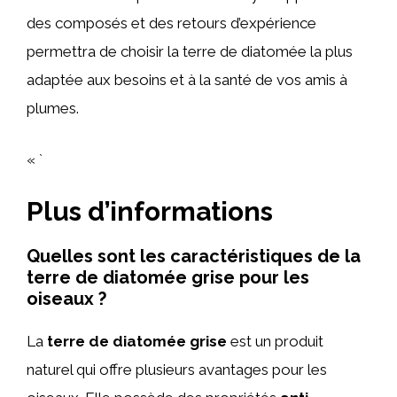
des composés et des retours d’expérience
permettra de choisir la terre de diatomée la plus
adaptée aux besoins et à la santé de vos amis à
plumes.
« `
Plus d’informations
Quelles sont les caractéristiques de la
terre de diatomée grise pour les
oiseaux ?
La
terre de diatomée grise
est un produit
naturel qui offre plusieurs avantages pour les