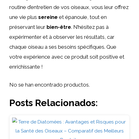
routine d’entretien de vos oiseaux, vous leur offrez
une vie plus
sereine
et épanouie, tout en
préservant leur
bien-être
. N’hésitez pas à
expérimenter et à observer les résultats, car
chaque oiseau a ses besoins spécifiques. Que
votre expérience avec ce produit soit positive et
enrichissante !
No se han encontrado productos.
Posts Relacionados: