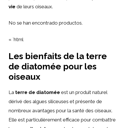
vie
de leurs oiseaux.
No se han encontrado productos.
« `html
Les bienfaits de la terre
de diatomée pour les
oiseaux
La
terre de diatomée
est un produit naturel
dérivé des algues siliceuses et présente de
nombreux avantages pour la santé des oiseaux.
Elle est particulièrement efficace pour combattre