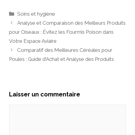
Catégories
Soins et hygiène
Analyse et Comparaison des Meilleurs Produits
pour Oiseaux : Évitez les Fourmis Poison dans
Votre Espace Aviaire
Comparatif des Meilleures Céréales pour
Poules : Guide d’Achat et Analyse des Produits
Laisser un commentaire
Commentaire