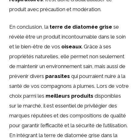
produit avec précaution et modération.
En conclusion, la
terre de diatomée grise
se
révèle être un produit incontournable dans le soin
et le bien-être de vos
oiseaux
. Grâce à ses
propriétés naturelles, elle permet non seulement
de maintenir un environnement sain, mais aussi de
prévenir divers
parasites
qui pourraient nuire à la
santé de vos compagnons à plumes. Lors de votre
choix parmi les
meilleurs produits
disponibles
sur le marché, il est essentiel de privilégier des
marques réputées et des compositions de qualité
pour garantir l’efficacité et la sécurité de l’utilisation.
En intégrant la terre de diatomée grise dans la