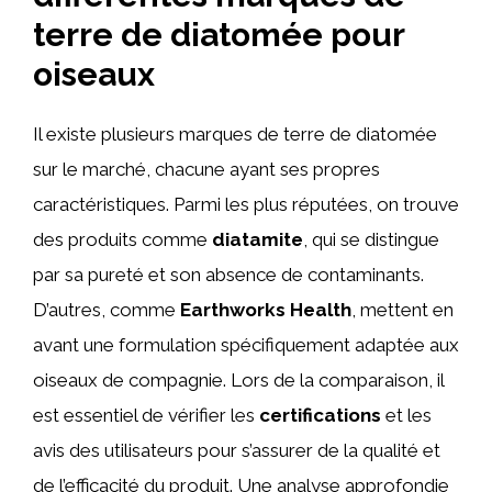
terre de diatomée pour
oiseaux
Il existe plusieurs marques de terre de diatomée
sur le marché, chacune ayant ses propres
caractéristiques. Parmi les plus réputées, on trouve
des produits comme
diatamite
, qui se distingue
par sa pureté et son absence de contaminants.
D’autres, comme
Earthworks Health
, mettent en
avant une formulation spécifiquement adaptée aux
oiseaux de compagnie. Lors de la comparaison, il
est essentiel de vérifier les
certifications
et les
avis des utilisateurs pour s’assurer de la qualité et
de l’efficacité du produit. Une analyse approfondie