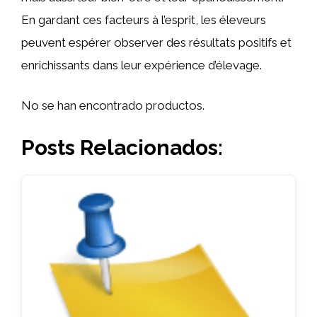
En gardant ces facteurs à l’esprit, les éleveurs
peuvent espérer observer des résultats positifs et
enrichissants dans leur expérience d’élevage.
No se han encontrado productos.
Posts Relacionados: