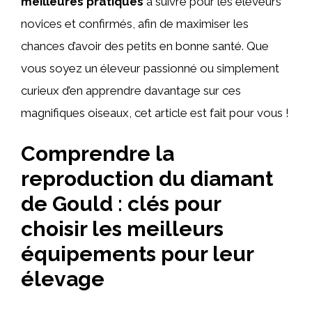
meilleures pratiques
à suivre pour les éleveurs
novices et confirmés, afin de maximiser les
chances d’avoir des petits en bonne santé. Que
vous soyez un éleveur passionné ou simplement
curieux d’en apprendre davantage sur ces
magnifiques oiseaux, cet article est fait pour vous !
Comprendre la
reproduction du diamant
de Gould : clés pour
choisir les meilleurs
équipements pour leur
élevage