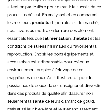
attention particulière pour garantir le succès de ce
processus délicat. En analysant et en comparant
les meilleurs
produits
disponibles sur le marché,
nous avons pu mettre en lumière des éléments
essentiels tels que l’
alimentation
, l’
habitat
et les
conditions de
stress
minimales qui favorisent la
reproduction. Choisir les bons équipements et
accessoires est indispensable pour créer un
environnement propice à l’élevage de ces
magnifiques oiseaux. Ainsi, il est crucial pour les
passionnés d’oiseaux de se renseigner et d’investir
dans des produits de qualité afin d’assurer non
seulement la
santé
de leurs diamant de gould,
mais aussi leur bien-être et leur épanouissement.