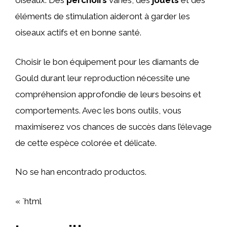
oiseaux. Des
perchoirs
variés, des
jouets
et des
éléments de stimulation aideront à garder les
oiseaux actifs et en bonne santé.
Choisir le bon équipement pour les diamants de
Gould durant leur reproduction nécessite une
compréhension approfondie de leurs besoins et
comportements. Avec les bons outils, vous
maximiserez vos chances de succès dans l’élevage
de cette espèce colorée et délicate.
No se han encontrado productos.
« `html