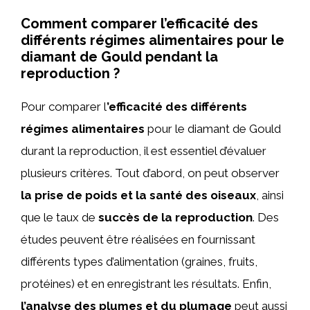
Comment comparer l’efficacité des
différents régimes alimentaires pour le
diamant de Gould pendant la
reproduction ?
Pour comparer l
’efficacité des différents
régimes alimentaires
pour le diamant de Gould
durant la reproduction, il est essentiel d’évaluer
plusieurs critères. Tout d’abord, on peut observer
la prise de poids et la santé des oiseaux
, ainsi
que le taux de
succès de la reproduction
. Des
études peuvent être réalisées en fournissant
différents types d’alimentation (graines, fruits,
protéines) et en enregistrant les résultats. Enfin,
l’analyse des plumes et du plumage
peut aussi