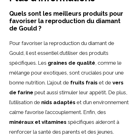
Quels sont les meilleurs produits pour
favoriser la reproduction du diamant
de Gould ?
Pour favoriser la reproduction du diamant de
Gould, il est essentiel d’utiliser des produits
spécifiques. Les
graines de qualité
, comme le
mélange pour exotiques, sont cruciales pour une
bonne nutrition. L’ajout de
fruits frais
et de
vers
de farine
peut aussi stimuler leur appétit. De plus,
l’utilisation de
nids adaptés
et d’un environnement
calme favorise l’accouplement. Enfin, des
minéraux et vitamines
spécifiques aideront à
renforcer la santé des parents et des jeunes.