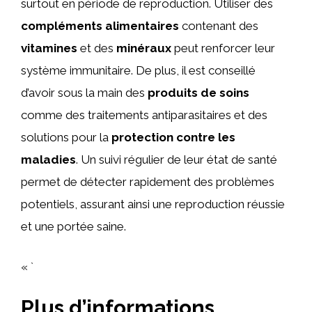
surtout en période de reproduction. Utiliser des
compléments alimentaires
contenant des
vitamines
et des
minéraux
peut renforcer leur
système immunitaire. De plus, il est conseillé
d’avoir sous la main des
produits de soins
comme des traitements antiparasitaires et des
solutions pour la
protection contre les
maladies
. Un suivi régulier de leur état de santé
permet de détecter rapidement des problèmes
potentiels, assurant ainsi une reproduction réussie
et une portée saine.
« `
Plus d’informations