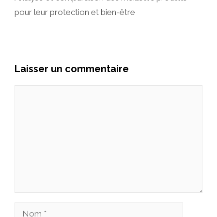
pour leur protection et bien-être
Laisser un commentaire
Commentaire
Nom