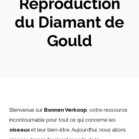
Reproduction
du Diamant de
Gould
Bienvenue sur
Bonnen Verkoop
, votre ressource
incontournable pour tout ce qui concerne les
oiseaux
et leur bien-être. Aujourd’hui, nous allons