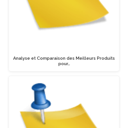
Analyse et Comparaison des Meilleurs Produits
pour…