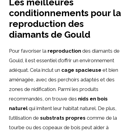
Les meilleures
conditionnements pour la
reproduction des
diamants de Gould
Pour favoriser la
reproduction
des diamants de
Gould, il est essentiel d’offrir un environnement
adéquat. Cela inclut un
cage spacieuse
et bien
aménagée, avec des perchoirs adaptés et des
zones de nidification. Parmi les produits
recommandés, on trouve des
nids en bois
naturel
qui imitent leur habitat naturel. De plus,
l’utilisation de
substrats propres
comme de la
tourbe ou des copeaux de bois peut aider à