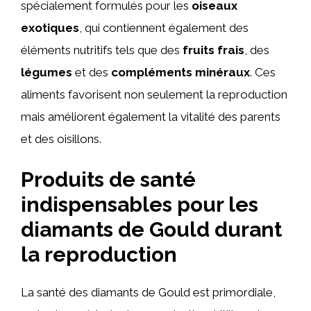
spécialement formulés pour les
oiseaux
exotiques
, qui contiennent également des
éléments nutritifs tels que des
fruits frais
, des
légumes
et des
compléments minéraux
. Ces
aliments favorisent non seulement la reproduction
mais améliorent également la vitalité des parents
et des oisillons.
Produits de santé
indispensables pour les
diamants de Gould durant
la reproduction
La santé des diamants de Gould est primordiale,