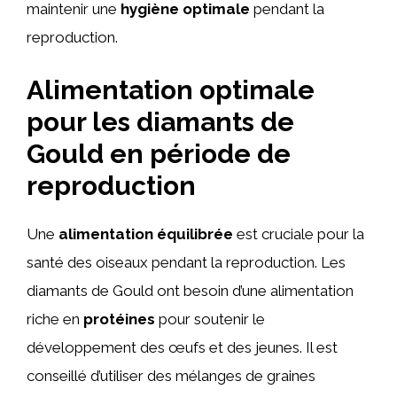
maintenir une
hygiène optimale
pendant la
reproduction.
Alimentation optimale
pour les diamants de
Gould en période de
reproduction
Une
alimentation équilibrée
est cruciale pour la
santé des oiseaux pendant la reproduction. Les
diamants de Gould ont besoin d’une alimentation
riche en
protéines
pour soutenir le
développement des œufs et des jeunes. Il est
conseillé d’utiliser des mélanges de graines