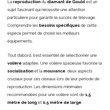
La
reproduction
du
diamant de Gould
est un
sujet fascinant qui nécessite une attention
particulière pour garantir le succès de l’élevage.
Comprendre les
besoins spécifiques
de cette
espèce permet de choisir les meilleurs
équipements.
Tout d’abord, il est essentiel de sélectionner une
volière
adaptée. Une volière spacieuse favorise la
socialisation
et la
mouvance
, deux aspects
cruciaux pour ces oiseaux lors de leur période de
reproduction. Les dimensions minimales
recommandées pour une volière sont de
1,5
mètre de long
et
0,5 mètre de large
.