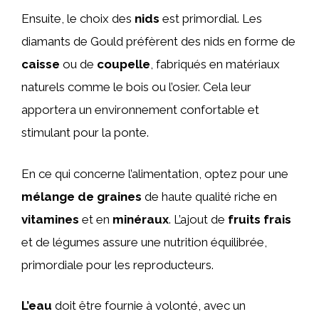
Ensuite, le choix des
nids
est primordial. Les
diamants de Gould préfèrent des nids en forme de
caisse
ou de
coupelle
, fabriqués en matériaux
naturels comme le bois ou l’osier. Cela leur
apportera un environnement confortable et
stimulant pour la ponte.
En ce qui concerne l’alimentation, optez pour une
mélange de graines
de haute qualité riche en
vitamines
et en
minéraux
. L’ajout de
fruits frais
et de légumes assure une nutrition équilibrée,
primordiale pour les reproducteurs.
L’eau
doit être fournie à volonté, avec un