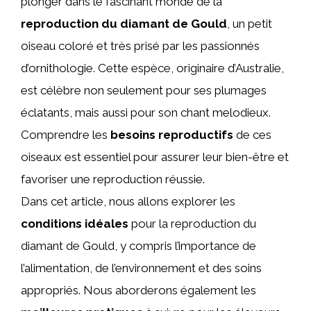
plonger dans le fascinant monde de la
reproduction du diamant de Gould
, un petit
oiseau coloré et très prisé par les passionnés
d’ornithologie. Cette espèce, originaire d’Australie,
est célèbre non seulement pour ses plumages
éclatants, mais aussi pour son chant melodieux.
Comprendre les
besoins reproductifs
de ces
oiseaux est essentiel pour assurer leur bien-être et
favoriser une reproduction réussie.
Dans cet article, nous allons explorer les
conditions idéales
pour la reproduction du
diamant de Gould, y compris l’importance de
l’alimentation, de l’environnement et des soins
appropriés. Nous aborderons également les