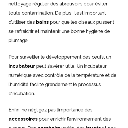
nettoyage régulier des abreuvoirs pour éviter
toute contamination. De plus, il est important
d’utiliser des
bains
pour que les oiseaux puissent
se rafraîchir et maintenir une bonne hygiène de
plumage.
Pour surveiller le développement des œufs, un
incubateur
peut s’avérer utile. Un incubateur
numérique avec contrôle de la température et de
l’humidité facilite grandement le processus
d’incubation.
Enfin, ne négligez pas l’importance des
accessoires
pour enrichir l’environnement des