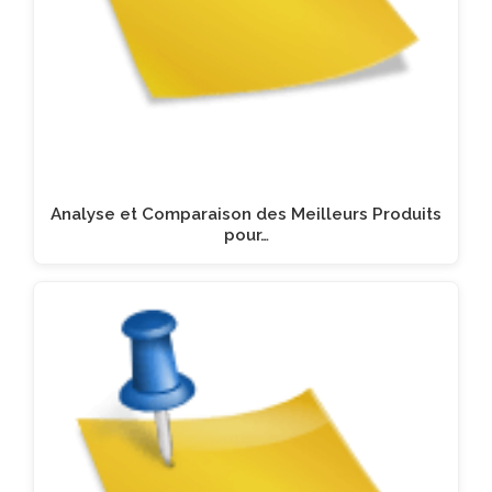
Analyse et Comparaison des Meilleurs Produits
pour…