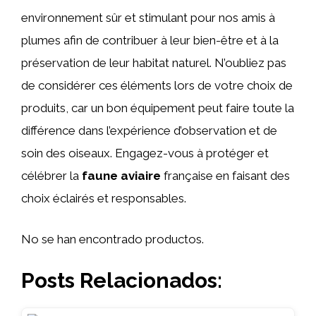
environnement sûr et stimulant pour nos amis à
plumes afin de contribuer à leur bien-être et à la
préservation de leur habitat naturel. N’oubliez pas
de considérer ces éléments lors de votre choix de
produits, car un bon équipement peut faire toute la
différence dans l’expérience d’observation et de
soin des oiseaux. Engagez-vous à protéger et
célébrer la
faune aviaire
française en faisant des
choix éclairés et responsables.
No se han encontrado productos.
Posts Relacionados: