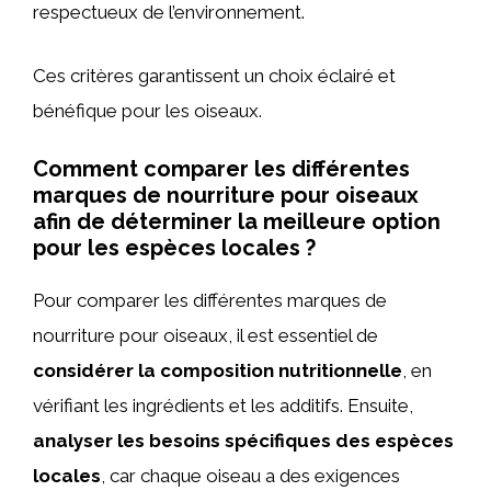
respectueux de l’environnement.
Ces critères garantissent un choix éclairé et
bénéfique pour les oiseaux.
Comment comparer les différentes
marques de nourriture pour oiseaux
afin de déterminer la meilleure option
pour les espèces locales ?
Pour comparer les différentes marques de
nourriture pour oiseaux, il est essentiel de
considérer la composition nutritionnelle
, en
vérifiant les ingrédients et les additifs. Ensuite,
analyser les besoins spécifiques des espèces
locales
, car chaque oiseau a des exigences