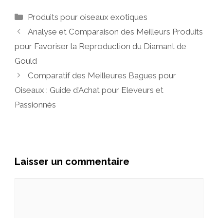
Catégories
Produits pour oiseaux exotiques
Analyse et Comparaison des Meilleurs Produits
pour Favoriser la Reproduction du Diamant de
Gould
Comparatif des Meilleures Bagues pour
Oiseaux : Guide d’Achat pour Eleveurs et
Passionnés
Laisser un commentaire
Commentaire