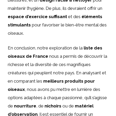
maintenir l’hygiène. De plus, ils devraient offrir un
espace d’exercice suffisant
et des
éléments
stimulants
pour favoriser le bien-être mental des
oiseaux.
En conclusion, notre exploration de la
liste des
oiseaux de France
nous a permis de découvrir la
richesse et la diversité de ces magnifiques
créatures qui peuplent notre pays. En analysant et
en comparant les
meilleurs produits pour
oiseaux
, nous avons pu mettre en lumière des
options adaptées à chaque passionné, qu’il s’agisse
de
nourriture
, de
nichoirs
ou de
matériel
d’observation
. Il est essentiel de fournir un