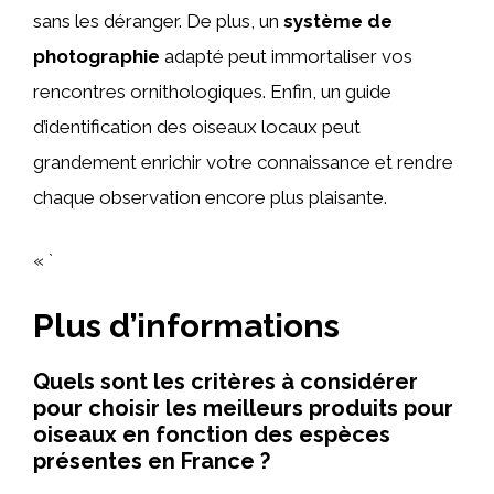
sans les déranger. De plus, un
système de
photographie
adapté peut immortaliser vos
rencontres ornithologiques. Enfin, un guide
d’identification des oiseaux locaux peut
grandement enrichir votre connaissance et rendre
chaque observation encore plus plaisante.
« `
Plus d’informations
Quels sont les critères à considérer
pour choisir les meilleurs produits pour
oiseaux en fonction des espèces
présentes en France ?