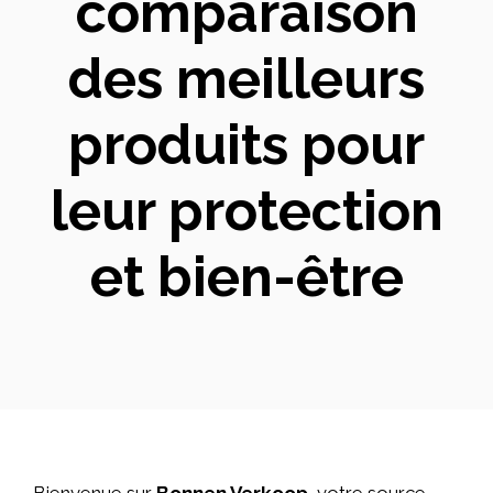
comparaison
des meilleurs
produits pour
leur protection
et bien-être