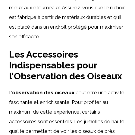
mieux aux étourneaux. Assurez-vous que le nichoir
est fabriqué à partir de matériaux durables et qu’il
est placé dans un endroit protégé pour maximiser
son efficacité.
Les Accessoires
Indispensables pour
l’Observation des Oiseaux
L’
observation des oiseaux
peut être une activité
fascinante et enrichissante. Pour profiter au
maximum de cette expérience, certains
accessoires sont essentiels. Les jumelles de haute
qualité permettent de voir les oiseaux de près