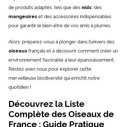
de produits adaptés, tels que des
nids
, des
mangeoires
et des accessoires indispensables
pour garantir le bien-être de vos amis à plumes.
Alors, préparez-vous à plonger dans l’univers des
oiseaux
français et à découvrir comment créer un
environnement favorable à leur épanouissement.
Restez avec nous pour explorer cette
merveilleuse biodiversité qui enrichit notre
quotidien !
Découvrez la Liste
Complète des Oiseaux de
France : Guide Pratique