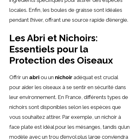
locales. Enfin, les boules de graisse sont idéales
pendant l’hiver, offrant une source rapide d’énergie.
Les Abri et Nichoirs:
Essentiels pour la
Protection des Oiseaux
Offrir un
abri
ou un
nichoir
adéquat est crucial
pour aider les oiseaux à se sentir en sécurité dans
leur environnement. En France, différents types de
nichoirs sont disponibles selon les espèces que
vous souhaitez attirer. Par exemple, un nichoir à
face plate est idéal pour les mésanges, tandis qu’un
modèle avec un trou d’envol plus large conviendra