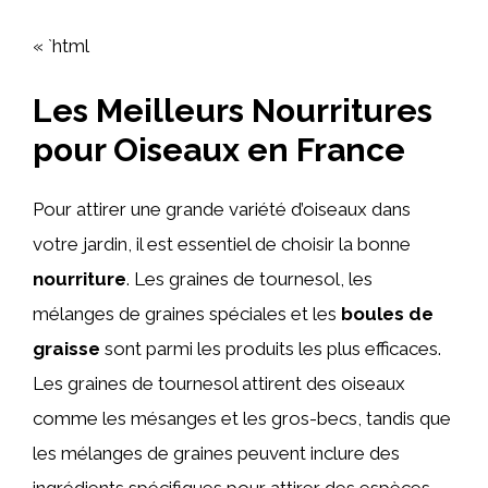
« `html
Les Meilleurs Nourritures
pour Oiseaux en France
Pour attirer une grande variété d’oiseaux dans
votre jardin, il est essentiel de choisir la bonne
nourriture
. Les graines de tournesol, les
mélanges de graines spéciales et les
boules de
graisse
sont parmi les produits les plus efficaces.
Les graines de tournesol attirent des oiseaux
comme les mésanges et les gros-becs, tandis que
les mélanges de graines peuvent inclure des
ingrédients spécifiques pour attirer des espèces