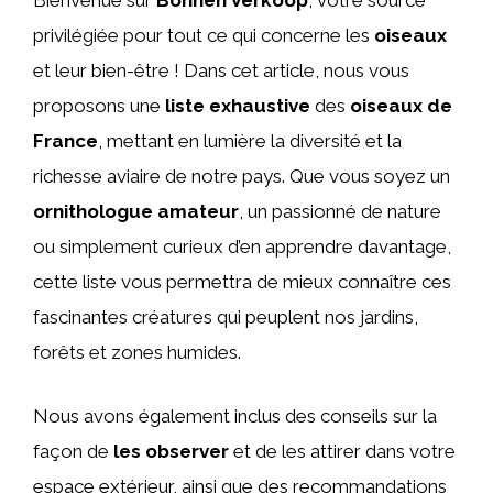
Bienvenue sur
Bonnen Verkoop
, votre source
privilégiée pour tout ce qui concerne les
oiseaux
et leur bien-être ! Dans cet article, nous vous
proposons une
liste exhaustive
des
oiseaux de
France
, mettant en lumière la diversité et la
richesse aviaire de notre pays. Que vous soyez un
ornithologue amateur
, un passionné de nature
ou simplement curieux d’en apprendre davantage,
cette liste vous permettra de mieux connaître ces
fascinantes créatures qui peuplent nos jardins,
forêts et zones humides.
Nous avons également inclus des conseils sur la
façon de
les observer
et de les attirer dans votre
espace extérieur, ainsi que des recommandations