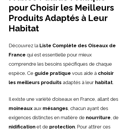
pour Choisir les Meilleurs
Produits Adaptés à Leur
Habitat
Découvrez la
Liste Complète des Oiseaux de
France
qui est essentielle pour mieux
comprendre les besoins spécifiques de chaque
espèce. Ce
guide pratique
vous aide à
choisir
les meilleurs produits
adaptés à leur
habitat
.
Il existe une variété d’oiseaux en France, allant des
moineaux
aux
mésanges
, chacun ayant des
exigences distinctes en matière de
nourriture
, de
nidification
et de
protection
. Pour attirer ces