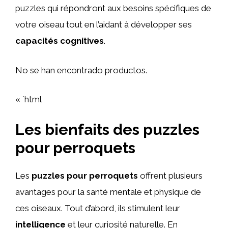
puzzles qui répondront aux besoins spécifiques de
votre oiseau tout en l’aidant à développer ses
capacités cognitives
.
No se han encontrado productos.
« `html
Les bienfaits des puzzles
pour perroquets
Les
puzzles pour perroquets
offrent plusieurs
avantages pour la santé mentale et physique de
ces oiseaux. Tout d’abord, ils stimulent leur
intelligence
et leur curiosité naturelle. En