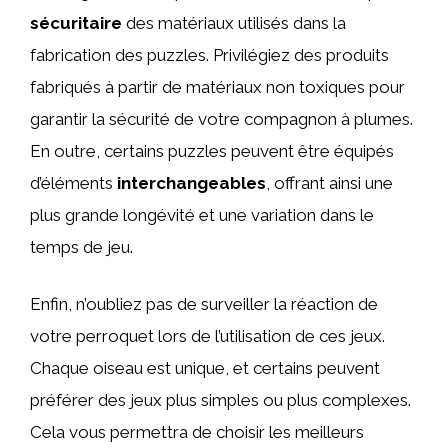
sécuritaire
des matériaux utilisés dans la
fabrication des puzzles. Privilégiez des produits
fabriqués à partir de matériaux non toxiques pour
garantir la sécurité de votre compagnon à plumes.
En outre, certains puzzles peuvent être équipés
d’éléments
interchangeables
, offrant ainsi une
plus grande longévité et une variation dans le
temps de jeu.
Enfin, n’oubliez pas de surveiller la réaction de
votre perroquet lors de l’utilisation de ces jeux.
Chaque oiseau est unique, et certains peuvent
préférer des jeux plus simples ou plus complexes.
Cela vous permettra de choisir les meilleurs