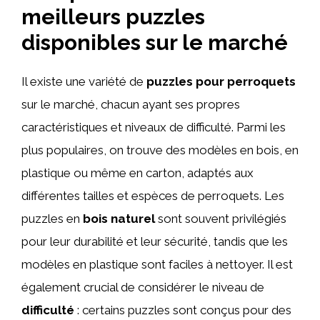
meilleurs puzzles
disponibles sur le marché
Il existe une variété de
puzzles pour perroquets
sur le marché, chacun ayant ses propres
caractéristiques et niveaux de difficulté. Parmi les
plus populaires, on trouve des modèles en bois, en
plastique ou même en carton, adaptés aux
différentes tailles et espèces de perroquets. Les
puzzles en
bois naturel
sont souvent privilégiés
pour leur durabilité et leur sécurité, tandis que les
modèles en plastique sont faciles à nettoyer. Il est
également crucial de considérer le niveau de
difficulté
: certains puzzles sont conçus pour des