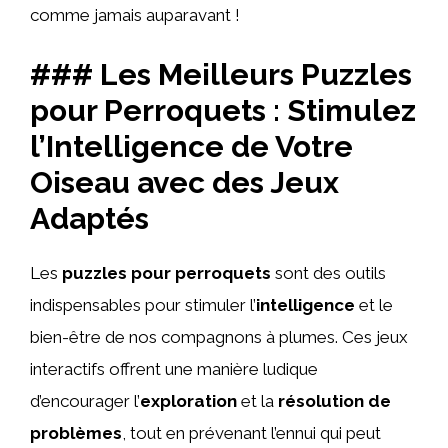
comme jamais auparavant !
### Les Meilleurs Puzzles
pour Perroquets : Stimulez
l’Intelligence de Votre
Oiseau avec des Jeux
Adaptés
Les
puzzles pour perroquets
sont des outils
indispensables pour stimuler l’
intelligence
et le
bien-être de nos compagnons à plumes. Ces jeux
interactifs offrent une manière ludique
d’encourager l’
exploration
et la
résolution de
problèmes
, tout en prévenant l’ennui qui peut