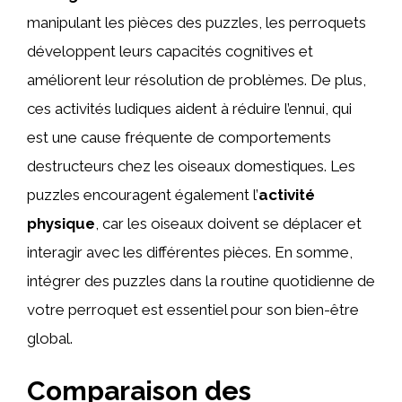
manipulant les pièces des puzzles, les perroquets
développent leurs capacités cognitives et
améliorent leur résolution de problèmes. De plus,
ces activités ludiques aident à réduire l’ennui, qui
est une cause fréquente de comportements
destructeurs chez les oiseaux domestiques. Les
puzzles encouragent également l’
activité
physique
, car les oiseaux doivent se déplacer et
interagir avec les différentes pièces. En somme,
intégrer des puzzles dans la routine quotidienne de
votre perroquet est essentiel pour son bien-être
global.
Comparaison des