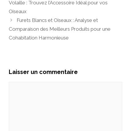
Volaille : Trouvez l’Accessoire Idéal pour vos
Oiseaux
Furets Blancs et Oiseaux : Analyse et
Comparaison des Meilleurs Produits pour une
Cohabitation Harmonieuse
Laisser un commentaire
Commentaire