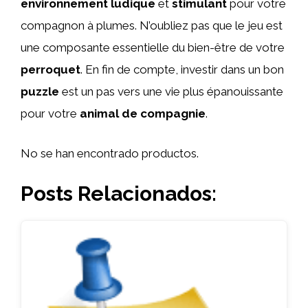
environnement ludique
et
stimulant
pour votre
compagnon à plumes. N’oubliez pas que le jeu est
une composante essentielle du bien-être de votre
perroquet
. En fin de compte, investir dans un bon
puzzle
est un pas vers une vie plus épanouissante
pour votre
animal de compagnie
.
No se han encontrado productos.
Posts Relacionados: