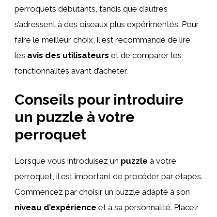
perroquets débutants, tandis que d’autres
s’adressent à des oiseaux plus expérimentés. Pour
faire le meilleur choix, il est recommandé de lire
les
avis des utilisateurs
et de comparer les
fonctionnalités avant d’acheter.
Conseils pour introduire
un puzzle à votre
perroquet
Lorsque vous introduisez un
puzzle
à votre
perroquet, il est important de procéder par étapes.
Commencez par choisir un puzzle adapté à son
niveau d’expérience
et à sa personnalité. Placez