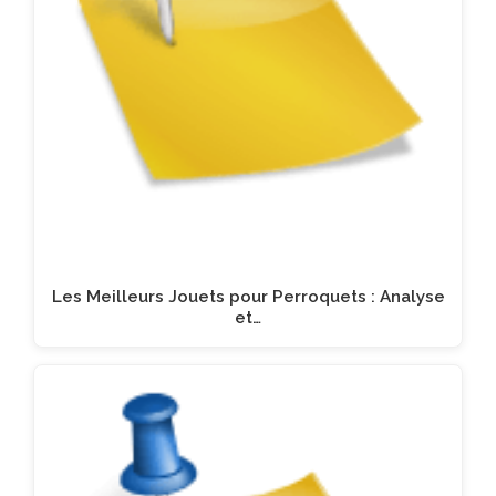
Les Meilleurs Jouets pour Perroquets : Analyse
et…