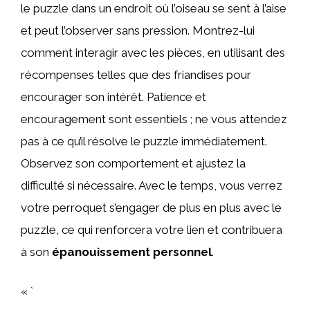
le puzzle dans un endroit où l’oiseau se sent à l’aise
et peut l’observer sans pression. Montrez-lui
comment interagir avec les pièces, en utilisant des
récompenses telles que des friandises pour
encourager son intérêt. Patience et
encouragement sont essentiels ; ne vous attendez
pas à ce qu’il résolve le puzzle immédiatement.
Observez son comportement et ajustez la
difficulté si nécessaire. Avec le temps, vous verrez
votre perroquet s’engager de plus en plus avec le
puzzle, ce qui renforcera votre lien et contribuera
à son
épanouissement personnel
.
« `