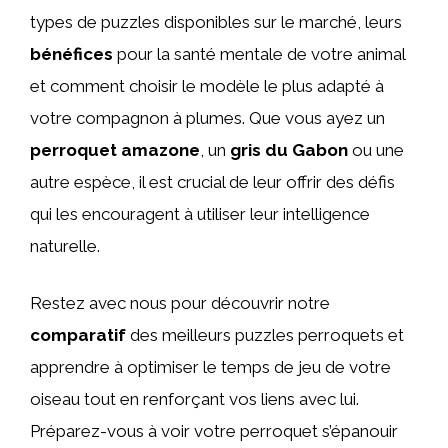
types de puzzles disponibles sur le marché, leurs
bénéfices
pour la santé mentale de votre animal
et comment choisir le modèle le plus adapté à
votre compagnon à plumes. Que vous ayez un
perroquet amazone
, un
gris du Gabon
ou une
autre espèce, il est crucial de leur offrir des défis
qui les encouragent à utiliser leur intelligence
naturelle.
Restez avec nous pour découvrir notre
comparatif
des meilleurs puzzles perroquets et
apprendre à optimiser le temps de jeu de votre
oiseau tout en renforçant vos liens avec lui.
Préparez-vous à voir votre perroquet s’épanouir