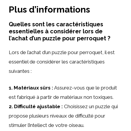
Plus d’informations
Quelles sont les caractéristiques
essentielles à considérer lors de
l’achat d’un puzzle pour perroquet ?
Lors de l’achat d’un puzzle pour perroquet, il est
essentiel de considérer les caractéristiques
suivantes :
1.
Matériaux sûrs
:
Assurez-vous que le produit
est fabriqué à partir de matériaux non toxiques.
2.
Difficulté ajustable
:
Choisissez un puzzle qui
propose plusieurs niveaux de difficulté pour
stimuler l’intellect de votre oiseau.