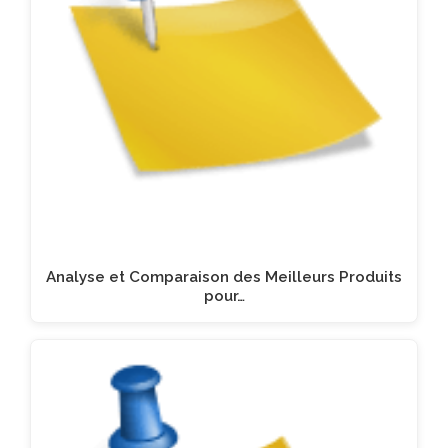
Analyse et Comparaison des Meilleurs Produits
pour…