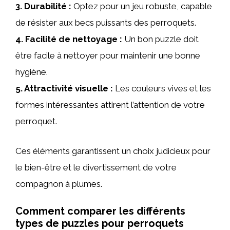
3.
Durabilité
:
Optez pour un jeu robuste, capable
de résister aux becs puissants des perroquets.
4.
Facilité de nettoyage
:
Un bon puzzle doit
être facile à nettoyer pour maintenir une bonne
hygiène.
5.
Attractivité visuelle
:
Les couleurs vives et les
formes intéressantes attirent l’attention de votre
perroquet.
Ces éléments garantissent un choix judicieux pour
le bien-être et le divertissement de votre
compagnon à plumes.
Comment comparer les différents
types de puzzles pour perroquets