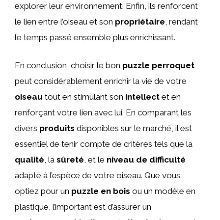
explorer leur environnement. Enfin, ils renforcent
le lien entre l’oiseau et son
propriétaire
, rendant
le temps passé ensemble plus enrichissant.
En conclusion, choisir le bon
puzzle perroquet
peut considérablement enrichir la vie de votre
oiseau
tout en stimulant son
intellect
et en
renforçant votre lien avec lui. En comparant les
divers
produits
disponibles sur le marché, il est
essentiel de tenir compte de critères tels que la
qualité
, la
sûreté
, et le
niveau de difficulté
adapté à l’espèce de votre oiseau. Que vous
optiez pour un
puzzle en bois
ou un modèle en
plastique, l’important est d’assurer un