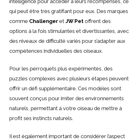
intelligence pour accéder à leurs récompenses, ce
qui peut être très gratifiant pour eux. Des marques
comme
Challenger
et
JW Pet
offrent des
options à la fois stimulantes et divertissantes, avec
des niveaux de difficulté variés pour s’adapter aux
compétences individuelles des oiseaux.
Pour les perroquets plus expérimentés, des
puzzles complexes avec plusieurs étapes peuvent
offrir un défi supplémentaire. Ces modèles sont
souvent conçus pour imiter des environnements
naturels, permettant à votre oiseau de mettre à
profit ses instincts naturels.
Il est également important de considérer l’aspect