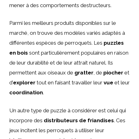
mener à des comportements destructeurs.
Parmi les meilleurs produits disponibles sur le
marché, on trouve des modèles variés adaptés à
différentes espèces de perroquets. Les
puzzles
en bois
sont particulièrement populaires en raison
de leur durabilité et de leur attrait naturel. Ils
permettent aux oiseaux de
gratter
, de
piocher
et
d’
explorer
tout en faisant travailler leur
vue
et leur
coordination
.
Un autre type de puzzle à considérer est celui qui
incorpore des
distributeurs de friandises
. Ces
jeux incitent les perroquets à utiliser leur