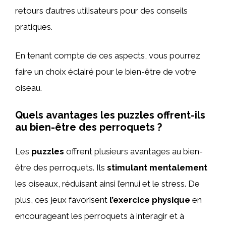
retours d’autres utilisateurs pour des conseils
pratiques.
En tenant compte de ces aspects, vous pourrez
faire un choix éclairé pour le bien-être de votre
oiseau.
Quels avantages les puzzles offrent-ils
au bien-être des perroquets ?
Les
puzzles
offrent plusieurs avantages au bien-
être des perroquets. Ils
stimulant mentalement
les oiseaux, réduisant ainsi l’ennui et le stress. De
plus, ces jeux favorisent
l’exercice physique
en
encourageant les perroquets à interagir et à