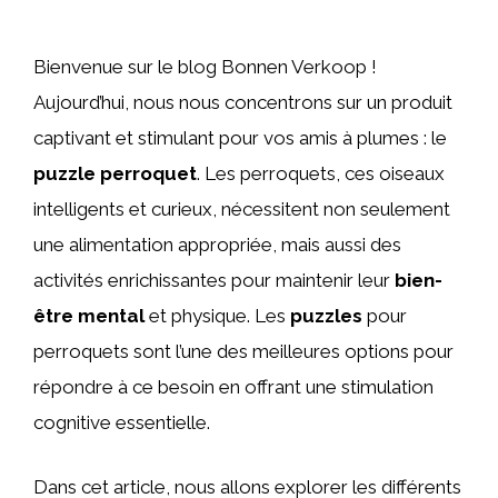
Bienvenue sur le blog Bonnen Verkoop !
Aujourd’hui, nous nous concentrons sur un produit
captivant et stimulant pour vos amis à plumes : le
puzzle perroquet
. Les perroquets, ces oiseaux
intelligents et curieux, nécessitent non seulement
une alimentation appropriée, mais aussi des
activités enrichissantes pour maintenir leur
bien-
être mental
et physique. Les
puzzles
pour
perroquets sont l’une des meilleures options pour
répondre à ce besoin en offrant une stimulation
cognitive essentielle.
Dans cet article, nous allons explorer les différents