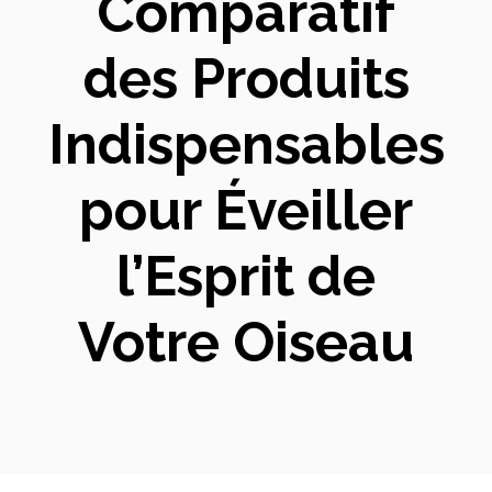
Comparatif
des Produits
Indispensables
pour Éveiller
l’Esprit de
Votre Oiseau