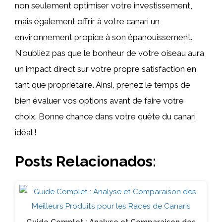
non seulement optimiser votre investissement,
mais également offrir à votre canari un
environnement propice à son épanouissement.
N’oubliez pas que le bonheur de votre oiseau aura
un impact direct sur votre propre satisfaction en
tant que propriétaire. Ainsi, prenez le temps de
bien évaluer vos options avant de faire votre
choix. Bonne chance dans votre quête du canari
idéal !
Posts Relacionados: