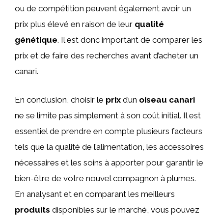
ou de compétition peuvent également avoir un
prix plus élevé en raison de leur
qualité
génétique
. Il est donc important de comparer les
prix et de faire des recherches avant d’acheter un
canari.
En conclusion, choisir le
prix
d’un
oiseau canari
ne se limite pas simplement à son coût initial. Il est
essentiel de prendre en compte plusieurs facteurs
tels que la qualité de l’alimentation, les accessoires
nécessaires et les soins à apporter pour garantir le
bien-être de votre nouvel compagnon à plumes.
En analysant et en comparant les meilleurs
produits
disponibles sur le marché, vous pouvez