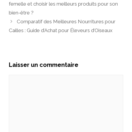
femelle et choisir les meilleurs produits pour son
bien-être ?
Comparatif des Meilleures Nourritures pour
Cailles : Guide d’Achat pour Éleveurs d’Oiseaux
Laisser un commentaire
Commentaire