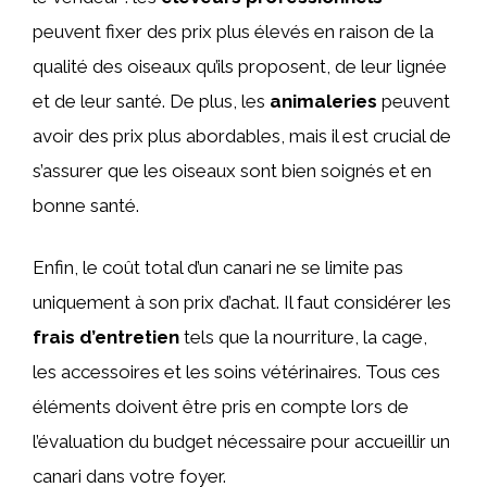
peuvent fixer des prix plus élevés en raison de la
qualité des oiseaux qu’ils proposent, de leur lignée
et de leur santé. De plus, les
animaleries
peuvent
avoir des prix plus abordables, mais il est crucial de
s’assurer que les oiseaux sont bien soignés et en
bonne santé.
Enfin, le coût total d’un canari ne se limite pas
uniquement à son prix d’achat. Il faut considérer les
frais d’entretien
tels que la nourriture, la cage,
les accessoires et les soins vétérinaires. Tous ces
éléments doivent être pris en compte lors de
l’évaluation du budget nécessaire pour accueillir un
canari dans votre foyer.