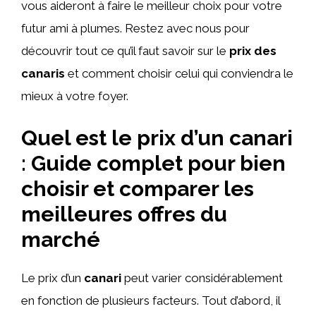
vous aideront à faire le meilleur choix pour votre
futur ami à plumes. Restez avec nous pour
découvrir tout ce qu’il faut savoir sur le
prix des
canaris
et comment choisir celui qui conviendra le
mieux à votre foyer.
Quel est le prix d’un canari
: Guide complet pour bien
choisir et comparer les
meilleures offres du
marché
Le prix d’un
canari
peut varier considérablement
en fonction de plusieurs facteurs. Tout d’abord, il