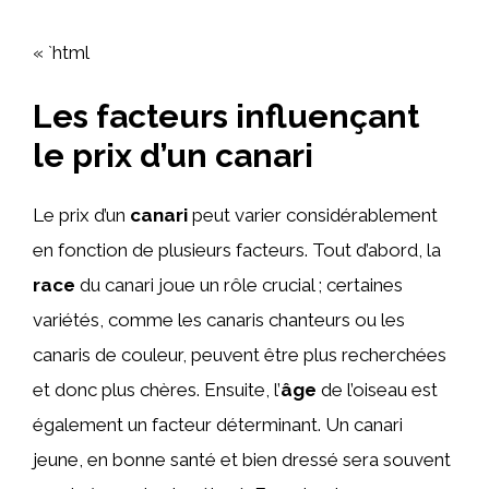
« `html
Les facteurs influençant
le prix d’un canari
Le prix d’un
canari
peut varier considérablement
en fonction de plusieurs facteurs. Tout d’abord, la
race
du canari joue un rôle crucial ; certaines
variétés, comme les canaris chanteurs ou les
canaris de couleur, peuvent être plus recherchées
et donc plus chères. Ensuite, l’
âge
de l’oiseau est
également un facteur déterminant. Un canari
jeune, en bonne santé et bien dressé sera souvent