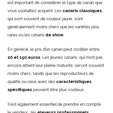
est important de considérer le type de canari que
vous souhaitez acquérir. Les
canaris classiques
,
qui sont souvent de couleur jaune, sont
généralement moins chers que les variétés plus
rares ou les canaris
de show
.
En général, le prix d’un canari peut oscilller entre
20 et 150 euros
. Les jeunes canaris, qui n’ont pas
encore atteint leur pleine maturité, seront souvent
moins chers, tandis que les reproducteurs de
qualité ou ceux avec des
caractéristiques
spécifiques
peuvent être plus coûteux.
Il est également essentiel de prendre en compte
le vendeur : les
éleveurs professionnels