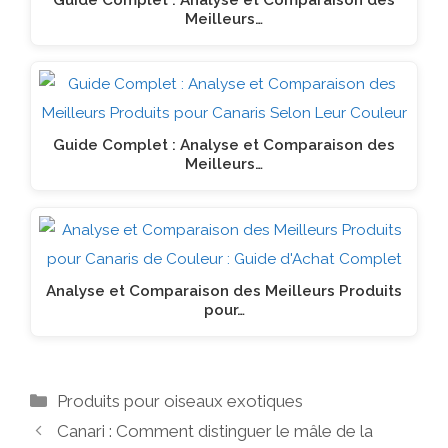
Guide Complet : Analyse et Comparaison des
Meilleurs…
Guide Complet : Analyse et Comparaison des
Meilleurs…
Analyse et Comparaison des Meilleurs Produits
pour…
Catégories
Produits pour oiseaux exotiques
Canari : Comment distinguer le mâle de la