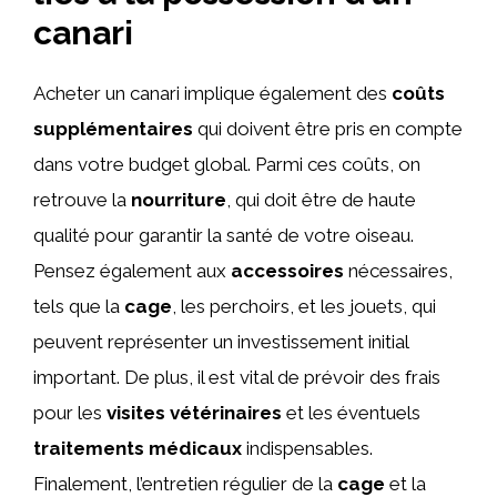
canari
Acheter un canari implique également des
coûts
supplémentaires
qui doivent être pris en compte
dans votre budget global. Parmi ces coûts, on
retrouve la
nourriture
, qui doit être de haute
qualité pour garantir la santé de votre oiseau.
Pensez également aux
accessoires
nécessaires,
tels que la
cage
, les perchoirs, et les jouets, qui
peuvent représenter un investissement initial
important. De plus, il est vital de prévoir des frais
pour les
visites vétérinaires
et les éventuels
traitements médicaux
indispensables.
Finalement, l’entretien régulier de la
cage
et la