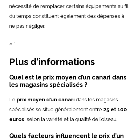
nécessité de remplacer certains équipements au fil
du temps constituent également des dépenses à
ne pas négliger.
« `
Plus d’informations
Quel est le prix moyen d’un canari dans
les magasins spécialisés ?
Le
prix moyen d’un canari
dans les magasins
spécialisés se situe généralement entre
25 et 100
euros
, selon la variété et la qualité de l’oiseau.
Quels facteurs influencent le prix d’un