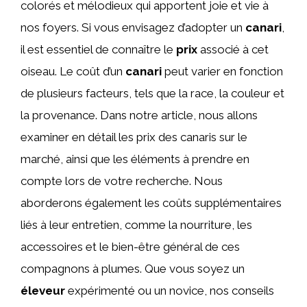
colorés et mélodieux qui apportent joie et vie à
nos foyers. Si vous envisagez d’adopter un
canari
,
il est essentiel de connaître le
prix
associé à cet
oiseau. Le coût d’un
canari
peut varier en fonction
de plusieurs facteurs, tels que la race, la couleur et
la provenance. Dans notre article, nous allons
examiner en détail les prix des canaris sur le
marché, ainsi que les éléments à prendre en
compte lors de votre recherche. Nous
aborderons également les coûts supplémentaires
liés à leur entretien, comme la nourriture, les
accessoires et le bien-être général de ces
compagnons à plumes. Que vous soyez un
éleveur
expérimenté ou un novice, nos conseils