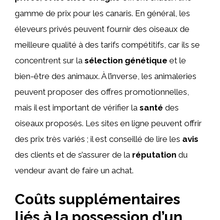
gamme de prix pour les canaris. En général, les
éleveurs privés peuvent fournir des oiseaux de
meilleure qualité à des tarifs compétitifs, car ils se
concentrent sur la
sélection génétique
et le
bien-être des animaux. À l’inverse, les animaleries
peuvent proposer des offres promotionnelles,
mais il est important de vérifier la
santé
des
oiseaux proposés. Les sites en ligne peuvent offrir
des prix très variés ; il est conseillé de lire les
avis
des clients et de s’assurer de la
réputation
du
vendeur avant de faire un achat.
Coûts supplémentaires
liés à la possession d’un