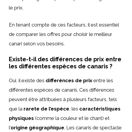
le prix.
En tenant compte de ces facteurs, il est essentiel
de comparer les offres pour choisir le meilleur
canari selon vos besoins.
Existe-t-il des différences de prix entre
les différentes espèces de canaris ?
Oui, il existe des
differénces de prix
entre les
différentes espèces de canaris. Ces différences
peuvent être attribuées à plusieurs facteurs, tels
que la
rarete de l’espèce
, les
caractéristiques
physiques
(comme la couleur et le chant) et
l’
origine géographique
. Les canaris de spectacle