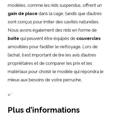
modèles, comme les nids suspendus, offrent un
gain de place
dans la cage, tandis que d’autres
sont conçus pour imiter des cavités naturelles.
Nous avons également des nids en forme de
boîte
qui peuvent être équipés de
couvercles
amovibles pour faciliter le nettoyage. Lors de
l’achat, il est important de lire les avis d’autres
propriétaires et de comparer les prix et les
matériaux pour choisir le modèle qui répondra le
mieux aux besoins de votre perruche.
« `
Plus d’informations