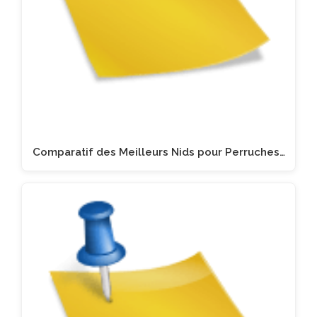
Comparatif des Meilleurs Nids pour Perruches…