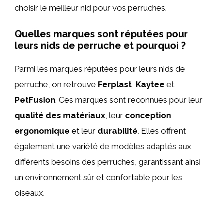
choisir le meilleur nid pour vos perruches.
Quelles marques sont réputées pour
leurs nids de perruche et pourquoi ?
Parmi les marques réputées pour leurs nids de
perruche, on retrouve
Ferplast
,
Kaytee
et
PetFusion
. Ces marques sont reconnues pour leur
qualité des matériaux
, leur
conception
ergonomique
et leur
durabilité
. Elles offrent
également une variété de modèles adaptés aux
différents besoins des perruches, garantissant ainsi
un environnement sûr et confortable pour les
oiseaux.