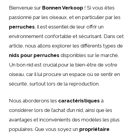
Bienvenue sur
Bonnen Verkoop
! Si vous êtes
passionné par les oiseaux, et en particulier par les
perruches
, il est essentiel de leur offrir un
environnement confortable et sécurisant. Dans cet
article, nous allons explorer les différents types de
nids pour perruches
disponibles sur le marché.
Un bon nid est crucial pour le bien-être de votre
oiseau, car il lui procure un espace où se sentir en
sécurité, surtout lors de la reproduction.
Nous aborderons les
caractéristiques
à
considérer lors de l’achat d’un nid, ainsi que les
avantages et inconvénients des modèles les plus
populaires. Que vous soyez un
propriétaire