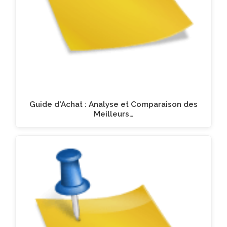
Guide d'Achat : Analyse et Comparaison des
Meilleurs…