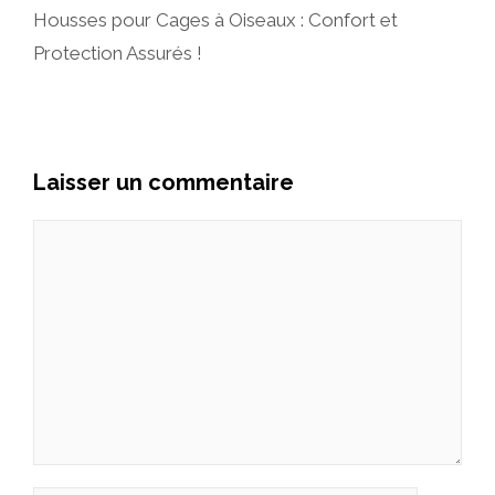
Housses pour Cages à Oiseaux : Confort et
Protection Assurés !
Laisser un commentaire
Commentaire