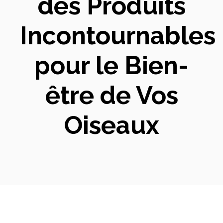
des Produits
Incontournables
pour le Bien-
être de Vos
Oiseaux