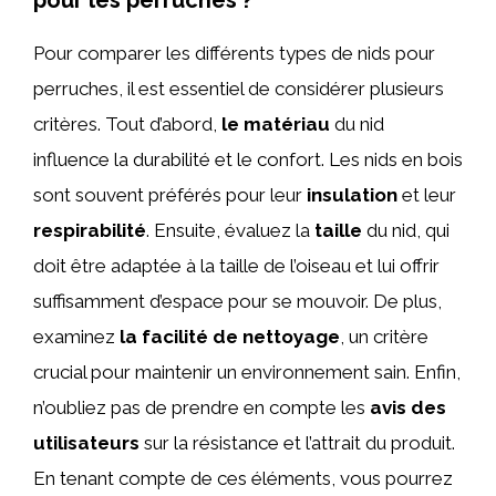
pour les perruches ?
Pour comparer les différents types de nids pour
perruches, il est essentiel de considérer plusieurs
critères. Tout d’abord,
le matériau
du nid
influence la durabilité et le confort. Les nids en bois
sont souvent préférés pour leur
insulation
et leur
respirabilité
. Ensuite, évaluez la
taille
du nid, qui
doit être adaptée à la taille de l’oiseau et lui offrir
suffisamment d’espace pour se mouvoir. De plus,
examinez
la facilité de nettoyage
, un critère
crucial pour maintenir un environnement sain. Enfin,
n’oubliez pas de prendre en compte les
avis des
utilisateurs
sur la résistance et l’attrait du produit.
En tenant compte de ces éléments, vous pourrez