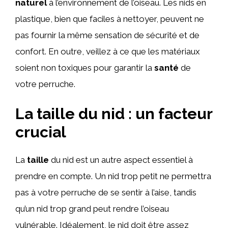
naturel
à l’environnement de l’oiseau. Les nids en
plastique, bien que faciles à nettoyer, peuvent ne
pas fournir la même sensation de sécurité et de
confort. En outre, veillez à ce que les matériaux
soient non toxiques pour garantir la
santé
de
votre perruche.
La taille du nid : un facteur
crucial
La
taille
du nid est un autre aspect essentiel à
prendre en compte. Un nid trop petit ne permettra
pas à votre perruche de se sentir à l’aise, tandis
qu’un nid trop grand peut rendre l’oiseau
vulnérable. Idéalement, le nid doit être assez