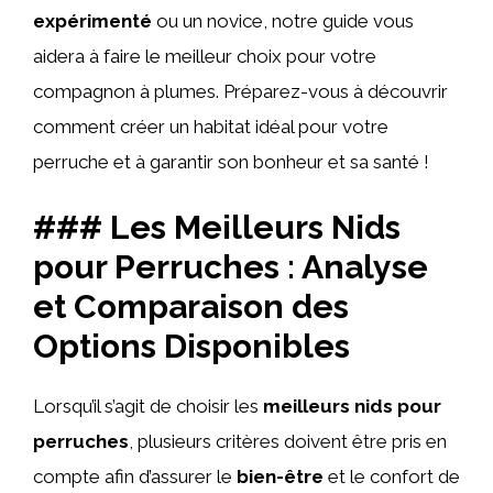
expérimenté
ou un novice, notre guide vous
aidera à faire le meilleur choix pour votre
compagnon à plumes. Préparez-vous à découvrir
comment créer un habitat idéal pour votre
perruche et à garantir son bonheur et sa santé !
### Les Meilleurs Nids
pour Perruches : Analyse
et Comparaison des
Options Disponibles
Lorsqu’il s’agit de choisir les
meilleurs nids pour
perruches
, plusieurs critères doivent être pris en
compte afin d’assurer le
bien-être
et le confort de