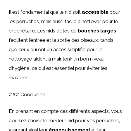
Il est fondamental que le nid soit
accessible
pour
les perruches, mais aussi facile à nettoyer pour le
propriétaire. Les nids dotés de
bouches larges
facilitent l’entrée et la sortie des oiseaux, tandis
que ceux qui ont un accès simplifié pour le
nettoyage aident à maintenir un bon niveau
d’hygiène, ce qui est essentiel pour éviter les
maladies.
### Conclusion
En prenant en compte ces différents aspects, vous
pourrez choisir le meilleur nid pour vos perruches,
assurant ainsi leur
épanouissement
et leur