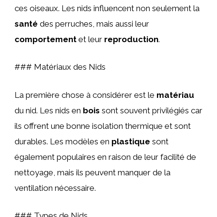
ces oiseaux. Les nids influencent non seulement la
santé
des perruches, mais aussi leur
comportement
et leur
reproduction
.
### Matériaux des Nids
La première chose à considérer est le
matériau
du nid. Les nids en
bois
sont souvent privilégiés car
ils offrent une bonne isolation thermique et sont
durables. Les modèles en
plastique
sont
également populaires en raison de leur facilité de
nettoyage, mais ils peuvent manquer de la
ventilation nécessaire.
### Types de Nids