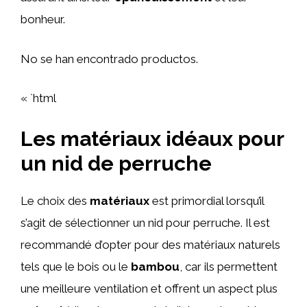
bonheur.
No se han encontrado productos.
« `html
Les matériaux idéaux pour
un nid de perruche
Le choix des
matériaux
est primordial lorsqu’il
s’agit de sélectionner un nid pour perruche. Il est
recommandé d’opter pour des matériaux naturels
tels que le bois ou le
bambou
, car ils permettent
une meilleure ventilation et offrent un aspect plus