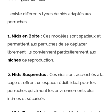
Il existe différents types de nids adaptés aux
perruches :
1.
Nids en Boîte
:
Ces modèles sont spacieux et
permettent aux perruches de se déplacer
librement. Ils conviennent particulièrement aux
niches
de reproduction.
2.
Nids Suspendus
:
Ces nids sont accrochés à la
cage et offrent un espace réduit, idéal pour les
perruches qui aiment les environnements plus
intimes et sécurisés.