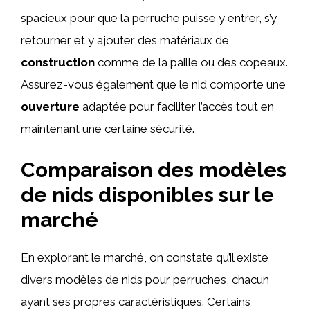
spacieux pour que la perruche puisse y entrer, s’y
retourner et y ajouter des matériaux de
construction
comme de la paille ou des copeaux.
Assurez-vous également que le nid comporte une
ouverture
adaptée pour faciliter l’accès tout en
maintenant une certaine sécurité.
Comparaison des modèles
de nids disponibles sur le
marché
En explorant le marché, on constate qu’il existe
divers modèles de nids pour perruches, chacun
ayant ses propres caractéristiques. Certains