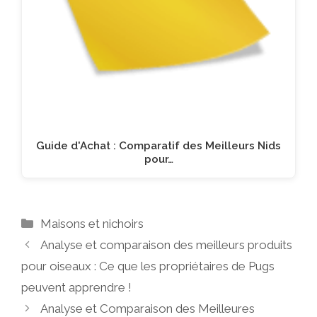
Guide d'Achat : Comparatif des Meilleurs Nids
pour…
Catégories
Maisons et nichoirs
Analyse et comparaison des meilleurs produits
pour oiseaux : Ce que les propriétaires de Pugs
peuvent apprendre !
Analyse et Comparaison des Meilleures