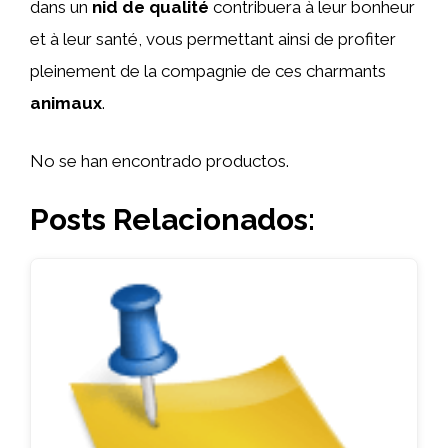
dans un
nid de qualité
contribuera à leur bonheur
et à leur santé, vous permettant ainsi de profiter
pleinement de la compagnie de ces charmants
animaux
.
No se han encontrado productos.
Posts Relacionados: