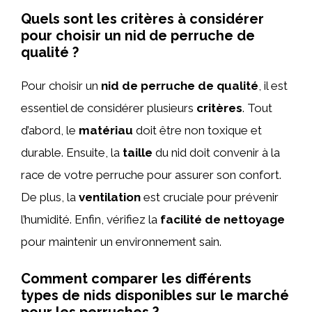
Quels sont les critères à considérer
pour choisir un nid de perruche de
qualité ?
Pour choisir un
nid de perruche de qualité
, il est
essentiel de considérer plusieurs
critères
. Tout
d’abord, le
matériau
doit être non toxique et
durable. Ensuite, la
taille
du nid doit convenir à la
race de votre perruche pour assurer son confort.
De plus, la
ventilation
est cruciale pour prévenir
l’humidité. Enfin, vérifiez la
facilité de nettoyage
pour maintenir un environnement sain.
Comment comparer les différents
types de nids disponibles sur le marché