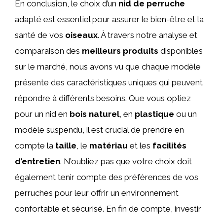
En conclusion, le choix d’un
nid de perruche
adapté est essentiel pour assurer le bien-être et la
santé de vos
oiseaux
. À travers notre analyse et
comparaison des
meilleurs produits
disponibles
sur le marché, nous avons vu que chaque modèle
présente des caractéristiques uniques qui peuvent
répondre à différents besoins. Que vous optiez
pour un nid en
bois naturel
, en
plastique
ou un
modèle suspendu, il est crucial de prendre en
compte la
taille
, le
matériau
et les
facilités
d’entretien
. N’oubliez pas que votre choix doit
également tenir compte des préférences de vos
perruches pour leur offrir un environnement
confortable et sécurisé. En fin de compte, investir