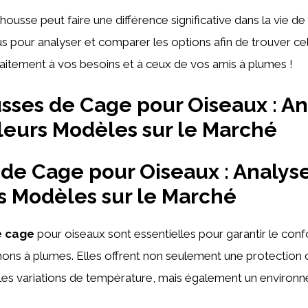
housse peut faire une différence significative dans la vie de
 pour analyser et comparer les options afin de trouver cel
aitement à vos besoins et à ceux de vos amis à plumes !
ses de Cage pour Oiseaux : An
leurs Modèles sur le Marché
 de Cage pour Oiseaux
: Analys
s Modèles
sur le Marché
e cage
pour oiseaux sont essentielles pour garantir le confo
ns à plumes. Elles offrent non seulement une protection 
t les variations de température, mais également un environn