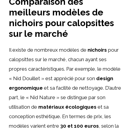
Comparaison des
meilleurs modèles de
nichoirs pour calopsittes
sur le marché
Il existe de nombreux modèles de
nichoirs
pour
calopsittes sur le marché, chacun ayant ses
propres caractéristiques. Par exemple, le modèle
« Nid Douillet » est apprécié pour son
design
ergonomique
et sa facilité de nettoyage. D’autre
part, le « Nid Nature » se distingue par son
utilisation de
matériaux écologiques
et sa
conception esthétique. En termes de prix, les
modèles varient entre
30 et 100 euros
, selon la