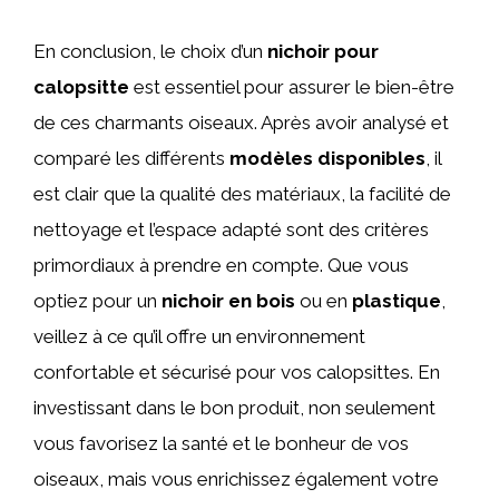
En conclusion, le choix d’un
nichoir pour
calopsitte
est essentiel pour assurer le bien-être
de ces charmants oiseaux. Après avoir analysé et
comparé les différents
modèles disponibles
, il
est clair que la qualité des matériaux, la facilité de
nettoyage et l’espace adapté sont des critères
primordiaux à prendre en compte. Que vous
optiez pour un
nichoir en bois
ou en
plastique
,
veillez à ce qu’il offre un environnement
confortable et sécurisé pour vos calopsittes. En
investissant dans le bon produit, non seulement
vous favorisez la santé et le bonheur de vos
oiseaux, mais vous enrichissez également votre