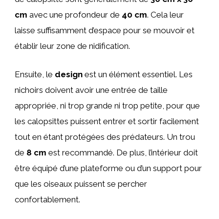
cm
avec une profondeur de
40 cm
. Cela leur
laisse suffisamment d’espace pour se mouvoir et
établir leur zone de nidification.
Ensuite, le
design
est un élément essentiel. Les
nichoirs doivent avoir une entrée de taille
appropriée, ni trop grande ni trop petite, pour que
les calopsittes puissent entrer et sortir facilement
tout en étant protégées des prédateurs. Un trou
de
8 cm
est recommandé. De plus, l’intérieur doit
être équipé d’une plateforme ou d’un support pour
que les oiseaux puissent se percher
confortablement.