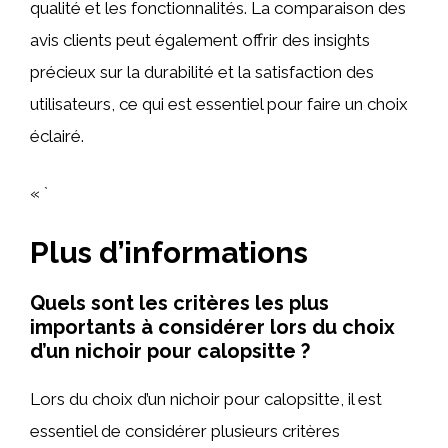
qualité et les fonctionnalités. La comparaison des
avis clients peut également offrir des insights
précieux sur la durabilité et la satisfaction des
utilisateurs, ce qui est essentiel pour faire un choix
éclairé.
« `
Plus d’informations
Quels sont les critères les plus
importants à considérer lors du choix
d’un nichoir pour calopsitte ?
Lors du choix d’un nichoir pour calopsitte, il est
essentiel de considérer plusieurs critères