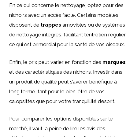
En ce qui concerne le nettoyage, optez pour des
nichoirs avec un accès facile. Certains modèles
disposent de
trappes
amovibles ou de systèmes
de nettoyage intégrés, facilitant l’entretien régulier,
ce qui est primordial pour la santé de vos oiseaux.
Enfin, le prix peut varier en fonction des
marques
et des caractéristiques des nichoirs. Investir dans
un produit de qualité peut s’avérer bénéfique à
long terme, tant pour le bien-être de vos
calopsittes que pour votre tranquillité d’esprit.
Pour comparer les options disponibles sur le
marché, il vaut la peine de lire les avis des