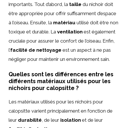
importants. Tout d’abord, la
taille
du nichoir doit
être appropriée pour offrir suffisamment d’espace
à l’oiseau. Ensuite, la
matériau
utilisé doit être non
toxique et durable. La
ventilation
est également
cruciale pour assurer le confort de l’oiseau. Enfin,
l’
facilité de nettoyage
est un aspect à ne pas
négliger pour maintenir un environnement sain.
Quelles sont les différences entre les
différents matériaux utilisés pour les
nichoirs pour calopsitte ?
Les matériaux utilisés pour les nichoirs pour
calopsitte varient principalement en fonction de
leur
durabilité
, de leur
isolation
et de leur