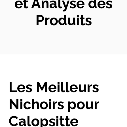
et Analyse des
Produits
Les Meilleurs
Nichoirs pour
Calopsitte