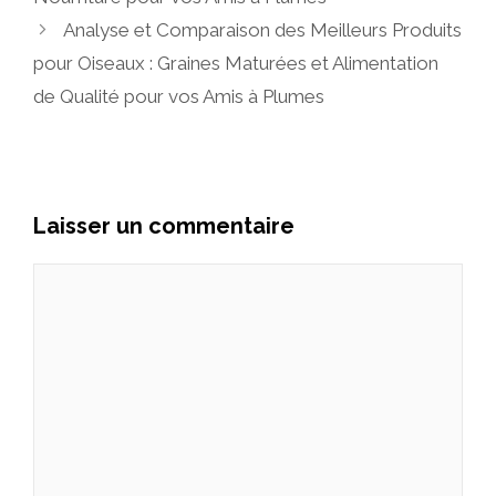
Analyse et Comparaison des Meilleurs Produits
pour Oiseaux : Graines Maturées et Alimentation
de Qualité pour vos Amis à Plumes
Laisser un commentaire
Commentaire