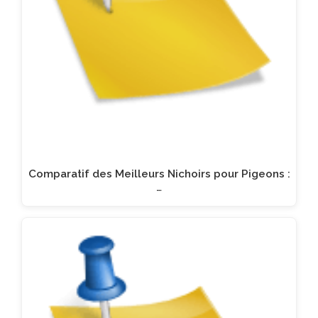
Comparatif des Meilleurs Nichoirs pour Pigeons :
…