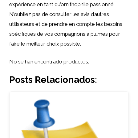
expérience en tant qu’ornithophile passionné.
N’oubliez pas de consulter les avis d’autres
utilisateurs et de prendre en compte les besoins
spécifiques de vos compagnons à plumes pour
faire le meilleur choix possible.
No se han encontrado productos.
Posts Relacionados: