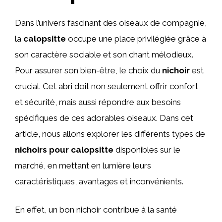
Dans l’univers fascinant des oiseaux de compagnie,
la
calopsitte
occupe une place privilégiée grâce à
son caractère sociable et son chant mélodieux.
Pour assurer son bien-être, le choix du
nichoir
est
crucial. Cet abri doit non seulement offrir confort
et sécurité, mais aussi répondre aux besoins
spécifiques de ces adorables oiseaux. Dans cet
article, nous allons explorer les différents types de
nichoirs pour calopsitte
disponibles sur le
marché, en mettant en lumière leurs
caractéristiques, avantages et inconvénients.
En effet, un bon nichoir contribue à la santé