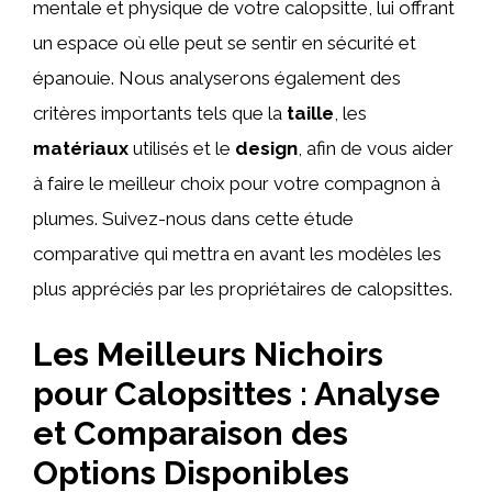
mentale et physique de votre calopsitte, lui offrant
un espace où elle peut se sentir en sécurité et
épanouie. Nous analyserons également des
critères importants tels que la
taille
, les
matériaux
utilisés et le
design
, afin de vous aider
à faire le meilleur choix pour votre compagnon à
plumes. Suivez-nous dans cette étude
comparative qui mettra en avant les modèles les
plus appréciés par les propriétaires de calopsittes.
Les Meilleurs Nichoirs
pour Calopsittes : Analyse
et Comparaison des
Options Disponibles