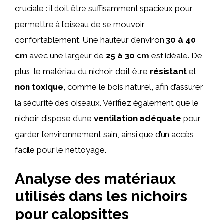
cruciale : il doit être suffisamment spacieux pour
permettre à l’oiseau de se mouvoir
confortablement. Une hauteur d’environ
30 à 40
cm
avec une largeur de
25 à 30 cm
est idéale. De
plus, le matériau du nichoir doit être
résistant
et
non toxique
, comme le bois naturel, afin d’assurer
la sécurité des oiseaux. Vérifiez également que le
nichoir dispose d’une
ventilation adéquate
pour
garder l’environnement sain, ainsi que d’un accès
facile pour le nettoyage.
Analyse des matériaux
utilisés dans les nichoirs
pour calopsittes