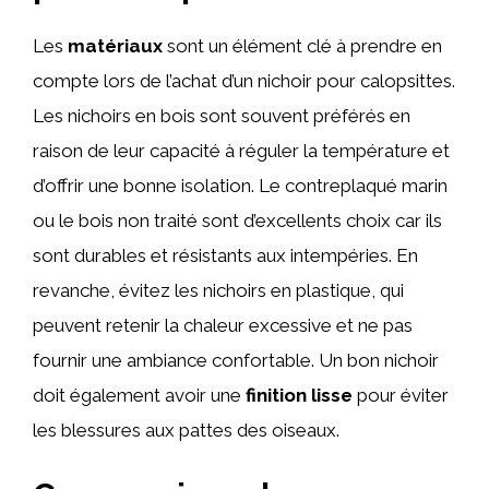
Les
matériaux
sont un élément clé à prendre en
compte lors de l’achat d’un nichoir pour calopsittes.
Les nichoirs en bois sont souvent préférés en
raison de leur capacité à réguler la température et
d’offrir une bonne isolation. Le contreplaqué marin
ou le bois non traité sont d’excellents choix car ils
sont durables et résistants aux intempéries. En
revanche, évitez les nichoirs en plastique, qui
peuvent retenir la chaleur excessive et ne pas
fournir une ambiance confortable. Un bon nichoir
doit également avoir une
finition lisse
pour éviter
les blessures aux pattes des oiseaux.