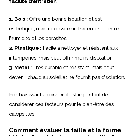
facilité d’entretien
.
1.
Bois
:
Offre une bonne isolation et est
esthétique, mais nécessite un traitement contre
l’humidité et les parasites.
2.
Plastique
:
Facile à nettoyer et résistant aux
intempéries, mais peut offrir moins d’isolation.
3.
Métal
:
Très durable et résistant, mais peut
devenir chaud au soleil et ne fournit pas d’isolation.
En choisissant un nichoir, il est important de
considérer ces facteurs pour le bien-être des
calopsittes.
Comment évaluer la taille et la forme