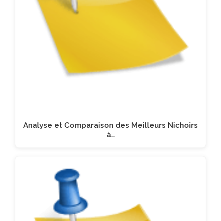
Analyse et Comparaison des Meilleurs Nichoirs
à…