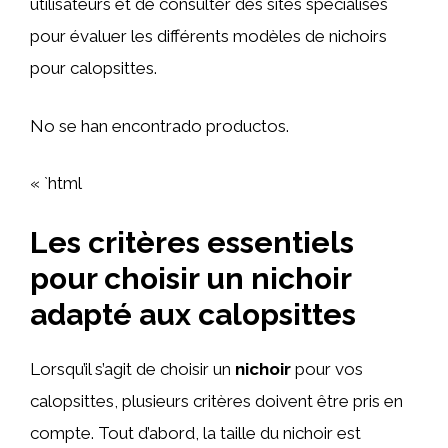
utilisateurs et de consulter des sites spécialisés
pour évaluer les différents modèles de nichoirs
pour calopsittes.
No se han encontrado productos.
« `html
Les critères essentiels
pour choisir un nichoir
adapté aux calopsittes
Lorsqu’il s’agit de choisir un
nichoir
pour vos
calopsittes, plusieurs critères doivent être pris en
compte. Tout d’abord, la taille du nichoir est