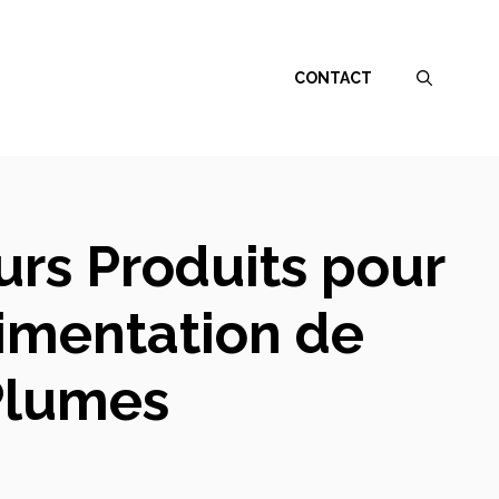
CONTACT
urs Produits pour
limentation de
 Plumes