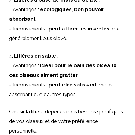
– Avantages :
écologiques
,
bon pouvoir
absorbant
.
– Inconvénients :
peut attirer les insectes
, coût
généralement plus élevé.
4.
Litières en sable
:
– Avantages :
idéal pour le bain des oiseaux
,
ces oiseaux aiment gratter
.
– Inconvénients :
peut être salissant
, moins
absorbant que d’autres types.
Choisir la litière dépendra des besoins spécifiques
de vos oiseaux et de votre préférence
personnelle.