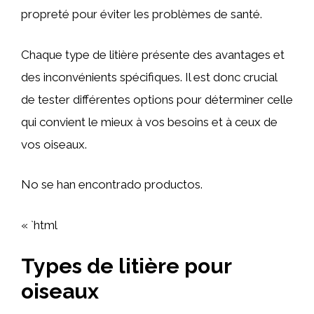
propreté pour éviter les problèmes de santé.
Chaque type de litière présente des avantages et
des inconvénients spécifiques. Il est donc crucial
de tester différentes options pour déterminer celle
qui convient le mieux à vos besoins et à ceux de
vos oiseaux.
No se han encontrado productos.
« `html
Types de litière pour
oiseaux