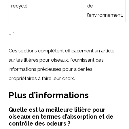
recyclé
de
l’environnement.
« `
Ces sections complètent efficacement un article
sur les litières pour oiseaux, fournissant des
informations précieuses pour aider les
propriétaires à faire leur choix.
Plus d’informations
Quelle est la meilleure litière pour
oiseaux en termes d’absorption et de
contrôle des odeurs ?