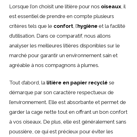
Lorsque l’on choisit une litière pour nos
oiseaux
, il
est essentiel de prendre en compte plusieurs
critères tels que le
confort
, l’
hygiène
et la facilité
d’utilisation. Dans ce comparatif, nous allons
analyser les meilleures litières disponibles sur le
marché pour garantir un environnement sain et
agréable à nos compagnons à plumes.
Tout d’abord, la
litière en papier recyclé
se
démarque par son caractère respectueux de
l’environnement. Elle est absorbante et permet de
garder la cage nette tout en offrant un bon confort
à vos oiseaux. De plus, elle est généralement sans
poussière, ce qui est précieux pour éviter les