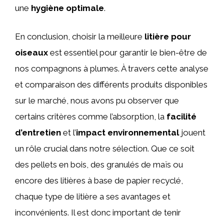
une
hygiène optimale
.
En conclusion, choisir la meilleure
litière pour
oiseaux
est essentiel pour garantir le bien-être de
nos compagnons à plumes. À travers cette analyse
et comparaison des différents produits disponibles
sur le marché, nous avons pu observer que
certains critères comme l’absorption, la
facilité
d’entretien
et l’
impact environnemental
jouent
un rôle crucial dans notre sélection. Que ce soit
des pellets en bois, des granulés de maïs ou
encore des litières à base de papier recyclé,
chaque type de litière a ses avantages et
inconvénients. Il est donc important de tenir