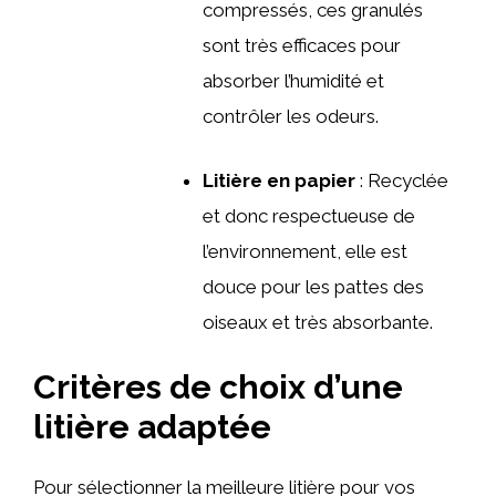
compressés, ces granulés
sont très efficaces pour
absorber l’humidité et
contrôler les odeurs.
Litière en papier
: Recyclée
et donc respectueuse de
l’environnement, elle est
douce pour les pattes des
oiseaux et très absorbante.
Critères de choix d’une
litière adaptée
Pour sélectionner la meilleure litière pour vos