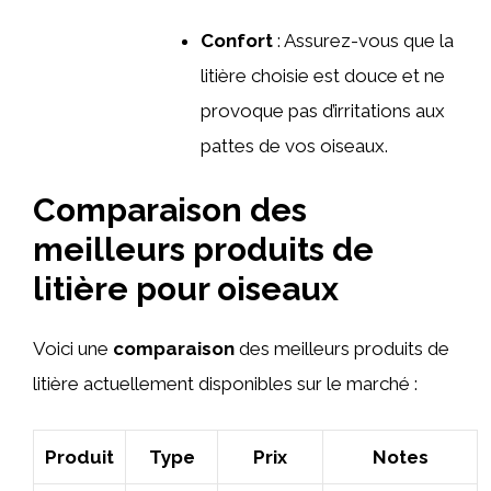
Confort
: Assurez-vous que la
litière choisie est douce et ne
provoque pas d’irritations aux
pattes de vos oiseaux.
Comparaison des
meilleurs produits de
litière pour oiseaux
Voici une
comparaison
des meilleurs produits de
litière actuellement disponibles sur le marché :
Produit
Type
Prix
Notes