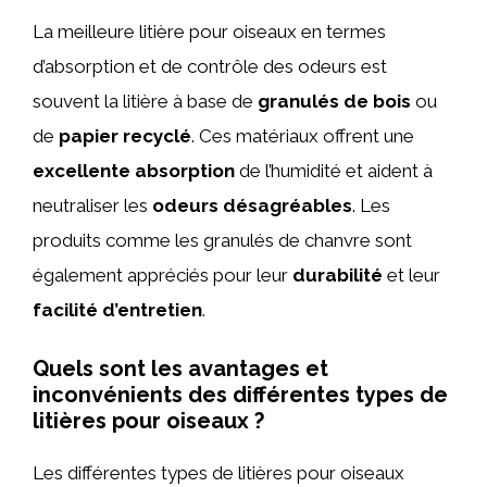
La meilleure litière pour oiseaux en termes
d’absorption et de contrôle des odeurs est
souvent la litière à base de
granulés de bois
ou
de
papier recyclé
. Ces matériaux offrent une
excellente absorption
de l’humidité et aident à
neutraliser les
odeurs désagréables
. Les
produits comme les granulés de chanvre sont
également appréciés pour leur
durabilité
et leur
facilité d’entretien
.
Quels sont les avantages et
inconvénients des différentes types de
litières pour oiseaux ?
Les différentes types de litières pour oiseaux