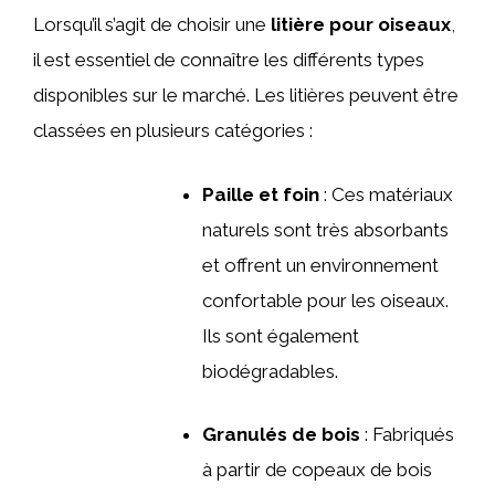
Lorsqu’il s’agit de choisir une
litière pour oiseaux
,
il est essentiel de connaître les différents types
disponibles sur le marché. Les litières peuvent être
classées en plusieurs catégories :
Paille et foin
: Ces matériaux
naturels sont très absorbants
et offrent un environnement
confortable pour les oiseaux.
Ils sont également
biodégradables.
Granulés de bois
: Fabriqués
à partir de copeaux de bois