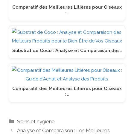
Comparatif des Meilleures Litières pour Oiseaux
:…
Substrat de Coco : Analyse et Comparaison des…
Comparatif des Meilleures Litières pour Oiseaux
:…
Catégories
Soins et hygiène
Analyse et Comparaison : Les Meilleures