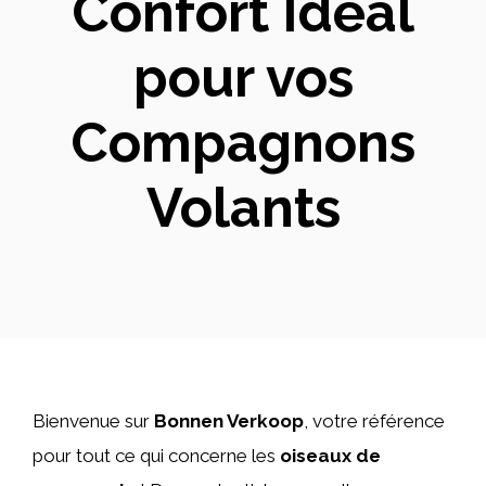
Confort Idéal
pour vos
Compagnons
Volants
Bienvenue sur
Bonnen Verkoop
, votre référence
pour tout ce qui concerne les
oiseaux de