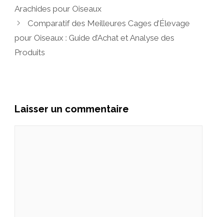
Arachides pour Oiseaux
Comparatif des Meilleures Cages d’Élevage
pour Oiseaux : Guide d’Achat et Analyse des
Produits
Laisser un commentaire
Commentaire