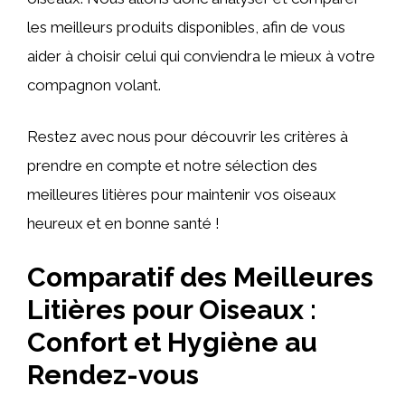
les meilleurs produits disponibles, afin de vous
aider à choisir celui qui conviendra le mieux à votre
compagnon volant.
Restez avec nous pour découvrir les critères à
prendre en compte et notre sélection des
meilleures litières pour maintenir vos oiseaux
heureux et en bonne santé !
Comparatif des Meilleures
Litières pour Oiseaux :
Confort et Hygiène au
Rendez-vous