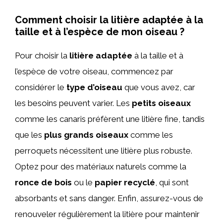
Comment choisir la litière adaptée à la
taille et à l’espèce de mon oiseau ?
Pour choisir la
litière adaptée
à la taille et à
l’espèce de votre oiseau, commencez par
considérer le
type d’oiseau
que vous avez, car
les besoins peuvent varier. Les
petits oiseaux
comme les canaris préfèrent une litière fine, tandis
que les
plus grands oiseaux
comme les
perroquets nécessitent une litière plus robuste.
Optez pour des matériaux naturels comme la
ronce de bois
ou le
papier recyclé
, qui sont
absorbants et sans danger. Enfin, assurez-vous de
renouveler régulièrement la litière pour maintenir