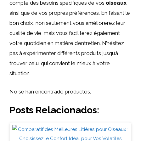
compte des besoins spécifiques de vos
oiseaux
ainsi que de vos propres préférences. En faisant le
bon choix, non seulement vous améliorerez leur
qualité de vie, mais vous faciliterez également
votre quotidien en matière d’entretien. N’hésitez
pas à expérimenter différents produits jusqu’à
trouver celui qui convient le mieux à votre
situation.
No se han encontrado productos.
Posts Relacionados: