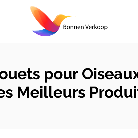
ouets pour Oiseaux
 Meilleurs Produi