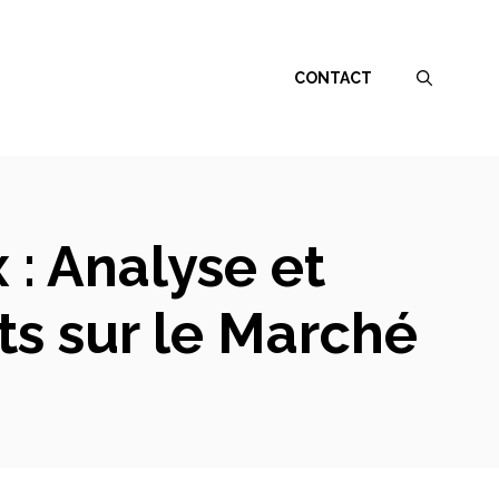
CONTACT
 : Analyse et
ts sur le Marché