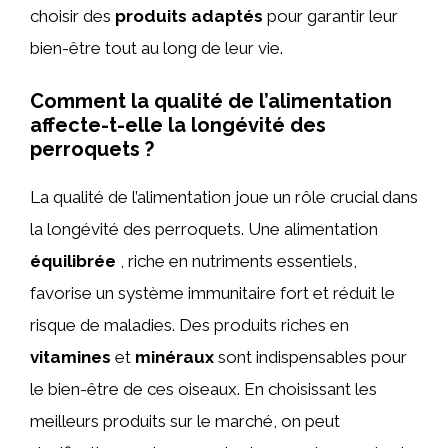
choisir des
produits adaptés
pour garantir leur
bien-être tout au long de leur vie.
Comment la qualité de l’alimentation
affecte-t-elle la longévité des
perroquets ?
La qualité de l’alimentation joue un rôle crucial dans
la longévité des perroquets. Une alimentation
équilibrée
, riche en nutriments essentiels,
favorise un système immunitaire fort et réduit le
risque de maladies. Des produits riches en
vitamines
et
minéraux
sont indispensables pour
le bien-être de ces oiseaux. En choisissant les
meilleurs produits sur le marché, on peut