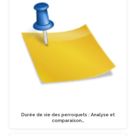
Durée de vie des perroquets : Analyse et
comparaison…