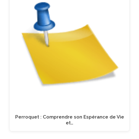
Perroquet : Comprendre son Espérance de Vie
et…