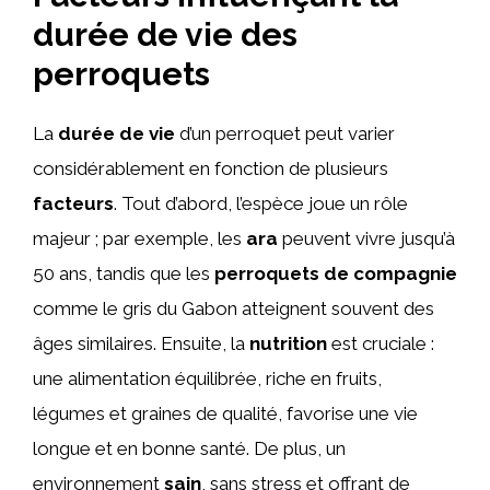
durée de vie des
perroquets
La
durée de vie
d’un perroquet peut varier
considérablement en fonction de plusieurs
facteurs
. Tout d’abord, l’espèce joue un rôle
majeur ; par exemple, les
ara
peuvent vivre jusqu’à
50 ans, tandis que les
perroquets de compagnie
comme le gris du Gabon atteignent souvent des
âges similaires. Ensuite, la
nutrition
est cruciale :
une alimentation équilibrée, riche en fruits,
légumes et graines de qualité, favorise une vie
longue et en bonne santé. De plus, un
environnement
sain
, sans stress et offrant de