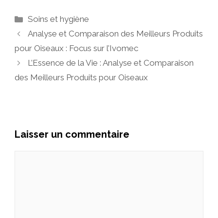
Catégories
Soins et hygiène
Analyse et Comparaison des Meilleurs Produits
pour Oiseaux : Focus sur l’Ivomec
L’Essence de la Vie : Analyse et Comparaison
des Meilleurs Produits pour Oiseaux
Laisser un commentaire
Commentaire