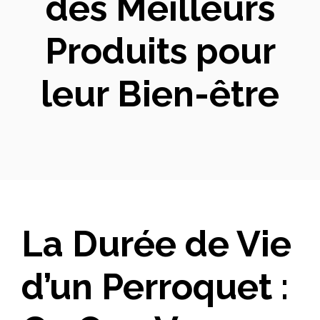
des Meilleurs
Produits pour
leur Bien-être
La Durée de Vie
d’un Perroquet :