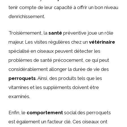
tenir compte de leur capacité à offrir un bon niveau
d’enrichissement.
Troisièmement, la
santé
préventive joue un rôle
majeur. Les visites régulières chez un
vétérinaire
spécialisé en oiseaux peuvent détecter les
problèmes de santé précocement, ce qui peut
considérablement allonger la durée de vie des
perroquets
. Ainsi, des produits tels que les
vitamines et les suppléments doivent être
examinés.
Enfin, le
comportement
social des perroquets
est également un facteur clé. Ces oiseaux ont