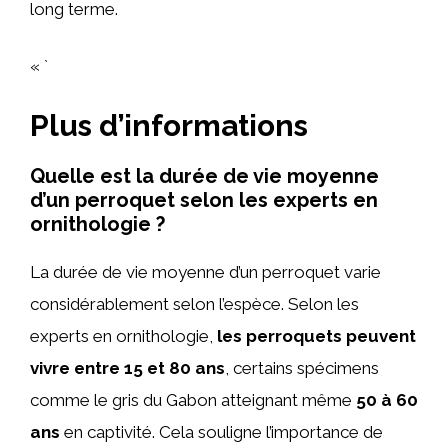
long terme.
« `
Plus d’informations
Quelle est la durée de vie moyenne
d’un perroquet selon les experts en
ornithologie ?
La durée de vie moyenne d’un perroquet varie
considérablement selon l’espèce. Selon les
experts en ornithologie,
les perroquets peuvent
vivre entre 15 et 80 ans
, certains spécimens
comme le gris du Gabon atteignant même
50 à 60
ans
en captivité. Cela souligne l’importance de