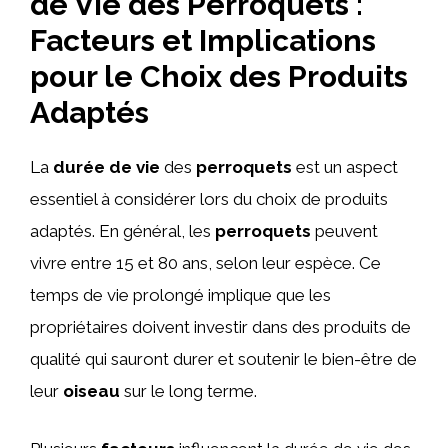
de Vie des Perroquets :
Facteurs et Implications
pour le Choix des Produits
Adaptés
La
durée de vie
des
perroquets
est un aspect
essentiel à considérer lors du choix de produits
adaptés. En général, les
perroquets
peuvent
vivre entre 15 et 80 ans, selon leur espèce. Ce
temps de vie prolongé implique que les
propriétaires doivent investir dans des produits de
qualité qui sauront durer et soutenir le bien-être de
leur
oiseau
sur le long terme.