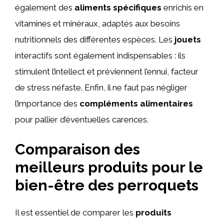
également des
aliments spécifiques
enrichis en
vitamines et minéraux, adaptés aux besoins
nutritionnels des différentes espèces. Les
jouets
interactifs sont également indispensables : ils
stimulent l’intellect et préviennent l’ennui, facteur
de stress néfaste. Enfin, il ne faut pas négliger
l’importance des
compléments alimentaires
pour pallier d’éventuelles carences.
Comparaison des
meilleurs produits pour le
bien-être des perroquets
Il est essentiel de comparer les
produits