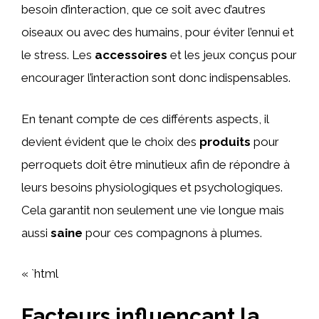
besoin d’interaction, que ce soit avec d’autres
oiseaux ou avec des humains, pour éviter l’ennui et
le stress. Les
accessoires
et les jeux conçus pour
encourager l’interaction sont donc indispensables.
En tenant compte de ces différents aspects, il
devient évident que le choix des
produits
pour
perroquets doit être minutieux afin de répondre à
leurs besoins physiologiques et psychologiques.
Cela garantit non seulement une vie longue mais
aussi
saine
pour ces compagnons à plumes.
« `html
Facteurs influençant la