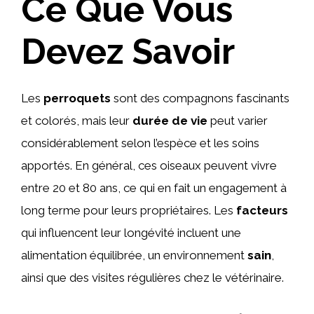
Ce Que Vous
Devez Savoir
Les
perroquets
sont des compagnons fascinants
et colorés, mais leur
durée de vie
peut varier
considérablement selon l’espèce et les soins
apportés. En général, ces oiseaux peuvent vivre
entre 20 et 80 ans, ce qui en fait un engagement à
long terme pour leurs propriétaires. Les
facteurs
qui influencent leur longévité incluent une
alimentation équilibrée, un environnement
sain
,
ainsi que des visites régulières chez le vétérinaire.