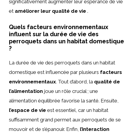
significativement augmenter leur espérance de vie
et
améliorer leur qualité de vie
.
Quels facteurs environnementaux
influent sur la durée de vie des
perroquets dans un habitat domestique
?
La durée de vie des perroquets dans un habitat
domestique est influencée par plusieurs
facteurs
environnementaux
. Tout d’abord, la
qualité de
l’alimentation
joue un rôle crucial ; une
alimentation équilibrée favorise la santé. Ensuite,
l’espace de vie
est essentiel, car un habitat
suffisamment grand permet aux perroquets de se
mouvoir et de s’épanouir. Enfin,
l’interaction