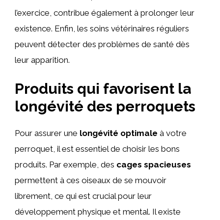
l’exercice, contribue également à prolonger leur
existence. Enfin, les soins vétérinaires réguliers
peuvent détecter des problèmes de santé dès
leur apparition.
Produits qui favorisent la
longévité des perroquets
Pour assurer une
longévité optimale
à votre
perroquet, il est essentiel de choisir les bons
produits. Par exemple, des
cages spacieuses
permettent à ces oiseaux de se mouvoir
librement, ce qui est crucial pour leur
développement physique et mental. Il existe