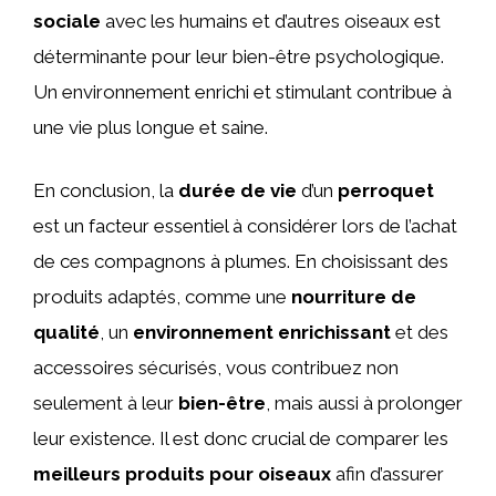
sociale
avec les humains et d’autres oiseaux est
déterminante pour leur bien-être psychologique.
Un environnement enrichi et stimulant contribue à
une vie plus longue et saine.
En conclusion, la
durée de vie
d’un
perroquet
est un facteur essentiel à considérer lors de l’achat
de ces compagnons à plumes. En choisissant des
produits adaptés, comme une
nourriture de
qualité
, un
environnement enrichissant
et des
accessoires sécurisés, vous contribuez non
seulement à leur
bien-être
, mais aussi à prolonger
leur existence. Il est donc crucial de comparer les
meilleurs produits pour oiseaux
afin d’assurer