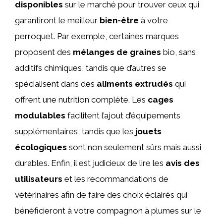
disponibles
sur le marché pour trouver ceux qui
garantiront le meilleur
bien-être
à votre
perroquet. Par exemple, certaines marques
proposent des
mélanges de graines
bio, sans
additifs chimiques, tandis que d’autres se
spécialisent dans des
aliments extrudés
qui
offrent une nutrition complète. Les
cages
modulables
facilitent l’ajout d’équipements
supplémentaires, tandis que les
jouets
écologiques
sont non seulement sûrs mais aussi
durables. Enfin, il est judicieux de lire les
avis des
utilisateurs
et les recommandations de
vétérinaires afin de faire des choix éclairés qui
bénéficieront à votre compagnon à plumes sur le