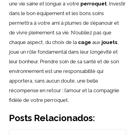
une vie saine et longue à votre
perroquet
. Investir
dans le bon équipement et les bons soins
permettra à votre ami à plumes de s’épanouir et
de vivre pleinement sa vie. N’oubliez pas que
chaque aspect, du choix de la
cage
aux
jouets
,
joue un rôle fondamental dans leur longévité et
leur bonheur. Prendre soin de sa santé et de son
environnement est une responsabilité qui
apportera, sans aucun doute, une belle
récompense en retour : l’amour et la compagnie
fidèle de votre perroquet.
Posts Relacionados: