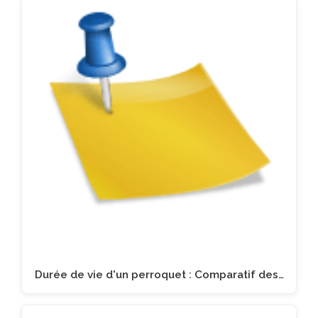
Durée de vie d'un perroquet : Comparatif des…