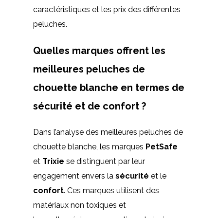
caractéristiques et les prix des différentes
peluches.
Quelles marques offrent les
meilleures peluches de
chouette blanche en termes de
sécurité et de confort ?
Dans l’analyse des meilleures peluches de
chouette blanche, les marques
PetSafe
et
Trixie
se distinguent par leur
engagement envers la
sécurité
et le
confort
. Ces marques utilisent des
matériaux non toxiques et