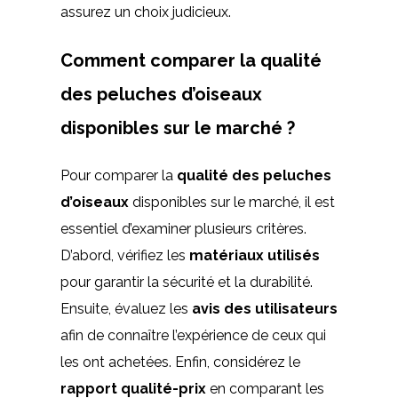
assurez un choix judicieux.
Comment comparer la qualité
des peluches d’oiseaux
disponibles sur le marché ?
Pour comparer la
qualité des peluches
d’oiseaux
disponibles sur le marché, il est
essentiel d’examiner plusieurs critères.
D’abord, vérifiez les
matériaux utilisés
pour garantir la sécurité et la durabilité.
Ensuite, évaluez les
avis des utilisateurs
afin de connaître l’expérience de ceux qui
les ont achetées. Enfin, considérez le
rapport qualité-prix
en comparant les