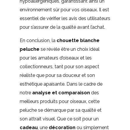
hypoallergéniques, garantissant ainsi un
environnement sûr pour vos oiseaux. Il est
essentiel de vérifier les avis des utilisateurs
pour s’assurer de la qualité avant l’achat.
En conclusion, la
chouette blanche
peluche
se révèle être un choix idéal
pour les amateurs d’oiseaux et les
collectionneurs, tant pour son aspect
réaliste que pour sa douceur et son
esthétique apaisante. Dans le cadre de
notre
analyse et comparaison
des
meilleurs produits pour oiseaux, cette
peluche se démarque par sa qualité et
son attrait visuel. Que ce soit pour un
cadeau
, une
décoration
ou simplement