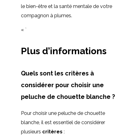
le bien-être et la santé mentale de votre
compagnon à plumes.
« `
Plus d’informations
Quels sont les critères à
considérer pour choisir une
peluche de chouette blanche ?
Pour choisir une peluche de chouette
blanche, il est essentiel de considérer
plusieurs
critères
: