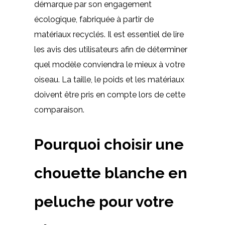
démarque par son engagement
écologique, fabriquée à partir de
matériaux recyclés. Il est essentiel de lire
les avis des utilisateurs afin de déterminer
quel modèle conviendra le mieux à votre
oiseau. La taille, le poids et les matériaux
doivent être pris en compte lors de cette
comparaison.
Pourquoi choisir une
chouette blanche en
peluche pour votre