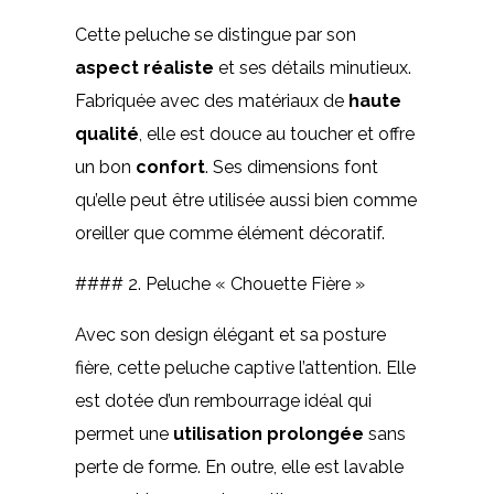
Cette peluche se distingue par son
aspect réaliste
et ses détails minutieux.
Fabriquée avec des matériaux de
haute
qualité
, elle est douce au toucher et offre
un bon
confort
. Ses dimensions font
qu’elle peut être utilisée aussi bien comme
oreiller que comme élément décoratif.
#### 2. Peluche « Chouette Fière »
Avec son design élégant et sa posture
fière, cette peluche captive l’attention. Elle
est dotée d’un rembourrage idéal qui
permet une
utilisation prolongée
sans
perte de forme. En outre, elle est lavable