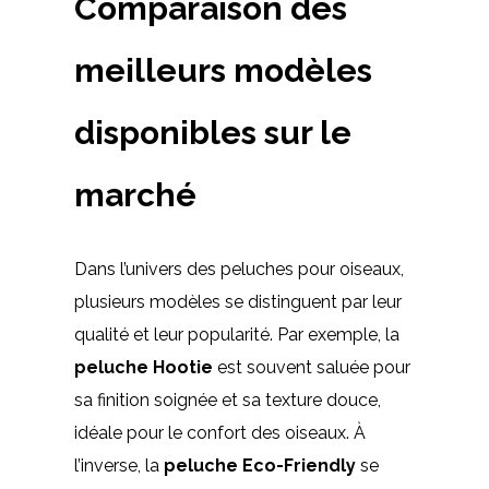
Comparaison des
meilleurs modèles
disponibles sur le
marché
Dans l’univers des peluches pour oiseaux,
plusieurs modèles se distinguent par leur
qualité et leur popularité. Par exemple, la
peluche Hootie
est souvent saluée pour
sa finition soignée et sa texture douce,
idéale pour le confort des oiseaux. À
l’inverse, la
peluche Eco-Friendly
se