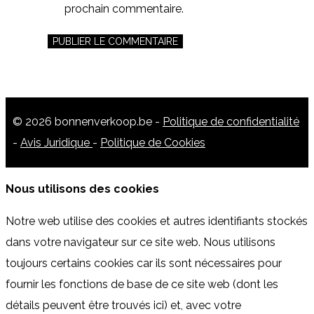
prochain commentaire.
© 2026 bonnenverkoop.be -
Politique de confidentialité
-
Avis Juridique
-
Politique de Cookies
Nous utilisons des cookies
Notre web utilise des cookies et autres identifiants stockés
dans votre navigateur sur ce site web. Nous utilisons
toujours certains cookies car ils sont nécessaires pour
fournir les fonctions de base de ce site web (dont les
détails peuvent être trouvés ici) et, avec votre