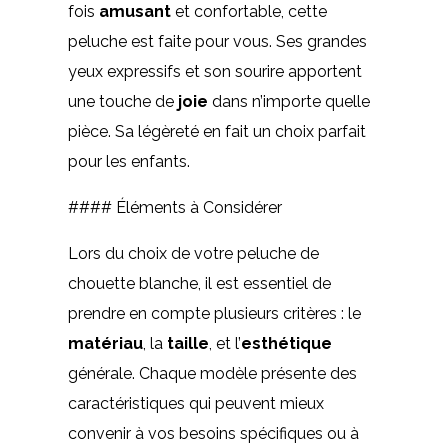
fois
amusant
et confortable, cette
peluche est faite pour vous. Ses grandes
yeux expressifs et son sourire apportent
une touche de
joie
dans n’importe quelle
pièce. Sa légèreté en fait un choix parfait
pour les enfants.
#### Éléments à Considérer
Lors du choix de votre peluche de
chouette blanche, il est essentiel de
prendre en compte plusieurs critères : le
matériau
, la
taille
, et l’
esthétique
générale. Chaque modèle présente des
caractéristiques qui peuvent mieux
convenir à vos besoins spécifiques ou à