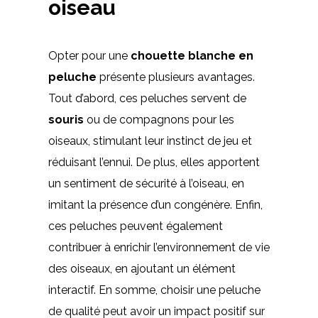
oiseau
Opter pour une
chouette blanche en
peluche
présente plusieurs avantages.
Tout d’abord, ces peluches servent de
souris
ou de compagnons pour les
oiseaux, stimulant leur instinct de jeu et
réduisant l’ennui. De plus, elles apportent
un sentiment de sécurité à l’oiseau, en
imitant la présence d’un congénère. Enfin,
ces peluches peuvent également
contribuer à enrichir l’environnement de vie
des oiseaux, en ajoutant un élément
interactif. En somme, choisir une peluche
de qualité peut avoir un impact positif sur