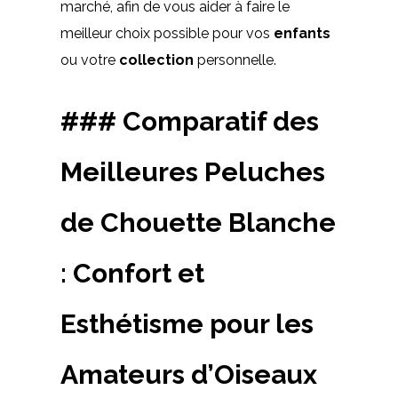
marché, afin de vous aider à faire le
meilleur choix possible pour vos
enfants
ou votre
collection
personnelle.
### Comparatif des
Meilleures Peluches
de Chouette Blanche
: Confort et
Esthétisme pour les
Amateurs d’Oiseaux