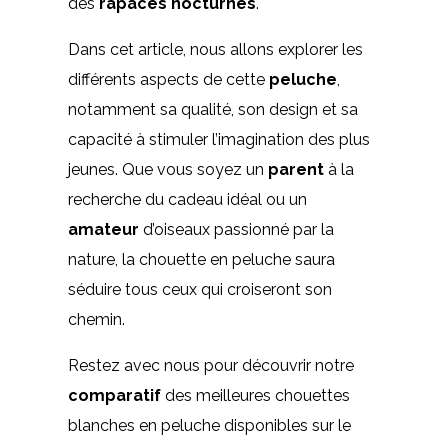
des
rapaces nocturnes
.
Dans cet article, nous allons explorer les
différents aspects de cette
peluche
,
notamment sa qualité, son design et sa
capacité à stimuler l’imagination des plus
jeunes. Que vous soyez un
parent
à la
recherche du cadeau idéal ou un
amateur
d’oiseaux passionné par la
nature, la chouette en peluche saura
séduire tous ceux qui croiseront son
chemin.
Restez avec nous pour découvrir notre
comparatif
des meilleures chouettes
blanches en peluche disponibles sur le