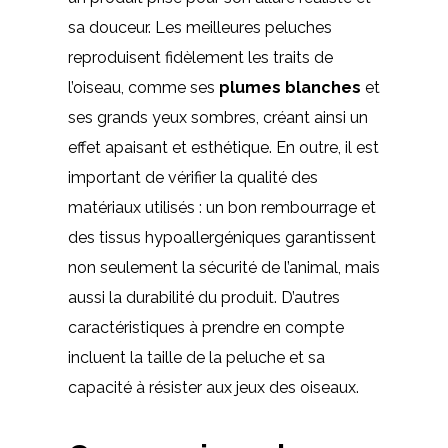
sa douceur. Les meilleures peluches
reproduisent fidèlement les traits de
l’oiseau, comme ses
plumes blanches
et
ses grands yeux sombres, créant ainsi un
effet apaisant et esthétique. En outre, il est
important de vérifier la qualité des
matériaux utilisés : un bon rembourrage et
des tissus hypoallergéniques garantissent
non seulement la sécurité de l’animal, mais
aussi la durabilité du produit. D’autres
caractéristiques à prendre en compte
incluent la taille de la peluche et sa
capacité à résister aux jeux des oiseaux.