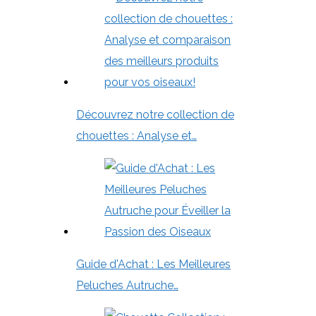
Découvrez notre collection de
chouettes : Analyse et…
Guide d'Achat : Les Meilleures
Peluches Autruche…