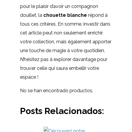
pour le plaisir d’avoir un compagnon
douillet, la
chouette blanche
répond à
tous ces critères. En somme, investir dans
cet article peut non seulement enrichir
votre collection, mais également apporter
une touche de magie à votre quotidien.
N’hésitez pas à explorer davantage pour
trouver celle qui saura embellir votre
espace !
No se han encontrado productos.
Posts Relacionados: