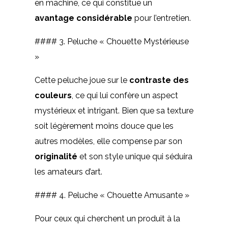
en machine, ce qui constitue un
avantage considérable
pour l’entretien.
#### 3. Peluche « Chouette Mystérieuse
»
Cette peluche joue sur le
contraste des
couleurs
, ce qui lui confère un aspect
mystérieux et intrigant. Bien que sa texture
soit légèrement moins douce que les
autres modèles, elle compense par son
originalité
et son style unique qui séduira
les amateurs d’art.
#### 4. Peluche « Chouette Amusante »
Pour ceux qui cherchent un produit à la