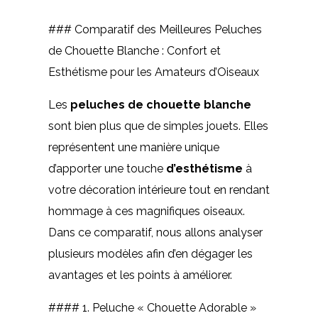
### Comparatif des Meilleures Peluches
de Chouette Blanche : Confort et
Esthétisme pour les Amateurs d’Oiseaux
Les
peluches de chouette blanche
sont bien plus que de simples jouets. Elles
représentent une manière unique
d’apporter une touche
d’esthétisme
à
votre décoration intérieure tout en rendant
hommage à ces magnifiques oiseaux.
Dans ce comparatif, nous allons analyser
plusieurs modèles afin d’en dégager les
avantages et les points à améliorer.
#### 1. Peluche « Chouette Adorable »