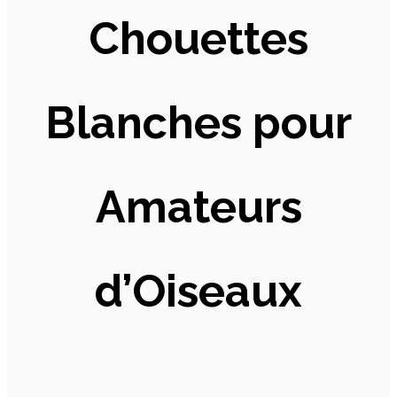
Chouettes
Blanches pour
Amateurs
d’Oiseaux