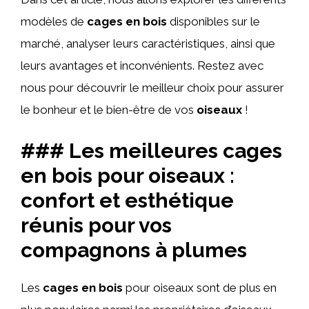
modèles de
cages en bois
disponibles sur le
marché, analyser leurs caractéristiques, ainsi que
leurs avantages et inconvénients. Restez avec
nous pour découvrir le meilleur choix pour assurer
le bonheur et le bien-être de vos
oiseaux
!
### Les meilleures cages
en bois pour oiseaux :
confort et esthétique
réunis pour vos
compagnons à plumes
Les
cages en bois
pour oiseaux sont de plus en