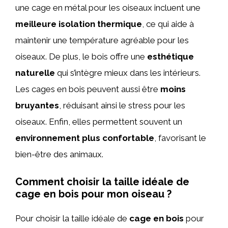
une cage en métal pour les oiseaux incluent une
meilleure isolation thermique
, ce qui aide à
maintenir une température agréable pour les
oiseaux. De plus, le bois offre une
esthétique
naturelle
qui s’intègre mieux dans les intérieurs.
Les cages en bois peuvent aussi être
moins
bruyantes
, réduisant ainsi le stress pour les
oiseaux. Enfin, elles permettent souvent un
environnement plus confortable
, favorisant le
bien-être des animaux.
Comment choisir la taille idéale de
cage en bois pour mon oiseau ?
Pour choisir la taille idéale de
cage en bois
pour