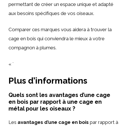
permettant de créer un espace unique et adapté
aux besoins spécifiques de vos oiseaux.
Comparer ces marques vous aidera à trouver la
cage en bois qui conviendra le mieux à votre
compagnon à plumes.
« `
Plus d’informations
Quels sont les avantages d’une cage
en bois par rapport à une cage en
métal pour les oiseaux ?
Les
avantages d’une cage en bois
par rapport à