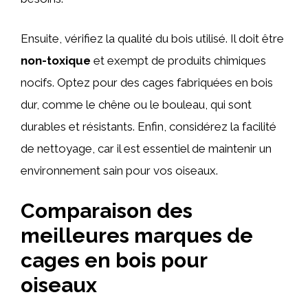
Ensuite, vérifiez la qualité du bois utilisé. Il doit être
non-toxique
et exempt de produits chimiques
nocifs. Optez pour des cages fabriquées en bois
dur, comme le chêne ou le bouleau, qui sont
durables et résistants. Enfin, considérez la facilité
de nettoyage, car il est essentiel de maintenir un
environnement sain pour vos oiseaux.
Comparaison des
meilleures marques de
cages en bois pour
oiseaux