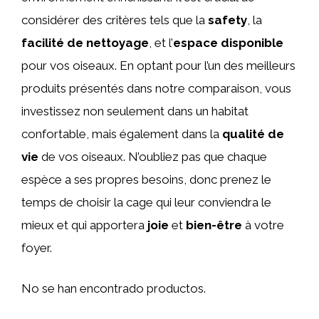
considérer des critères tels que la
safety
, la
facilité de nettoyage
, et l’
espace disponible
pour vos oiseaux. En optant pour l’un des meilleurs
produits présentés dans notre comparaison, vous
investissez non seulement dans un habitat
confortable, mais également dans la
qualité de
vie
de vos oiseaux. N’oubliez pas que chaque
espèce a ses propres besoins, donc prenez le
temps de choisir la cage qui leur conviendra le
mieux et qui apportera
joie
et
bien-être
à votre
foyer.
No se han encontrado productos.