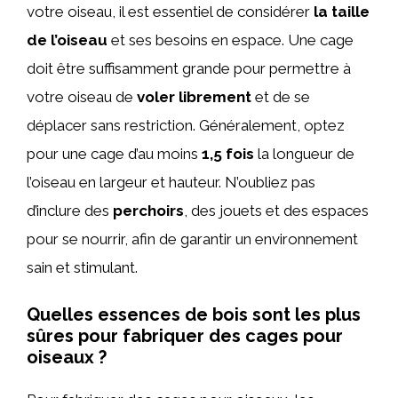
votre oiseau, il est essentiel de considérer
la taille
de l’oiseau
et ses besoins en espace. Une cage
doit être suffisamment grande pour permettre à
votre oiseau de
voler librement
et de se
déplacer sans restriction. Généralement, optez
pour une cage d’au moins
1,5 fois
la longueur de
l’oiseau en largeur et hauteur. N’oubliez pas
d’inclure des
perchoirs
, des jouets et des espaces
pour se nourrir, afin de garantir un environnement
sain et stimulant.
Quelles essences de bois sont les plus
sûres pour fabriquer des cages pour
oiseaux ?