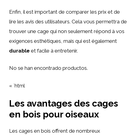
Enfin, il est important de comparer les prix et de
lire les avis des utilisateurs. Cela vous permettra de
trouver une cage qui non seulement répond à vos
exigences esthétiques, mais qui est également
durable
et facile à entretenir.
No se han encontrado productos.
« `html
Les avantages des cages
en bois pour oiseaux
Les cages en bois offrent de nombreux