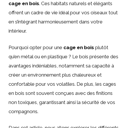
cage en bois
. Ces habitats naturels et élégants
offrent un cadre de vie idéal pour vos oiseaux tout
en s’intégrant harmonieusement dans votre
intérieur.
Pourquoi opter pour une
cage en bois
plutôt
qu’en métal ou en plastique ? Le bois présente des
avantages indéniables, notamment sa capacité à
créer un environnement plus chaleureux et
confortable pour vos volatiles. De plus, les cages
en bois sont souvent conçues avec des finitions
non toxiques, garantissant ainsi la sécurité de vos
compagnons.
Dans cet article, nous allons explorer les différents