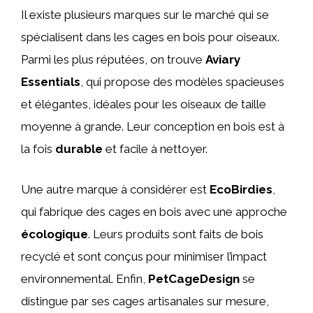
Il existe plusieurs marques sur le marché qui se
spécialisent dans les cages en bois pour oiseaux.
Parmi les plus réputées, on trouve
Aviary
Essentials
, qui propose des modèles spacieuses
et élégantes, idéales pour les oiseaux de taille
moyenne à grande. Leur conception en bois est à
la fois
durable
et facile à nettoyer.
Une autre marque à considérer est
EcoBirdies
,
qui fabrique des cages en bois avec une approche
écologique
. Leurs produits sont faits de bois
recyclé et sont conçus pour minimiser l’impact
environnemental. Enfin,
PetCageDesign
se
distingue par ses cages artisanales sur mesure,