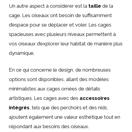
Un autre aspect à considérer est la
taille
de la
cage. Les oiseaux ont besoin de suffisamment
d’espace pour se déplacer et voler. Les cages
spacieuses avec plusieurs niveaux permettent à
vos oiseaux d’explorer leur habitat de manière plus
dynamique.
En ce qui concerne le design, de nombreuses
options sont disponibles, allant des modèles
minimalistes aux cages ornées de détails
artistiques. Les cages avec des
accessoires
intégrés
, tels que des perchoirs et des nids,
ajoutent également une valeur esthétique tout en
répondant aux besoins des oiseaux.