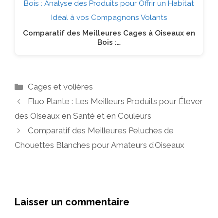
Comparatif des Meilleures Cages à Oiseaux en
Bois :…
Catégories
Cages et volières
Fluo Plante : Les Meilleurs Produits pour Élever
des Oiseaux en Santé et en Couleurs
Comparatif des Meilleures Peluches de
Chouettes Blanches pour Amateurs d’Oiseaux
Laisser un commentaire