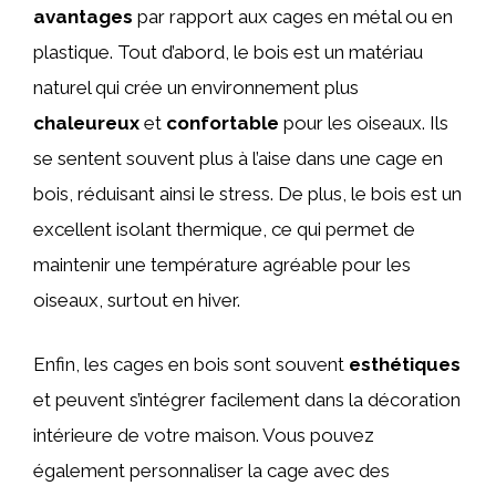
avantages
par rapport aux cages en métal ou en
plastique. Tout d’abord, le bois est un matériau
naturel qui crée un environnement plus
chaleureux
et
confortable
pour les oiseaux. Ils
se sentent souvent plus à l’aise dans une cage en
bois, réduisant ainsi le stress. De plus, le bois est un
excellent isolant thermique, ce qui permet de
maintenir une température agréable pour les
oiseaux, surtout en hiver.
Enfin, les cages en bois sont souvent
esthétiques
et peuvent s’intégrer facilement dans la décoration
intérieure de votre maison. Vous pouvez
également personnaliser la cage avec des