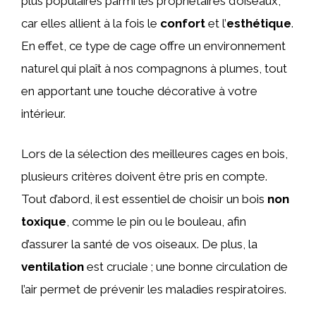
plus populaires parmi les propriétaires d’oiseaux,
car elles allient à la fois le
confort
et l’
esthétique
.
En effet, ce type de cage offre un environnement
naturel qui plaît à nos compagnons à plumes, tout
en apportant une touche décorative à votre
intérieur.
Lors de la sélection des meilleures cages en bois,
plusieurs critères doivent être pris en compte.
Tout d’abord, il est essentiel de choisir un bois
non
toxique
, comme le pin ou le bouleau, afin
d’assurer la santé de vos oiseaux. De plus, la
ventilation
est cruciale ; une bonne circulation de
l’air permet de prévenir les maladies respiratoires.