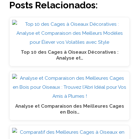
Posts Relacionados:
Top 10 des Cages à Oiseaux Décoratives :
Analyse et…
Analyse et Comparaison des Meilleures Cages
en Bois…