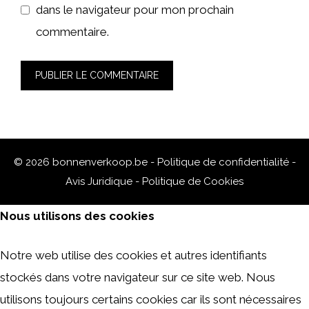
dans le navigateur pour mon prochain
commentaire.
© 2026 bonnenverkoop.be -
Politique de confidentialité
-
Avis Juridique
-
Politique de Cookies
Nous utilisons des cookies
Notre web utilise des cookies et autres identifiants
stockés dans votre navigateur sur ce site web. Nous
utilisons toujours certains cookies car ils sont nécessaires