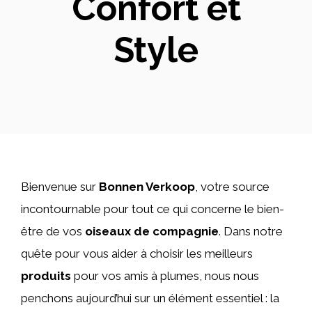
Confort et
Style
Bienvenue sur
Bonnen Verkoop
, votre source
incontournable pour tout ce qui concerne le bien-
être de vos
oiseaux de compagnie
. Dans notre
quête pour vous aider à choisir les meilleurs
produits
pour vos amis à plumes, nous nous
penchons aujourd’hui sur un élément essentiel : la