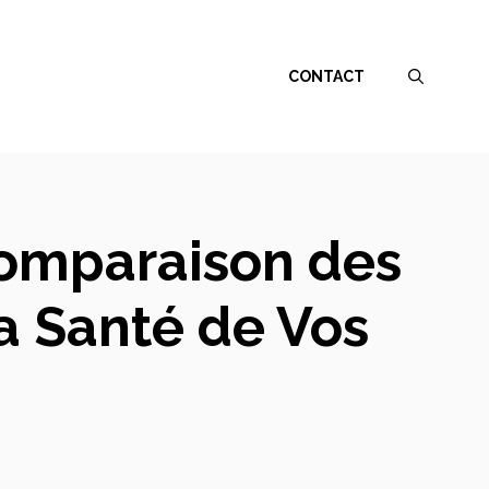
CONTACT
Comparaison des
la Santé de Vos