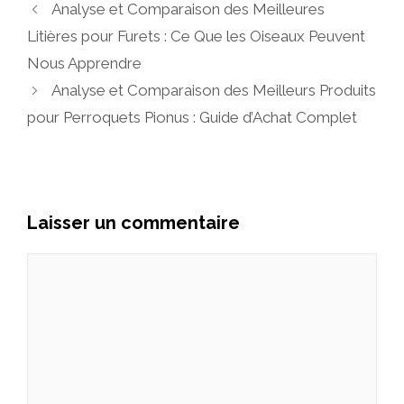
Analyse et Comparaison des Meilleures
Litières pour Furets : Ce Que les Oiseaux Peuvent
Nous Apprendre
Analyse et Comparaison des Meilleurs Produits
pour Perroquets Pionus : Guide d’Achat Complet
Laisser un commentaire
Commentaire