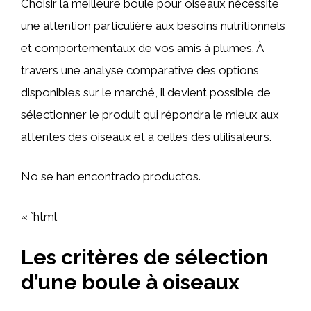
Choisir la meilleure boule pour oiseaux nécessite
une attention particulière aux besoins nutritionnels
et comportementaux de vos amis à plumes. À
travers une analyse comparative des options
disponibles sur le marché, il devient possible de
sélectionner le produit qui répondra le mieux aux
attentes des oiseaux et à celles des utilisateurs.
No se han encontrado productos.
« `html
Les critères de sélection
d’une boule à oiseaux