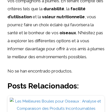
vos compagnons à plumes. En tenant compte des
critères tels que la
durabilité
, la
facilité
d’utilisation
et la
valeur nutritionnelle
, vous
pourrez faire un choix éclairé qui favorisera la
santé et le bonheur de vos
oiseaux
. N’hésitez pas
à explorer les différentes options et à vous
informer davantage pour offrir à vos amis à plumes
le meilleur des environnements possibles.
No se han encontrado productos.
Posts Relacionados: