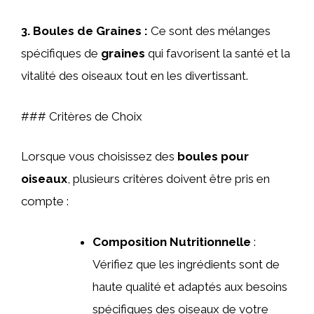
3.
Boules de Graines
:
Ce sont des mélanges
spécifiques de
graines
qui favorisent la santé et la
vitalité des oiseaux tout en les divertissant.
### Critères de Choix
Lorsque vous choisissez des
boules pour
oiseaux
, plusieurs critères doivent être pris en
compte :
Composition Nutritionnelle
:
Vérifiez que les ingrédients sont de
haute qualité et adaptés aux besoins
spécifiques des oiseaux de votre