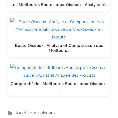
Les Meilleures Boules pour Oiseaux : Analyse et…
Boule Oiseaux : Analyse et Comparaison des
Meilleurs…
Comparatif des Meilleures Boules pour Oiseaux :
…
Catégories
Jouets pour oiseaux