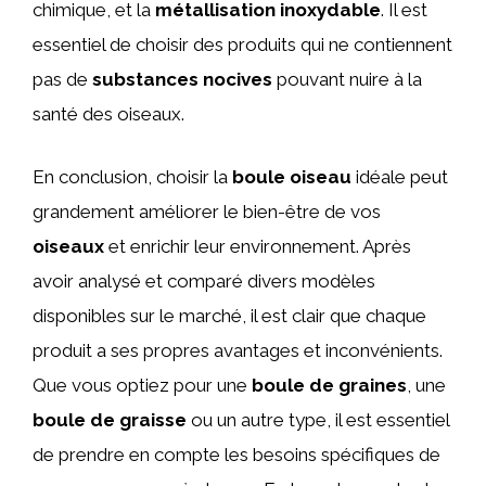
chimique, et la
métallisation inoxydable
. Il est
essentiel de choisir des produits qui ne contiennent
pas de
substances nocives
pouvant nuire à la
santé des oiseaux.
En conclusion, choisir la
boule oiseau
idéale peut
grandement améliorer le bien-être de vos
oiseaux
et enrichir leur environnement. Après
avoir analysé et comparé divers modèles
disponibles sur le marché, il est clair que chaque
produit a ses propres avantages et inconvénients.
Que vous optiez pour une
boule de graines
, une
boule de graisse
ou un autre type, il est essentiel
de prendre en compte les besoins spécifiques de