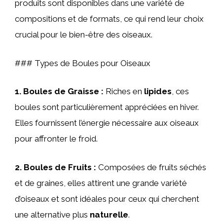
produits sont disponibles dans une variété de
compositions et de formats, ce qui rend leur choix
crucial pour le bien-être des oiseaux.
### Types de Boules pour Oiseaux
1.
Boules de Graisse
:
Riches en
lipides
, ces
boules sont particulièrement appréciées en hiver.
Elles fournissent l’énergie nécessaire aux oiseaux
pour affronter le froid.
2.
Boules de Fruits
:
Composées de fruits séchés
et de graines, elles attirent une grande variété
d’oiseaux et sont idéales pour ceux qui cherchent
une alternative plus
naturelle
.