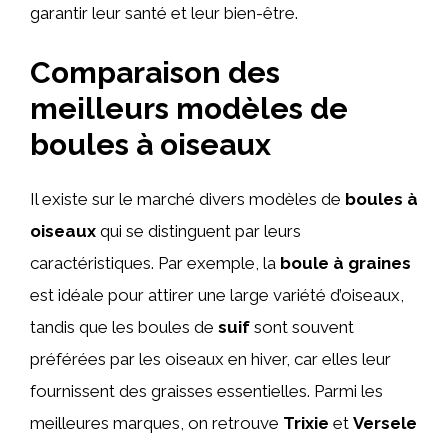
garantir leur santé et leur bien-être.
Comparaison des
meilleurs modèles de
boules à oiseaux
Il existe sur le marché divers modèles de
boules à
oiseaux
qui se distinguent par leurs
caractéristiques. Par exemple, la
boule à graines
est idéale pour attirer une large variété d’oiseaux,
tandis que les boules de
suif
sont souvent
préférées par les oiseaux en hiver, car elles leur
fournissent des graisses essentielles. Parmi les
meilleures marques, on retrouve
Trixie
et
Versele