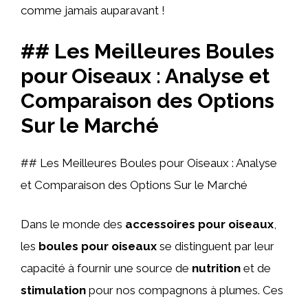
comme jamais auparavant !
## Les Meilleures Boules
pour Oiseaux : Analyse et
Comparaison des Options
Sur le Marché
## Les Meilleures Boules pour Oiseaux : Analyse
et Comparaison des Options Sur le Marché
Dans le monde des
accessoires pour oiseaux
,
les
boules pour oiseaux
se distinguent par leur
capacité à fournir une source de
nutrition
et de
stimulation
pour nos compagnons à plumes. Ces