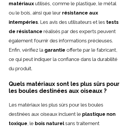
matériaux
utilisés, comme le plastique, le métal
ou le bois, ainsi que leur
résistance aux
intempéries
. Les avis des utilisateurs et les
tests
de résistance
réalisés par des experts peuvent
également fournir des informations précieuses.
Enfin, vérifiez la
garantie
offerte par le fabricant,
ce qui peut indiquer la confiance dans la durabilité
du produit.
Quels matériaux sont les plus sûrs pour
les boules destinées aux oiseaux ?
Les matériaux les plus sûrs pour les boules
destinées aux oiseaux incluent le
plastique non
toxique
, le
bois naturel
sans traitement