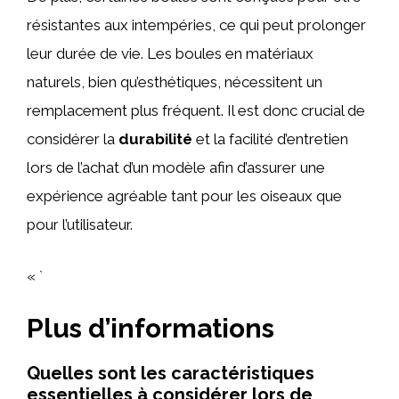
résistantes aux intempéries, ce qui peut prolonger
leur durée de vie. Les boules en matériaux
naturels, bien qu’esthétiques, nécessitent un
remplacement plus fréquent. Il est donc crucial de
considérer la
durabilité
et la facilité d’entretien
lors de l’achat d’un modèle afin d’assurer une
expérience agréable tant pour les oiseaux que
pour l’utilisateur.
« `
Plus d’informations
Quelles sont les caractéristiques
essentielles à considérer lors de