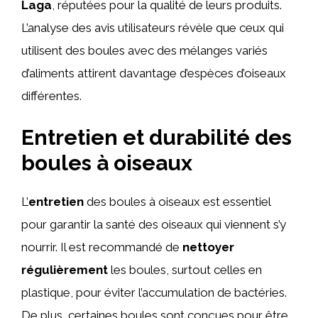
Laga
, réputées pour la qualité de leurs produits.
L’analyse des avis utilisateurs révèle que ceux qui
utilisent des boules avec des mélanges variés
d’aliments attirent davantage d’espèces d’oiseaux
différentes.
Entretien et durabilité des
boules à oiseaux
L’
entretien
des boules à oiseaux est essentiel
pour garantir la santé des oiseaux qui viennent s’y
nourrir. Il est recommandé de
nettoyer
régulièrement
les boules, surtout celles en
plastique, pour éviter l’accumulation de bactéries.
De plus, certaines boules sont conçues pour être