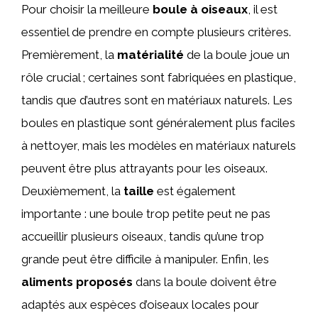
Pour choisir la meilleure
boule à oiseaux
, il est
essentiel de prendre en compte plusieurs critères.
Premièrement, la
matérialité
de la boule joue un
rôle crucial ; certaines sont fabriquées en plastique,
tandis que d’autres sont en matériaux naturels. Les
boules en plastique sont généralement plus faciles
à nettoyer, mais les modèles en matériaux naturels
peuvent être plus attrayants pour les oiseaux.
Deuxièmement, la
taille
est également
importante : une boule trop petite peut ne pas
accueillir plusieurs oiseaux, tandis qu’une trop
grande peut être difficile à manipuler. Enfin, les
aliments proposés
dans la boule doivent être
adaptés aux espèces d’oiseaux locales pour