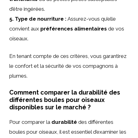
d’être ingérées.
5.
Type de nourriture
:
Assurez-vous qu’elle
convient aux
préférences alimentaires
de vos
oiseaux.
En tenant compte de ces critères, vous garantirez
le confort et la sécurité de vos compagnons à
plumes.
Comment comparer la durabilité des
différentes boules pour oiseaux
disponibles sur le marché ?
Pour comparer la
durabilité
des différentes
boules pour oiseaux, il est essentiel d’examiner les