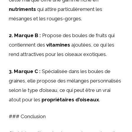
nutriments
qui attire particulièrement les
mésanges et les rouges-gorges.
2.
Marque B
:
Propose des boules de fruits qui
contiennent des
vitamines
ajoutées, ce qui les
rend attractives pour les oiseaux exotiques.
3.
Marque C
:
Spécialisée dans les boules de
graines, elle propose des mélanges personnalisés
selon le type d’oiseau, ce qui peut être un vrai
atout pour les
propriétaires d’oiseaux
.
### Conclusion