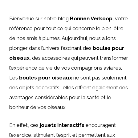
Bienvenue sur notre blog
Bonnen Verkoop
, votre
référence pour tout ce qui concerne le bien-être
de nos amis à plumes. Aujourd’hui, nous allons
plonger dans l’univers fascinant des
boules pour
oiseaux
, des accessoires qui peuvent transformer
l’expérience de vie de vos compagnons aviaires.
Les
boules pour oiseaux
ne sont pas seulement
des objets décoratifs ; elles offrent également des
avantages considérables pour la santé et le
bonheur de vos oiseaux.
En effet, ces
jouets interactifs
encouragent
l’exercice, stimulent l’esprit et permettent aux