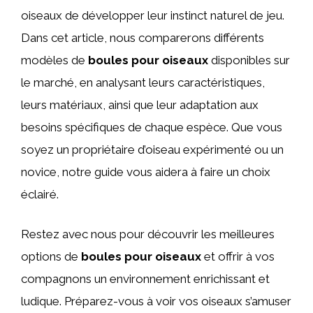
oiseaux de développer leur instinct naturel de jeu.
Dans cet article, nous comparerons différents
modèles de
boules pour oiseaux
disponibles sur
le marché, en analysant leurs caractéristiques,
leurs matériaux, ainsi que leur adaptation aux
besoins spécifiques de chaque espèce. Que vous
soyez un propriétaire d’oiseau expérimenté ou un
novice, notre guide vous aidera à faire un choix
éclairé.
Restez avec nous pour découvrir les meilleures
options de
boules pour oiseaux
et offrir à vos
compagnons un environnement enrichissant et
ludique. Préparez-vous à voir vos oiseaux s’amuser