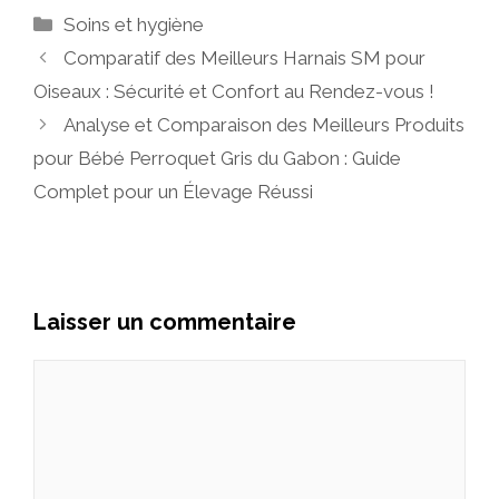
Catégories
Soins et hygiène
Comparatif des Meilleurs Harnais SM pour
Oiseaux : Sécurité et Confort au Rendez-vous !
Analyse et Comparaison des Meilleurs Produits
pour Bébé Perroquet Gris du Gabon : Guide
Complet pour un Élevage Réussi
Laisser un commentaire
Commentaire