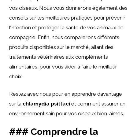
vos oiseaux. Nous vous donnerons également des
conseils sur les meilleures pratiques pour prévenir
l’infection et protéger la santé de vos animaux de
compagnie. Enfin, nous comparerons différents
produits disponibles sur le marché, allant des
traitements vétérinaires aux compléments
alimentaires, pour vous aider à faire le meilleur
choix.
Restez avec nous pour en apprendre davantage
sur la
chlamydia psittaci
et comment assurer un
environnement sain pour vos oiseaux bien-aimés.
### Comprendre la