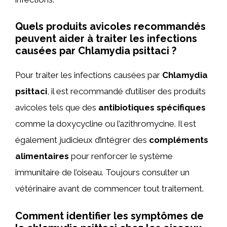
Quels produits avicoles recommandés
peuvent aider à traiter les infections
causées par Chlamydia psittaci ?
Pour traiter les infections causées par
Chlamydia
psittaci
, il est recommandé d’utiliser des produits
avicoles tels que des
antibiotiques spécifiques
comme la doxycycline ou l’azithromycine. Il est
également judicieux d’intégrer des
compléments
alimentaires
pour renforcer le système
immunitaire de l’oiseau. Toujours consulter un
vétérinaire avant de commencer tout traitement.
Comment identifier les symptômes de