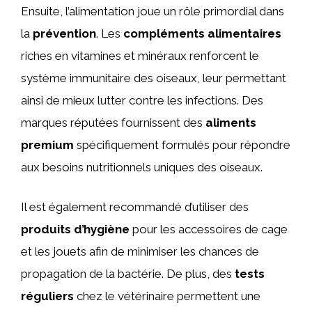
Ensuite, l’alimentation joue un rôle primordial dans
la
prévention
. Les
compléments alimentaires
riches en vitamines et minéraux renforcent le
système immunitaire des oiseaux, leur permettant
ainsi de mieux lutter contre les infections. Des
marques réputées fournissent des
aliments
premium
spécifiquement formulés pour répondre
aux besoins nutritionnels uniques des oiseaux.
Il est également recommandé d’utiliser des
produits d’hygiène
pour les accessoires de cage
et les jouets afin de minimiser les chances de
propagation de la bactérie. De plus, des
tests
réguliers
chez le vétérinaire permettent une