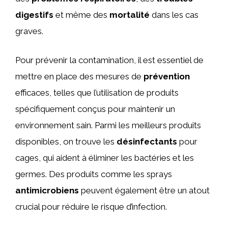
digestifs
et même des
mortalité
dans les cas
graves.
Pour prévenir la contamination, il est essentiel de
mettre en place des mesures de
prévention
efficaces, telles que l’utilisation de produits
spécifiquement conçus pour maintenir un
environnement sain. Parmi les meilleurs produits
disponibles, on trouve les
désinfectants
pour
cages, qui aident à éliminer les bactéries et les
germes. Des produits comme les sprays
antimicrobiens
peuvent également être un atout
crucial pour réduire le risque d’infection.