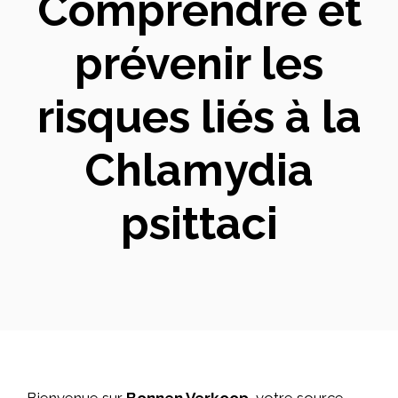
Comprendre et
prévenir les
risques liés à la
Chlamydia
psittaci