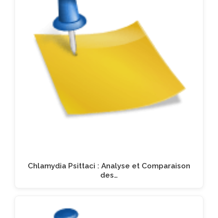
Chlamydia Psittaci : Analyse et Comparaison
des…