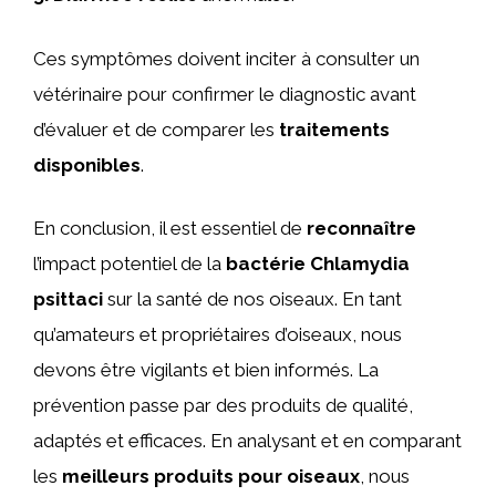
Ces symptômes doivent inciter à consulter un
vétérinaire pour confirmer le diagnostic avant
d’évaluer et de comparer les
traitements
disponibles
.
En conclusion, il est essentiel de
reconnaître
l’impact potentiel de la
bactérie Chlamydia
psittaci
sur la santé de nos oiseaux. En tant
qu’amateurs et propriétaires d’oiseaux, nous
devons être vigilants et bien informés. La
prévention passe par des produits de qualité,
adaptés et efficaces. En analysant et en comparant
les
meilleurs produits pour oiseaux
, nous