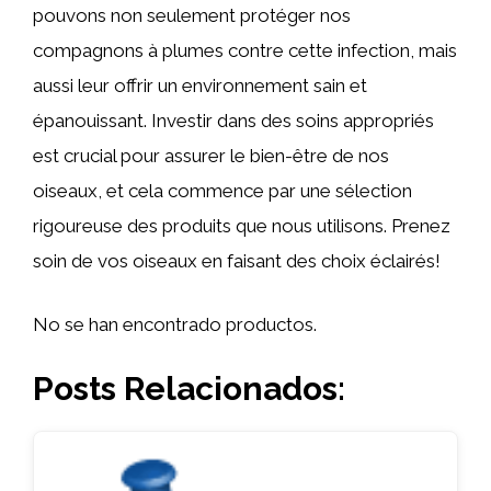
pouvons non seulement protéger nos
compagnons à plumes contre cette infection, mais
aussi leur offrir un environnement sain et
épanouissant. Investir dans des soins appropriés
est crucial pour assurer le bien-être de nos
oiseaux, et cela commence par une sélection
rigoureuse des produits que nous utilisons. Prenez
soin de vos oiseaux en faisant des choix éclairés!
No se han encontrado productos.
Posts Relacionados: