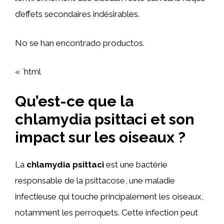
d’effets secondaires indésirables.
No se han encontrado productos.
« `html
Qu’est-ce que la
chlamydia psittaci et son
impact sur les oiseaux ?
La
chlamydia psittaci
est une bactérie
responsable de la psittacose, une maladie
infectieuse qui touche principalement les oiseaux,
notamment les perroquets. Cette infection peut