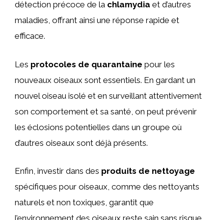
détection précoce de la
chlamydia
et d’autres
maladies, offrant ainsi une réponse rapide et
efficace.
Les
protocoles de quarantaine
pour les
nouveaux oiseaux sont essentiels. En gardant un
nouvel oiseau isolé et en surveillant attentivement
son comportement et sa santé, on peut prévenir
les éclosions potentielles dans un groupe où
d’autres oiseaux sont déjà présents.
Enfin, investir dans des
produits de nettoyage
spécifiques pour oiseaux, comme des nettoyants
naturels et non toxiques, garantit que
l’environnement des oiseaux reste sain sans risque