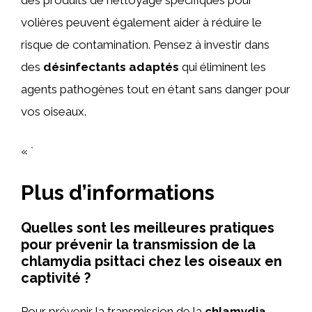
volières peuvent également aider à réduire le
risque de contamination. Pensez à investir dans
des
désinfectants adaptés
qui éliminent les
agents pathogènes tout en étant sans danger pour
vos oiseaux.
« `
Plus d’informations
Quelles sont les meilleures pratiques
pour prévenir la transmission de la
chlamydia psittaci chez les oiseaux en
captivité ?
Pour prévenir la transmission de la
chlamydia