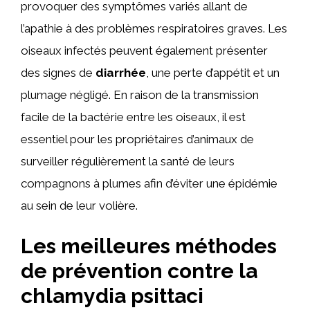
provoquer des symptômes variés allant de
l’apathie à des problèmes respiratoires graves. Les
oiseaux infectés peuvent également présenter
des signes de
diarrhée
, une perte d’appétit et un
plumage négligé. En raison de la transmission
facile de la bactérie entre les oiseaux, il est
essentiel pour les propriétaires d’animaux de
surveiller régulièrement la santé de leurs
compagnons à plumes afin d’éviter une épidémie
au sein de leur volière.
Les meilleures méthodes
de prévention contre la
chlamydia psittaci