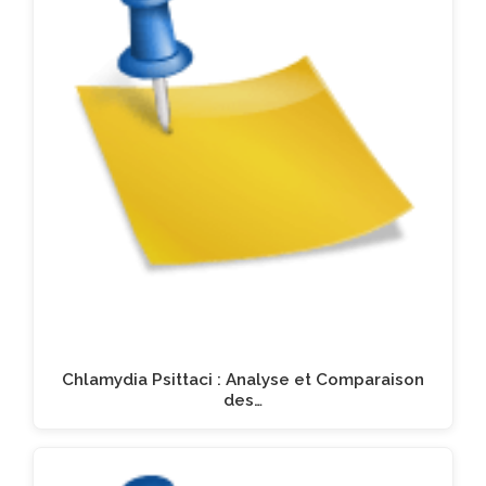
Chlamydia Psittaci : Analyse et Comparaison
des…