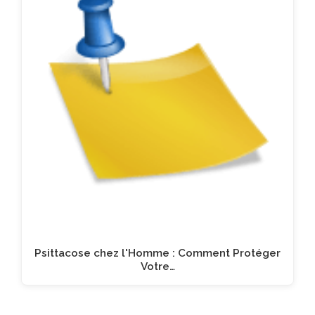
Psittacose chez l'Homme : Comment Protéger
Votre…