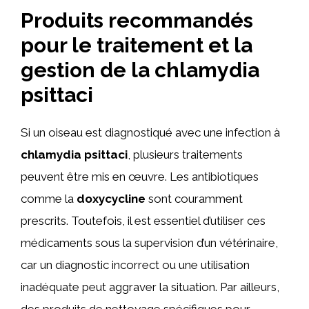
Produits recommandés
pour le traitement et la
gestion de la chlamydia
psittaci
Si un oiseau est diagnostiqué avec une infection à
chlamydia psittaci
, plusieurs traitements
peuvent être mis en œuvre. Les antibiotiques
comme la
doxycycline
sont couramment
prescrits. Toutefois, il est essentiel d’utiliser ces
médicaments sous la supervision d’un vétérinaire,
car un diagnostic incorrect ou une utilisation
inadéquate peut aggraver la situation. Par ailleurs,
des produits de nettoyage spécifiques pour