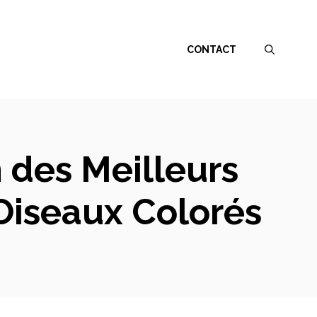
CONTACT
 des Meilleurs
 Oiseaux Colorés