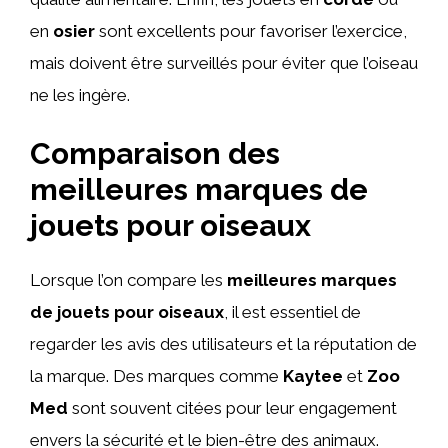
en
osier
sont excellents pour favoriser l’exercice,
mais doivent être surveillés pour éviter que l’oiseau
ne les ingère.
Comparaison des
meilleures marques de
jouets pour oiseaux
Lorsque l’on compare les
meilleures marques
de jouets pour oiseaux
, il est essentiel de
regarder les avis des utilisateurs et la réputation de
la marque. Des marques comme
Kaytee
et
Zoo
Med
sont souvent citées pour leur engagement
envers la sécurité et le bien-être des animaux.