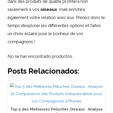
dans des produits de qualité profitera non
seulement à vos
oiseaux
, mais enrichira
également votre relation avec eux. Prenez donc le
temps d’explorer les différentes options et faites
un choix éclairé pour le bonheur de vos
compagnons !
No se han encontrado productos.
Posts Relacionados:
Top 5 des Meilleures Peluches Oiseaux : Analyse