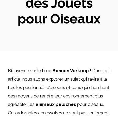
des Jouets
pour Oiseaux
Bienvenue sur le blog
Bonnen Verkoop
! Dans cet
article, nous allons explorer un sujet qui ravira à la
fois les passionnés d’oiseaux et ceux qui cherchent
des moyens de rendre leur environnement plus
agréable : les
animaux peluches
pour oiseaux.
Ces adorables accessoires ne sont pas seulement