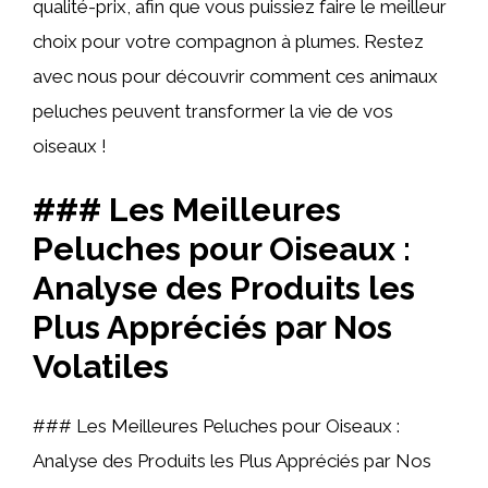
qualité-prix, afin que vous puissiez faire le meilleur
choix pour votre compagnon à plumes. Restez
avec nous pour découvrir comment ces animaux
peluches peuvent transformer la vie de vos
oiseaux !
### Les Meilleures
Peluches pour Oiseaux :
Analyse des Produits les
Plus Appréciés par Nos
Volatiles
### Les Meilleures Peluches pour Oiseaux :
Analyse des Produits les Plus Appréciés par Nos