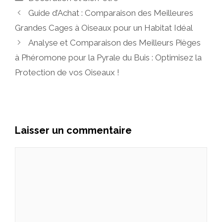
Guide d’Achat : Comparaison des Meilleures
Grandes Cages à Oiseaux pour un Habitat Idéal
Analyse et Comparaison des Meilleurs Pièges
à Phéromone pour la Pyrale du Buis : Optimisez la
Protection de vos Oiseaux !
Laisser un commentaire
Commentaire