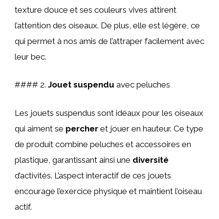
texture douce et ses couleurs vives attirent
l’attention des oiseaux. De plus, elle est légère, ce
qui permet à nos amis de l’attraper facilement avec
leur bec.
#### 2.
Jouet suspendu
avec peluches
Les jouets suspendus sont idéaux pour les oiseaux
qui aiment se
percher
et jouer en hauteur. Ce type
de produit combine peluches et accessoires en
plastique, garantissant ainsi une
diversité
d’activités. L’aspect interactif de ces jouets
encourage l’exercice physique et maintient l’oiseau
actif.