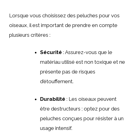
Lorsque vous choisissez des peluches pour vos
oiseaux, il est important de prendre en compte
plusieurs critères :
Sécurité
: Assurez-vous que le
matériau utilisé est non toxique et ne
présente pas de risques
d’étouffement.
Durabilité
: Les oiseaux peuvent
être destructeurs ; optez pour des
peluches conçues pour résister à un
usage intensif.