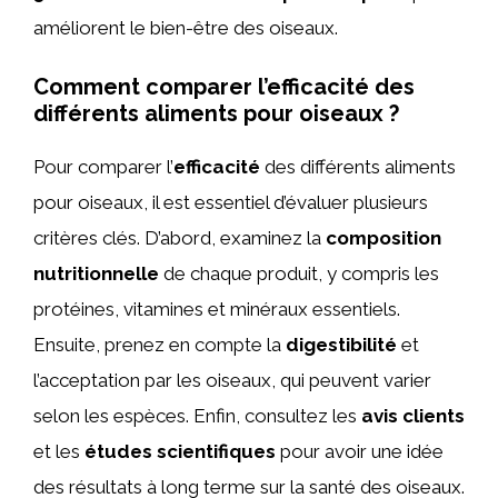
améliorent le bien-être des oiseaux.
Comment comparer l’efficacité des
différents aliments pour oiseaux ?
Pour comparer l’
efficacité
des différents aliments
pour oiseaux, il est essentiel d’évaluer plusieurs
critères clés. D’abord, examinez la
composition
nutritionnelle
de chaque produit, y compris les
protéines, vitamines et minéraux essentiels.
Ensuite, prenez en compte la
digestibilité
et
l’acceptation par les oiseaux, qui peuvent varier
selon les espèces. Enfin, consultez les
avis clients
et les
études scientifiques
pour avoir une idée
des résultats à long terme sur la santé des oiseaux.