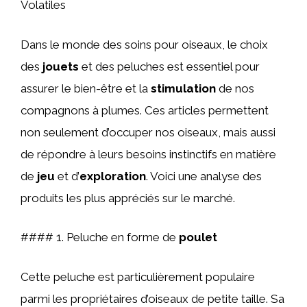
Volatiles
Dans le monde des soins pour oiseaux, le choix
des
jouets
et des peluches est essentiel pour
assurer le bien-être et la
stimulation
de nos
compagnons à plumes. Ces articles permettent
non seulement d’occuper nos oiseaux, mais aussi
de répondre à leurs besoins instinctifs en matière
de
jeu
et d’
exploration
. Voici une analyse des
produits les plus appréciés sur le marché.
#### 1. Peluche en forme de
poulet
Cette peluche est particulièrement populaire
parmi les propriétaires d’oiseaux de petite taille. Sa