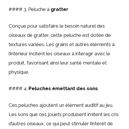
#### 3. Peluche à
gratter
Conçue pour satisfaire le besoin naturel des
oiseaux de gratter, cette peluche est dotée de
textures variées. Les grains et autres éléments à
l’intérieur incitent les oiseaux à interagir avec le
produit, favorisant ainsi leur santé mentale et
physique.
#### 4.
Peluches émettant des sons
Ces peluches ajoutent un élément auditif au jeu.
Les sons que ces jouets produisent imitent les cris
d’autres oiseaux, ce qui peut stimuler l’intérêt de