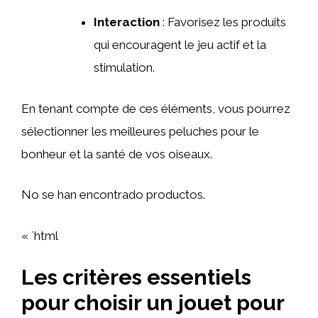
Interaction
: Favorisez les produits
qui encouragent le jeu actif et la
stimulation.
En tenant compte de ces éléments, vous pourrez
sélectionner les meilleures peluches pour le
bonheur et la santé de vos oiseaux.
No se han encontrado productos.
« `html
Les critères essentiels
pour choisir un jouet pour