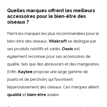
Quelles marques offrent les meilleurs
accessoires pour le bien-être des
oiseaux ?
Parmi les marques les plus recommandées pour le
bien-être des oiseaux,
Vitakraft
se distingue par
ses produits nutritifs et variés.
Oasis
est
également reconnue pour ses accessoires de
qualité, tels que des abreuvoirs et des mangeoires.
Enfin,
Kaytee
propose une large gamme de
jouets et de perchoirs qui favorisent
l’épanouissement des oiseaux. Ces marques allient
qualité
et
bien-être
aviaire.