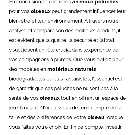
En conclusion, le choix des
animaux peluches
pour vos
oiseaux
peut grandement influencer leur
bien-être et leur environnement. À travers notre
analyse et comparaison des meilleurs produits, il
est évident que la qualité, la sécurité et l’attrait
visuel jouent un rôle crucial dans l’expérience de
vos compagnons à plumes. Que vous optiez pour
des modèles en
matériaux naturels
,
biodégradables ou plus fantaisistes, l’essentiel est
de garantir que ces peluches ne nuisent pas à la
santé de vos
oiseaux
tout en offrant un espace de
jeu stimulant. N’oubliez pas de tenir compte de la
taille et des préférences de votre
oiseau
lorsque
vous faites votre choix. En fin de compte, investir