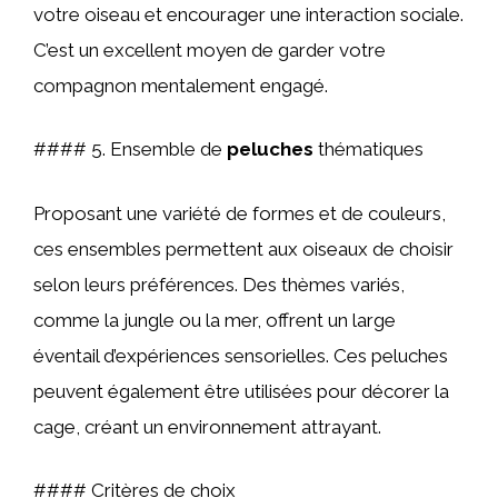
votre oiseau et encourager une interaction sociale.
C’est un excellent moyen de garder votre
compagnon mentalement engagé.
#### 5. Ensemble de
peluches
thématiques
Proposant une variété de formes et de couleurs,
ces ensembles permettent aux oiseaux de choisir
selon leurs préférences. Des thèmes variés,
comme la jungle ou la mer, offrent un large
éventail d’expériences sensorielles. Ces peluches
peuvent également être utilisées pour décorer la
cage, créant un environnement attrayant.
#### Critères de choix