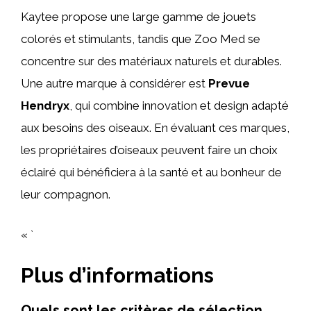
Kaytee propose une large gamme de jouets
colorés et stimulants, tandis que Zoo Med se
concentre sur des matériaux naturels et durables.
Une autre marque à considérer est
Prevue
Hendryx
, qui combine innovation et design adapté
aux besoins des oiseaux. En évaluant ces marques,
les propriétaires d’oiseaux peuvent faire un choix
éclairé qui bénéficiera à la santé et au bonheur de
leur compagnon.
« `
Plus d’informations
Quels sont les critères de sélection