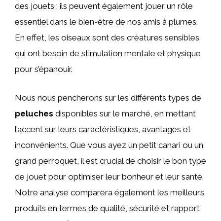
des jouets ; ils peuvent également jouer un rôle
essentiel dans le bien-être de nos amis à plumes.
En effet, les oiseaux sont des créatures sensibles
qui ont besoin de stimulation mentale et physique
pour s’épanouir.
Nous nous pencherons sur les différents types de
peluches
disponibles sur le marché, en mettant
l’accent sur leurs caractéristiques, avantages et
inconvénients. Que vous ayez un petit canari ou un
grand perroquet, il est crucial de choisir le bon type
de jouet pour optimiser leur bonheur et leur santé.
Notre analyse comparera également les meilleurs
produits en termes de qualité, sécurité et rapport