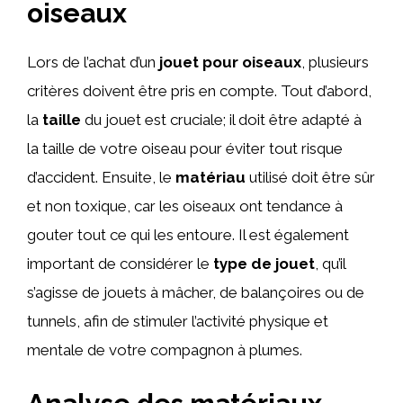
oiseaux
Lors de l’achat d’un
jouet pour oiseaux
, plusieurs
critères doivent être pris en compte. Tout d’abord,
la
taille
du jouet est cruciale; il doit être adapté à
la taille de votre oiseau pour éviter tout risque
d’accident. Ensuite, le
matériau
utilisé doit être sûr
et non toxique, car les oiseaux ont tendance à
gouter tout ce qui les entoure. Il est également
important de considérer le
type de jouet
, qu’il
s’agisse de jouets à mâcher, de balançoires ou de
tunnels, afin de stimuler l’activité physique et
mentale de votre compagnon à plumes.