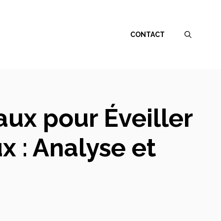
CONTACT
ux pour Éveiller
x : Analyse et