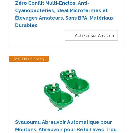
Zéro Conflit Multi-Enclos, Anti-
Cyanobactéries, Ideal Microfermes et
Élevages Amateurs, Sans BPA, Matériaux
Durables
Acheter sur Amazon
BESTSELLER NO. 9
Svauoumu Abreuvoir Automatique pour
Moutons, Abreuvoir pour BéTail avec Trou