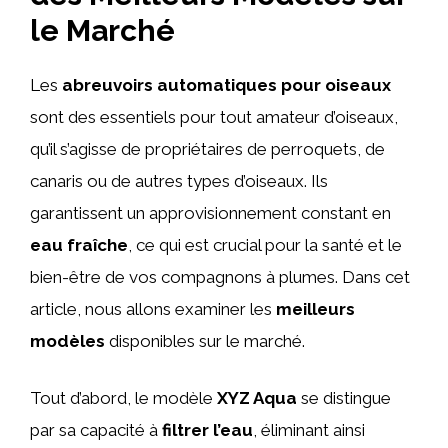
le Marché
Les
abreuvoirs automatiques pour oiseaux
sont des essentiels pour tout amateur d’oiseaux,
qu’il s’agisse de propriétaires de perroquets, de
canaris ou de autres types d’oiseaux. Ils
garantissent un approvisionnement constant en
eau fraîche
, ce qui est crucial pour la santé et le
bien-être de vos compagnons à plumes. Dans cet
article, nous allons examiner les
meilleurs
modèles
disponibles sur le marché.
Tout d’abord, le modèle
XYZ Aqua
se distingue
par sa capacité à
filtrer l’eau
, éliminant ainsi