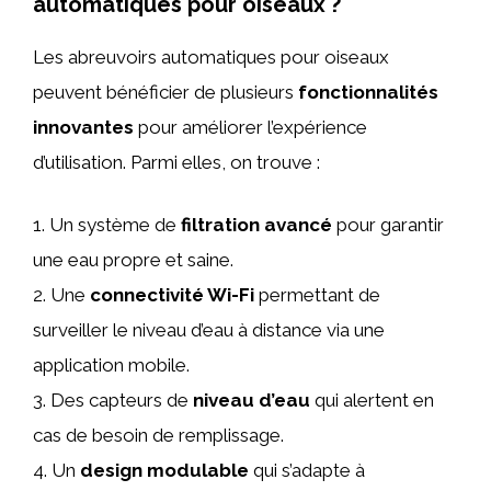
automatiques pour oiseaux ?
Les abreuvoirs automatiques pour oiseaux
peuvent bénéficier de plusieurs
fonctionnalités
innovantes
pour améliorer l’expérience
d’utilisation. Parmi elles, on trouve :
1. Un système de
filtration avancé
pour garantir
une eau propre et saine.
2. Une
connectivité Wi-Fi
permettant de
surveiller le niveau d’eau à distance via une
application mobile.
3. Des capteurs de
niveau d’eau
qui alertent en
cas de besoin de remplissage.
4. Un
design modulable
qui s’adapte à