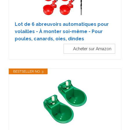
Lot de 6 abreuvoirs automatiques pour
volailles - À monter soi-même - Pour
poules, canards, oies, dindes
Acheter sur Amazon
BESTSELLER NO. 3