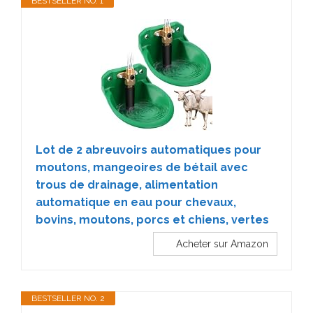
BESTSELLER NO. 1
Lot de 2 abreuvoirs automatiques pour
moutons, mangeoires de bétail avec
trous de drainage, alimentation
automatique en eau pour chevaux,
bovins, moutons, porcs et chiens, vertes
Acheter sur Amazon
BESTSELLER NO. 2