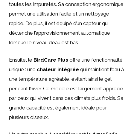
toutes les impuretés. Sa conception ergonomique
permet une utilisation facile et un nettoyage
rapide. De plus, il est équipé d’un capteur qui
déclenche l’approvisionnement automatique
lorsque le niveau d’eau est bas.
Ensuite, le
BirdCare Plus
offre une fonctionnalité
unique : une
chaleur intégrée
qui maintient l’eau à
une température agréable, évitant ainsi le gel
pendant l’hiver. Ce modèle est largement apprécié
par ceux qui vivent dans des climats plus froids. Sa
grande capacité est également idéale pour
plusieurs oiseaux.