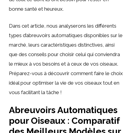
bonne santé et heureux.
Dans cet article, nous analyserons les différents
types d’abreuvoirs automatiques disponibles sur le
marché, leurs caractéristiques distinctives, ainsi
que des conseils pour choisir celui qui conviendra
le mieux à vos besoins et à ceux de vos oiseaux.
Préparez-vous à découvrir comment faire le choix
idéal pour optimiser la vie de vos oiseaux tout en
vous facilitant la tâche !
Abreuvoirs Automatiques
pour Oiseaux : Comparatif
des Meilleurs Modèles sur