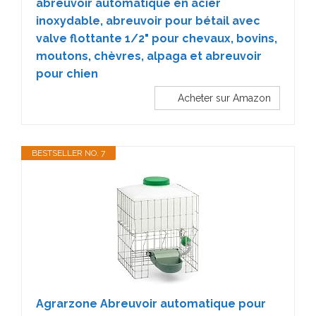
abreuvoir automatique en acier
inoxydable, abreuvoir pour bétail avec
valve flottante 1/2" pour chevaux, bovins,
moutons, chèvres, alpaga et abreuvoir
pour chien
Acheter sur Amazon
BESTSELLER NO. 7
Agrarzone Abreuvoir automatique pour