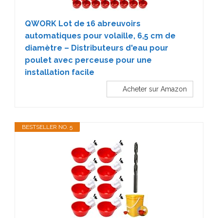
QWORK Lot de 16 abreuvoirs
automatiques pour volaille, 6,5 cm de
diamètre – Distributeurs d'eau pour
poulet avec perceuse pour une
installation facile
Acheter sur Amazon
BESTSELLER NO. 5