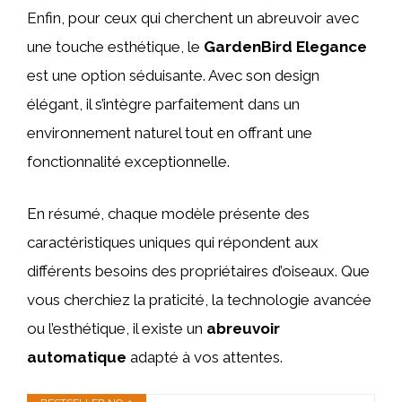
Enfin, pour ceux qui cherchent un abreuvoir avec
une touche esthétique, le
GardenBird Elegance
est une option séduisante. Avec son design
élégant, il s’intègre parfaitement dans un
environnement naturel tout en offrant une
fonctionnalité exceptionnelle.
En résumé, chaque modèle présente des
caractéristiques uniques qui répondent aux
différents besoins des propriétaires d’oiseaux. Que
vous cherchiez la praticité, la technologie avancée
ou l’esthétique, il existe un
abreuvoir
automatique
adapté à vos attentes.