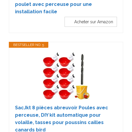
poulet avec perceuse pour une
installation facile
Acheter sur Amazon
BESTSELLER NO. 5
SacJkt 8 pièces abreuvoir Poules avec
perceuse, DIY kit automatique pour
volaille, tasses pour poussins cailles
canards bird