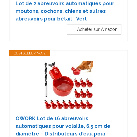
Lot de 2 abreuvoirs automatiques pour
moutons, cochons, chiens et autres
abreuvoirs pour bétail - Vert
Acheter sur Amazon
BESTSELLER NO. 4
QWORK Lot de 16 abreuvoirs
automatiques pour volaille, 6,5 cm de
diamètre – Distributeurs d'eau pour