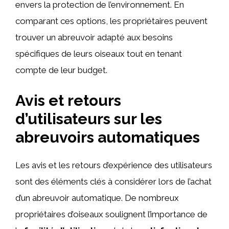
envers la protection de l’environnement. En
comparant ces options, les propriétaires peuvent
trouver un abreuvoir adapté aux besoins
spécifiques de leurs oiseaux tout en tenant
compte de leur budget.
Avis et retours
d’utilisateurs sur les
abreuvoirs automatiques
Les avis et les retours d’expérience des utilisateurs
sont des éléments clés à considérer lors de l’achat
d’un abreuvoir automatique. De nombreux
propriétaires d’oiseaux soulignent l’importance de