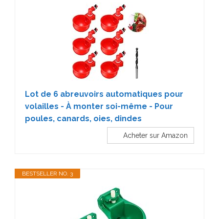
Lot de 6 abreuvoirs automatiques pour
volailles - À monter soi-même - Pour
poules, canards, oies, dindes
Acheter sur Amazon
BESTSELLER NO. 3