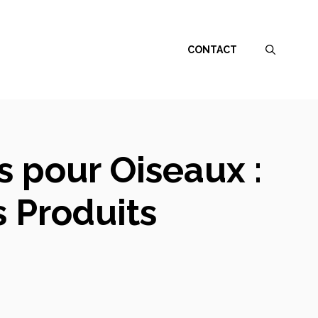
CONTACT
s pour Oiseaux :
 Produits