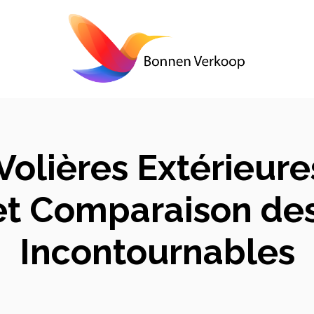
Volières Extérieure
et Comparaison des
Incontournables