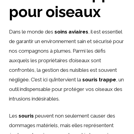
pour oiseaux
Dans le monde des
soins aviaires
, il est essentiel
de garantir un environnement sain et sécurisé pour
nos compagnons à plumes. Parmi les défis
auxquels les propriétaires d’oiseaux sont
confrontés, la gestion des nuisibles est souvent
négligée. C’est ici qu’intervient la
souris trappe
, un
outil indispensable pour protéger vos oiseaux des
intrusions indésirables.
Les
souris
peuvent non seulement causer des
dommages matériels, mais elles représentent