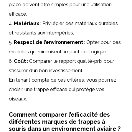
place doivent être simples pour une utilisation
efficace.
4.
Matériaux
: Privilégier des matériaux durables
et résistants aux intempéries.
5.
Respect de l’environnement
: Opter pour des
modèles qui minimisent l’impact écologique.
6.
Coût
: Comparer le rapport qualité-prix pour
s’assurer d’un bon investissement.
En tenant compte de ces critères, vous pourrez
choisir une trappe efficace qui protège vos
oiseaux.
Comment comparer l’efficacité des
différentes marques de trappes à
souris dans un environnement aviaire ?