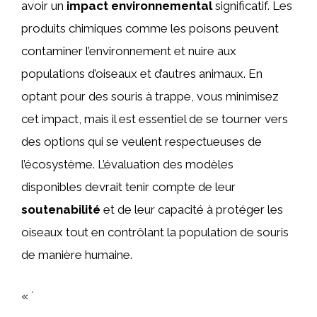
avoir un
impact environnemental
significatif. Les
produits chimiques comme les poisons peuvent
contaminer l’environnement et nuire aux
populations d’oiseaux et d’autres animaux. En
optant pour des souris à trappe, vous minimisez
cet impact, mais il est essentiel de se tourner vers
des options qui se veulent respectueuses de
l’écosystème. L’évaluation des modèles
disponibles devrait tenir compte de leur
soutenabilité
et de leur capacité à protéger les
oiseaux tout en contrôlant la population de souris
de manière humaine.
« `