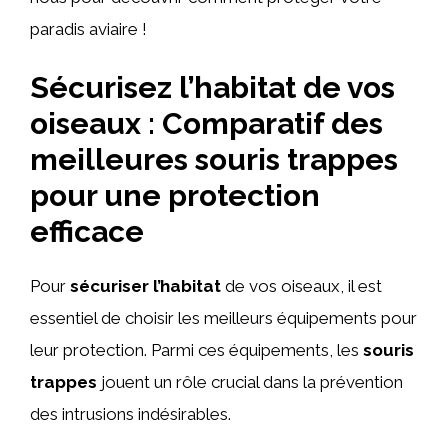
paradis aviaire !
Sécurisez l’habitat de vos
oiseaux : Comparatif des
meilleures souris trappes
pour une protection
efficace
Pour
sécuriser l’habitat
de vos oiseaux, il est
essentiel de choisir les meilleurs équipements pour
leur protection. Parmi ces équipements, les
souris
trappes
jouent un rôle crucial dans la prévention
des intrusions indésirables.