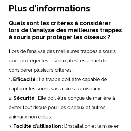
Plus d’informations
Quels sont les critères à considérer
lors de l’analyse des meilleures trappes
à souris pour protéger les oiseaux ?
Lors de l’analyse des meilleures trappes à souris
pour protéger les oiseaux, il est essentiel de
considérer plusieurs critères :
1.
Efficacité
: La trappe doit être capable de
capturer les souris sans nuire aux oiseaux.
2.
Sécurité
: Elle doit être conçue de manière à
éviter tout risque pour les oiseaux et autres
animaux non ciblés.
3.
Facilité d’utilisation
: L’installation et la mise en