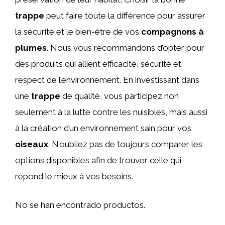
trappe
peut faire toute la différence pour assurer
la sécurité et le bien-être de vos
compagnons à
plumes
. Nous vous recommandons d’opter pour
des produits qui allient efficacité, sécurité et
respect de l’environnement. En investissant dans
une
trappe
de qualité, vous participez non
seulement à la lutte contre les nuisibles, mais aussi
à la création d’un environnement sain pour vos
oiseaux
. N’oubliez pas de toujours comparer les
options disponibles afin de trouver celle qui
répond le mieux à vos besoins.
No se han encontrado productos.