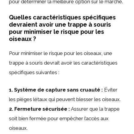
pour déterminer la meilleure option sur le marché.
Quelles caractéristiques spécifiques
devraient avoir une trappe à souris
pour minimiser le risque pour les
oiseaux ?
Pour minimiser le risque pour les oiseaux, une
trappe à souris devrait avoir les caractéristiques
spécifiques suivantes :
1.
Système de capture sans cruauté
:
Éviter
les pièges létaux qui peuvent blesser les oiseaux.
2.
Fermeture sécurisée
:
Assurer que la trappe
soit bien fermée pour empêcher l’accès aux
oiseaux.