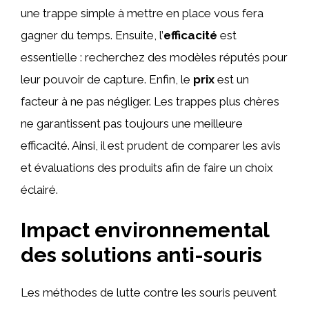
une trappe simple à mettre en place vous fera
gagner du temps. Ensuite, l’
efficacité
est
essentielle : recherchez des modèles réputés pour
leur pouvoir de capture. Enfin, le
prix
est un
facteur à ne pas négliger. Les trappes plus chères
ne garantissent pas toujours une meilleure
efficacité. Ainsi, il est prudent de comparer les avis
et évaluations des produits afin de faire un choix
éclairé.
Impact environnemental
des solutions anti-souris
Les méthodes de lutte contre les souris peuvent