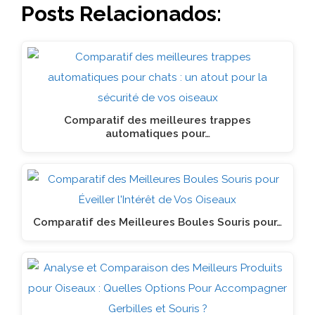
Posts Relacionados:
Comparatif des meilleures trappes
automatiques pour…
Comparatif des Meilleures Boules Souris pour…