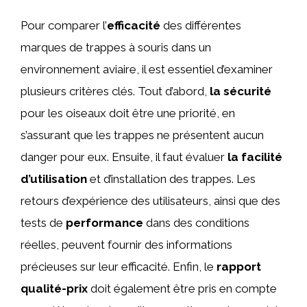
Pour comparer l’
efficacité
des différentes
marques de trappes à souris dans un
environnement aviaire, il est essentiel d’examiner
plusieurs critères clés. Tout d’abord,
la sécurité
pour les oiseaux doit être une priorité, en
s’assurant que les trappes ne présentent aucun
danger pour eux. Ensuite, il faut évaluer
la facilité
d’utilisation
et d’installation des trappes. Les
retours d’expérience des utilisateurs, ainsi que des
tests de
performance
dans des conditions
réelles, peuvent fournir des informations
précieuses sur leur efficacité. Enfin, le
rapport
qualité-prix
doit également être pris en compte