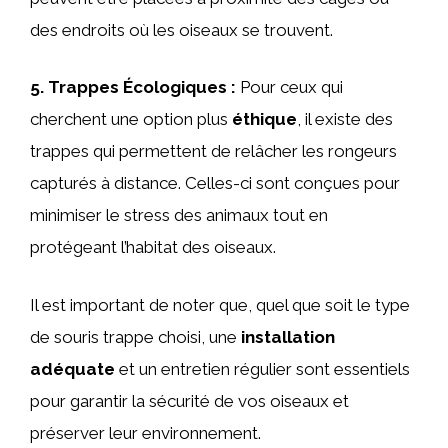
des endroits où les oiseaux se trouvent.
5.
Trappes Écologiques
:
Pour ceux qui
cherchent une option plus
éthique
, il existe des
trappes qui permettent de relâcher les rongeurs
capturés à distance. Celles-ci sont conçues pour
minimiser le stress des animaux tout en
protégeant l’habitat des oiseaux.
Il est important de noter que, quel que soit le type
de souris trappe choisi, une
installation
adéquate
et un entretien régulier sont essentiels
pour garantir la sécurité de vos oiseaux et
préserver leur environnement.