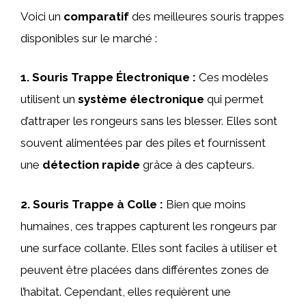
Voici un
comparatif
des meilleures souris trappes
disponibles sur le marché :
1.
Souris Trappe Électronique
:
Ces modèles
utilisent un
système électronique
qui permet
d’attraper les rongeurs sans les blesser. Elles sont
souvent alimentées par des piles et fournissent
une
détection rapide
grâce à des capteurs.
2.
Souris Trappe à Colle
:
Bien que moins
humaines, ces trappes capturent les rongeurs par
une surface collante. Elles sont faciles à utiliser et
peuvent être placées dans différentes zones de
l’habitat. Cependant, elles requièrent une