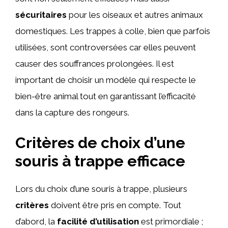
sécuritaires
pour les oiseaux et autres animaux
domestiques. Les trappes à colle, bien que parfois
utilisées, sont controversées car elles peuvent
causer des souffrances prolongées. Il est
important de choisir un modèle qui respecte le
bien-être animal tout en garantissant l’efficacité
dans la capture des rongeurs.
Critères de choix d’une
souris à trappe efficace
Lors du choix d’une souris à trappe, plusieurs
critères
doivent être pris en compte. Tout
d’abord, la
facilité d’utilisation
est primordiale ;