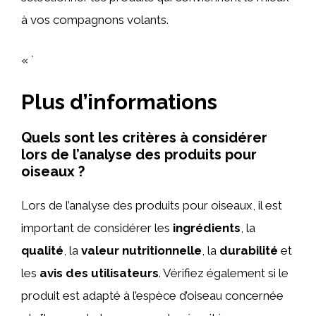
à vos compagnons volants.
« `
Plus d’informations
Quels sont les critères à considérer
lors de l’analyse des produits pour
oiseaux ?
Lors de l’analyse des produits pour oiseaux, il est
important de considérer les
ingrédients
, la
qualité
, la
valeur nutritionnelle
, la
durabilité
et
les
avis des utilisateurs
. Vérifiez également si le
produit est adapté à l’espèce d’oiseau concernée