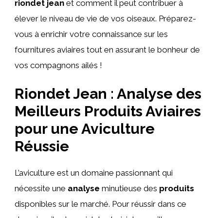
riondet jean
et comment il peut contribuer à
élever le niveau de vie de vos oiseaux. Préparez-
vous à enrichir votre connaissance sur les
fournitures aviaires tout en assurant le bonheur de
vos compagnons ailés !
Riondet Jean : Analyse des
Meilleurs Produits Aviaires
pour une Aviculture
Réussie
L’aviculture est un domaine passionnant qui
nécessite une
analyse
minutieuse des
produits
disponibles sur le marché. Pour réussir dans ce