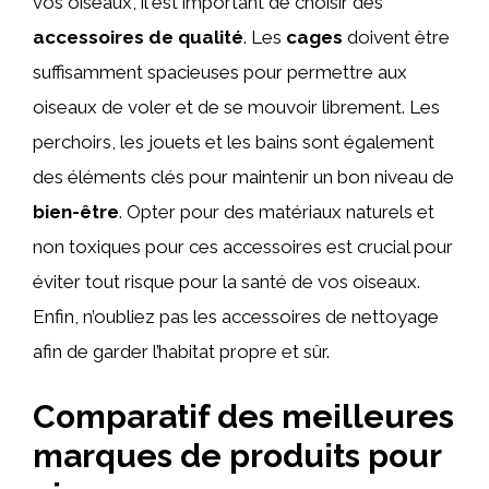
vos oiseaux, il est important de choisir des
accessoires de qualité
. Les
cages
doivent être
suffisamment spacieuses pour permettre aux
oiseaux de voler et de se mouvoir librement. Les
perchoirs, les jouets et les bains sont également
des éléments clés pour maintenir un bon niveau de
bien-être
. Opter pour des matériaux naturels et
non toxiques pour ces accessoires est crucial pour
éviter tout risque pour la santé de vos oiseaux.
Enfin, n’oubliez pas les accessoires de nettoyage
afin de garder l’habitat propre et sûr.
Comparatif des meilleures
marques de produits pour