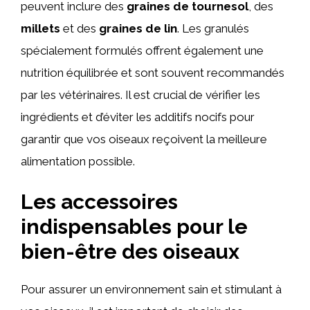
peuvent inclure des
graines de tournesol
, des
millets
et des
graines de lin
. Les granulés
spécialement formulés offrent également une
nutrition équilibrée et sont souvent recommandés
par les vétérinaires. Il est crucial de vérifier les
ingrédients et d’éviter les additifs nocifs pour
garantir que vos oiseaux reçoivent la meilleure
alimentation possible.
Les accessoires
indispensables pour le
bien-être des oiseaux
Pour assurer un environnement sain et stimulant à