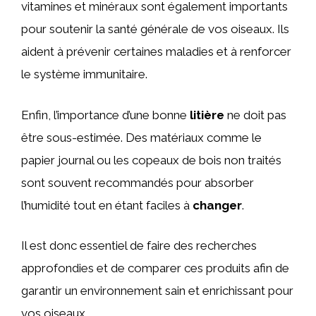
vitamines et minéraux sont également importants
pour soutenir la santé générale de vos oiseaux. Ils
aident à prévenir certaines maladies et à renforcer
le système immunitaire.
Enfin, l’importance d’une bonne
litière
ne doit pas
être sous-estimée. Des matériaux comme le
papier journal ou les copeaux de bois non traités
sont souvent recommandés pour absorber
l’humidité tout en étant faciles à
changer
.
Il est donc essentiel de faire des recherches
approfondies et de comparer ces produits afin de
garantir un environnement sain et enrichissant pour
vos oiseaux.