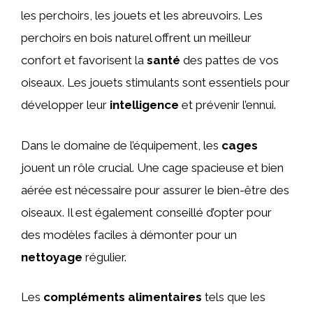
les perchoirs, les jouets et les abreuvoirs. Les
perchoirs en bois naturel offrent un meilleur
confort et favorisent la
santé
des pattes de vos
oiseaux. Les jouets stimulants sont essentiels pour
développer leur
intelligence
et prévenir l’ennui.
Dans le domaine de l’équipement, les
cages
jouent un rôle crucial. Une cage spacieuse et bien
aérée est nécessaire pour assurer le bien-être des
oiseaux. Il est également conseillé d’opter pour
des modèles faciles à démonter pour un
nettoyage
régulier.
Les
compléments alimentaires
tels que les