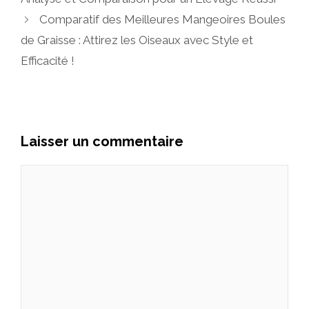
Comparatif des Meilleures Mangeoires Boules
de Graisse : Attirez les Oiseaux avec Style et
Efficacité !
Laisser un commentaire
Commentaire