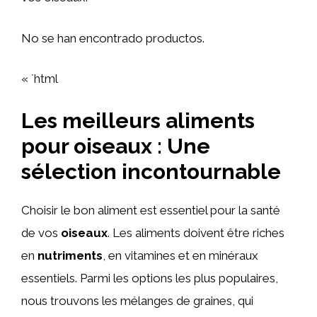
No se han encontrado productos.
« `html
Les meilleurs aliments
pour oiseaux : Une
sélection incontournable
Choisir le bon aliment est essentiel pour la santé
de vos
oiseaux
. Les aliments doivent être riches
en
nutriments
, en vitamines et en minéraux
essentiels. Parmi les options les plus populaires,
nous trouvons les mélanges de graines, qui