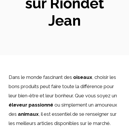
sur Riondet
Jean
Dans le monde fascinant des
oiseaux
, choisir les
bons produits peut faire toute la différence pour
leur bien-être et leur bonheur. Que vous soyez un
éleveur passionné
ou simplement un amoureux
des
animaux
, il est essentiel de se renseigner sur
les meilleurs articles disponibles sur le marché.