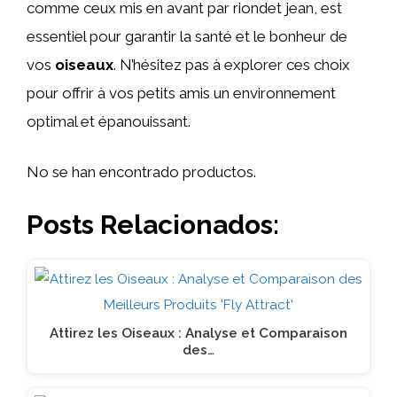
comme ceux mis en avant par riondet jean, est
essentiel pour garantir la santé et le bonheur de
vos
oiseaux
. N’hésitez pas à explorer ces choix
pour offrir à vos petits amis un environnement
optimal et épanouissant.
No se han encontrado productos.
Posts Relacionados:
Attirez les Oiseaux : Analyse et Comparaison
des…