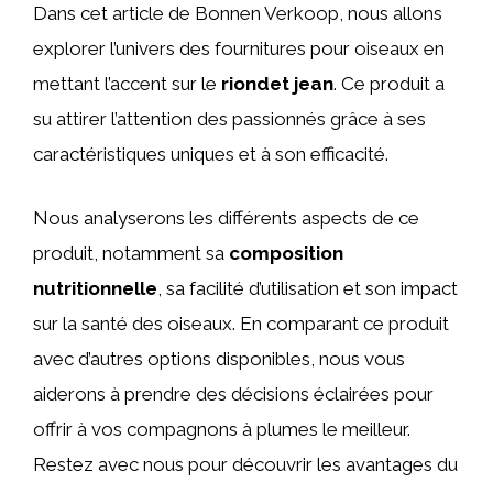
Dans cet article de Bonnen Verkoop, nous allons
explorer l’univers des fournitures pour oiseaux en
mettant l’accent sur le
riondet jean
. Ce produit a
su attirer l’attention des passionnés grâce à ses
caractéristiques uniques et à son efficacité.
Nous analyserons les différents aspects de ce
produit, notamment sa
composition
nutritionnelle
, sa facilité d’utilisation et son impact
sur la santé des oiseaux. En comparant ce produit
avec d’autres options disponibles, nous vous
aiderons à prendre des décisions éclairées pour
offrir à vos compagnons à plumes le meilleur.
Restez avec nous pour découvrir les avantages du