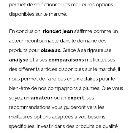
permet de sélectionner les meilleures options
disponibles sur le marché.
En conclusion,
riondet jean
s’affirme comme un
acteur incontournable dans le domaine des
produits pour
oiseaux
. Grâce à sa rigoureuse
analyse
et à ses
comparaisons
méticuleuses
des différents articles disponibles sur le marché, il
nous permet de faire des choix éclairés pour le
bien-être de nos compagnons à plumes. Que vous
soyez un
amateur
ou un
expert
, ses
recommandations vous guideront vers les
meilleures options adaptées à vos besoins
spécifiques. Investir dans des produits de qualité,