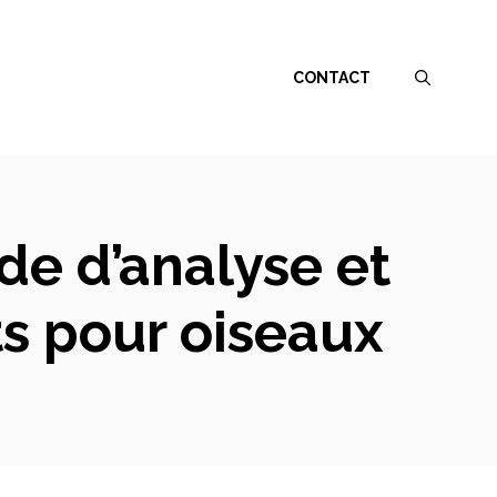
CONTACT
de d’analyse et
s pour oiseaux