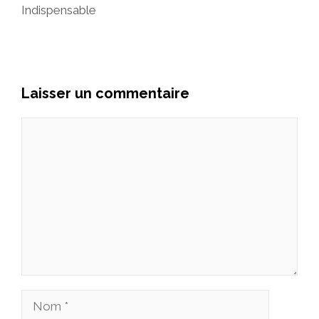
Indispensable
Laisser un commentaire
Commentaire
Nom