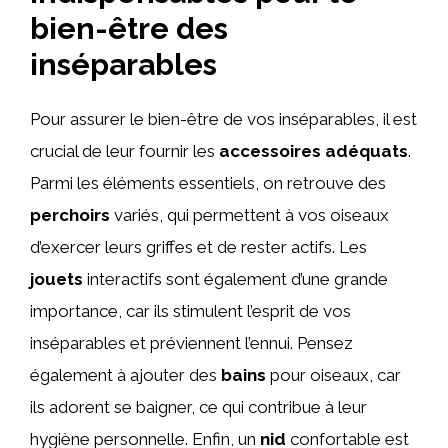
bien-être des
inséparables
Pour assurer le bien-être de vos inséparables, il est
crucial de leur fournir les
accessoires adéquats
.
Parmi les éléments essentiels, on retrouve des
perchoirs
variés, qui permettent à vos oiseaux
d’exercer leurs griffes et de rester actifs. Les
jouets
interactifs sont également d’une grande
importance, car ils stimulent l’esprit de vos
inséparables et préviennent l’ennui. Pensez
également à ajouter des
bains
pour oiseaux, car
ils adorent se baigner, ce qui contribue à leur
hygiène personnelle. Enfin, un
nid
confortable est