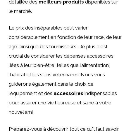
détaillée des
meilleurs produits
disponibles sur
le marché.
Le prix des inséparables peut varier
considérablement en fonction de leur race, de leur
âge, ainsi que des fournisseurs. De plus, il est
crucial de considérer les dépenses accessoires
liées à leur bien-être, telles que l’alimentation,
l’habitat et les soins vétérinaires. Nous vous
guiderons également dans le choix de
l’équipement et des
accessoires
indispensables
pour assurer une vie heureuse et saine à votre
nouvel ami.
Préparez-vous à découvrir tout ce qu’il faut savoir