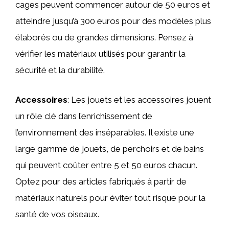
cages peuvent commencer autour de 50 euros et
atteindre jusqu’à 300 euros pour des modèles plus
élaborés ou de grandes dimensions. Pensez à
vérifier les matériaux utilisés pour garantir la
sécurité et la durabilité.
Accessoires
: Les jouets et les accessoires jouent
un rôle clé dans l’enrichissement de
l’environnement des inséparables. Il existe une
large gamme de jouets, de perchoirs et de bains
qui peuvent coûter entre 5 et 50 euros chacun.
Optez pour des articles fabriqués à partir de
matériaux naturels pour éviter tout risque pour la
santé de vos oiseaux.