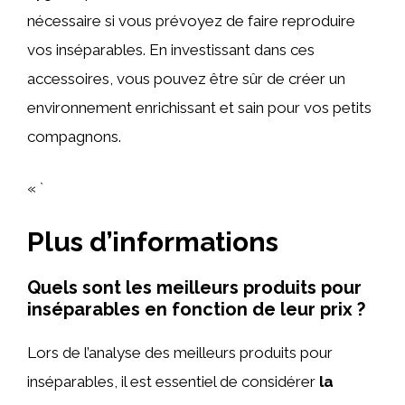
nécessaire si vous prévoyez de faire reproduire
vos inséparables. En investissant dans ces
accessoires, vous pouvez être sûr de créer un
environnement enrichissant et sain pour vos petits
compagnons.
« `
Plus d’informations
Quels sont les meilleurs produits pour
inséparables en fonction de leur prix ?
Lors de l’analyse des meilleurs produits pour
inséparables, il est essentiel de considérer
la