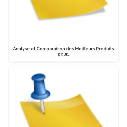
Analyse et Comparaison des Meilleurs Produits
pour…