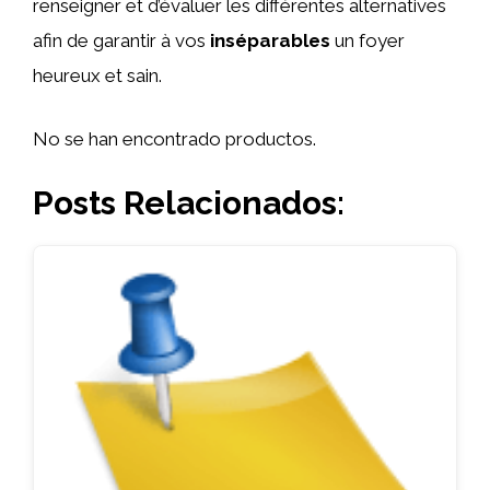
renseigner et d’évaluer les différentes alternatives
afin de garantir à vos
inséparables
un foyer
heureux et sain.
No se han encontrado productos.
Posts Relacionados: