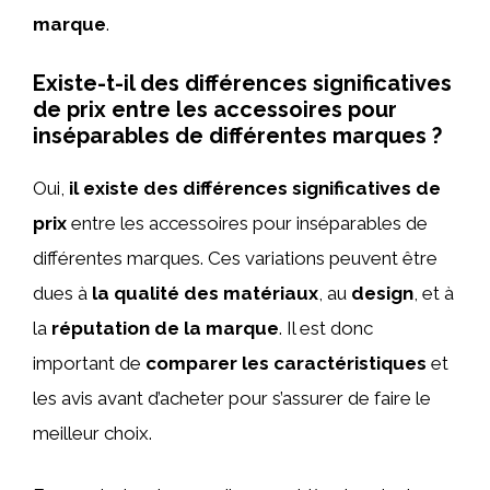
marque
.
Existe-t-il des différences significatives
de prix entre les accessoires pour
inséparables de différentes marques ?
Oui,
il existe des différences significatives de
prix
entre les accessoires pour inséparables de
différentes marques. Ces variations peuvent être
dues à
la qualité des matériaux
, au
design
, et à
la
réputation de la marque
. Il est donc
important de
comparer les caractéristiques
et
les avis avant d’acheter pour s’assurer de faire le
meilleur choix.