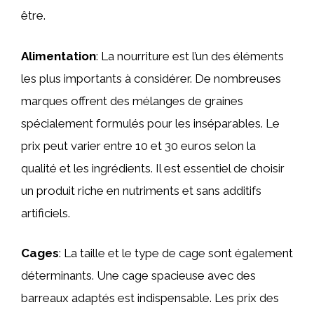
être.
Alimentation
: La nourriture est l’un des éléments
les plus importants à considérer. De nombreuses
marques offrent des mélanges de graines
spécialement formulés pour les inséparables. Le
prix peut varier entre 10 et 30 euros selon la
qualité et les ingrédients. Il est essentiel de choisir
un produit riche en nutriments et sans additifs
artificiels.
Cages
: La taille et le type de cage sont également
déterminants. Une cage spacieuse avec des
barreaux adaptés est indispensable. Les prix des