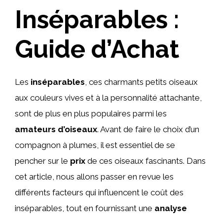
Inséparables :
Guide d’Achat
Les
inséparables
, ces charmants petits oiseaux
aux couleurs vives et à la personnalité attachante,
sont de plus en plus populaires parmi les
amateurs d’oiseaux
. Avant de faire le choix d’un
compagnon à plumes, il est essentiel de se
pencher sur le
prix
de ces oiseaux fascinants. Dans
cet article, nous allons passer en revue les
différents facteurs qui influencent le coût des
inséparables, tout en fournissant une
analyse