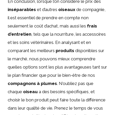
En conclusion, lorsque l’on considère le prix des
inséparables
et d’autres
oiseaux
de compagnie,
il est essentiel de prendre en compte non
seulement le coût d’achat, mais aussi les
frais
d’entretien
, tels que la nourriture, les accessoires
et les soins vétérinaires. En analysant et en
comparant les meilleurs
produits
disponibles sur
le marché, nous pouvons mieux comprendre
quelles options sont les plus avantageuses tant sur
le plan financier que pour le bien-être de nos
compagnons à plumes
. N’oubliez pas que
chaque
oiseau
a des besoins spécifiques, et
choisir le bon produit peut faire toute la différence
dans leur qualité de vie. Prenez le temps de vous