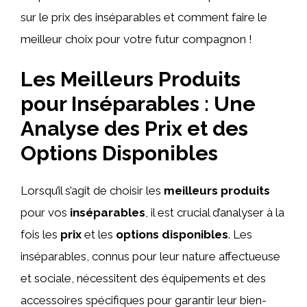
sur le prix des inséparables et comment faire le
meilleur choix pour votre futur compagnon !
Les Meilleurs Produits
pour Inséparables : Une
Analyse des Prix et des
Options Disponibles
Lorsqu’il s’agit de choisir les
meilleurs produits
pour vos
inséparables
, il est crucial d’analyser à la
fois les
prix
et les
options disponibles
. Les
inséparables, connus pour leur nature affectueuse
et sociale, nécessitent des équipements et des
accessoires spécifiques pour garantir leur bien-