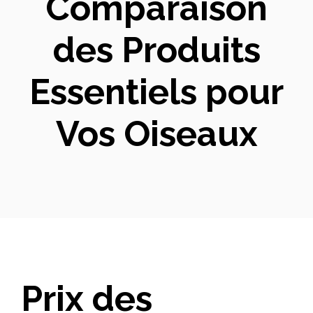
Comparaison
des Produits
Essentiels pour
Vos Oiseaux
Prix des