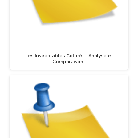
Les Inseparables Colorés : Analyse et
Comparaison…