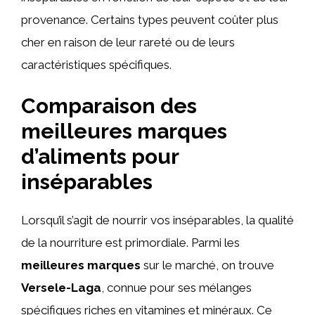
provenance. Certains types peuvent coûter plus
cher en raison de leur rareté ou de leurs
caractéristiques spécifiques.
Comparaison des
meilleures marques
d’aliments pour
inséparables
Lorsqu’il s’agit de nourrir vos inséparables, la qualité
de la nourriture est primordiale. Parmi les
meilleures marques
sur le marché, on trouve
Versele-Laga
, connue pour ses mélanges
spécifiques riches en vitamines et minéraux. Ce