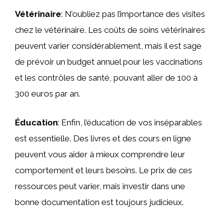
Vétérinaire
: N’oubliez pas l’importance des visites
chez le vétérinaire. Les coûts de soins vétérinaires
peuvent varier considérablement, mais il est sage
de prévoir un budget annuel pour les vaccinations
et les contrôles de santé, pouvant aller de 100 à
300 euros par an.
Éducation
: Enfin, l’éducation de vos inséparables
est essentielle. Des livres et des cours en ligne
peuvent vous aider à mieux comprendre leur
comportement et leurs besoins. Le prix de ces
ressources peut varier, mais investir dans une
bonne documentation est toujours judicieux.