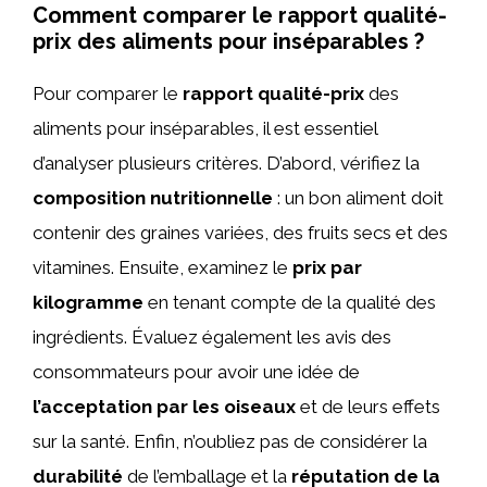
Comment comparer le rapport qualité-
prix des aliments pour inséparables ?
Pour comparer le
rapport qualité-prix
des
aliments pour inséparables, il est essentiel
d’analyser plusieurs critères. D’abord, vérifiez la
composition nutritionnelle
: un bon aliment doit
contenir des graines variées, des fruits secs et des
vitamines. Ensuite, examinez le
prix par
kilogramme
en tenant compte de la qualité des
ingrédients. Évaluez également les avis des
consommateurs pour avoir une idée de
l’acceptation par les oiseaux
et de leurs effets
sur la santé. Enfin, n’oubliez pas de considérer la
durabilité
de l’emballage et la
réputation de la