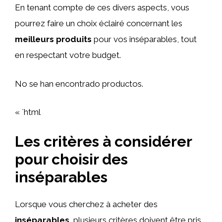
En tenant compte de ces divers aspects, vous
pourrez faire un choix éclairé concernant les
meilleurs produits
pour vos inséparables, tout
en respectant votre budget.
No se han encontrado productos.
« `html
Les critères à considérer
pour choisir des
inséparables
Lorsque vous cherchez à acheter des
inséparables
, plusieurs critères doivent être pris