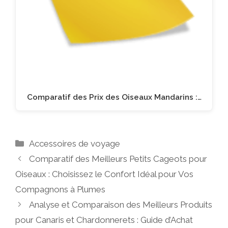
Comparatif des Prix des Oiseaux Mandarins :…
Catégories
Accessoires de voyage
Comparatif des Meilleurs Petits Cageots pour
Oiseaux : Choisissez le Confort Idéal pour Vos
Compagnons à Plumes
Analyse et Comparaison des Meilleurs Produits
pour Canaris et Chardonnerets : Guide d’Achat