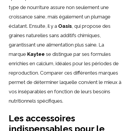
type de nourriture assure non seulement une
croissance saine, mais également un plumage
éclatant. Ensuite, il y a
Oasis
, qui propose des
graines naturelles sans additifs chimiques,
garantissant une alimentation plus saine. La
marque
Kaytee
se distingue par ses formules
enrichies en calcium, idéales pour les périodes de
reproduction. Comparer ces différentes marques
permet de déterminer laquelle convient le mieux à
vos inséparables en fonction de leurs besoins
nutritionnels spécifiques.
Les accessoires
indispensables pour le