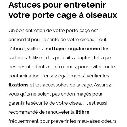
Astuces pour entretenir
votre porte cage à oiseaux
Un bon entretien de votre porte cage est
primordial pour la santé de votre oiseau. Tout
d’abord, veillez à
nettoyer régulièrement
les
surfaces. Utilisez des produits adaptés, tels que
des désinfectants non toxiques, pour éviter toute
contamination. Pensez également à vérifier les
fixations
et les accessoires de la cage. Assurez-
vous qu’ils ne soient pas endommagés pour
garantir la sécurité de votre oiseau. Il est aussi
recommandé de renouveler la
litière
fréquemment pour prévenir les mauvaises odeurs