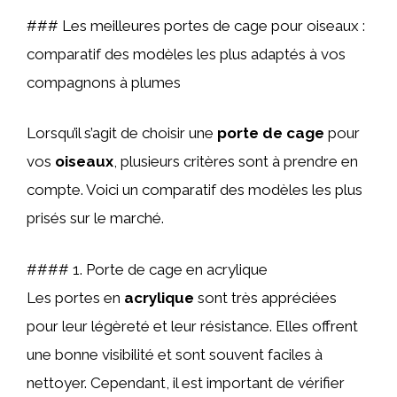
### Les meilleures portes de cage pour oiseaux :
comparatif des modèles les plus adaptés à vos
compagnons à plumes
Lorsqu’il s’agit de choisir une
porte de cage
pour
vos
oiseaux
, plusieurs critères sont à prendre en
compte. Voici un comparatif des modèles les plus
prisés sur le marché.
#### 1. Porte de cage en acrylique
Les portes en
acrylique
sont très appréciées
pour leur légèreté et leur résistance. Elles offrent
une bonne visibilité et sont souvent faciles à
nettoyer. Cependant, il est important de vérifier