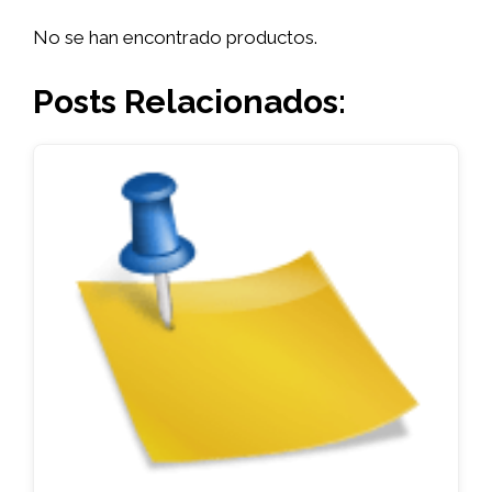
No se han encontrado productos.
Posts Relacionados: