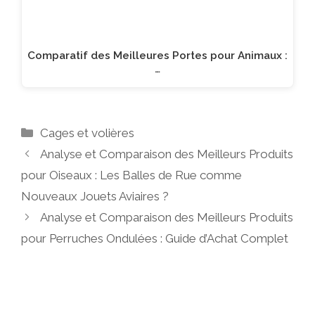
Comparatif des Meilleures Portes pour Animaux :
…
Catégories
Cages et volières
Analyse et Comparaison des Meilleurs Produits
pour Oiseaux : Les Balles de Rue comme
Nouveaux Jouets Aviaires ?
Analyse et Comparaison des Meilleurs Produits
pour Perruches Ondulées : Guide d’Achat Complet