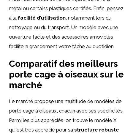
métal ou certains plastiques certifiés. Enfin, pensez
à la
facilité d’utilisation
, notamment lors du
nettoyage ou du transport. Un modèle avec une
ouverture facile et des accessoires amovibles
facilitera grandement votre tâche au quotidien.
Comparatif des meilleurs
porte cage à oiseaux sur le
marché
Le marché propose une multitude de modèles de
porte cage à oiseaux, chacun avec ses spécificités.
Parmi les plus appréciés, on trouve le modèle X
qui est très apprécié pour sa
structure robuste