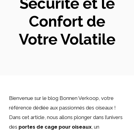
Sécurité et le
Confort de
Votre Volatile
Bienvenue sur le blog Bonnen Verkoop, votre
référence dédiée aux passionnés des oiseaux !
Dans cet article, nous allons plonger dans l’univers
des
portes de cage pour oiseaux
, un