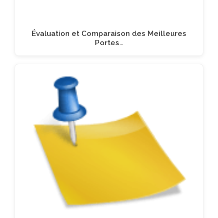
Évaluation et Comparaison des Meilleures
Portes…