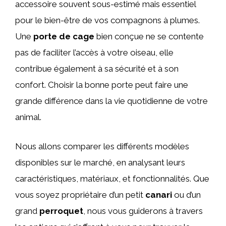
accessoire souvent sous-estimé mais essentiel
pour le bien-être de vos compagnons à plumes.
Une
porte de cage
bien conçue ne se contente
pas de faciliter l’accès à votre oiseau, elle
contribue également à sa sécurité et à son
confort. Choisir la bonne porte peut faire une
grande différence dans la vie quotidienne de votre
animal.
Nous allons comparer les différents modèles
disponibles sur le marché, en analysant leurs
caractéristiques, matériaux, et fonctionnalités. Que
vous soyez propriétaire d’un petit
canari
ou d’un
grand
perroquet
, nous vous guiderons à travers