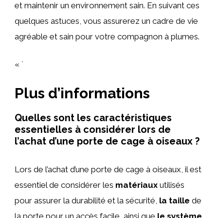
et maintenir un environnement sain. En suivant ces
quelques astuces, vous assurerez un cadre de vie
agréable et sain pour votre compagnon à plumes.
« `
Plus d’informations
Quelles sont les caractéristiques
essentielles à considérer lors de
l’achat d’une porte de cage à oiseaux ?
Lors de l’achat d’une porte de cage à oiseaux, il est
essentiel de considérer les
matériaux
utilisés
pour assurer la durabilité et la sécurité,
la taille
de
la porte pour un accès facile, ainsi que
le système