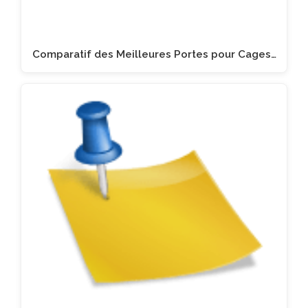
Comparatif des Meilleures Portes pour Cages…