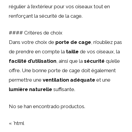
régulier à l’extérieur pour vos oiseaux tout en
renforçant la sécurité de la cage.
#### Critères de choix
Dans votre choix de
porte de cage
, n’oubliez pas
de prendre en compte la
taille
de vos oiseaux, la
facilité d’utilisation
, ainsi que la
sécurité
qu’elle
offre. Une bonne porte de cage doit également
permettre une
ventilation adéquate
et une
lumière naturelle
suffisante.
No se han encontrado productos.
« `html