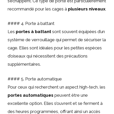
s’échappent. Ce type de porte est particulièrement
recommandé pour les cages à
plusieurs niveaux
.
#### 4. Porte à battant
Les
portes à battant
sont souvent équipées d’un
système de verrouillage qui permet de sécuriser la
cage. Elles sont idéales pour les petites espèces
d’oiseaux qui nécessitent des précautions
supplémentaires.
#### 5. Porte automatique
Pour ceux qui recherchent un aspect high-tech, les
portes automatiques
peuvent être une
excellente option. Elles s’ouvrent et se ferment à
des heures programmées, offrant ainsi un accès