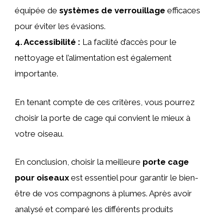
équipée de
systèmes de verrouillage
efficaces
pour éviter les évasions.
4.
Accessibilité
:
La facilité d’accès pour le
nettoyage et l’alimentation est également
importante.
En tenant compte de ces critères, vous pourrez
choisir la porte de cage qui convient le mieux à
votre oiseau.
En conclusion, choisir la meilleure
porte cage
pour oiseaux
est essentiel pour garantir le bien-
être de vos compagnons à plumes. Après avoir
analysé et comparé les différents produits