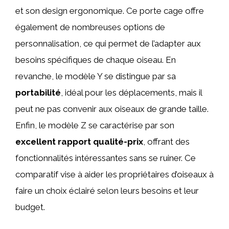
et son design ergonomique. Ce porte cage offre
également de nombreuses options de
personnalisation, ce qui permet de l’adapter aux
besoins spécifiques de chaque oiseau. En
revanche, le modèle Y se distingue par sa
portabilité
, idéal pour les déplacements, mais il
peut ne pas convenir aux oiseaux de grande taille.
Enfin, le modèle Z se caractérise par son
excellent rapport qualité-prix
, offrant des
fonctionnalités intéressantes sans se ruiner. Ce
comparatif vise à aider les propriétaires d’oiseaux à
faire un choix éclairé selon leurs besoins et leur
budget.