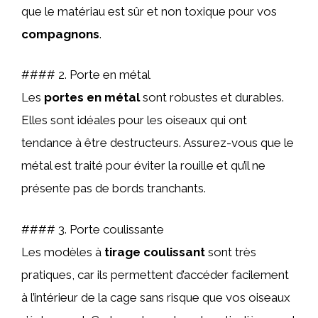
que le matériau est sûr et non toxique pour vos
compagnons
.
#### 2. Porte en métal
Les
portes en métal
sont robustes et durables.
Elles sont idéales pour les oiseaux qui ont
tendance à être destructeurs. Assurez-vous que le
métal est traité pour éviter la rouille et qu’il ne
présente pas de bords tranchants.
#### 3. Porte coulissante
Les modèles à
tirage coulissant
sont très
pratiques, car ils permettent d’accéder facilement
à l’intérieur de la cage sans risque que vos oiseaux