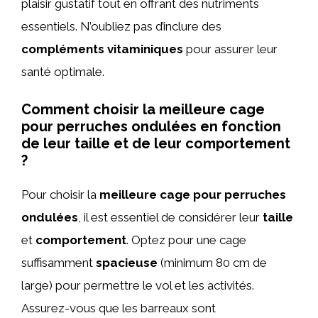
plaisir gustatif tout en offrant des nutriments
essentiels. N’oubliez pas d’inclure des
compléments vitaminiques
pour assurer leur
santé optimale.
Comment choisir la meilleure cage
pour perruches ondulées en fonction
de leur taille et de leur comportement
?
Pour choisir la
meilleure cage pour perruches
ondulées
, il est essentiel de considérer leur
taille
et
comportement
. Optez pour une cage
suffisamment
spacieuse
(minimum 80 cm de
large) pour permettre le vol et les activités.
Assurez-vous que les barreaux sont