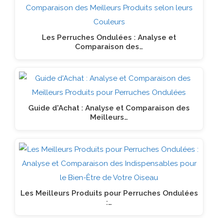
Les Perruches Ondulées : Analyse et
Comparaison des…
Guide d'Achat : Analyse et Comparaison des
Meilleurs…
Les Meilleurs Produits pour Perruches Ondulées
:…