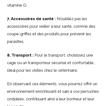
vitamine D.
7. Accessoires de santé :
N’oubliez pas les
accessoires pour veiller à leur santé, comme des
coupe-griffes et des produits pour prévenir les
parasites.
8. Transport :
Pour le transport, choisissez une
cage ou un transporteur sécurisé et confortable,
idéal pour les visites chez le vétérinaire.
En observant ces éléments, vous pourrez offrir un
environnement enrichissant et sain à vos perruches
ondulées, contribuant ainsi à leur bonheur et leur