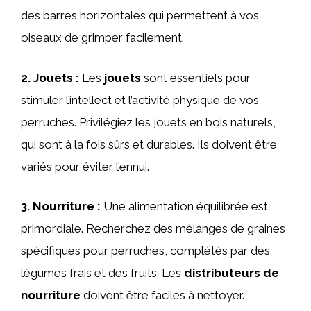
des barres horizontales qui permettent à vos
oiseaux de grimper facilement.
2. Jouets :
Les
jouets
sont essentiels pour
stimuler l’intellect et l’activité physique de vos
perruches. Privilégiez les jouets en bois naturels,
qui sont à la fois sûrs et durables. Ils doivent être
variés pour éviter l’ennui.
3. Nourriture :
Une alimentation équilibrée est
primordiale. Recherchez des mélanges de graines
spécifiques pour perruches, complétés par des
légumes frais et des fruits. Les
distributeurs de
nourriture
doivent être faciles à nettoyer.