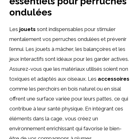
essentiels pour perruches
ondulées
Les
jouets
sont indispensables pour stimuler
mentalement vos perruches ondulées et prévenir
l’ennui. Les jouets à mâcher, les balançoires et les
jeux interactifs sont idéaux pour les garder actives.
Assurez-vous que les matériaux utilisés soient non
toxiques et adaptés aux oiseaux. Les
accessoires
comme les perchoirs en bois naturel ou en sisal
offrent une surface variée pour leurs pattes, ce qui
contribue à leur santé physique. En intégrant ces
éléments dans la cage, vous créez un
environnement enrichissant qui favorise le bien-
être de vos compagnons à plumes.