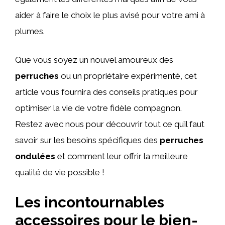
aider à faire le choix le plus avisé pour votre ami à
plumes.
Que vous soyez un nouvel amoureux des
perruches
ou un propriétaire expérimenté, cet
article vous fournira des conseils pratiques pour
optimiser la vie de votre fidèle compagnon.
Restez avec nous pour découvrir tout ce qu’il faut
savoir sur les besoins spécifiques des
perruches
ondulées
et comment leur offrir la meilleure
qualité de vie possible !
Les incontournables
accessoires pour le bien-