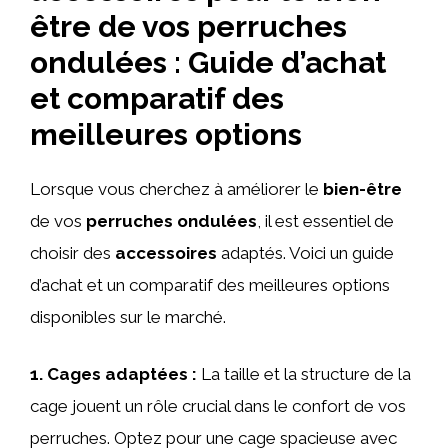
être de vos perruches
ondulées : Guide d’achat
et comparatif des
meilleures options
Lorsque vous cherchez à améliorer le
bien-être
de vos
perruches ondulées
, il est essentiel de
choisir des
accessoires
adaptés. Voici un guide
d’achat et un comparatif des meilleures options
disponibles sur le marché.
1. Cages adaptées :
La taille et la structure de la
cage jouent un rôle crucial dans le confort de vos
perruches. Optez pour une cage spacieuse avec