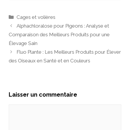
Catégories
Cages et volières
Alphachloralose pour Pigeons : Analyse et
Comparaison des Meilleurs Produits pour une
Élevage Sain
Fluo Plante : Les Meilleurs Produits pour Élever
des Oiseaux en Santé et en Couleurs
Laisser un commentaire
Commentaire