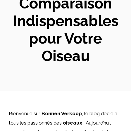
Comparaison
Indispensables
pour Votre
Oiseau
Bienvenue sur
Bonnen Verkoop
, le blog dédié à
tous les passionnés des
oiseaux
! Aujourd’hui,