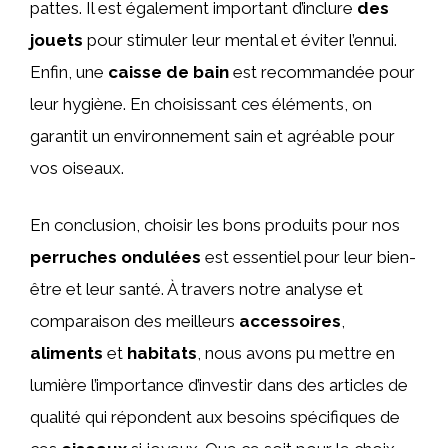
pattes. Il est également important d’inclure
des
jouets
pour stimuler leur mental et éviter l’ennui.
Enfin, une
caisse de bain
est recommandée pour
leur hygiène. En choisissant ces éléments, on
garantit un environnement sain et agréable pour
vos oiseaux.
En conclusion, choisir les bons produits pour nos
perruches ondulées
est essentiel pour leur bien-
être et leur santé. À travers notre analyse et
comparaison des meilleurs
accessoires
,
aliments
et
habitats
, nous avons pu mettre en
lumière l’importance d’investir dans des articles de
qualité qui répondent aux besoins spécifiques de