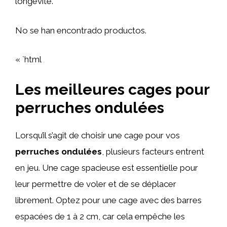
longévité.
No se han encontrado productos.
« `html
Les meilleures cages pour
perruches ondulées
Lorsqu’il s’agit de choisir une cage pour vos
perruches ondulées
, plusieurs facteurs entrent
en jeu. Une cage spacieuse est essentielle pour
leur permettre de voler et de se déplacer
librement. Optez pour une cage avec des barres
espacées de 1 à 2 cm, car cela empêche les