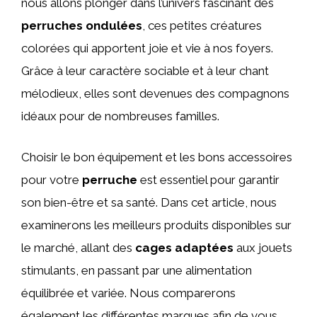
nous allons plonger dans l’univers fascinant des
perruches ondulées
, ces petites créatures
colorées qui apportent joie et vie à nos foyers.
Grâce à leur caractère sociable et à leur chant
mélodieux, elles sont devenues des compagnons
idéaux pour de nombreuses familles.
Choisir le bon équipement et les bons accessoires
pour votre
perruche
est essentiel pour garantir
son bien-être et sa santé. Dans cet article, nous
examinerons les meilleurs produits disponibles sur
le marché, allant des
cages adaptées
aux jouets
stimulants, en passant par une alimentation
équilibrée et variée. Nous comparerons
également les différentes marques afin de vous