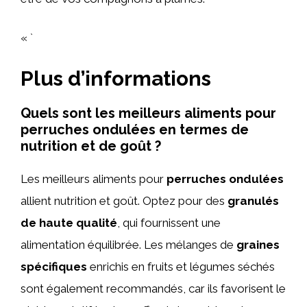
« `
Plus d’informations
Quels sont les meilleurs aliments pour
perruches ondulées en termes de
nutrition et de goût ?
Les meilleurs aliments pour
perruches ondulées
allient nutrition et goût. Optez pour des
granulés
de haute qualité
, qui fournissent une
alimentation équilibrée. Les mélanges de
graines
spécifiques
enrichis en fruits et légumes séchés
sont également recommandés, car ils favorisent le