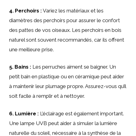
4. Perchoirs :
Variez les matériaux et les
diamètres des perchoirs pour assurer le confort
des pattes de vos oiseaux. Les perchoirs en bois
naturel sont souvent recommandés, car ils offrent
une meilleure prise.
5. Bains :
Les perruches aiment se baigner. Un
petit bain en plastique ou en céramique peut aider
à maintenir leur plumage propre. Assurez-vous qu’il
soit facile à remplir et à nettoyer.
6. Lumière :
L’éclairage est également important.
Une lampe UVB peut aider à simuler la lumière
naturelle du soleil, nécessaire à la synthèse de la