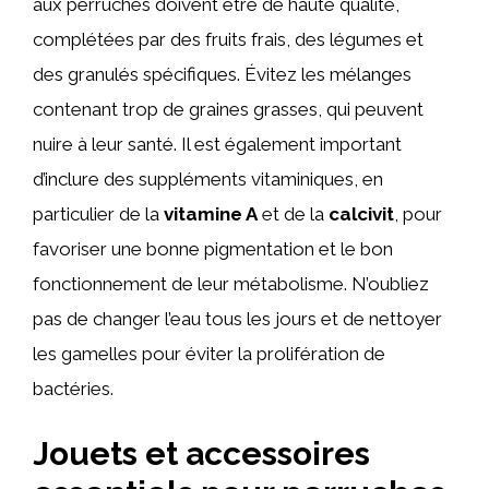
aux perruches doivent être de haute qualité,
complétées par des fruits frais, des légumes et
des granulés spécifiques. Évitez les mélanges
contenant trop de graines grasses, qui peuvent
nuire à leur santé. Il est également important
d’inclure des suppléments vitaminiques, en
particulier de la
vitamine A
et de la
calcivit
, pour
favoriser une bonne pigmentation et le bon
fonctionnement de leur métabolisme. N’oubliez
pas de changer l’eau tous les jours et de nettoyer
les gamelles pour éviter la prolifération de
bactéries.
Jouets et accessoires