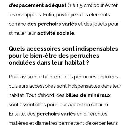
d’espacement adéquat
(1 à 1,5 cm) pour éviter
les échappées. Enfin, privilégiez des éléments
comme
des perchoirs variés
et des jouets pour
stimuler leur
activité sociale
.
Quels accessoires sont indispensables
pour le bien-être des perruches
ondulées dans leur habitat ?
Pour assurer le bien-être des perruches ondulées,
plusieurs accessoires sont indispensables dans leur
habitat. Tout d’abord, des
billes de minéraux
sont essentielles pour leur apport en calcium.
Ensuite, des
perchoirs variés
en différentes
matières et diamètres permettent d’exercer leurs