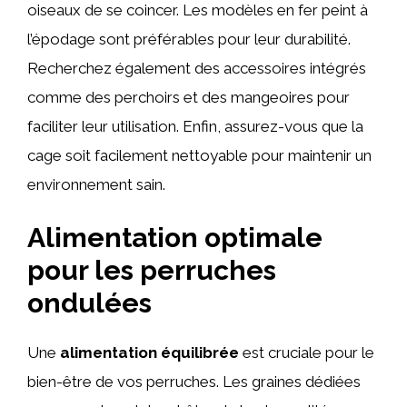
oiseaux de se coincer. Les modèles en fer peint à
l’épodage sont préférables pour leur durabilité.
Recherchez également des accessoires intégrés
comme des perchoirs et des mangeoires pour
faciliter leur utilisation. Enfin, assurez-vous que la
cage soit facilement nettoyable pour maintenir un
environnement sain.
Alimentation optimale
pour les perruches
ondulées
Une
alimentation équilibrée
est cruciale pour le
bien-être de vos perruches. Les graines dédiées