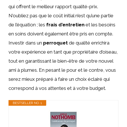
qui offrent le meilleur rapport qualité-prix.
N’oubliez pas que le coût initial n’est qu’une partie
de l’équation ; les
frais d’entretien
et les besoins
en soins doivent également être pris en compte.
Investir dans un
perroquet
de qualité enrichira
votre expérience en tant que propriétaire d’oiseau,
tout en garantissant le bien-être de votre nouvel
ami à plumes. En pesant le pour et le contre, vous
serez mieux préparé à faire un choix éclairé qui
correspond à vos attentes et à votre budget.
BESTSELLER NO. 1