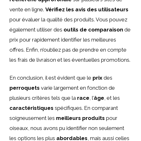
vente en ligne.
Vérifiez les avis des utilisateurs
pour évaluer la qualité des produits. Vous pouvez
également utiliser des
outils de comparaison
de
prix pour rapidement identifier les meilleures
offres. Enfin, n’oubliez pas de prendre en compte
les frais de livraison et les éventuelles promotions.
En conclusion, il est évident que le
prix
des
perroquets
varie largement en fonction de
plusieurs critères tels que la
race
, l’
âge
, et les
caractéristiques
spécifiques. En comparant
soigneusement les
meilleurs produits
pour
oiseaux, nous avons pu identifier non seulement
les options les plus
abordables
, mais aussi celles