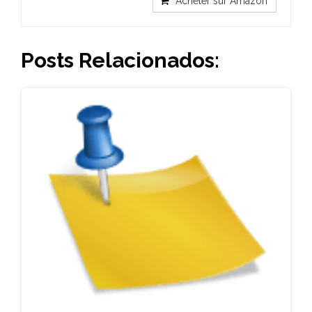
Acheter sur Amazon
Posts Relacionados: