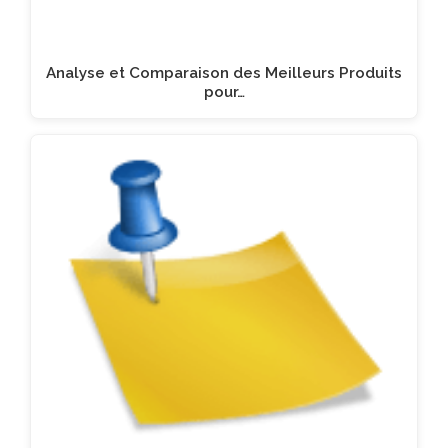
Analyse et Comparaison des Meilleurs Produits
pour…