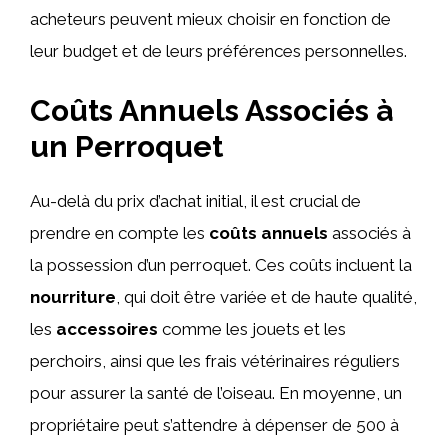
acheteurs peuvent mieux choisir en fonction de
leur budget et de leurs préférences personnelles.
Coûts Annuels Associés à
un Perroquet
Au-delà du prix d’achat initial, il est crucial de
prendre en compte les
coûts annuels
associés à
la possession d’un perroquet. Ces coûts incluent la
nourriture
, qui doit être variée et de haute qualité,
les
accessoires
comme les jouets et les
perchoirs, ainsi que les frais vétérinaires réguliers
pour assurer la santé de l’oiseau. En moyenne, un
propriétaire peut s’attendre à dépenser de 500 à