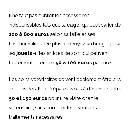
Il ne faut pas oublier les accessoires
indispensables tels que la
cage
, qui peut varier de
100 à 800 euros
selon sa taille et ses
fonctionnalités. De plus, prévoyez un budget pour
les
jouets
et les articles de soin, qui peuvent
facilement atteindre
50 à 100 euros
par mois.
Les soins vétérinaires doivent également être pris
en considération. Préparez-vous à dépenser entre
50 et 150 euros
pour une visite chez le
vétérinaire, sans compter les éventuels
traitements nécessaires.