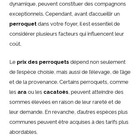
dynamique, peuvent constituer des compagnons
exceptionnels. Cependant, avant d’accueillir un
perroquet
dans votre foyer, il est essentiel de
considérer plusieurs facteurs qui influencent leur
coût.
Le
prix des perroquets
dépend non seulement
de l’espèce choisie, mais aussi de l’élevage, de l’âge
et de la provenance. Certains perroquets, comme
les
ara
ou les
cacatoès
, peuvent atteindre des
sommes élevées en raison de leur rareté et de
leur demande. En revanche, d’autres espèces plus
communes peuvent être acquises à des tarifs plus
abordables.