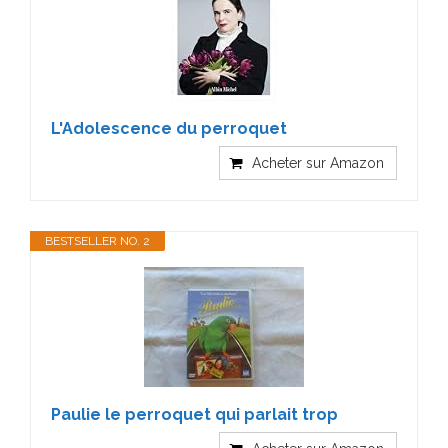
L'Adolescence du perroquet
Acheter sur Amazon
BESTSELLER NO. 2
Paulie le perroquet qui parlait trop