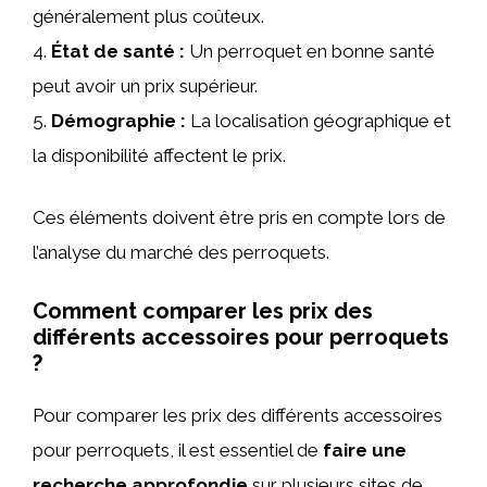
généralement plus coûteux.
4.
État de santé :
Un perroquet en bonne santé
peut avoir un prix supérieur.
5.
Démographie :
La localisation géographique et
la disponibilité affectent le prix.
Ces éléments doivent être pris en compte lors de
l’analyse du marché des perroquets.
Comment comparer les prix des
différents accessoires pour perroquets
?
Pour comparer les prix des différents accessoires
pour perroquets, il est essentiel de
faire une
recherche approfondie
sur plusieurs sites de