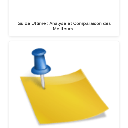
Guide Ultime : Analyse et Comparaison des
Meilleurs…