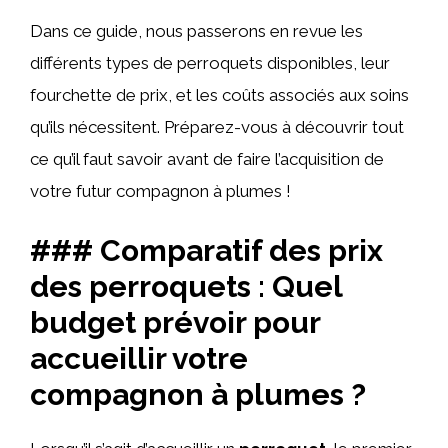
Dans ce guide, nous passerons en revue les
différents types de perroquets disponibles, leur
fourchette de prix, et les coûts associés aux soins
qu’ils nécessitent. Préparez-vous à découvrir tout
ce qu’il faut savoir avant de faire l’acquisition de
votre futur compagnon à plumes !
### Comparatif des prix
des perroquets : Quel
budget prévoir pour
accueillir votre
compagnon à plumes ?