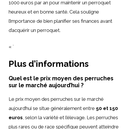
1000 euros par an pour maintenir un perroquet
heureux et en bonne santé. Cela souligne
l’importance de bien planifier ses finances avant
d’acquérir un perroquet.
« `
Plus d’informations
Quel est le prix moyen des perruches
sur le marché aujourd’hui ?
Le prix moyen des perruches sur le marché
aujourd’hui se situe généralement entre
50 et 150
euros
, selon la variété et l’élevage. Les perruches
plus rares ou de race spécifique peuvent atteindre