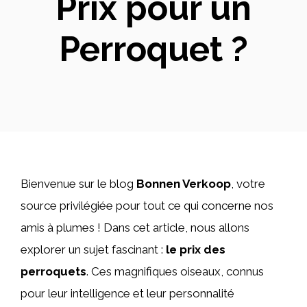
Prix pour un
Perroquet ?
Bienvenue sur le blog
Bonnen Verkoop
, votre
source privilégiée pour tout ce qui concerne nos
amis à plumes ! Dans cet article, nous allons
explorer un sujet fascinant :
le prix des
perroquets
. Ces magnifiques oiseaux, connus
pour leur intelligence et leur personnalité