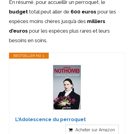
En résumé, pour accueillir un perroquet, le
budget
total peut aller de
600 euros
pour les
espèces moins chères jusqu’à des
milliers
d’euros
pour les espèces plus rares et leurs
besoins en soins.
BESTSELLER NO. 1
L'Adolescence du perroquet
Acheter sur Amazon