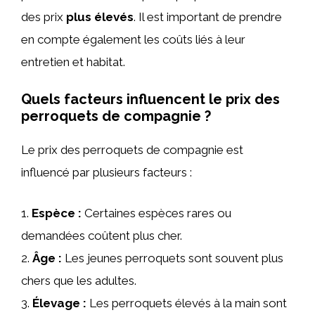
des prix
plus élevés
. Il est important de prendre
en compte également les coûts liés à leur
entretien et habitat.
Quels facteurs influencent le prix des
perroquets de compagnie ?
Le prix des perroquets de compagnie est
influencé par plusieurs facteurs :
1.
Espèce :
Certaines espèces rares ou
demandées coûtent plus cher.
2.
Âge :
Les jeunes perroquets sont souvent plus
chers que les adultes.
3.
Élevage :
Les perroquets élevés à la main sont