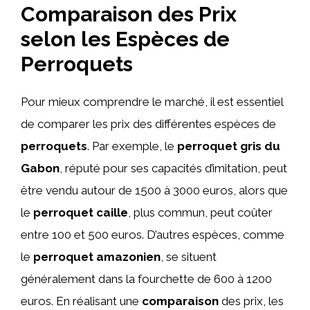
Comparaison des Prix
selon les Espèces de
Perroquets
Pour mieux comprendre le marché, il est essentiel
de comparer les prix des différentes espèces de
perroquets
. Par exemple, le
perroquet gris du
Gabon
, réputé pour ses capacités d’imitation, peut
être vendu autour de 1500 à 3000 euros, alors que
le
perroquet caille
, plus commun, peut coûter
entre 100 et 500 euros. D’autres espèces, comme
le
perroquet amazonien
, se situent
généralement dans la fourchette de 600 à 1200
euros. En réalisant une
comparaison
des prix, les