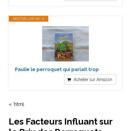
BESTSELLER NO. 2
Paulie le perroquet qui parlait trop
Acheter sur Amazon
« `html
Les Facteurs Influant sur