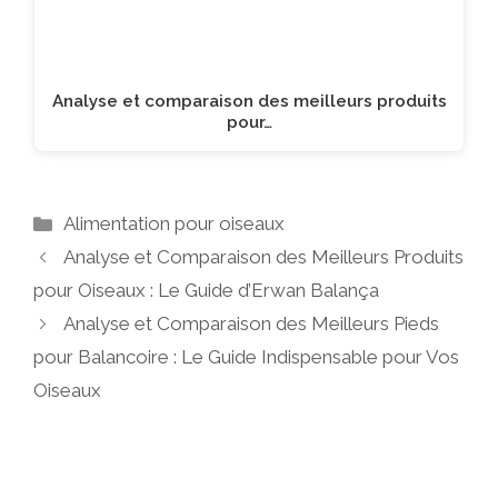
Analyse et comparaison des meilleurs produits
pour…
Catégories
Alimentation pour oiseaux
Analyse et Comparaison des Meilleurs Produits
pour Oiseaux : Le Guide d’Erwan Balança
Analyse et Comparaison des Meilleurs Pieds
pour Balancoire : Le Guide Indispensable pour Vos
Oiseaux