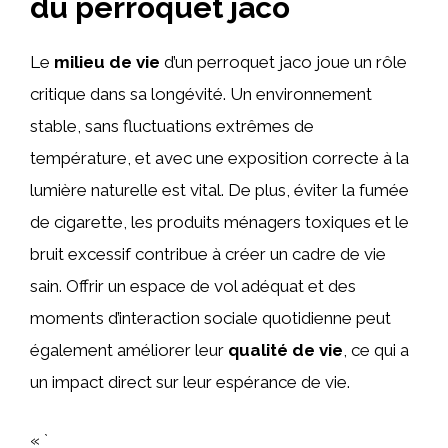
du perroquet jaco
Le
milieu de vie
d’un perroquet jaco joue un rôle
critique dans sa longévité. Un environnement
stable, sans fluctuations extrêmes de
température, et avec une exposition correcte à la
lumière naturelle est vital. De plus, éviter la fumée
de cigarette, les produits ménagers toxiques et le
bruit excessif contribue à créer un cadre de vie
sain. Offrir un espace de vol adéquat et des
moments d’interaction sociale quotidienne peut
également améliorer leur
qualité de vie
, ce qui a
un impact direct sur leur espérance de vie.
« `