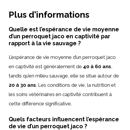
Plus d’informations
Quelle est l’espérance de vie moyenne
d’un perroquet jaco en captivité par
rapport à la vie sauvage ?
L’espérance de vie moyenne d’un perroquet jaco
en captivité est généralement de
40 à 60 ans
,
tandis qu’en milieu sauvage, elle se situe autour de
20 à 30 ans
. Les conditions de vie, la nutrition et
les soins vétérinaires en captivité contribuent à
cette différence significative.
Quels facteurs influencent l’espérance
de vie d’un perroquet jaco ?