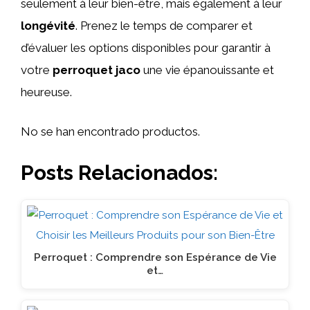
seulement à leur bien-être, mais également à leur
longévité
. Prenez le temps de comparer et
d’évaluer les options disponibles pour garantir à
votre
perroquet jaco
une vie épanouissante et
heureuse.
No se han encontrado productos.
Posts Relacionados:
Perroquet : Comprendre son Espérance de Vie
et…