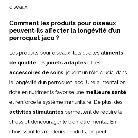
oiseaux.
Comment les produits pour oiseaux
peuvent-ils affecter la longévité d’un
perroquet jaco ?
Les produits pour oiseaux, tels que les
aliments
de qualité
, les
jouets adaptés
et les
accessoires de soins
, jouent un rôle crucial dans
la longévité d’un perroquet jaco. Une alimentation
riche en nutriments favorise une
meilleure santé
et renforce le système immunitaire. De plus, des
activités stimulantes
permettent de réduire le
stress et d’encourager le bien-être mental. En
choisissant les meilleurs produits, on peut