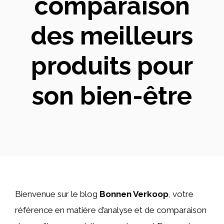
comparaison
des meilleurs
produits pour
son bien-être
Bienvenue sur le blog
Bonnen Verkoop
, votre
référence en matière d’analyse et de comparaison