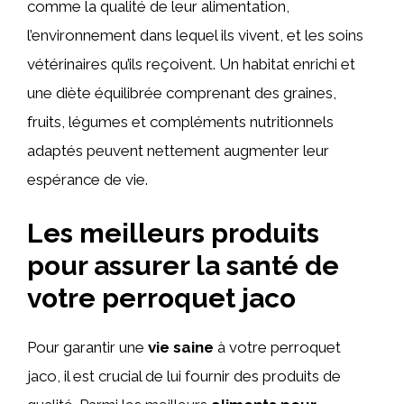
comme la qualité de leur alimentation,
l’environnement dans lequel ils vivent, et les soins
vétérinaires qu’ils reçoivent. Un habitat enrichi et
une diète équilibrée comprenant des graines,
fruits, légumes et compléments nutritionnels
adaptés peuvent nettement augmenter leur
espérance de vie.
Les meilleurs produits
pour assurer la santé de
votre perroquet jaco
Pour garantir une
vie saine
à votre perroquet
jaco, il est crucial de lui fournir des produits de