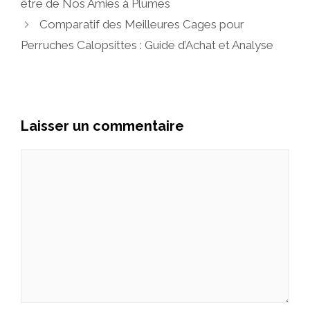
être de Nos Amies à Plumes
Comparatif des Meilleures Cages pour
Perruches Calopsittes : Guide d’Achat et Analyse
Laisser un commentaire
Commentaire