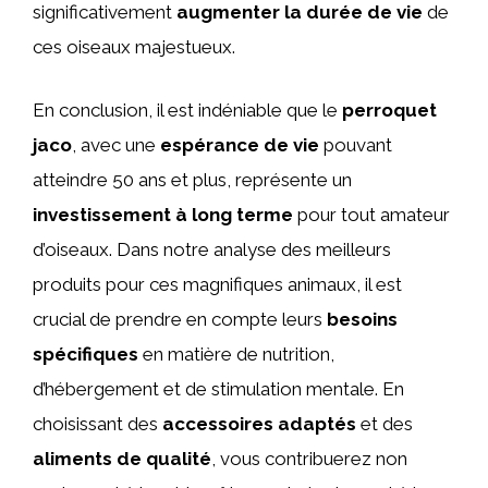
significativement
augmenter la durée de vie
de
ces oiseaux majestueux.
En conclusion, il est indéniable que le
perroquet
jaco
, avec une
espérance de vie
pouvant
atteindre 50 ans et plus, représente un
investissement à long terme
pour tout amateur
d’oiseaux. Dans notre analyse des meilleurs
produits pour ces magnifiques animaux, il est
crucial de prendre en compte leurs
besoins
spécifiques
en matière de nutrition,
d’hébergement et de stimulation mentale. En
choisissant des
accessoires adaptés
et des
aliments de qualité
, vous contribuerez non