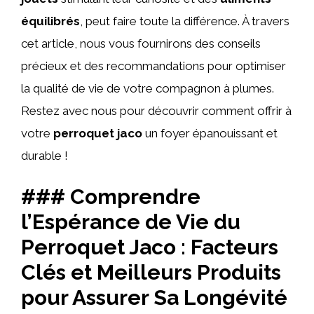
équilibrés
, peut faire toute la différence. À travers
cet article, nous vous fournirons des conseils
précieux et des recommandations pour optimiser
la qualité de vie de votre compagnon à plumes.
Restez avec nous pour découvrir comment offrir à
votre
perroquet jaco
un foyer épanouissant et
durable !
### Comprendre
l’Espérance de Vie du
Perroquet Jaco : Facteurs
Clés et Meilleurs Produits
pour Assurer Sa Longévité