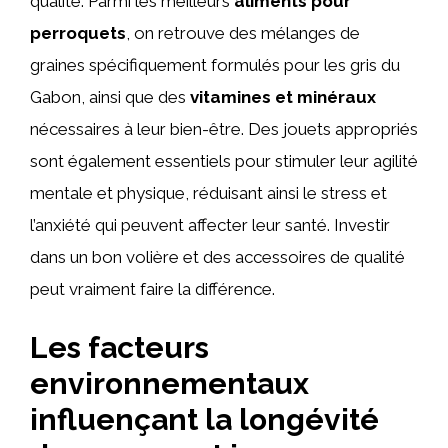
qualité. Parmi les meilleurs
aliments pour
perroquets
, on retrouve des mélanges de
graines spécifiquement formulés pour les gris du
Gabon, ainsi que des
vitamines et minéraux
nécessaires à leur bien-être. Des jouets appropriés
sont également essentiels pour stimuler leur agilité
mentale et physique, réduisant ainsi le stress et
l’anxiété qui peuvent affecter leur santé. Investir
dans un bon volière et des accessoires de qualité
peut vraiment faire la différence.
Les facteurs
environnementaux
influençant la longévité