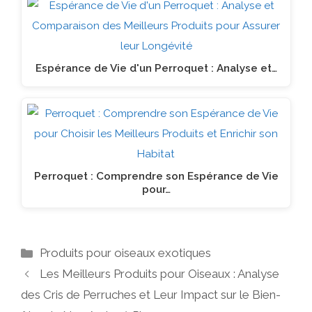
Espérance de Vie d'un Perroquet : Analyse et…
Perroquet : Comprendre son Espérance de Vie
pour…
Catégories
Produits pour oiseaux exotiques
Les Meilleurs Produits pour Oiseaux : Analyse
des Cris de Perruches et Leur Impact sur le Bien-