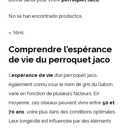
No se han encontrado productos.
« `html
Comprendre l’espérance
de vie du perroquet jaco
L’
espérance de vie
d’un perroquet jaco,
également connu sous le nom de gris du Gabon,
varie en fonction de plusieurs facteurs. En
moyenne, ces oiseaux peuvent vivre entre
50 et
70 ans
, voire plus dans des conditions optimales.
Leur longévité est influencée par des éléments