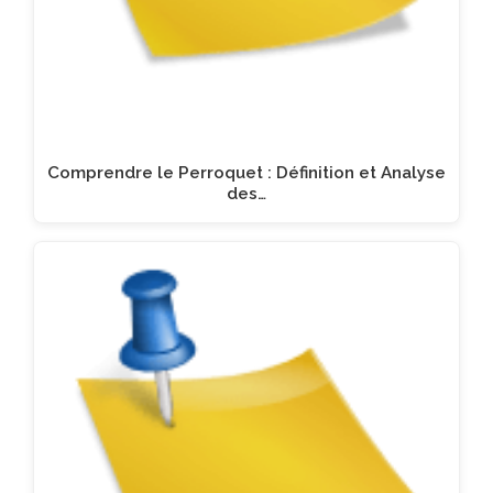
Comprendre le Perroquet : Définition et Analyse
des…