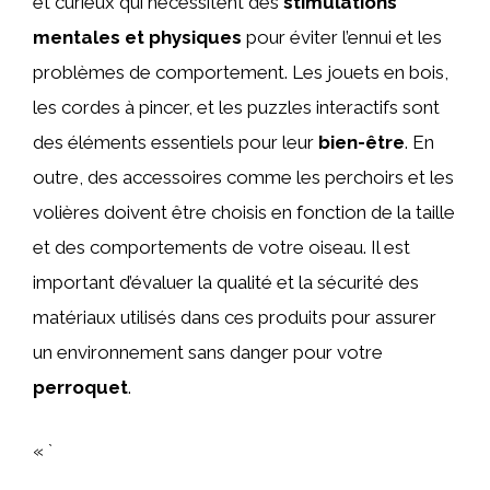
et curieux qui nécessitent des
stimulations
mentales et physiques
pour éviter l’ennui et les
problèmes de comportement. Les jouets en bois,
les cordes à pincer, et les puzzles interactifs sont
des éléments essentiels pour leur
bien-être
. En
outre, des accessoires comme les perchoirs et les
volières doivent être choisis en fonction de la taille
et des comportements de votre oiseau. Il est
important d’évaluer la qualité et la sécurité des
matériaux utilisés dans ces produits pour assurer
un environnement sans danger pour votre
perroquet
.
« `