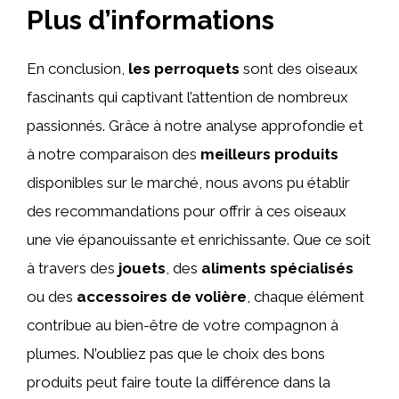
Plus d’informations
En conclusion,
les perroquets
sont des oiseaux
fascinants qui captivant l’attention de nombreux
passionnés. Grâce à notre analyse approfondie et
à notre comparaison des
meilleurs produits
disponibles sur le marché, nous avons pu établir
des recommandations pour offrir à ces oiseaux
une vie épanouissante et enrichissante. Que ce soit
à travers des
jouets
, des
aliments spécialisés
ou des
accessoires de volière
, chaque élément
contribue au bien-être de votre compagnon à
plumes. N’oubliez pas que le choix des bons
produits peut faire toute la différence dans la