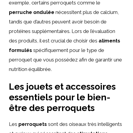
exemple, certains perroquets comme le
perruche ondulée
nécessitent plus de calcium,
tandis que d’autres peuvent avoir besoin de
protéines supplémentaires. Lors de l’évaluation
des produits, il est crucial de choisir des
aliments
formulés
spécifiquement pour le type de
perroquet que vous possédez afin de garantir une
nutrition équilibrée.
Les jouets et accessoires
essentiels pour le bien-
être des perroquets
Les
perroquets
sont des oiseaux très intelligents