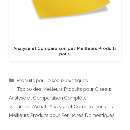
Analyse et Comparaison des Meilleurs Produits
pour…
Catégories
Produits pour oiseaux exotiques
Top 10 des Meilleurs Produits pour Oiseaux :
Analyse et Comparaison Complète
Guide d’Achat : Analyse et Comparaison des
Meilleurs Produits pour Perruches Domestiques