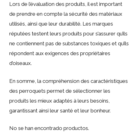
Lors de l’évaluation des produits, il est important
de prendre en compte la sécurité des matériaux
utilisés, ainsi que leur durabilité. Les marques
réputées testent leurs produits pour s’assurer qu’ils
ne contiennent pas de substances toxiques et qu’ils
répondent aux exigences des propriétaires
d’oiseaux.
En somme, la compréhension des caractéristiques
des perroquets permet de sélectionner les
produits les mieux adaptés à leurs besoins,
garantissant ainsi leur santé et leur bonheur.
No se han encontrado productos.