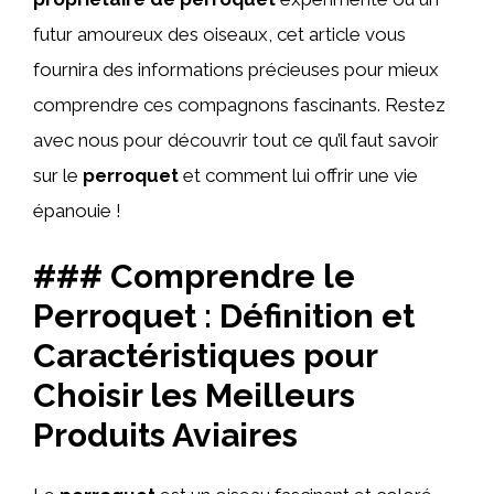
futur amoureux des oiseaux, cet article vous
fournira des informations précieuses pour mieux
comprendre ces compagnons fascinants. Restez
avec nous pour découvrir tout ce qu’il faut savoir
sur le
perroquet
et comment lui offrir une vie
épanouie !
### Comprendre le
Perroquet : Définition et
Caractéristiques pour
Choisir les Meilleurs
Produits Aviaires