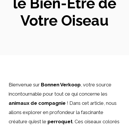
le Bien-Être de
Votre Oiseau
Bienvenue sur
Bonnen Verkoop
, votre source
incontournable pour tout ce qui concerne les
animaux de compagnie
! Dans cet article, nous
allons explorer en profondeur la fascinante
créature qu’est le
perroquet
. Ces oiseaux colorés