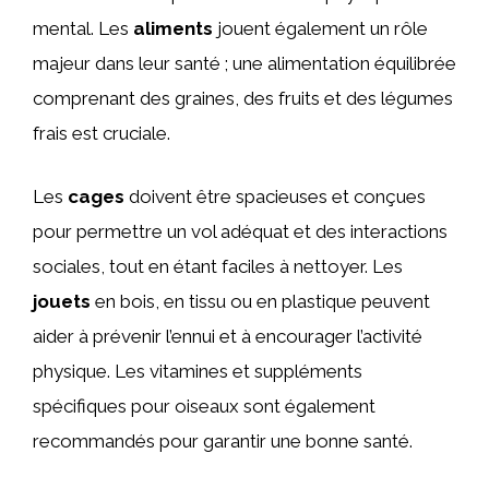
mental. Les
aliments
jouent également un rôle
majeur dans leur santé ; une alimentation équilibrée
comprenant des graines, des fruits et des légumes
frais est cruciale.
Les
cages
doivent être spacieuses et conçues
pour permettre un vol adéquat et des interactions
sociales, tout en étant faciles à nettoyer. Les
jouets
en bois, en tissu ou en plastique peuvent
aider à prévenir l’ennui et à encourager l’activité
physique. Les vitamines et suppléments
spécifiques pour oiseaux sont également
recommandés pour garantir une bonne santé.