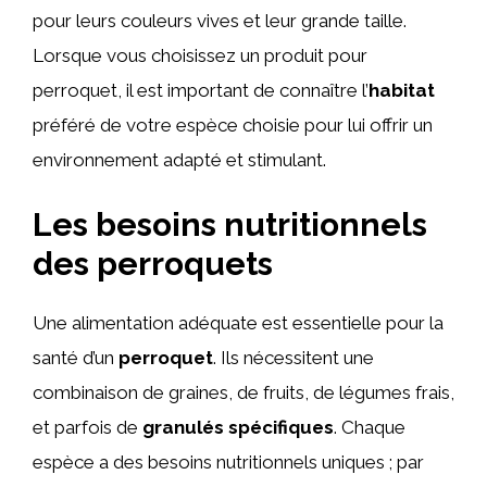
pour leurs couleurs vives et leur grande taille.
Lorsque vous choisissez un produit pour
perroquet, il est important de connaître l’
habitat
préféré de votre espèce choisie pour lui offrir un
environnement adapté et stimulant.
Les besoins nutritionnels
des perroquets
Une alimentation adéquate est essentielle pour la
santé d’un
perroquet
. Ils nécessitent une
combinaison de graines, de fruits, de légumes frais,
et parfois de
granulés spécifiques
. Chaque
espèce a des besoins nutritionnels uniques ; par