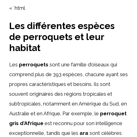
« `html
Les différentes espèces
de perroquets et leur
habitat
Les
perroquets
sont une famille d’oiseaux qui
comprend plus de 393 espèces, chacune ayant ses
propres caractéristiques et besoins. Ils sont
souvent originaires des régions tropicales et
subtropicales, notamment en Amérique du Sud, en
Australie et en Afrique. Par exemple, le
perroquet
gris d’Afrique
est reconnu pour son intelligence
exceptionnelle, tandis que les
ara
sont célèbres