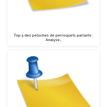
Top 5 des peluches de perroquets parlants :
Analyse…