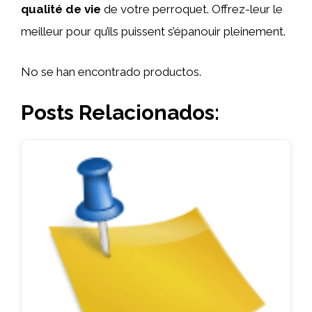
qualité de vie
de votre perroquet. Offrez-leur le
meilleur pour qu’ils puissent s’épanouir pleinement.
No se han encontrado productos.
Posts Relacionados: