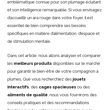
emblématique connue pour son plumage éclatant
et son intelligence remarquable. Si vous envisagez
d’accueillir un ara rouge dans votre foyer, il est
essentiel de bien comprendre ses besoins
spécifiques en matière d’alimentation, d’espace et
de stimulation mentale.
Dans cet article, nous allons analyser et comparer
les
meilleurs produits
disponibles sur le marché
pour garantir le bien-être de votre compagnon à
plumes. Que vous recherchiez des
jouets
interactifs
, des
cages spacieuses
ou des
aliments de qualité
, nous vous fournirons des
conseils pratiques et des recommandations