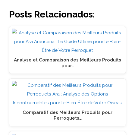
Posts Relacionados:
Analyse et Comparaison des Meilleurs Produits
pour…
Comparatif des Meilleurs Produits pour
Perroquets…