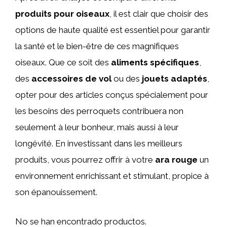
produits pour oiseaux
, il est clair que choisir des
options de haute qualité est essentiel pour garantir
la santé et le bien-être de ces magnifiques
oiseaux. Que ce soit des
aliments spécifiques
,
des
accessoires de vol
ou des
jouets adaptés
,
opter pour des articles conçus spécialement pour
les besoins des perroquets contribuera non
seulement à leur bonheur, mais aussi à leur
longévité. En investissant dans les meilleurs
produits, vous pourrez offrir à votre
ara rouge
un
environnement enrichissant et stimulant, propice à
son épanouissement.
No se han encontrado productos.