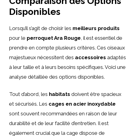
Comparaison des Options
Disponibles
Lorsqu’il s’agit de choisir les
meilleurs produits
pour le
perroquet Ara Rouge
, il est essentiel de
prendre en compte plusieurs critères. Ces oiseaux
majestueux nécessitent des
accessoires
adaptés
à leur taille et à leurs besoins spécifiques. Voici une
analyse détaillée des options disponibles.
Tout d’abord, les
habitats
doivent être spacieux
et sécurisés. Les
cages en acier inoxydable
sont souvent recommandées en raison de leur
durabilité et de leur facilité d’entretien. Il est
également crucial que la cage dispose de