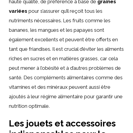
haute qualité, de préférence à base de
graines
variées
pour s’assurer qu’il reçoit tous les
nutriments nécessaires. Les fruits comme les
bananes, les mangues et les papayes sont
également excellents et peuvent être offerts en
tant que friandises. Il est crucial d’éviter les aliments
riches en sucres et en matières grasses, car cela
peut mener à l’obésité et à d’autres problèmes de
santé. Des compléments alimentaires comme des
vitamines et des minéraux peuvent aussi être
ajoutés à leur régime alimentaire pour garantir une
nutrition optimale.
Les jouets et accessoires