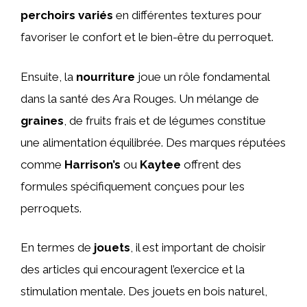
perchoirs variés
en différentes textures pour
favoriser le confort et le bien-être du perroquet.
Ensuite, la
nourriture
joue un rôle fondamental
dans la santé des Ara Rouges. Un mélange de
graines
, de fruits frais et de légumes constitue
une alimentation équilibrée. Des marques réputées
comme
Harrison’s
ou
Kaytee
offrent des
formules spécifiquement conçues pour les
perroquets.
En termes de
jouets
, il est important de choisir
des articles qui encouragent l’exercice et la
stimulation mentale. Des jouets en bois naturel,