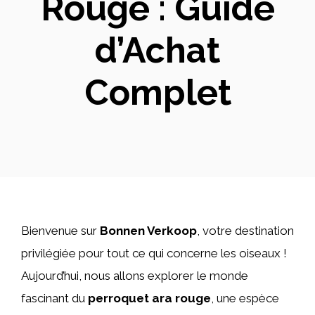
Rouge : Guide
d’Achat
Complet
Bienvenue sur
Bonnen Verkoop
, votre destination
privilégiée pour tout ce qui concerne les oiseaux !
Aujourd’hui, nous allons explorer le monde
fascinant du
perroquet ara rouge
, une espèce