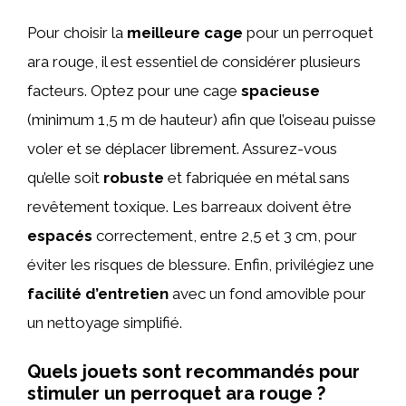
Pour choisir la
meilleure cage
pour un perroquet
ara rouge, il est essentiel de considérer plusieurs
facteurs. Optez pour une cage
spacieuse
(minimum 1,5 m de hauteur) afin que l’oiseau puisse
voler et se déplacer librement. Assurez-vous
qu’elle soit
robuste
et fabriquée en métal sans
revêtement toxique. Les barreaux doivent être
espacés
correctement, entre 2,5 et 3 cm, pour
éviter les risques de blessure. Enfin, privilégiez une
facilité d’entretien
avec un fond amovible pour
un nettoyage simplifié.
Quels jouets sont recommandés pour
stimuler un perroquet ara rouge ?