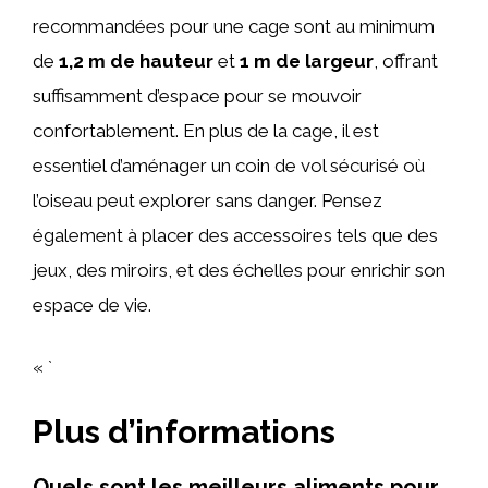
recommandées pour une cage sont au minimum
de
1,2 m de hauteur
et
1 m de largeur
, offrant
suffisamment d’espace pour se mouvoir
confortablement. En plus de la cage, il est
essentiel d’aménager un coin de vol sécurisé où
l’oiseau peut explorer sans danger. Pensez
également à placer des accessoires tels que des
jeux, des miroirs, et des échelles pour enrichir son
espace de vie.
« `
Plus d’informations
Quels sont les meilleurs aliments pour