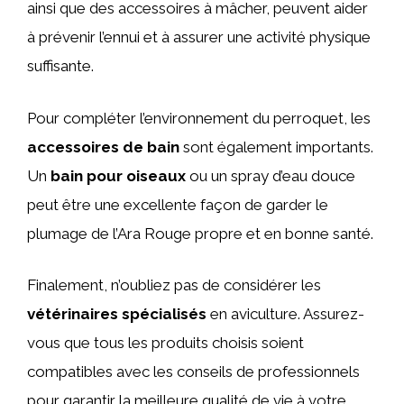
ainsi que des accessoires à mâcher, peuvent aider
à prévenir l’ennui et à assurer une activité physique
suffisante.
Pour compléter l’environnement du perroquet, les
accessoires de bain
sont également importants.
Un
bain pour oiseaux
ou un spray d’eau douce
peut être une excellente façon de garder le
plumage de l’Ara Rouge propre et en bonne santé.
Finalement, n’oubliez pas de considérer les
vétérinaires spécialisés
en aviculture. Assurez-
vous que tous les produits choisis soient
compatibles avec les conseils de professionnels
pour garantir la meilleure qualité de vie à votre