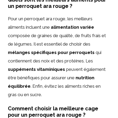
un perroquet ara rouge ?
Pour un perroquet ara rouge, les meilleurs
aliments incluent une
alimentation variée
composée de graines de qualité, de fruits frais et
de légumes. Il est essentiel de choisir des
mélanges spécifiques pour perroquets
qui
contiennent des noix et des protéines. Les
suppéments vitaminiques
peuvent également
être bénéfiques pour assurer une
nutrition
équilibrée
. Enfin, évitez les aliments riches en
gras ou en sucre.
Comment choisir la meilleure cage
pour un perroquet ara rouge ?