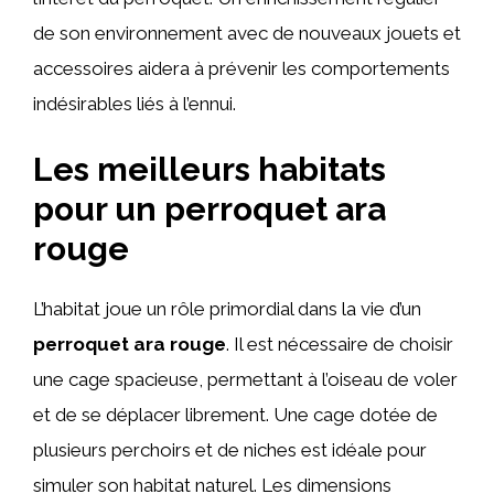
de son environnement avec de nouveaux jouets et
accessoires aidera à prévenir les comportements
indésirables liés à l’ennui.
Les meilleurs habitats
pour un perroquet ara
rouge
L’habitat joue un rôle primordial dans la vie d’un
perroquet ara rouge
. Il est nécessaire de choisir
une cage spacieuse, permettant à l’oiseau de voler
et de se déplacer librement. Une cage dotée de
plusieurs perchoirs et de niches est idéale pour
simuler son habitat naturel. Les dimensions