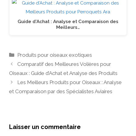
Guide d'Achat : Analyse et Comparaison des
Meilleurs…
Catégories
Produits pour oiseaux exotiques
Comparatif des Meilleures Volières pour
Oiseaux : Guide d’Achat et Analyse des Produits
Les Meilleurs Produits pour Oiseaux : Analyse
et Comparaison par des Spécialistes Aviaires
Laisser un commentaire