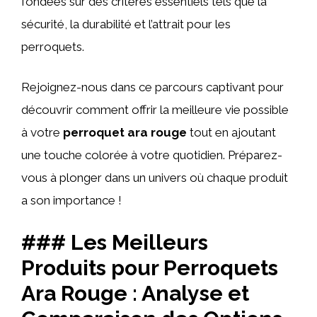
fondées sur des critères essentiels tels que la
sécurité, la durabilité et l’attrait pour les
perroquets.
Rejoignez-nous dans ce parcours captivant pour
découvrir comment offrir la meilleure vie possible
à votre
perroquet ara rouge
tout en ajoutant
une touche colorée à votre quotidien. Préparez-
vous à plonger dans un univers où chaque produit
a son importance !
### Les Meilleurs
Produits pour Perroquets
Ara Rouge : Analyse et