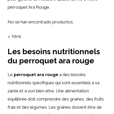
perroquet Ara Rouge.
No se han encontrado productos.
« `html
Les besoins nutritionnels
du perroquet ara rouge
Le
perroquet ara rouge
a des besoins
nutritionnels spécifiques qui sont essentiels à sa
santé et à son bien-être. Une alimentation
équilibrée doit comprendre des graines, des fruits
frais et des légumes. Les graines doivent être de