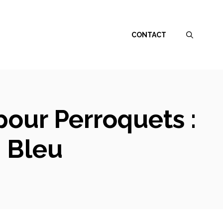
CONTACT
pour Perroquets :
a Bleu