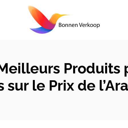
eilleurs Produits 
 sur le Prix de l’Ar