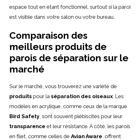
espace tout en étant fonctionnel, surtout si la paroi
est visible dans votre salon ou votre bureau.
Comparaison des
meilleurs produits de
parois de séparation sur le
marché
Sur le marché, vous trouverez une variété de
produits
pour la
séparation des oiseaux
. Les
modèles en acrylique, comme ceux de la marque
Bird Safety
, sont souvent plébiscités pour leur
transparence
et leur résistance. À côté, les parois
en filet, comme celles de
Avian Aware
, offrent