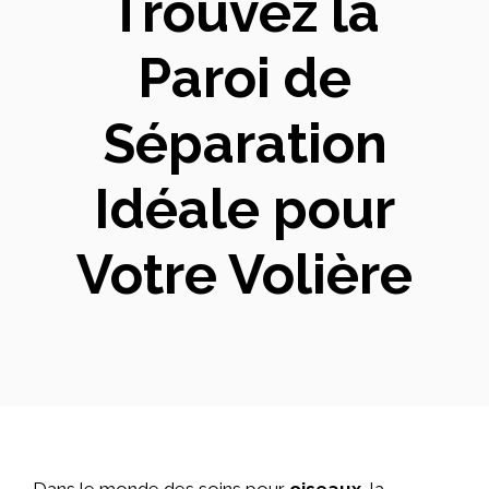
Trouvez la
Paroi de
Séparation
Idéale pour
Votre Volière