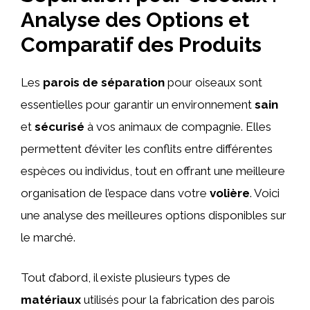
Analyse des Options et
Comparatif des Produits
Les
parois de séparation
pour oiseaux sont
essentielles pour garantir un environnement
sain
et
sécurisé
à vos animaux de compagnie. Elles
permettent d’éviter les conflits entre différentes
espèces ou individus, tout en offrant une meilleure
organisation de l’espace dans votre
volière
. Voici
une analyse des meilleures options disponibles sur
le marché.
Tout d’abord, il existe plusieurs types de
matériaux
utilisés pour la fabrication des parois