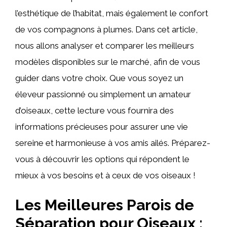
l’esthétique de l’habitat, mais également le confort
de vos compagnons à plumes. Dans cet article,
nous allons analyser et comparer les meilleurs
modèles disponibles sur le marché, afin de vous
guider dans votre choix. Que vous soyez un
éleveur passionné ou simplement un amateur
d’oiseaux, cette lecture vous fournira des
informations précieuses pour assurer une vie
sereine et harmonieuse à vos amis ailés. Préparez-
vous à découvrir les options qui répondent le
mieux à vos besoins et à ceux de vos oiseaux !
Les Meilleures Parois de
Séparation pour Oiseaux :