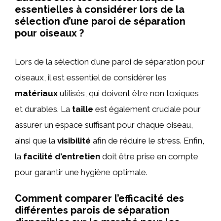
essentielles à considérer lors de la
sélection d’une paroi de séparation
pour oiseaux ?
Lors de la sélection d’une paroi de séparation pour
oiseaux, il est essentiel de considérer les
matériaux
utilisés, qui doivent être non toxiques
et durables. La
taille
est également cruciale pour
assurer un espace suffisant pour chaque oiseau,
ainsi que la
visibilité
afin de réduire le stress. Enfin,
la
facilité d’entretien
doit être prise en compte
pour garantir une hygiène optimale.
Comment comparer l’efficacité des
différentes parois de séparation