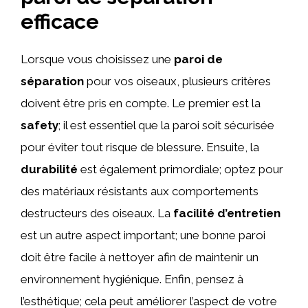
efficace
Lorsque vous choisissez une
paroi de
séparation
pour vos oiseaux, plusieurs critères
doivent être pris en compte. Le premier est la
safety
; il est essentiel que la paroi soit sécurisée
pour éviter tout risque de blessure. Ensuite, la
durabilité
est également primordiale; optez pour
des matériaux résistants aux comportements
destructeurs des oiseaux. La
facilité d’entretien
est un autre aspect important; une bonne paroi
doit être facile à nettoyer afin de maintenir un
environnement hygiénique. Enfin, pensez à
l’esthétique; cela peut améliorer l’aspect de votre