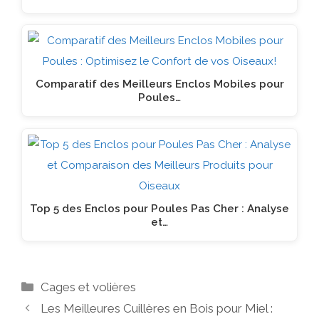
Comparatif des Meilleurs Enclos Mobiles pour
Poules…
Top 5 des Enclos pour Poules Pas Cher : Analyse
et…
Catégories
Cages et volières
Les Meilleures Cuillères en Bois pour Miel :