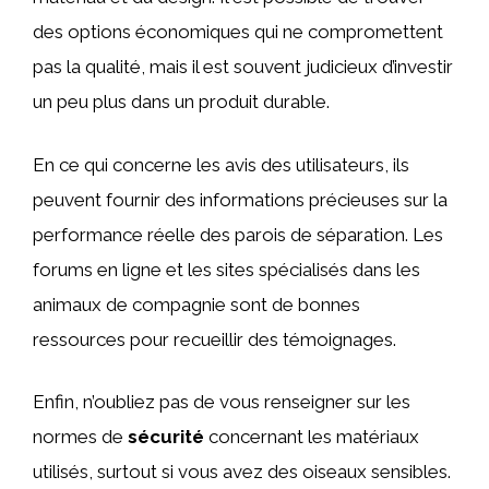
des options économiques qui ne compromettent
pas la qualité, mais il est souvent judicieux d’investir
un peu plus dans un produit durable.
En ce qui concerne les avis des utilisateurs, ils
peuvent fournir des informations précieuses sur la
performance réelle des parois de séparation. Les
forums en ligne et les sites spécialisés dans les
animaux de compagnie sont de bonnes
ressources pour recueillir des témoignages.
Enfin, n’oubliez pas de vous renseigner sur les
normes de
sécurité
concernant les matériaux
utilisés, surtout si vous avez des oiseaux sensibles.