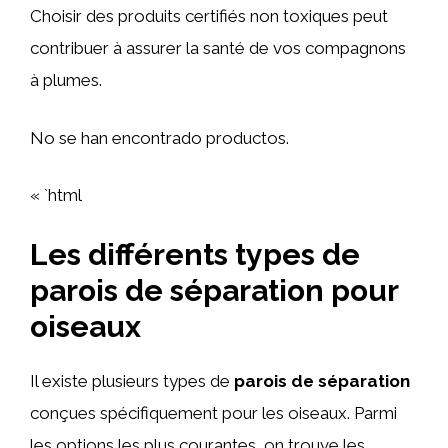
Choisir des produits certifiés non toxiques peut
contribuer à assurer la santé de vos compagnons
à plumes.
No se han encontrado productos.
« `html
Les différents types de
parois de séparation pour
oiseaux
Il existe plusieurs types de
parois de séparation
conçues spécifiquement pour les oiseaux. Parmi
les options les plus courantes, on trouve les