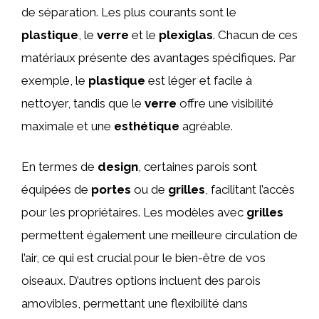
de séparation. Les plus courants sont le
plastique
, le
verre
et le
plexiglas
. Chacun de ces
matériaux présente des avantages spécifiques. Par
exemple, le
plastique
est léger et facile à
nettoyer, tandis que le
verre
offre une visibilité
maximale et une
esthétique
agréable.
En termes de
design
, certaines parois sont
équipées de
portes
ou de
grilles
, facilitant l’accès
pour les propriétaires. Les modèles avec
grilles
permettent également une meilleure circulation de
l’air, ce qui est crucial pour le bien-être de vos
oiseaux. D’autres options incluent des parois
amovibles, permettant une flexibilité dans