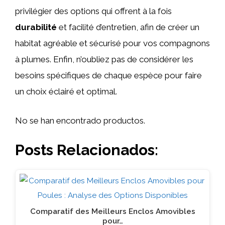
privilégier des options qui offrent à la fois
durabilité
et facilité d’entretien, afin de créer un
habitat agréable et sécurisé pour vos compagnons
à plumes. Enfin, n’oubliez pas de considérer les
besoins spécifiques de chaque espèce pour faire
un choix éclairé et optimal.
No se han encontrado productos.
Posts Relacionados:
Comparatif des Meilleurs Enclos Amovibles
pour…