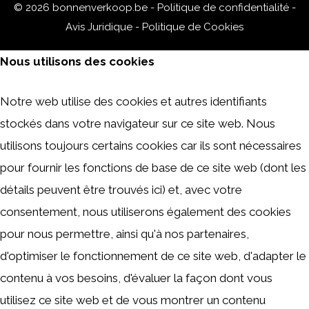
© 2026 bonnenverkoop.be -
Politique de confidentialité
-
Avis Juridique
-
Politique de Cookies
Nous utilisons des cookies
Notre web utilise des cookies et autres identifiants
stockés dans votre navigateur sur ce site web. Nous
utilisons toujours certains cookies car ils sont nécessaires
pour fournir les fonctions de base de ce site web (dont les
détails peuvent être trouvés ici) et, avec votre
consentement, nous utiliserons également des cookies
pour nous permettre, ainsi qu'à nos partenaires,
d'optimiser le fonctionnement de ce site web, d'adapter le
contenu à vos besoins, d'évaluer la façon dont vous
utilisez ce site web et de vous montrer un contenu