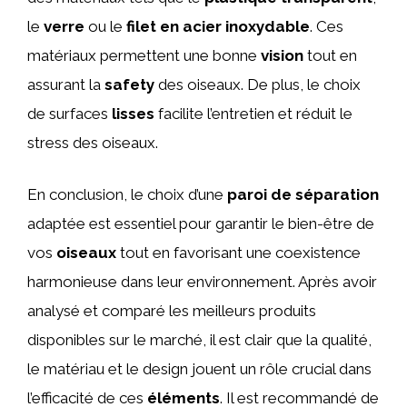
le
verre
ou le
filet en acier inoxydable
. Ces
matériaux permettent une bonne
vision
tout en
assurant la
safety
des oiseaux. De plus, le choix
de surfaces
lisses
facilite l’entretien et réduit le
stress des oiseaux.
En conclusion, le choix d’une
paroi de séparation
adaptée est essentiel pour garantir le bien-être de
vos
oiseaux
tout en favorisant une coexistence
harmonieuse dans leur environnement. Après avoir
analysé et comparé les meilleurs produits
disponibles sur le marché, il est clair que la qualité,
le matériau et le design jouent un rôle crucial dans
l’efficacité de ces
éléments
. Il est recommandé de