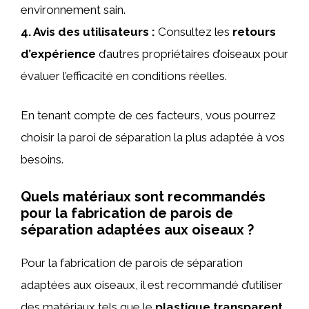
environnement sain.
4.
Avis des utilisateurs
:
Consultez les
retours
d’expérience
d’autres propriétaires d’oiseaux pour
évaluer l’efficacité en conditions réelles.
En tenant compte de ces facteurs, vous pourrez
choisir la paroi de séparation la plus adaptée à vos
besoins.
Quels matériaux sont recommandés
pour la fabrication de parois de
séparation adaptées aux oiseaux ?
Pour la fabrication de parois de séparation
adaptées aux oiseaux, il est recommandé d’utiliser
des matériaux tels que le
plastique transparent
,