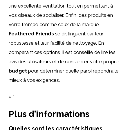
une excellente ventilation tout en permettant à
vos oiseaux de socialiser. Enfin, des produits en
verre trempé comme ceux de la marque
Feathered Friends
se distinguent par leur
robustesse et leur facilité de nettoyage. En
comparant ces options, il est conseillé de lire les
avis des utilisateurs et de considérer votre propre
budget
pour déterminer quelle paroi répondra le
mieux à vos exigences.
« `
Plus d’informations
Quelles sont les caractéristiques