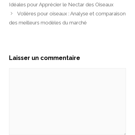
Idéales pour Apprécier le Nectar des Oiseaux
Volières pour oiseaux : Analyse et comparaison
des meilleurs modèles du marché
Laisser un commentaire
Commentaire