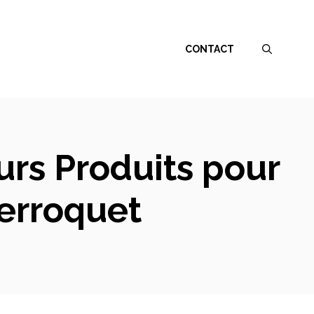
CONTACT
urs Produits pour
Perroquet