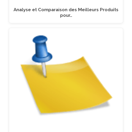
Analyse et Comparaison des Meilleurs Produits
pour…