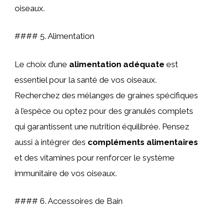
oiseaux.
#### 5. Alimentation
Le choix d’une
alimentation adéquate
est
essentiel pour la santé de vos oiseaux.
Recherchez des mélanges de graines spécifiques
à l’espèce ou optez pour des granulés complets
qui garantissent une nutrition équilibrée. Pensez
aussi à intégrer des
compléments alimentaires
et des vitamines pour renforcer le système
immunitaire de vos oiseaux.
#### 6. Accessoires de Bain