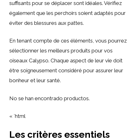
suffisants pour se déplacer sont idéales. Vérifiez
également que les perchoirs soient adaptés pour
éviter des blessures aux pattes.
En tenant compte de ces éléments, vous pourrez
sélectionner les meilleurs produits pour vos
oiseaux Calypso. Chaque aspect de leur vie doit
être soigneusement considéré pour assurer leur
bonheur et leur santé.
No se han encontrado productos.
« `html
Les critères essentiels