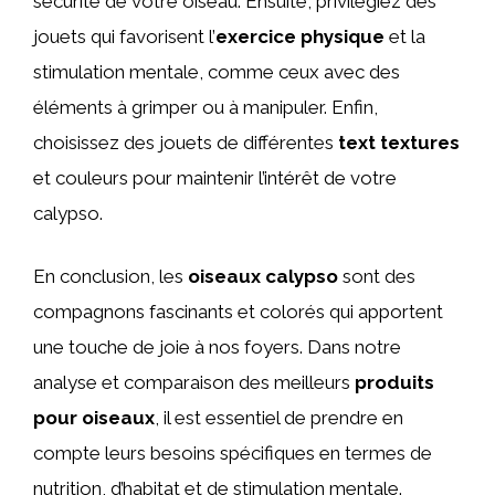
sécurité de votre oiseau. Ensuite, privilégiez des
jouets qui favorisent l’
exercice physique
et la
stimulation mentale, comme ceux avec des
éléments à grimper ou à manipuler. Enfin,
choisissez des jouets de différentes
text textures
et couleurs pour maintenir l’intérêt de votre
calypso.
En conclusion, les
oiseaux calypso
sont des
compagnons fascinants et colorés qui apportent
une touche de joie à nos foyers. Dans notre
analyse et comparaison des meilleurs
produits
pour oiseaux
, il est essentiel de prendre en
compte leurs besoins spécifiques en termes de
nutrition, d’habitat et de stimulation mentale.