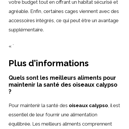
votre budget tout en offrant un habitat sécurisé et
agréable. Enfin, certaines cages viennent avec des
accessoires intégrés, ce qui peut être un avantage
supplémentaire.
« `
Plus d’informations
Quels sont les meilleurs aliments pour
maintenir la santé des oiseaux calypso
?
Pour maintenir la santé des
oiseaux calypso
, il est
essentiel de leur fournir une alimentation
équilibrée. Les meilleurs aliments comprennent