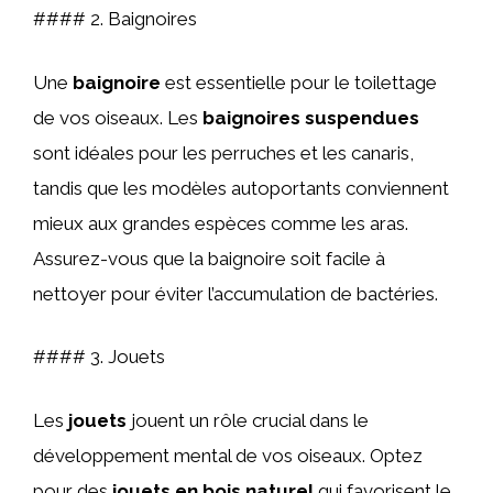
#### 2. Baignoires
Une
baignoire
est essentielle pour le toilettage
de vos oiseaux. Les
baignoires suspendues
sont idéales pour les perruches et les canaris,
tandis que les modèles autoportants conviennent
mieux aux grandes espèces comme les aras.
Assurez-vous que la baignoire soit facile à
nettoyer pour éviter l’accumulation de bactéries.
#### 3. Jouets
Les
jouets
jouent un rôle crucial dans le
développement mental de vos oiseaux. Optez
pour des
jouets en bois naturel
qui favorisent le