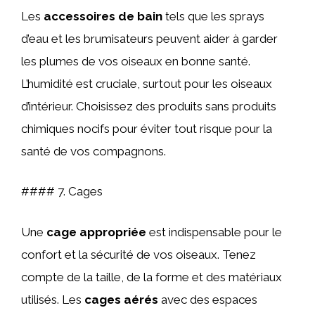
Les
accessoires de bain
tels que les sprays
d’eau et les brumisateurs peuvent aider à garder
les plumes de vos oiseaux en bonne santé.
L’humidité est cruciale, surtout pour les oiseaux
d’intérieur. Choisissez des produits sans produits
chimiques nocifs pour éviter tout risque pour la
santé de vos compagnons.
#### 7. Cages
Une
cage appropriée
est indispensable pour le
confort et la sécurité de vos oiseaux. Tenez
compte de la taille, de la forme et des matériaux
utilisés. Les
cages aérés
avec des espaces