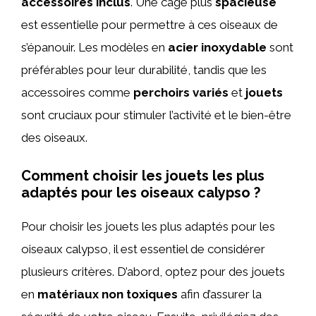
accessoires inclus
. Une cage plus
spacieuse
est essentielle pour permettre à ces oiseaux de
s’épanouir. Les modèles en
acier inoxydable
sont
préférables pour leur durabilité, tandis que les
accessoires comme
perchoirs variés
et
jouets
sont cruciaux pour stimuler l’activité et le bien-être
des oiseaux.
Comment choisir les jouets les plus
adaptés pour les oiseaux calypso ?
Pour choisir les jouets les plus adaptés pour les
oiseaux calypso, il est essentiel de considérer
plusieurs critères. D’abord, optez pour des jouets
en
matériaux non toxiques
afin d’assurer la