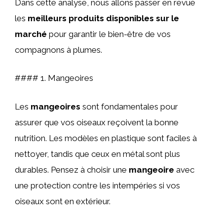
Dans cette analyse, nous allons passer en revue
les
meilleurs produits disponibles sur le
marché
pour garantir le bien-être de vos
compagnons à plumes.
#### 1. Mangeoires
Les
mangeoires
sont fondamentales pour
assurer que vos oiseaux reçoivent la bonne
nutrition. Les modèles en plastique sont faciles à
nettoyer, tandis que ceux en métal sont plus
durables. Pensez à choisir une
mangeoire
avec
une protection contre les intempéries si vos
oiseaux sont en extérieur.