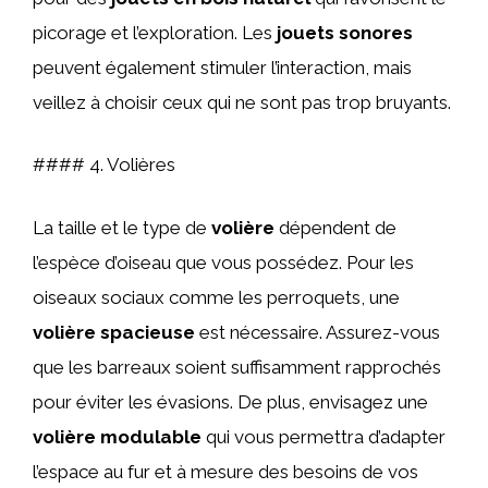
picorage et l’exploration. Les
jouets sonores
peuvent également stimuler l’interaction, mais
veillez à choisir ceux qui ne sont pas trop bruyants.
#### 4. Volières
La taille et le type de
volière
dépendent de
l’espèce d’oiseau que vous possédez. Pour les
oiseaux sociaux comme les perroquets, une
volière spacieuse
est nécessaire. Assurez-vous
que les barreaux soient suffisamment rapprochés
pour éviter les évasions. De plus, envisagez une
volière modulable
qui vous permettra d’adapter
l’espace au fur et à mesure des besoins de vos