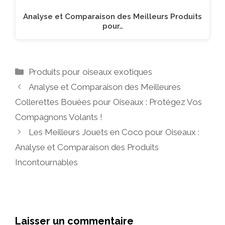
Analyse et Comparaison des Meilleurs Produits
pour…
Catégories
Produits pour oiseaux exotiques
Analyse et Comparaison des Meilleures
Collerettes Bouées pour Oiseaux : Protégez Vos
Compagnons Volants !
Les Meilleurs Jouets en Coco pour Oiseaux :
Analyse et Comparaison des Produits
Incontournables
Laisser un commentaire