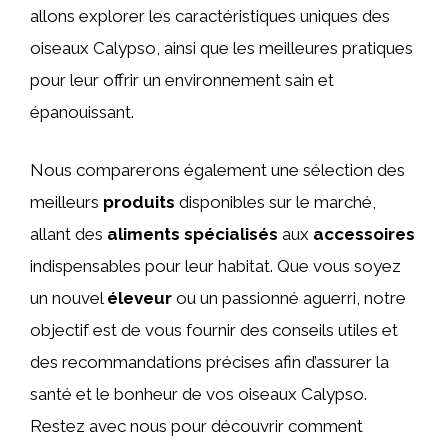
allons explorer les caractéristiques uniques des
oiseaux Calypso, ainsi que les meilleures pratiques
pour leur offrir un environnement sain et
épanouissant.
Nous comparerons également une sélection des
meilleurs
produits
disponibles sur le marché,
allant des
aliments spécialisés
aux
accessoires
indispensables pour leur habitat. Que vous soyez
un nouvel
éleveur
ou un passionné aguerri, notre
objectif est de vous fournir des conseils utiles et
des recommandations précises afin d’assurer la
santé et le bonheur de vos oiseaux Calypso.
Restez avec nous pour découvrir comment