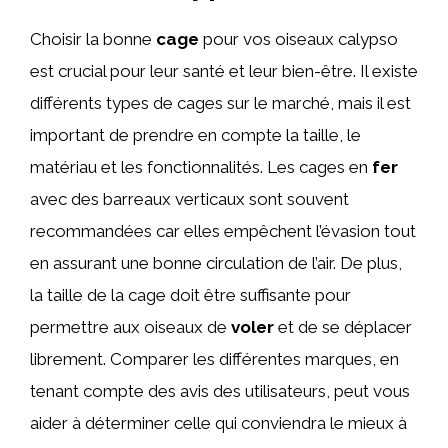
Choisir la bonne
cage
pour vos oiseaux calypso
est crucial pour leur santé et leur bien-être. Il existe
différents types de cages sur le marché, mais il est
important de prendre en compte la taille, le
matériau et les fonctionnalités. Les cages en
fer
avec des barreaux verticaux sont souvent
recommandées car elles empêchent l’évasion tout
en assurant une bonne circulation de l’air. De plus,
la taille de la cage doit être suffisante pour
permettre aux oiseaux de
voler
et de se déplacer
librement. Comparer les différentes marques, en
tenant compte des avis des utilisateurs, peut vous
aider à déterminer celle qui conviendra le mieux à