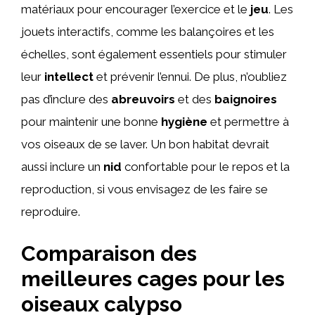
matériaux pour encourager l’exercice et le
jeu
. Les
jouets interactifs, comme les balançoires et les
échelles, sont également essentiels pour stimuler
leur
intellect
et prévenir l’ennui. De plus, n’oubliez
pas d’inclure des
abreuvoirs
et des
baignoires
pour maintenir une bonne
hygiène
et permettre à
vos oiseaux de se laver. Un bon habitat devrait
aussi inclure un
nid
confortable pour le repos et la
reproduction, si vous envisagez de les faire se
reproduire.
Comparaison des
meilleures cages pour les
oiseaux calypso