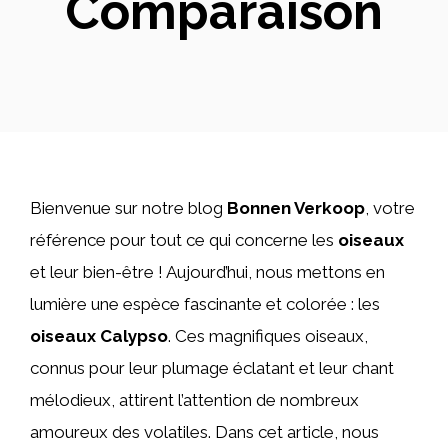
Comparaison
Bienvenue sur notre blog
Bonnen Verkoop
, votre
référence pour tout ce qui concerne les
oiseaux
et leur bien-être ! Aujourd’hui, nous mettons en
lumière une espèce fascinante et colorée : les
oiseaux Calypso
. Ces magnifiques oiseaux,
connus pour leur plumage éclatant et leur chant
mélodieux, attirent l’attention de nombreux
amoureux des volatiles. Dans cet article, nous