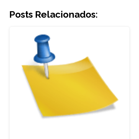
Posts Relacionados: