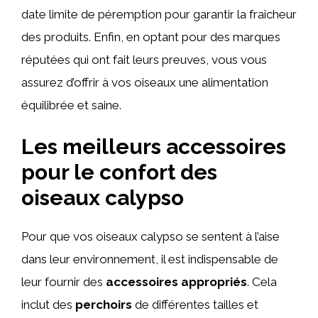
date limite de péremption pour garantir la fraîcheur
des produits. Enfin, en optant pour des marques
réputées qui ont fait leurs preuves, vous vous
assurez d’offrir à vos oiseaux une alimentation
équilibrée et saine.
Les meilleurs accessoires
pour le confort des
oiseaux calypso
Pour que vos oiseaux calypso se sentent à l’aise
dans leur environnement, il est indispensable de
leur fournir des
accessoires appropriés
. Cela
inclut des
perchoirs
de différentes tailles et