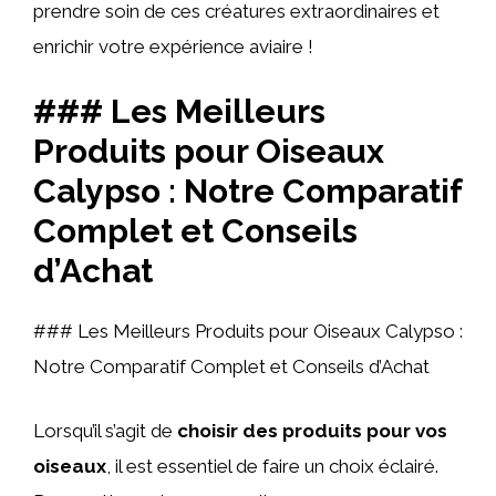
prendre soin de ces créatures extraordinaires et
enrichir votre expérience aviaire !
### Les Meilleurs
Produits pour Oiseaux
Calypso : Notre Comparatif
Complet et Conseils
d’Achat
### Les Meilleurs Produits pour Oiseaux Calypso :
Notre Comparatif Complet et Conseils d’Achat
Lorsqu’il s’agit de
choisir des produits pour vos
oiseaux
, il est essentiel de faire un choix éclairé.