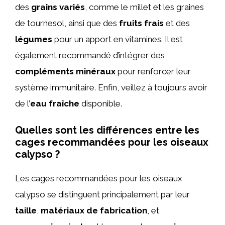
des
grains variés
, comme le millet et les graines
de tournesol, ainsi que des
fruits frais
et des
légumes
pour un apport en vitamines. Il est
également recommandé d’intégrer des
compléments minéraux
pour renforcer leur
système immunitaire. Enfin, veillez à toujours avoir
de l’
eau fraîche
disponible.
Quelles sont les différences entre les
cages recommandées pour les oiseaux
calypso ?
Les cages recommandées pour les oiseaux
calypso se distinguent principalement par leur
taille
,
matériaux de fabrication
, et