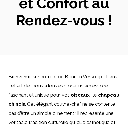
et Confort au
Rendez-vous !
Bienvenue sur notre blog Bonnen Verkoop ! Dans
cet article, nous allons explorer un accessoire
fascinant et unique pour vos
oiseaux
: le
chapeau
chinois
. Cet élégant couvre-chef ne se contente
pas d’être un simple ornement ; il représente une
véritable tradition culturelle qui allie esthétique et