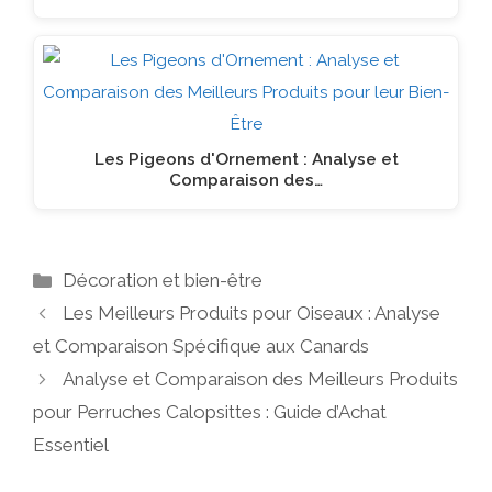
Les Pigeons d'Ornement : Analyse et
Comparaison des…
Catégories
Décoration et bien-être
Les Meilleurs Produits pour Oiseaux : Analyse
et Comparaison Spécifique aux Canards
Analyse et Comparaison des Meilleurs Produits
pour Perruches Calopsittes : Guide d’Achat
Essentiel