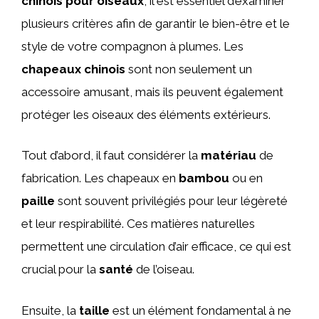
chinois pour oiseaux
, il est essentiel d’examiner
plusieurs critères afin de garantir le bien-être et le
style de votre compagnon à plumes. Les
chapeaux chinois
sont non seulement un
accessoire amusant, mais ils peuvent également
protéger les oiseaux des éléments extérieurs.
Tout d’abord, il faut considérer la
matériau
de
fabrication. Les chapeaux en
bambou
ou en
paille
sont souvent privilégiés pour leur légèreté
et leur respirabilité. Ces matières naturelles
permettent une circulation d’air efficace, ce qui est
crucial pour la
santé
de l’oiseau.
Ensuite, la
taille
est un élément fondamental à ne