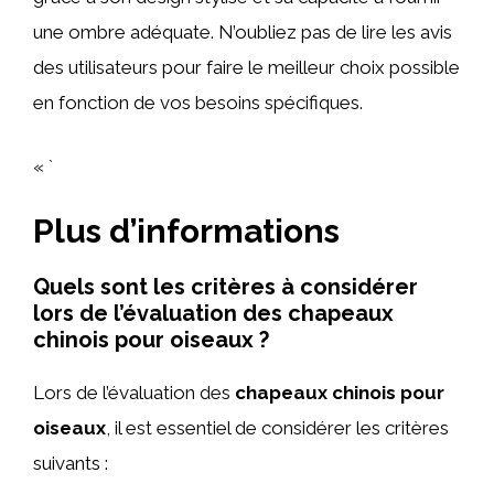
une ombre adéquate. N’oubliez pas de lire les avis
des utilisateurs pour faire le meilleur choix possible
en fonction de vos besoins spécifiques.
« `
Plus d’informations
Quels sont les critères à considérer
lors de l’évaluation des chapeaux
chinois pour oiseaux ?
Lors de l’évaluation des
chapeaux chinois pour
oiseaux
, il est essentiel de considérer les critères
suivants :