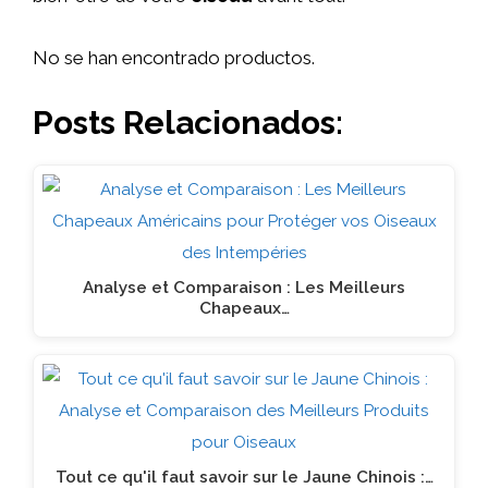
No se han encontrado productos.
Posts Relacionados:
Analyse et Comparaison : Les Meilleurs
Chapeaux…
Tout ce qu'il faut savoir sur le Jaune Chinois :…