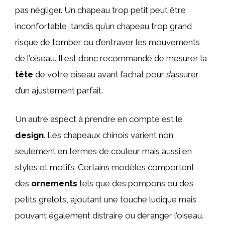
pas négliger. Un chapeau trop petit peut être
inconfortable, tandis qu’un chapeau trop grand
risque de tomber ou d’entraver les mouvements
de l’oiseau. Il est donc recommandé de mesurer la
tête
de votre oiseau avant l’achat pour s’assurer
d’un ajustement parfait.
Un autre aspect à prendre en compte est le
design
. Les chapeaux chinois varient non
seulement en termes de couleur mais aussi en
styles et motifs. Certains modèles comportent
des
ornements
tels que des pompons ou des
petits grelots, ajoutant une touche ludique mais
pouvant également distraire ou déranger l’oiseau.