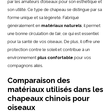
par les amateurs d’oiseaux pour son esthétique et
son utilité. Ce type de chapeau se distingue par sa
forme unique et sa légèreté. Fabriqué
généralement en
matériaux naturels
, il permet
une bonne circulation de l’air, ce qui est essentiel
pour la santé de vos oiseaux. De plus, il offre une
protection contre le soleil et contribue à un
environnement
plus confortable
pour vos
compagnons ailés.
Comparaison des
matériaux utilisés dans les
chapeaux chinois pour
oiseaux