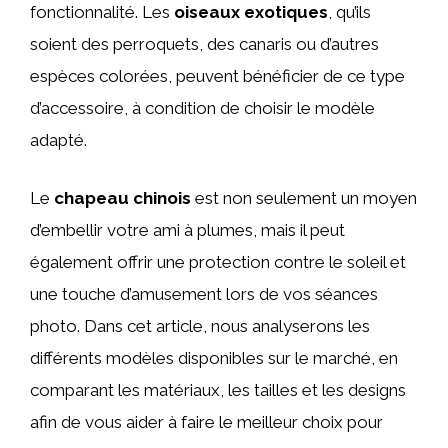
fonctionnalité. Les
oiseaux exotiques
, qu’ils
soient des perroquets, des canaris ou d’autres
espèces colorées, peuvent bénéficier de ce type
d’accessoire, à condition de choisir le modèle
adapté.
Le
chapeau chinois
est non seulement un moyen
d’embellir votre ami à plumes, mais il peut
également offrir une protection contre le soleil et
une touche d’amusement lors de vos séances
photo. Dans cet article, nous analyserons les
différents modèles disponibles sur le marché, en
comparant les matériaux, les tailles et les designs
afin de vous aider à faire le meilleur choix pour