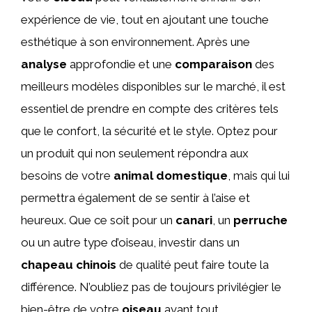
expérience de vie, tout en ajoutant une touche
esthétique à son environnement. Après une
analyse
approfondie et une
comparaison
des
meilleurs modèles disponibles sur le marché, il est
essentiel de prendre en compte des critères tels
que le confort, la sécurité et le style. Optez pour
un produit qui non seulement répondra aux
besoins de votre
animal domestique
, mais qui lui
permettra également de se sentir à l’aise et
heureux. Que ce soit pour un
canari
, un
perruche
ou un autre type d’oiseau, investir dans un
chapeau chinois
de qualité peut faire toute la
différence. N’oubliez pas de toujours privilégier le
bien-être de votre
oiseau
avant tout.