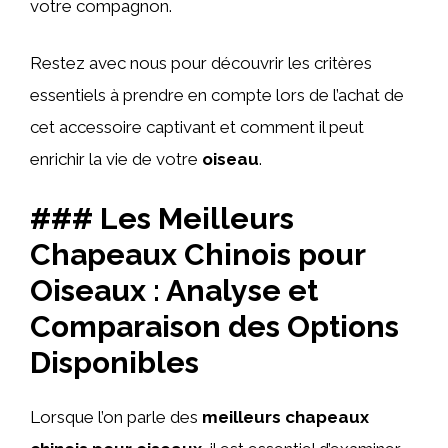
votre compagnon.
Restez avec nous pour découvrir les critères
essentiels à prendre en compte lors de l’achat de
cet accessoire captivant et comment il peut
enrichir la vie de votre
oiseau
.
### Les Meilleurs
Chapeaux Chinois pour
Oiseaux : Analyse et
Comparaison des Options
Disponibles
Lorsque l’on parle des
meilleurs chapeaux