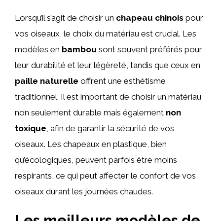
Lorsqu’il s’agit de choisir un
chapeau chinois
pour
vos oiseaux, le choix du matériau est crucial. Les
modèles en
bambou
sont souvent préférés pour
leur durabilité et leur légèreté, tandis que ceux en
paille naturelle
offrent une esthétisme
traditionnel. Il est important de choisir un matériau
non seulement durable mais également
non
toxique
, afin de garantir la sécurité de vos
oiseaux. Les chapeaux en plastique, bien
qu’écologiques, peuvent parfois être moins
respirants, ce qui peut affecter le confort de vos
oiseaux durant les journées chaudes.
Les meilleurs modèles de