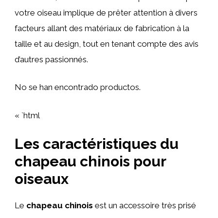
votre oiseau implique de prêter attention à divers
facteurs allant des matériaux de fabrication à la
taille et au design, tout en tenant compte des avis
d’autres passionnés.
No se han encontrado productos.
« `html
Les caractéristiques du
chapeau chinois pour
oiseaux
Le
chapeau chinois
est un accessoire très prisé