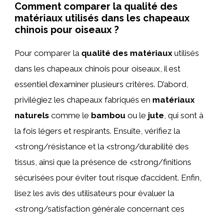
Comment comparer la qualité des
matériaux utilisés dans les chapeaux
chinois pour oiseaux ?
Pour comparer la
qualité des matériaux
utilisés
dans les chapeaux chinois pour oiseaux, il est
essentiel d’examiner plusieurs critères. D’abord,
privilégiez les chapeaux fabriqués en
matériaux
naturels
comme le
bambou
ou le
jute
, qui sont à
la fois légers et respirants. Ensuite, vérifiez la
<strong/résistance et la <strong/durabilité des
tissus, ainsi que la présence de <strong/finitions
sécurisées pour éviter tout risque d’accident. Enfin,
lisez les avis des utilisateurs pour évaluer la
<strong/satisfaction générale concernant ces