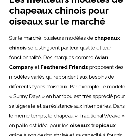
chapeaux chinois pour
oiseaux sur le marché
Sur le marché, plusieurs modèles de
chapeaux
chinois
se distinguent par leur qualité et leur
fonctionnalité. Des marques comme
Avian
Company
et
Feathered Friends
proposent des
modèles variés qui répondent aux besoins de
différents types d’oiseaux. Par exemple, le modèle
« Sunny Days » en bambou est très apprécié pour
sa légèreté et sa résistance aux intempéries. Dans
le même temps, le chapeau « Traditional Weave »
en paille est idéal pour les
oiseaux tropicaux
grâce à son design stylisé et sa capacité à fournir