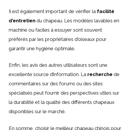
Il est également important de vérifier la
facilité
d’entretien
du chapeau. Les modèles lavables en
machine ou faciles à essuyer sont souvent
préférés par les propriétaires d’oiseaux pour
garantir une hygiène optimale.
Enfin, les avis des autres utilisateurs sont une
excellente source d’information. La
recherche
de
commentaires sur des forums ou des sites
spécialisés peut fournir des perspectives utiles sur
la durabilité et la qualité des différents chapeaux
disponibles sur le marché.
En somme, choisir le meilleur chapeau chinois pour