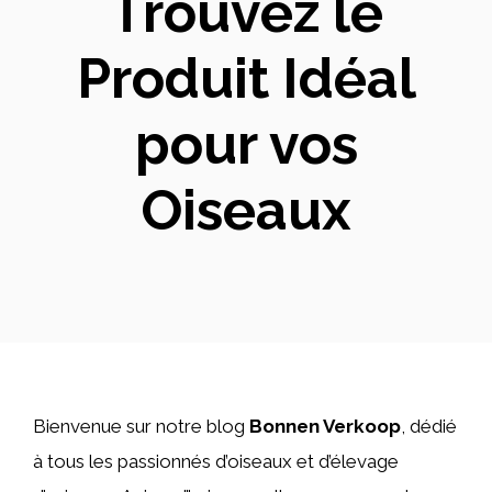
Trouvez le
Produit Idéal
pour vos
Oiseaux
Bienvenue sur notre blog
Bonnen Verkoop
, dédié
à tous les passionnés d’oiseaux et d’élevage