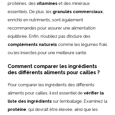
protéines, des
vitamines
et des minéraux
essentiels. De plus, les
granulés commerciaux
,
enrichis en nutriments, sont également
recommandés pour assurer une alimentation
équilibrée. Enfin, n’oubliez pas d’inclure des
compléments naturels
comme les légumes frais
ou les insectes pour une meilleure santé.
Comment comparer les ingrédients
des différents aliments pour cailles ?
Pour comparer les ingrédients des différents
aliments pour cailles, il est essentiel de
vérifier la
liste des ingrédients
sur l’emballage. Examinez la
protéine
, qui devrait être élevée, ainsi que les