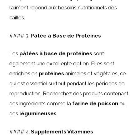
l’aliment répond aux besoins nutritionnels des
cailles.
#### 3.
Pâtée à Base de Protéines
Les
pâtées à base de protéines
sont
également une excellente option. Elles sont
enrichies en
protéines
animales et végétales, ce
qui est essentiel surtout pendant les périodes de
reproduction. Recherchez des produits contenant
des ingrédients comme la
farine de poisson
ou
des
légumineuses
.
#### 4.
Suppléments Vitaminés