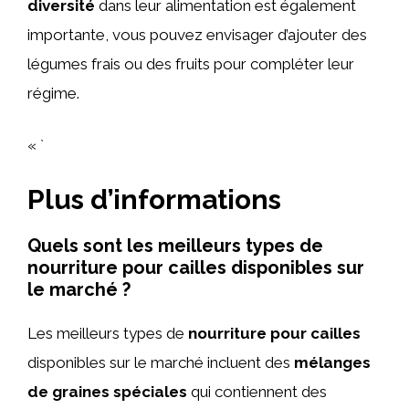
diversité
dans leur alimentation est également
importante, vous pouvez envisager d’ajouter des
légumes frais ou des fruits pour compléter leur
régime.
« `
Plus d’informations
Quels sont les meilleurs types de
nourriture pour cailles disponibles sur
le marché ?
Les meilleurs types de
nourriture pour cailles
disponibles sur le marché incluent des
mélanges
de graines spéciales
qui contiennent des