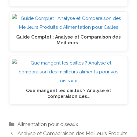
Guide Complet : Analyse et Comparaison des
Meilleurs…
Que mangent les cailles ? Analyse et
comparaison des…
Catégories
Alimentation pour oiseaux
Analyse et Comparaison des Meilleurs Produits