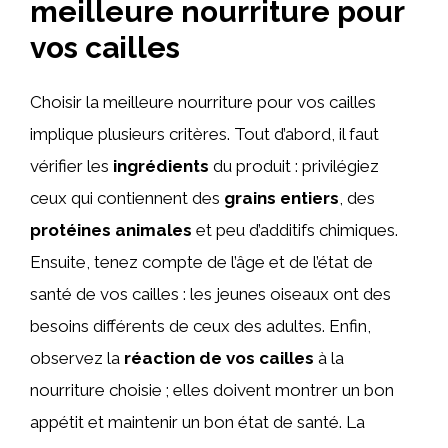
meilleure nourriture pour
vos cailles
Choisir la meilleure nourriture pour vos cailles
implique plusieurs critères. Tout d’abord, il faut
vérifier les
ingrédients
du produit : privilégiez
ceux qui contiennent des
grains entiers
, des
protéines animales
et peu d’additifs chimiques.
Ensuite, tenez compte de l’âge et de l’état de
santé de vos cailles : les jeunes oiseaux ont des
besoins différents de ceux des adultes. Enfin,
observez la
réaction de vos cailles
à la
nourriture choisie ; elles doivent montrer un bon
appétit et maintenir un bon état de santé. La