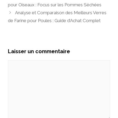
pour Oiseaux : Focus sur les Pommes Séchées
Analyse et Comparaison des Meilleurs Verres
de Farine pour Poules : Guide d’Achat Complet
Laisser un commentaire
Commentaire