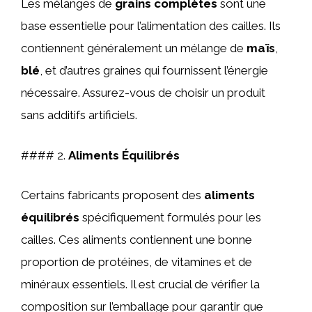
Les mélanges de
grains complètes
sont une
base essentielle pour l’alimentation des cailles. Ils
contiennent généralement un mélange de
maïs
,
blé
, et d’autres graines qui fournissent l’énergie
nécessaire. Assurez-vous de choisir un produit
sans additifs artificiels.
#### 2.
Aliments Équilibrés
Certains fabricants proposent des
aliments
équilibrés
spécifiquement formulés pour les
cailles. Ces aliments contiennent une bonne
proportion de protéines, de vitamines et de
minéraux essentiels. Il est crucial de vérifier la
composition sur l’emballage pour garantir que