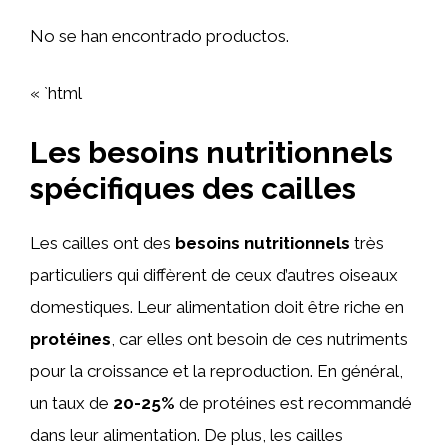
No se han encontrado productos.
« `html
Les besoins nutritionnels
spécifiques des cailles
Les cailles ont des
besoins nutritionnels
très
particuliers qui diffèrent de ceux d’autres oiseaux
domestiques. Leur alimentation doit être riche en
protéines
, car elles ont besoin de ces nutriments
pour la croissance et la reproduction. En général,
un taux de
20-25%
de protéines est recommandé
dans leur alimentation. De plus, les cailles