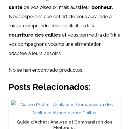
santé
de vos oiseaux, mais aussi leur
bonheur
.
Nous espérons que cet article vous aura aidé à
mieux comprendre les spécificités de la
nourriture des cailles
et vous permettra d’offrir à
vos compagnons volants une alimentation
adaptée à leurs besoins.
No se han encontrado productos.
Posts Relacionados:
Guide d'Achat : Analyse et Comparaison des
Meilleurs…