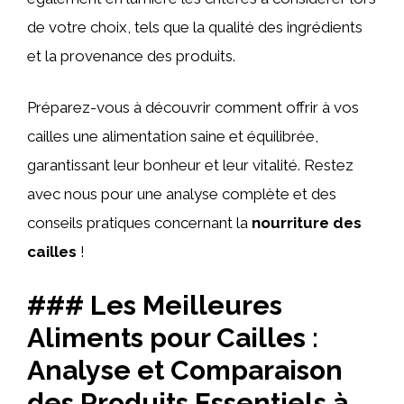
de votre choix, tels que la qualité des ingrédients
et la provenance des produits.
Préparez-vous à découvrir comment offrir à vos
cailles une alimentation saine et équilibrée,
garantissant leur bonheur et leur vitalité. Restez
avec nous pour une analyse complète et des
conseils pratiques concernant la
nourriture des
cailles
!
### Les Meilleures
Aliments pour Cailles :
Analyse et Comparaison
des Produits Essentiels à