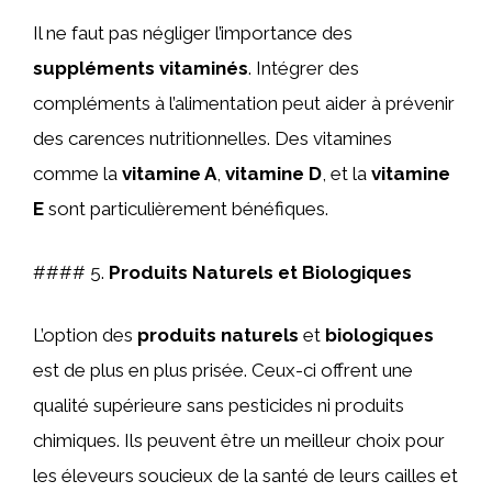
Il ne faut pas négliger l’importance des
suppléments vitaminés
. Intégrer des
compléments à l’alimentation peut aider à prévenir
des carences nutritionnelles. Des vitamines
comme la
vitamine A
,
vitamine D
, et la
vitamine
E
sont particulièrement bénéfiques.
#### 5.
Produits Naturels et Biologiques
L’option des
produits naturels
et
biologiques
est de plus en plus prisée. Ceux-ci offrent une
qualité supérieure sans pesticides ni produits
chimiques. Ils peuvent être un meilleur choix pour
les éleveurs soucieux de la santé de leurs cailles et