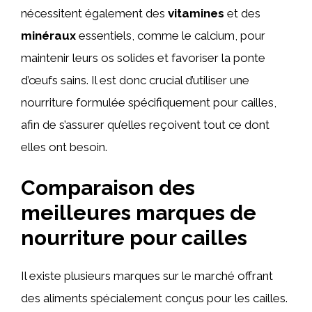
nécessitent également des
vitamines
et des
minéraux
essentiels, comme le calcium, pour
maintenir leurs os solides et favoriser la ponte
d’œufs sains. Il est donc crucial d’utiliser une
nourriture formulée spécifiquement pour cailles,
afin de s’assurer qu’elles reçoivent tout ce dont
elles ont besoin.
Comparaison des
meilleures marques de
nourriture pour cailles
Il existe plusieurs marques sur le marché offrant
des aliments spécialement conçus pour les cailles.