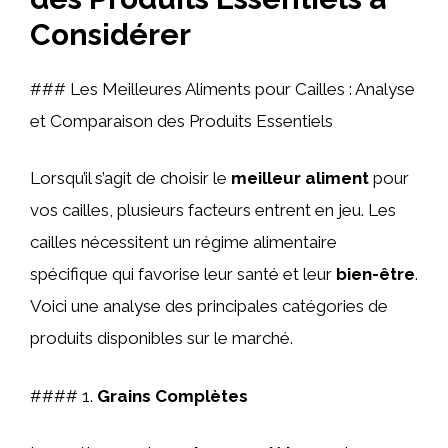
Considérer
### Les Meilleures Aliments pour Cailles : Analyse
et Comparaison des Produits Essentiels
Lorsqu’il s’agit de choisir le
meilleur aliment
pour
vos cailles, plusieurs facteurs entrent en jeu. Les
cailles nécessitent un régime alimentaire
spécifique qui favorise leur santé et leur
bien-être
.
Voici une analyse des principales catégories de
produits disponibles sur le marché.
#### 1.
Grains Complètes