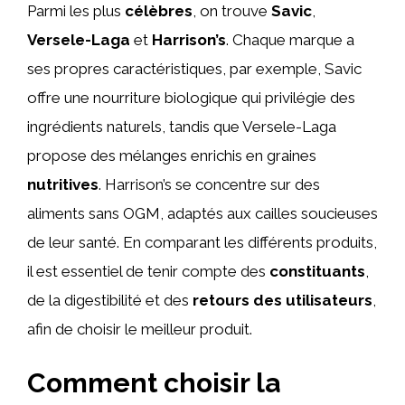
Parmi les plus
célèbres
, on trouve
Savic
,
Versele-Laga
et
Harrison’s
. Chaque marque a
ses propres caractéristiques, par exemple, Savic
offre une nourriture biologique qui privilégie des
ingrédients naturels, tandis que Versele-Laga
propose des mélanges enrichis en graines
nutritives
. Harrison’s se concentre sur des
aliments sans OGM, adaptés aux cailles soucieuses
de leur santé. En comparant les différents produits,
il est essentiel de tenir compte des
constituants
,
de la digestibilité et des
retours des utilisateurs
,
afin de choisir le meilleur produit.
Comment choisir la