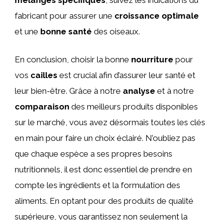
fabricant pour assurer une
croissance optimale
et une
bonne santé
des oiseaux.
En conclusion, choisir la bonne
nourriture
pour
vos
cailles
est crucial afin d’assurer leur santé et
leur bien-être. Grâce à notre
analyse
et à notre
comparaison
des meilleurs produits disponibles
sur le marché, vous avez désormais toutes les clés
en main pour faire un choix éclairé. N’oubliez pas
que chaque espèce a ses propres besoins
nutritionnels, il est donc essentiel de prendre en
compte les ingrédients et la formulation des
aliments. En optant pour des produits de qualité
supérieure, vous garantissez non seulement la