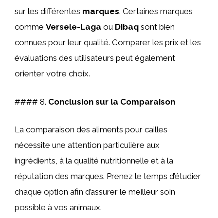
sur les différentes
marques
. Certaines marques
comme
Versele-Laga
ou
Dibaq
sont bien
connues pour leur qualité. Comparer les prix et les
évaluations des utilisateurs peut également
orienter votre choix.
#### 8.
Conclusion sur la Comparaison
La comparaison des aliments pour cailles
nécessite une attention particulière aux
ingrédients, à la qualité nutritionnelle et à la
réputation des marques. Prenez le temps d’étudier
chaque option afin d’assurer le meilleur soin
possible à vos animaux.