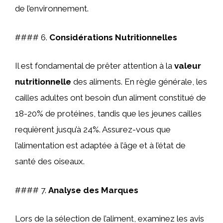
de l’environnement.
#### 6.
Considérations Nutritionnelles
Il est fondamental de prêter attention à la
valeur
nutritionnelle
des aliments. En règle générale, les
cailles adultes ont besoin d’un aliment constitué de
18-20% de protéines, tandis que les jeunes cailles
requièrent jusqu’à 24%. Assurez-vous que
l’alimentation est adaptée à l’âge et à l’état de
santé des oiseaux.
#### 7.
Analyse des Marques
Lors de la sélection de l’aliment, examinez les avis