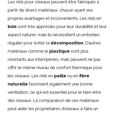
Les nids pour oiseaux peuvent être fabriqués à
partir de divers matériaux, chacun ayant ses
propres avantages et inconvénients. Les nids en
bois
sont très appréciés pour leur durabilité et leur
aspect naturel, mais ils nécessitent un entretien
régulier pour éviter la
décomposition
. D’autres
matériaux comme le
plastique
sont plus
résistants aux intempéries, mais peuvent ne pas
offrir le même niveau de confort thermique pour
les oiseaux. Les nids en
paille
ou en
fibre
naturelle
favorisent également une bonne
ventilation, ce qui est essentiel pour le bien-être
des oiseaux. La comparaison de ces matériaux
peut aider les propriétaires d’oiseaux à faire un