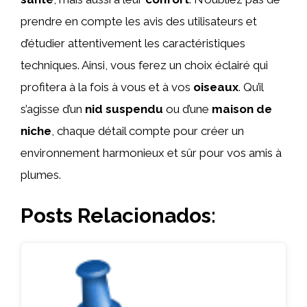
prendre en compte les avis des utilisateurs et
d’étudier attentivement les caractéristiques
techniques. Ainsi, vous ferez un choix éclairé qui
profitera à la fois à vous et à vos
oiseaux
. Qu’il
s’agisse d’un
nid suspendu
ou d’une
maison de
niche
, chaque détail compte pour créer un
environnement harmonieux et sûr pour vos amis à
plumes.
Posts Relacionados: