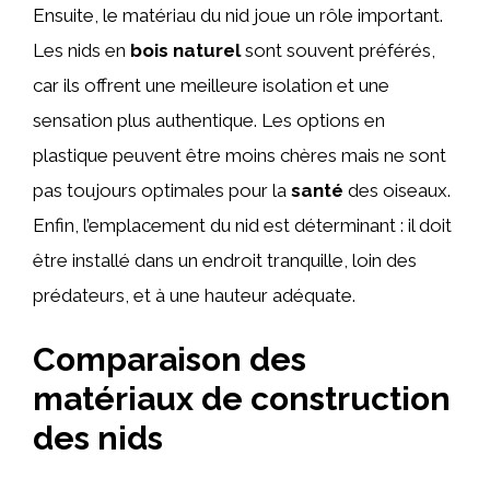
Ensuite, le matériau du nid joue un rôle important.
Les nids en
bois naturel
sont souvent préférés,
car ils offrent une meilleure isolation et une
sensation plus authentique. Les options en
plastique peuvent être moins chères mais ne sont
pas toujours optimales pour la
santé
des oiseaux.
Enfin, l’emplacement du nid est déterminant : il doit
être installé dans un endroit tranquille, loin des
prédateurs, et à une hauteur adéquate.
Comparaison des
matériaux de construction
des nids