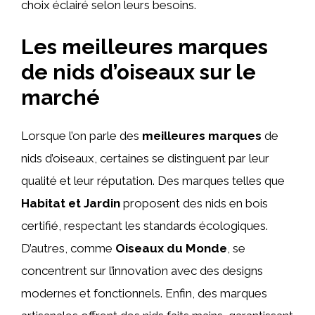
choix éclairé selon leurs besoins.
Les meilleures marques
de nids d’oiseaux sur le
marché
Lorsque l’on parle des
meilleures marques
de
nids d’oiseaux, certaines se distinguent par leur
qualité et leur réputation. Des marques telles que
Habitat et Jardin
proposent des nids en bois
certifié, respectant les standards écologiques.
D’autres, comme
Oiseaux du Monde
, se
concentrent sur l’innovation avec des designs
modernes et fonctionnels. Enfin, des marques