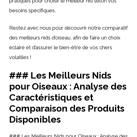
pratiques pour choisir le meilleur nid selon vos
besoins spécifiques.
Restez avec nous pour découvrir notre comparatif
des meilleurs nids d’oiseau, afin de faire un choix
éclairé et d’assurer le bien-être de vos chers
volatiles !
### Les Meilleurs Nids
pour Oiseaux : Analyse des
Caractéristiques et
Comparaison des Produits
Disponibles
### Les Meilleurs Nids pour Oiseaux : Analyse des