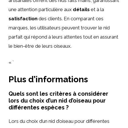
artisanales offrent des nids faits mains, garantissant
une attention particulière aux
détails
et à la
satisfaction
des clients. En comparant ces
marques, les utilisateurs peuvent trouver le nid
parfait qui répond à leurs attentes tout en assurant
le bien-être de leurs oiseaux.
« `
Plus d’informations
Quels sont les critères à considérer
lors du choix d’un nid d’oiseau pour
différentes espèces ?
Lors du choix d’un nid d’oiseau pour différentes