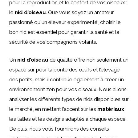
pour la reproduction et le confort de vos oiseaux :
le
nid d’oiseau
. Que vous soyez un amateur
passionné ou un éleveur expérimenté, choisir le
bon nid est essentiel pour garantir la santé et la
sécurité de vos compagnons volants.
Un
nid d’oiseau
de qualité offre non seulement un
espace sûr pour la ponte des œufs et l’élevage
des petits, mais il contribue également à créer un
environnement zen pour vos oiseaux. Nous allons
analyser les différents types de nids disponibles sur
le marché, en mettant l’accent sur les
matériaux
,
les tailles et les designs adaptés à chaque espèce.
De plus, nous vous fournirons des conseils