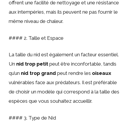
offrent une facilité de nettoyage et une résistance
aux intempéries, mais ils peuvent ne pas fournir le
même niveau de chaleur.
#### 2. Taille et Espace
La taille du nid est également un facteur essentiel.
Un
nid trop petit
peut être inconfortable, tandis
qu’un
nid trop grand
peut rendre les
oiseaux
vulnérables face aux prédateurs. Il est préférable
de choisir un modèle qui correspond à la taille des
espèces que vous souhaitez accueillir.
#### 3. Type de Nid