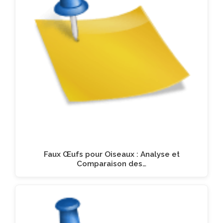
Faux Œufs pour Oiseaux : Analyse et
Comparaison des…