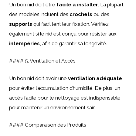
Un bon nid doit être
facile à installer
. La plupart
des modèles incluent des
crochets
ou des
supports
qui facilitent leur fixation. Vérifiez
également si le nid est conçu pour résister aux
intempéries
, afin de garantir sa longévité.
#### 5. Ventilation et Accès
Un bon nid doit avoir une
ventilation adéquate
pour éviter l’accumulation d’humidité. De plus, un
accès facile pour le nettoyage est indispensable
pour maintenir un environnement sain.
#### Comparaison des Produits