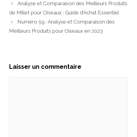
Analyse et Comparaison des Meilleurs Produits
de Millet pour Oiseaux : Guide d’Achat Essentiel
Numéro 59 : Analyse et Comparaison des
Meilleurs Produits pour Oiseaux en 2023
Laisser un commentaire
Commentaire