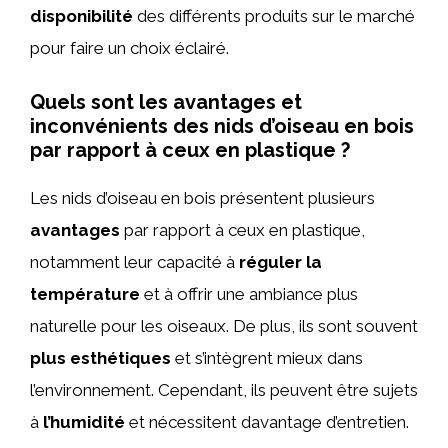
disponibilité
des différents produits sur le marché
pour faire un choix éclairé.
Quels sont les avantages et
inconvénients des nids d’oiseau en bois
par rapport à ceux en plastique ?
Les nids d’oiseau en bois présentent plusieurs
avantages
par rapport à ceux en plastique,
notamment leur capacité à
réguler la
température
et à offrir une ambiance plus
naturelle pour les oiseaux. De plus, ils sont souvent
plus esthétiques
et s’intègrent mieux dans
l’environnement. Cependant, ils peuvent être sujets
à
l’humidité
et nécessitent davantage d’entretien.