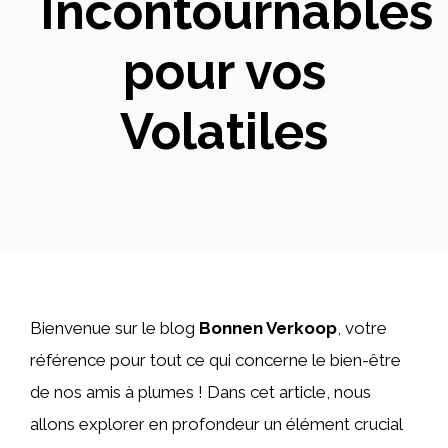
Incontournables
pour vos
Volatiles
Bienvenue sur le blog
Bonnen Verkoop
, votre
référence pour tout ce qui concerne le bien-être
de nos amis à plumes ! Dans cet article, nous
allons explorer en profondeur un élément crucial