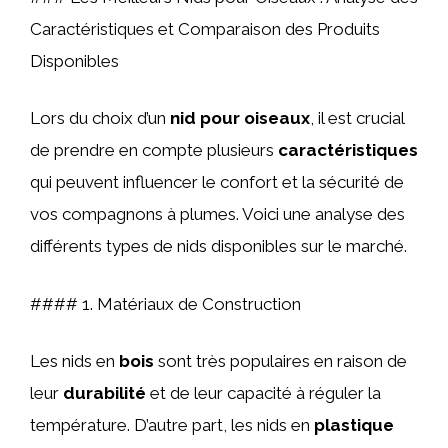
Caractéristiques et Comparaison des Produits
Disponibles
Lors du choix d’un
nid pour oiseaux
, il est crucial
de prendre en compte plusieurs
caractéristiques
qui peuvent influencer le confort et la sécurité de
vos compagnons à plumes. Voici une analyse des
différents types de nids disponibles sur le marché.
#### 1. Matériaux de Construction
Les nids en
bois
sont très populaires en raison de
leur
durabilité
et de leur capacité à réguler la
température. D’autre part, les nids en
plastique