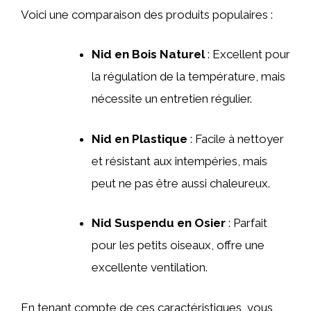
Voici une comparaison des produits populaires :
Nid en Bois Naturel
: Excellent pour
la régulation de la température, mais
nécessite un entretien régulier.
Nid en Plastique
: Facile à nettoyer
et résistant aux intempéries, mais
peut ne pas être aussi chaleureux.
Nid Suspendu en Osier
: Parfait
pour les petits oiseaux, offre une
excellente ventilation.
En tenant compte de ces caractéristiques, vous