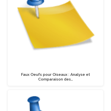
Faux Oeufs pour Oiseaux : Analyse et
Comparaison des…