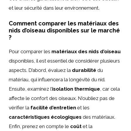
et leur sécurité dans leur environnement.
Comment comparer les matériaux des
nids d’oiseau disponibles sur le marché
?
Pour comparer les
matériaux des nids d’oiseau
disponibles, il est essentiel de considérer plusieurs
aspects. D’abord, évaluez la
durabilité
du
matériau, qui influencera la longévité du nid.
Ensuite, examinez l’
isolation thermique
, car cela
affecte le confort des oiseaux. N’oubliez pas de
vérifier la
facilité d’entretien
et les
caractéristiques écologiques
des matériaux.
Enfin, prenez en compte le
coût
et la