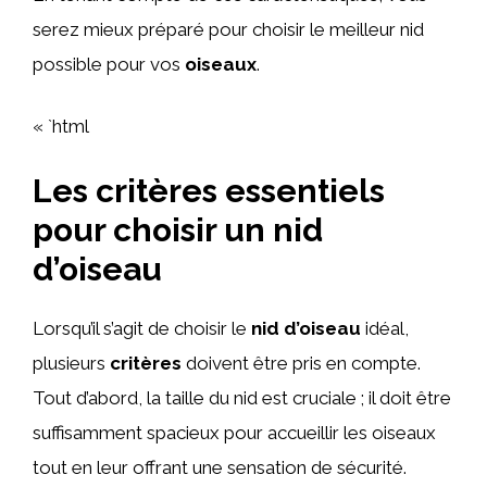
serez mieux préparé pour choisir le meilleur nid
possible pour vos
oiseaux
.
« `html
Les critères essentiels
pour choisir un nid
d’oiseau
Lorsqu’il s’agit de choisir le
nid d’oiseau
idéal,
plusieurs
critères
doivent être pris en compte.
Tout d’abord, la taille du nid est cruciale ; il doit être
suffisamment spacieux pour accueillir les oiseaux
tout en leur offrant une sensation de sécurité.