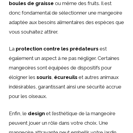
boules de graisse
ou même des fruits. Il est
donc fondamental de sélectionner une mangeoire
adaptée aux besoins alimentaires des espèces que
vous souhaitez attirer.
La
protection contre les prédateurs
est
également un aspect à ne pas négliger. Certaines
mangeoires sont équipées de dispositifs pour
éloigner les
souris
,
écureuils
et autres animaux
indésirables, garantissant ainsi une sécurité accrue
pour les oiseaux.
Enfin, le
design
et l’esthétique de la mangeoire
peuvent jouer un rôle dans votre choix. Une
mangeoire attrayante peut embellir votre jardin