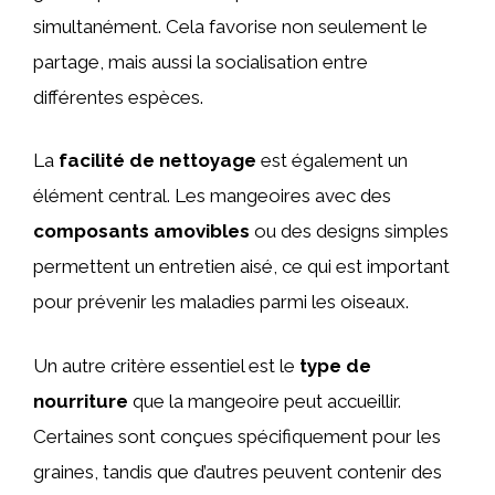
simultanément. Cela favorise non seulement le
partage, mais aussi la socialisation entre
différentes espèces.
La
facilité de nettoyage
est également un
élément central. Les mangeoires avec des
composants amovibles
ou des designs simples
permettent un entretien aisé, ce qui est important
pour prévenir les maladies parmi les oiseaux.
Un autre critère essentiel est le
type de
nourriture
que la mangeoire peut accueillir.
Certaines sont conçues spécifiquement pour les
graines, tandis que d’autres peuvent contenir des