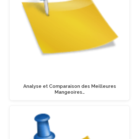
Analyse et Comparaison des Meilleures
Mangeoires…