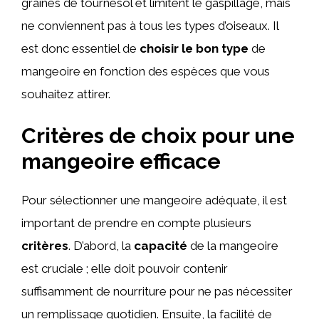
graines de tournesol et limitent le gaspillage, mais
ne conviennent pas à tous les types d’oiseaux. Il
est donc essentiel de
choisir le bon type
de
mangeoire en fonction des espèces que vous
souhaitez attirer.
Critères de choix pour une
mangeoire efficace
Pour sélectionner une mangeoire adéquate, il est
important de prendre en compte plusieurs
critères
. D’abord, la
capacité
de la mangeoire
est cruciale ; elle doit pouvoir contenir
suffisamment de nourriture pour ne pas nécessiter
un remplissage quotidien. Ensuite, la facilité de