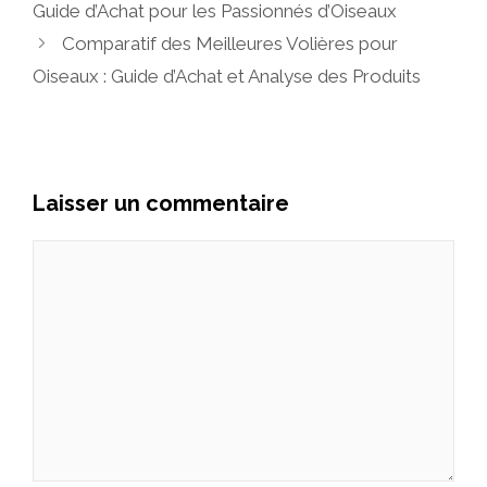
Guide d’Achat pour les Passionnés d’Oiseaux
Comparatif des Meilleures Volières pour
Oiseaux : Guide d’Achat et Analyse des Produits
Laisser un commentaire
Commentaire