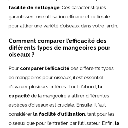
facilité de nettoyage
. Ces caractéristiques
garantissent une utilisation efficace et optimale
pour attirer une variété d’oiseaux dans votre jardin.
Comment comparer l’efficacité des
différents types de mangeoires pour
oiseaux ?
Pour
comparer l’efficacité
des différents types
de mangeoires pour oiseaux, il est essentiel
d’évaluer plusieurs critères. Tout d’abord,
la
capacité
de la mangeoire à attirer différentes
espèces d’oiseaux est cruciale. Ensuite, il faut
considérer
la facilité d’utilisation
, tant pour les
oiseaux que pour l’entretien par l’utilisateur. Enfin,
la