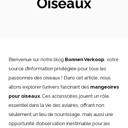
Oiseaux
Bienvenue sur notre blog
Bonnen Verkoop
, votre
source d’information privilégiée pour tous les
passionnés des oiseaux ! Dans cet article, nous
allons explorer l’univers fascinant des
mangeoires
pour oiseaux
. Ces accessoires jouent un rôle
essentiel dans la vie des aviaires, offrant non
seulement un lieu de nourrissage, mais aussi une
opportunité d’observation inestimable pour les