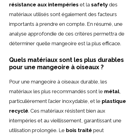
résistance aux intempéries
et la
safety
des
matériaux utilisés sont également des facteurs
importants à prendre en compte. En résumé, une
analyse approfondie de ces critères permettra de
déterminer quelle mangeoire est la plus efficace.
Quels matériaux sont les plus durables
pour une mangeoire à oiseaux ?
Pour une mangeoire à oiseaux durable, les
matériaux les plus recommandés sont le
métal
,
particulièrement l’acier inoxydable, et le
plastique
recyclé
. Ces matériaux résistent bien aux
intempéries et au vieillissement, garantissant une
utilisation prolongée. Le
bois traité
peut