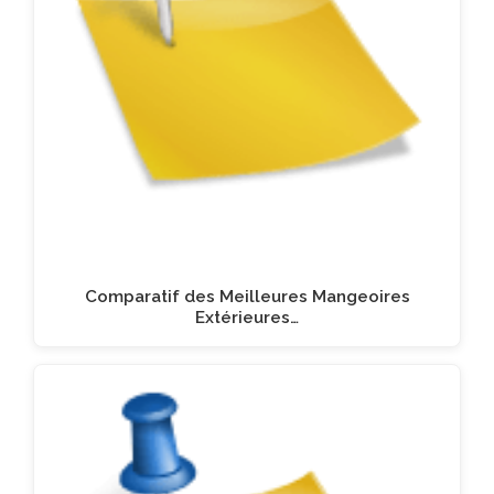
Comparatif des Meilleures Mangeoires
Extérieures…