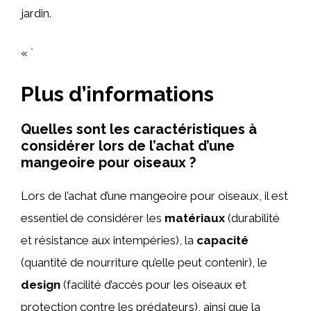
jardin.
« `
Plus d’informations
Quelles sont les caractéristiques à
considérer lors de l’achat d’une
mangeoire pour oiseaux ?
Lors de l’achat d’une mangeoire pour oiseaux, il est
essentiel de considérer les
matériaux
(durabilité
et résistance aux intempéries), la
capacité
(quantité de nourriture qu’elle peut contenir), le
design
(facilité d’accès pour les oiseaux et
protection contre les prédateurs), ainsi que la