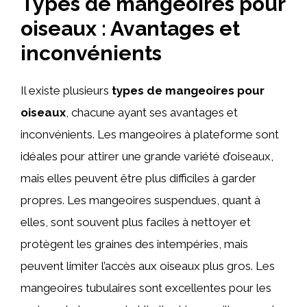
Types de mangeoires pour
oiseaux : Avantages et
inconvénients
Il existe plusieurs
types de mangeoires pour
oiseaux
, chacune ayant ses avantages et
inconvénients. Les mangeoires à plateforme sont
idéales pour attirer une grande variété d’oiseaux,
mais elles peuvent être plus difficiles à garder
propres. Les mangeoires suspendues, quant à
elles, sont souvent plus faciles à nettoyer et
protègent les graines des intempéries, mais
peuvent limiter l’accès aux oiseaux plus gros. Les
mangeoires tubulaires sont excellentes pour les