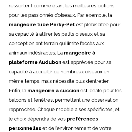
ressortent comme étant les meilleures options
pour les passionnés d’oiseaux. Par exemple, la
mangeoire tube Perky-Pet
est plébiscitée pour
sa capacité à attirer les petits oiseaux et sa
conception antiterrain qui limite l’accès aux
animaux indésirables. La
mangeoire à
plateforme Audubon
est appréciée pour sa
capacité à accueillir de nombreux oiseaux en
même temps, mais nécessite plus d’entretien.
Enfin, la
mangeoire à succion
est idéale pour les
balcons et fenêtres, permettant une observation
rapprochée. Chaque modèle a ses spécificités, et
le choix dépendra de vos
préférences
personnelles
et de l’environnement de votre