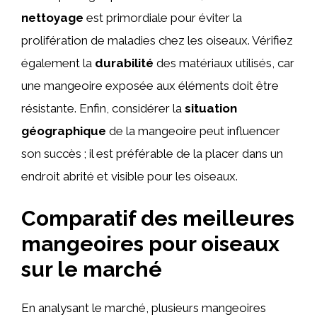
nettoyage
est primordiale pour éviter la
prolifération de maladies chez les oiseaux. Vérifiez
également la
durabilité
des matériaux utilisés, car
une mangeoire exposée aux éléments doit être
résistante. Enfin, considérer la
situation
géographique
de la mangeoire peut influencer
son succès ; il est préférable de la placer dans un
endroit abrité et visible pour les oiseaux.
Comparatif des meilleures
mangeoires pour oiseaux
sur le marché
En analysant le marché, plusieurs mangeoires