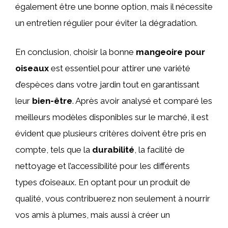
également être une bonne option, mais il nécessite
un entretien régulier pour éviter la dégradation.
En conclusion, choisir la bonne
mangeoire pour
oiseaux
est essentiel pour attirer une variété
d’espèces dans votre jardin tout en garantissant
leur
bien-être
. Après avoir analysé et comparé les
meilleurs modèles disponibles sur le marché, il est
évident que plusieurs critères doivent être pris en
compte, tels que la
durabilité
, la facilité de
nettoyage et l’accessibilité pour les différents
types d’oiseaux. En optant pour un produit de
qualité, vous contribuerez non seulement à nourrir
vos amis à plumes, mais aussi à créer un