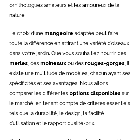
ornithologues amateurs et les amoureux de la
nature.
Le choix d’une
mangeoire
adaptée peut faire
toute la différence en attirant une variété d’oiseaux
dans votre jardin. Que vous souhaitiez nourrir des
merles
, des
moineaux
ou des
rouges-gorges
, il
existe une multitude de modèles, chacun ayant ses
spécificités et ses avantages. Nous allons
comparer les différentes
options disponibles
sur
le marché, en tenant compte de critères essentiels
tels que la durabilité, le design, la facilité
d’utilisation et le rapport qualité-prix.