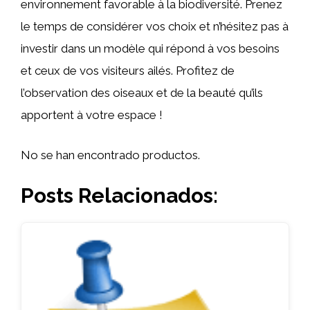
environnement favorable à la biodiversité. Prenez
le temps de considérer vos choix et n’hésitez pas à
investir dans un modèle qui répond à vos besoins
et ceux de vos visiteurs ailés. Profitez de
l’observation des oiseaux et de la beauté qu’ils
apportent à votre espace !
No se han encontrado productos.
Posts Relacionados: