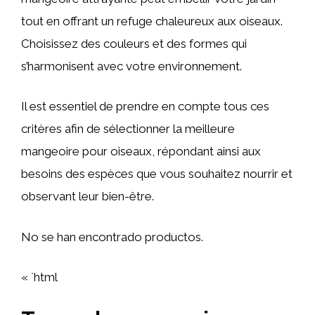
tout en offrant un refuge chaleureux aux oiseaux.
Choisissez des couleurs et des formes qui
s’harmonisent avec votre environnement.
Il est essentiel de prendre en compte tous ces
critères afin de sélectionner la meilleure
mangeoire pour oiseaux, répondant ainsi aux
besoins des espèces que vous souhaitez nourrir et
observant leur bien-être.
No se han encontrado productos.
« `html