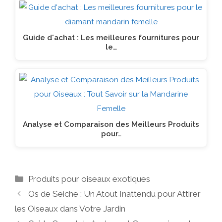
Guide d'achat : Les meilleures fournitures pour
le…
Analyse et Comparaison des Meilleurs Produits
pour…
Catégories
Produits pour oiseaux exotiques
Os de Seiche : Un Atout Inattendu pour Attirer
les Oiseaux dans Votre Jardin