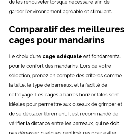
de les renouveler lorsque nécessaire afin de
garder l’environnement agréable et stimulant.
Comparatif des meilleures
cages pour mandarins
Le choix d’une
cage adéquate
est fondamental
pour le confort des mandarins. Lors de votre
sélection, prenez en compte des critères comme
la taille, le type de barreaux, et la facilité de
nettoyage. Les cages à barres horizontales sont
idéales pour permettre aux oiseaux de grimper et
de se déplacer librement. Il est recommandé de
vérifier la distance entre les barreaux, qui ne doit
pas dépasser quelques centimètres pour éviter