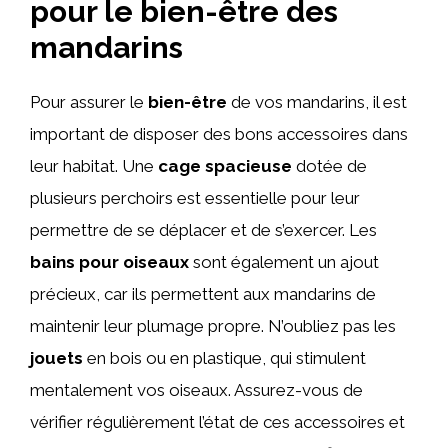
pour le bien-être des
mandarins
Pour assurer le
bien-être
de vos mandarins, il est
important de disposer des bons accessoires dans
leur habitat. Une
cage spacieuse
dotée de
plusieurs perchoirs est essentielle pour leur
permettre de se déplacer et de s’exercer. Les
bains pour oiseaux
sont également un ajout
précieux, car ils permettent aux mandarins de
maintenir leur plumage propre. N’oubliez pas les
jouets
en bois ou en plastique, qui stimulent
mentalement vos oiseaux. Assurez-vous de
vérifier régulièrement l’état de ces accessoires et