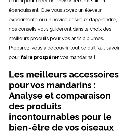
crucial pour créer un environnement sain et
épanouissant. Que vous soyez un éleveur
expérimenté ou un novice désireux d’apprendre,
nos conseils vous guideront dans le choix des
meilleurs produits pour vos amis à plumes.
Préparez-vous à découvrir tout ce qu’il faut savoir
pour
faire prospérer
vos mandarins !
Les meilleurs accessoires
pour vos mandarins :
Analyse et comparaison
des produits
incontournables pour le
bien-être de vos oiseaux