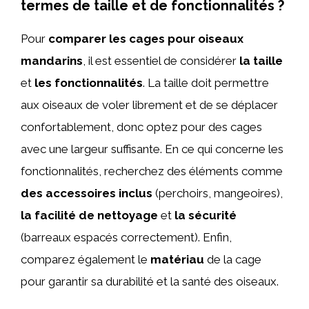
termes de taille et de fonctionnalités ?
Pour
comparer les cages pour oiseaux
mandarins
, il est essentiel de considérer
la taille
et
les fonctionnalités
. La taille doit permettre
aux oiseaux de voler librement et de se déplacer
confortablement, donc optez pour des cages
avec une largeur suffisante. En ce qui concerne les
fonctionnalités, recherchez des éléments comme
des accessoires inclus
(perchoirs, mangeoires),
la facilité de nettoyage
et
la sécurité
(barreaux espacés correctement). Enfin,
comparez également le
matériau
de la cage
pour garantir sa durabilité et la santé des oiseaux.