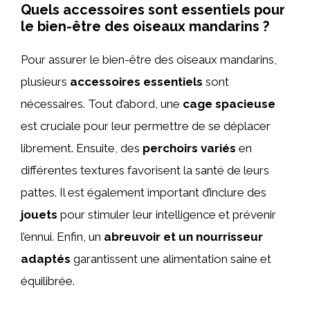
Quels accessoires sont essentiels pour
le bien-être des oiseaux mandarins ?
Pour assurer le bien-être des oiseaux mandarins,
plusieurs
accessoires essentiels
sont
nécessaires. Tout d’abord, une
cage spacieuse
est cruciale pour leur permettre de se déplacer
librement. Ensuite, des
perchoirs variés
en
différentes textures favorisent la santé de leurs
pattes. Il est également important d’inclure des
jouets
pour stimuler leur intelligence et prévenir
l’ennui. Enfin, un
abreuvoir et un nourrisseur
adaptés
garantissent une alimentation saine et
équilibrée.