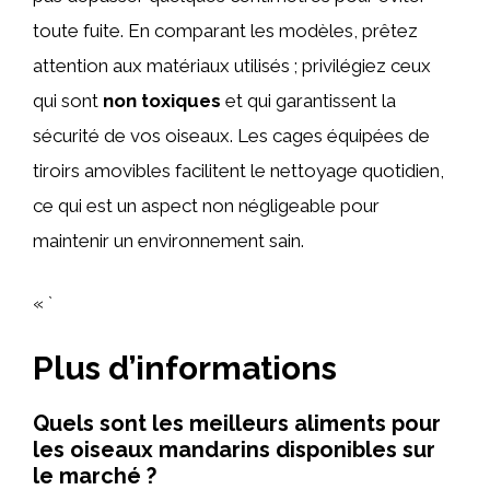
toute fuite. En comparant les modèles, prêtez
attention aux matériaux utilisés ; privilégiez ceux
qui sont
non toxiques
et qui garantissent la
sécurité de vos oiseaux. Les cages équipées de
tiroirs amovibles facilitent le nettoyage quotidien,
ce qui est un aspect non négligeable pour
maintenir un environnement sain.
« `
Plus d’informations
Quels sont les meilleurs aliments pour
les oiseaux mandarins disponibles sur
le marché ?