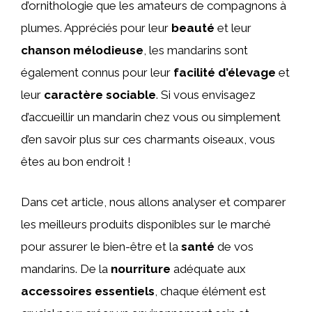
d’ornithologie que les amateurs de compagnons à
plumes. Appréciés pour leur
beauté
et leur
chanson mélodieuse
, les mandarins sont
également connus pour leur
facilité d’élevage
et
leur
caractère sociable
. Si vous envisagez
d’accueillir un mandarin chez vous ou simplement
d’en savoir plus sur ces charmants oiseaux, vous
êtes au bon endroit !
Dans cet article, nous allons analyser et comparer
les meilleurs produits disponibles sur le marché
pour assurer le bien-être et la
santé
de vos
mandarins. De la
nourriture
adéquate aux
accessoires essentiels
, chaque élément est