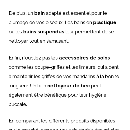
De plus, un
bain
adapté est essentiel pour le
plumage de vos oiseaux. Les bains en
plastique
ou les
bains suspendus
leur permettent de se
nettoyer tout en s’amusant.
Enfin, n’oubliez pas les
accessoires de soins
comme les coupe-griffes et les limeurs, qui aident
à maintenir les griffes de vos mandarins à la bonne
longueur. Un bon
nettoyeur de bec
peut
également être bénéfique pour leur hygiène
buccale.
En comparant les différents produits disponibles