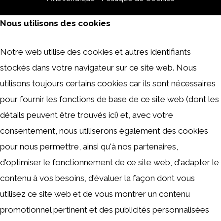
Nous utilisons des cookies
Notre web utilise des cookies et autres identifiants
stockés dans votre navigateur sur ce site web. Nous
utilisons toujours certains cookies car ils sont nécessaires
pour fournir les fonctions de base de ce site web (dont les
détails peuvent être trouvés ici) et, avec votre
consentement, nous utiliserons également des cookies
pour nous permettre, ainsi qu'à nos partenaires,
d'optimiser le fonctionnement de ce site web, d'adapter le
contenu à vos besoins, d'évaluer la façon dont vous
utilisez ce site web et de vous montrer un contenu
promotionnel pertinent et des publicités personnalisées