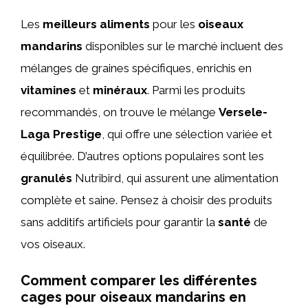
Les
meilleurs aliments
pour les
oiseaux
mandarins
disponibles sur le marché incluent des
mélanges de graines spécifiques, enrichis en
vitamines
et
minéraux
. Parmi les produits
recommandés, on trouve le mélange
Versele-
Laga Prestige
, qui offre une sélection variée et
équilibrée. D’autres options populaires sont les
granulés
Nutribird, qui assurent une alimentation
complète et saine. Pensez à choisir des produits
sans additifs artificiels pour garantir la
santé
de
vos oiseaux.
Comment comparer les différentes
cages pour oiseaux mandarins en