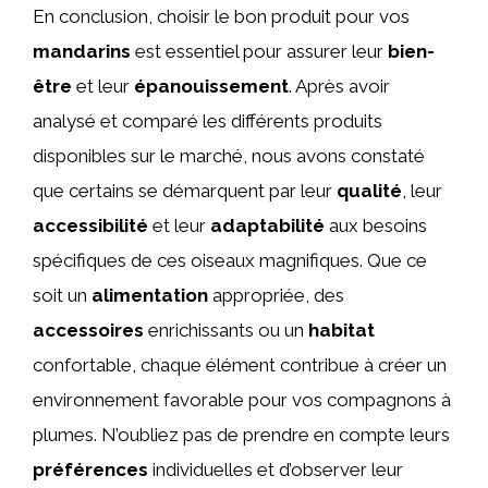
En conclusion, choisir le bon produit pour vos
mandarins
est essentiel pour assurer leur
bien-
être
et leur
épanouissement
. Après avoir
analysé et comparé les différents produits
disponibles sur le marché, nous avons constaté
que certains se démarquent par leur
qualité
, leur
accessibilité
et leur
adaptabilité
aux besoins
spécifiques de ces oiseaux magnifiques. Que ce
soit un
alimentation
appropriée, des
accessoires
enrichissants ou un
habitat
confortable, chaque élément contribue à créer un
environnement favorable pour vos compagnons à
plumes. N’oubliez pas de prendre en compte leurs
préférences
individuelles et d’observer leur