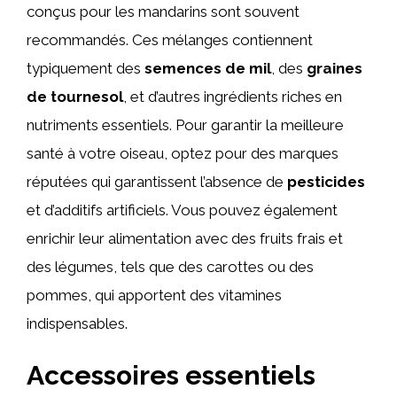
conçus pour les mandarins sont souvent
recommandés. Ces mélanges contiennent
typiquement des
semences de mil
, des
graines
de tournesol
, et d’autres ingrédients riches en
nutriments essentiels. Pour garantir la meilleure
santé à votre oiseau, optez pour des marques
réputées qui garantissent l’absence de
pesticides
et d’additifs artificiels. Vous pouvez également
enrichir leur alimentation avec des fruits frais et
des légumes, tels que des carottes ou des
pommes, qui apportent des vitamines
indispensables.
Accessoires essentiels