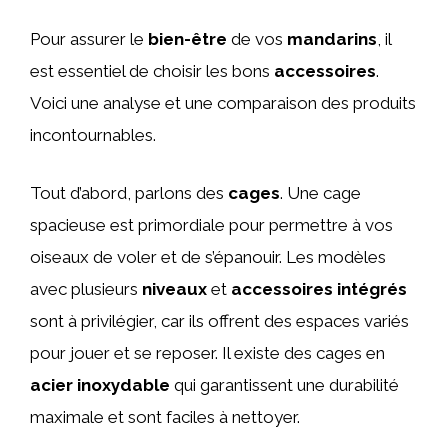
Pour assurer le
bien-être
de vos
mandarins
, il
est essentiel de choisir les bons
accessoires
.
Voici une analyse et une comparaison des produits
incontournables.
Tout d’abord, parlons des
cages
. Une cage
spacieuse est primordiale pour permettre à vos
oiseaux de voler et de s’épanouir. Les modèles
avec plusieurs
niveaux
et
accessoires intégrés
sont à privilégier, car ils offrent des espaces variés
pour jouer et se reposer. Il existe des cages en
acier inoxydable
qui garantissent une durabilité
maximale et sont faciles à nettoyer.