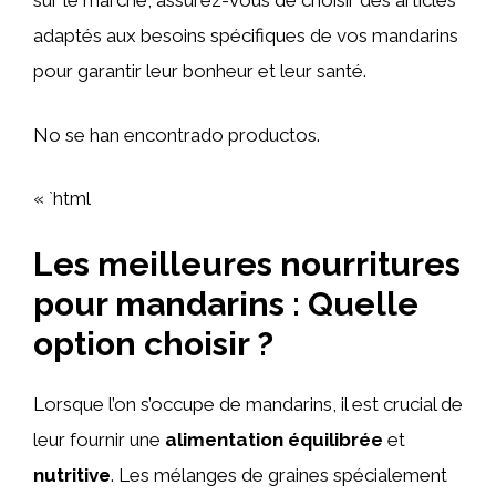
sur le marché, assurez-vous de choisir des articles
adaptés aux besoins spécifiques de vos mandarins
pour garantir leur bonheur et leur santé.
No se han encontrado productos.
« `html
Les meilleures nourritures
pour mandarins : Quelle
option choisir ?
Lorsque l’on s’occupe de mandarins, il est crucial de
leur fournir une
alimentation équilibrée
et
nutritive
. Les mélanges de graines spécialement