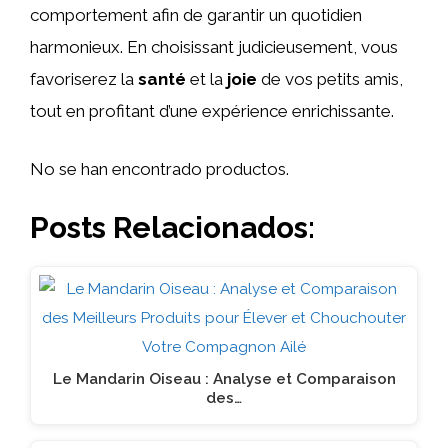
comportement afin de garantir un quotidien
harmonieux. En choisissant judicieusement, vous
favoriserez la
santé
et la
joie
de vos petits amis,
tout en profitant d’une expérience enrichissante.
No se han encontrado productos.
Posts Relacionados:
Le Mandarin Oiseau : Analyse et Comparaison
des…