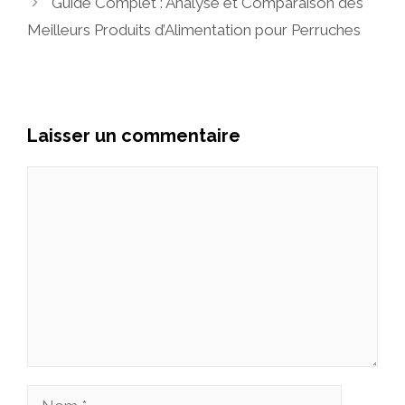
Guide Complet : Analyse et Comparaison des
Meilleurs Produits d’Alimentation pour Perruches
Laisser un commentaire
Commentaire
Nom