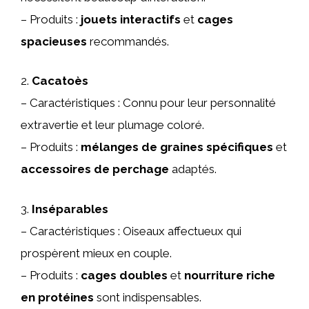
– Produits :
jouets interactifs
et
cages
spacieuses
recommandés.
2.
Cacatoès
– Caractéristiques : Connu pour leur personnalité
extravertie et leur plumage coloré.
– Produits :
mélanges de graines spécifiques
et
accessoires de perchage
adaptés.
3.
Inséparables
– Caractéristiques : Oiseaux affectueux qui
prospèrent mieux en couple.
– Produits :
cages doubles
et
nourriture riche
en protéines
sont indispensables.