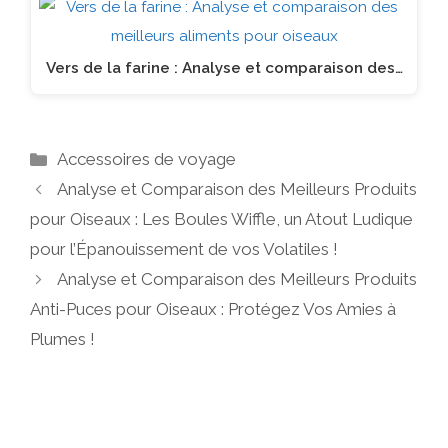
Vers de la farine : Analyse et comparaison des…
Catégories
Accessoires de voyage
Analyse et Comparaison des Meilleurs Produits
pour Oiseaux : Les Boules Wiffle, un Atout Ludique
pour l’Épanouissement de vos Volatiles !
Analyse et Comparaison des Meilleurs Produits
Anti-Puces pour Oiseaux : Protégez Vos Amies à
Plumes !