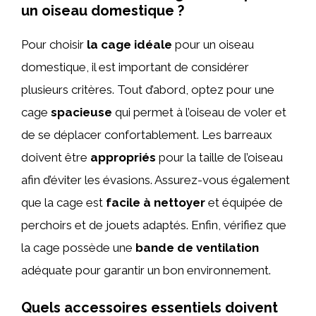
un oiseau domestique ?
Pour choisir
la cage idéale
pour un oiseau
domestique, il est important de considérer
plusieurs critères. Tout d’abord, optez pour une
cage
spacieuse
qui permet à l’oiseau de voler et
de se déplacer confortablement. Les barreaux
doivent être
appropriés
pour la taille de l’oiseau
afin d’éviter les évasions. Assurez-vous également
que la cage est
facile à nettoyer
et équipée de
perchoirs et de jouets adaptés. Enfin, vérifiez que
la cage possède une
bande de ventilation
adéquate pour garantir un bon environnement.
Quels accessoires essentiels doivent