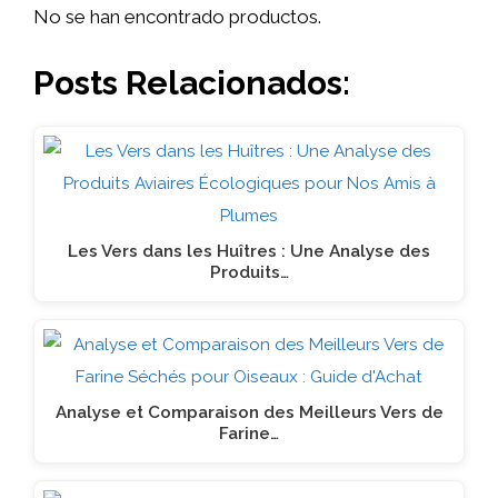
No se han encontrado productos.
Posts Relacionados:
Les Vers dans les Huîtres : Une Analyse des
Produits…
Analyse et Comparaison des Meilleurs Vers de
Farine…