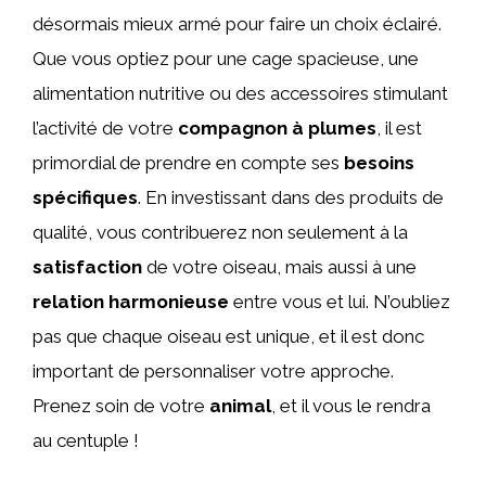
désormais mieux armé pour faire un choix éclairé.
Que vous optiez pour une cage spacieuse, une
alimentation nutritive ou des accessoires stimulant
l’activité de votre
compagnon à plumes
, il est
primordial de prendre en compte ses
besoins
spécifiques
. En investissant dans des produits de
qualité, vous contribuerez non seulement à la
satisfaction
de votre oiseau, mais aussi à une
relation harmonieuse
entre vous et lui. N’oubliez
pas que chaque oiseau est unique, et il est donc
important de personnaliser votre approche.
Prenez soin de votre
animal
, et il vous le rendra
au centuple !