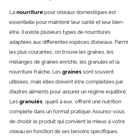
La
nourriture
pour oiseaux domestiques est
essentielle pour maintenir leur santé et leur bien-
être. Il existe plusieurs types de nourritures
adaptées aux différentes espèces d’oiseaux. Parmi
les plus courantes, on trouve les graines, les
mélanges de graines enrichis, les granulés et la
nourriture fraîche. Les
graines
sont souvent
utilisées, mais elles doivent être complétées par
d’autres aliments pour assurer un régime équilibré.
Les
granulés
, quant à eux, offrent une nutrition
complète dans un format pratique. Assurez-vous
de choisir le produit qui convient le mieux à votre
oiseau en fonction de ses besoins spécifiques.