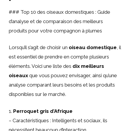
### Top 10 des oiseaux domestiques : Guide
d’analyse et de comparaison des meilleurs
produits pour votre compagnon à plumes
Lorsqu’il s’agit de choisir un
oiseau domestique
, il
est essentiel de prendre en compte plusieurs
éléments. Voici une liste des
dix meilleurs
oiseaux
que vous pouvez envisager, ainsi qu’une
analyse comparant leurs besoins et les produits
disponibles sur le marché.
1.
Perroquet gris d’Afrique
– Caractéristiques : Intelligents et sociaux, ils
nécessitent beaucoup d’interaction.