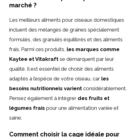
marché ?
Les meilleurs aliments pour oiseaux domestiques
incluent des mélanges de graines spécialement
formulés, des granulés équilibrés et des aliments
frais. Parmi ces produits,
les marques comme
Kaytee et Vitakraft
se démarquent par leur
qualité. Il est essentiel de choisir des aliments
adaptés à l’espèce de votre oiseau, car
les
besoins nutritionnels varient
considérablement.
Pensez également à intégrer
des fruits et
légumes frais
pour une alimentation variée et
saine.
Comment choisir la cage idéale pour