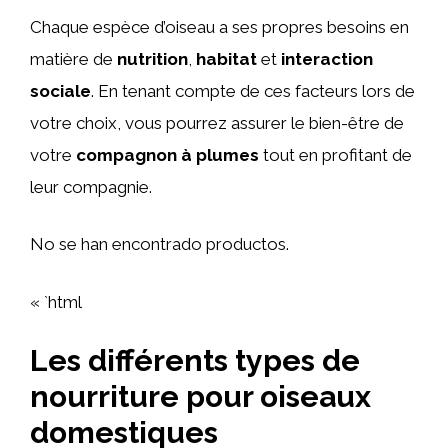
Chaque espèce d’oiseau a ses propres besoins en
matière de
nutrition
,
habitat
et
interaction
sociale
. En tenant compte de ces facteurs lors de
votre choix, vous pourrez assurer le bien-être de
votre
compagnon à plumes
tout en profitant de
leur compagnie.
No se han encontrado productos.
« `html
Les différents types de
nourriture pour oiseaux
domestiques