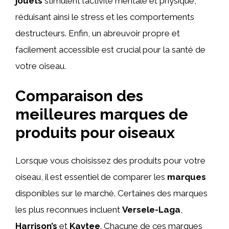
jouets
stimulent l’activité mentale et physique,
réduisant ainsi le stress et les comportements
destructeurs. Enfin, un abreuvoir propre et
facilement accessible est crucial pour la santé de
votre oiseau.
Comparaison des
meilleures marques de
produits pour oiseaux
Lorsque vous choisissez des produits pour votre
oiseau, il est essentiel de comparer les
marques
disponibles sur le marché. Certaines des marques
les plus reconnues incluent
Versele-Laga
,
Harrison’s
et
Kaytee
. Chacune de ces marques