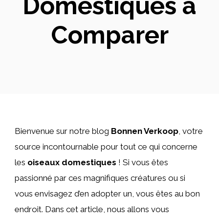
Domestiques à
Comparer
Bienvenue sur notre blog
Bonnen Verkoop
, votre
source incontournable pour tout ce qui concerne
les
oiseaux domestiques
! Si vous êtes
passionné par ces magnifiques créatures ou si
vous envisagez d’en adopter un, vous êtes au bon
endroit. Dans cet article, nous allons vous