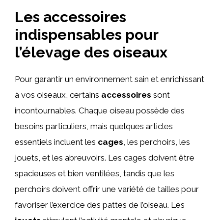
Les accessoires
indispensables pour
l’élevage des oiseaux
Pour garantir un environnement sain et enrichissant
à vos oiseaux, certains
accessoires
sont
incontournables. Chaque oiseau possède des
besoins particuliers, mais quelques articles
essentiels incluent les
cages
, les perchoirs, les
jouets, et les abreuvoirs. Les cages doivent être
spacieuses et bien ventilées, tandis que les
perchoirs doivent offrir une variété de tailles pour
favoriser l’exercice des pattes de l’oiseau. Les