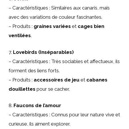
– Caractéristiques : Similaires aux canaris, mais
avec des variations de couleur fascinantes.
– Produits :
graines variées
et
cages bien
ventilées
.
7.
Lovebirds (Inséparables)
– Caractéristiques : Très sociables et affectueux, ils
forment des liens forts.
– Produits :
accessoires de jeu
et
cabanes
douillettes
pour se cacher.
8.
Faucons de l’amour
– Caractéristiques : Connus pour leur nature vive et
curieuse, ils aiment explorer.