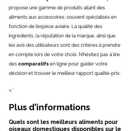
propose une gamme de produits allant des
aliments aux accessoires, souvent spécialisés en
fonction de l’espèce aviaire. La qualité des
ingrédients, la réputation de la marque, ainsi que
les avis des utilisateurs sont des critères à prendre
en compte lors de votre choix. N’hésitez pas à lire
des
comparatifs
en ligne pour guider votre
décision et trouver le meilleur rapport qualité-prix.
« `
Plus d’informations
Quels sont les meilleurs aliments pour
oiseaux domestiques disponibles sur le