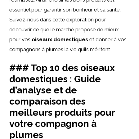
essentiel pour garantir son bonheur et sa santé.
Suivez-nous dans cette exploration pour
découvrir ce que le marché propose de mieux
pour vos
oiseaux domestiques
et donner à vos
compagnons à plumes la vie qu’ils méritent !
### Top 10 des oiseaux
domestiques : Guide
d’analyse et de
comparaison des
meilleurs produits pour
votre compagnon à
plumes