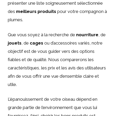
présenter une liste soigneusement sélectionnée
des
meilleurs produits
pour votre compagnon à
plumes.
Que vous soyez à la recherche de
nourriture
, de
jouets
, de
cages
ou d’accessoires variés, notre
objectif est de vous guider vers des options
fiables et de qualité. Nous comparerons les
caractéristiques, les prix et les avis des utilisateurs
afin de vous offrir une vue d’ensemble claire et
utile.
L’épanouissement de votre oiseau dépend en
grande partie de l’environnement que vous lui
fournissez. Ainsi, choisir les bons produits est